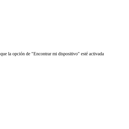
 que la opción de "Encontrar mi dispositivo" esté activada