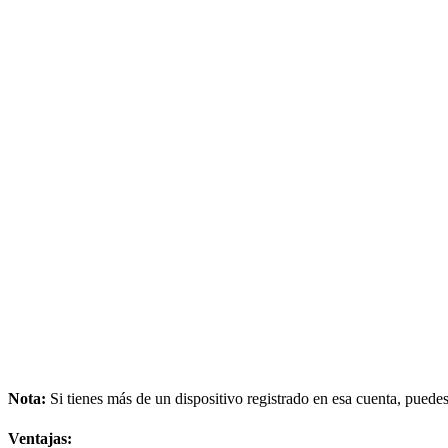
Nota:
Si tienes más de un dispositivo registrado en esa cuenta, puedes
Ventajas: