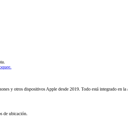
ta.
loquee.
Phones y otros dispositivos Apple desde 2019. Todo está integrado en la
s de ubicación.