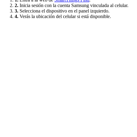
2.
Inicia sesión con la cuenta Samsung vinculada al celular.
3.
Selecciona el dispositivo en el panel izquierdo.
4.
Verás la ubicación del celular si está disponible.