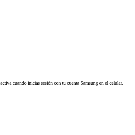
ctiva cuando inicias sesión con tu cuenta Samsung en el celular.