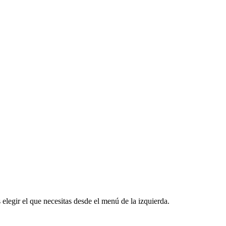
 elegir el que necesitas desde el menú de la izquierda.