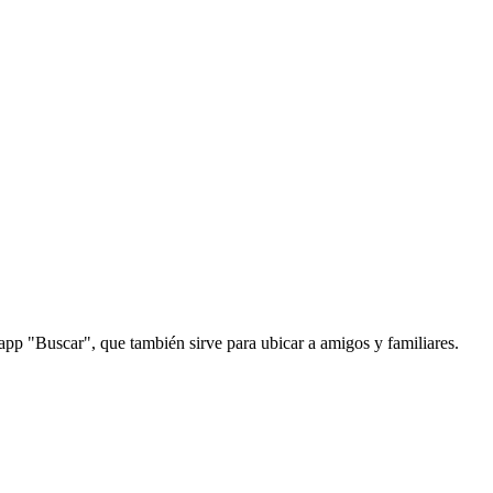
 app "Buscar", que también sirve para ubicar a amigos y familiares.