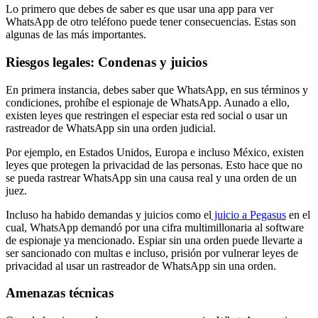
Lo primero que debes de saber es que usar una app para ver
WhatsApp de otro teléfono puede tener consecuencias. Estas son
algunas de las más importantes.
Riesgos legales: Condenas y juicios
En primera instancia, debes saber que WhatsApp, en sus términos y
condiciones, prohíbe el espionaje de WhatsApp. Aunado a ello,
existen leyes que restringen el especiar esta red social o usar un
rastreador de WhatsApp sin una orden judicial.
Por ejemplo, en Estados Unidos, Europa e incluso México, existen
leyes que protegen la privacidad de las personas. Esto hace que no
se pueda rastrear WhatsApp sin una causa real y una orden de un
juez.
Incluso ha habido demandas y juicios como el
juicio a Pegasus
en el
cual, WhatsApp demandó por una cifra multimillonaria al software
de espionaje ya mencionado. Espiar sin una orden puede llevarte a
ser sancionado con multas e incluso, prisión por vulnerar leyes de
privacidad al usar un rastreador de WhatsApp sin una orden.
Amenazas técnicas