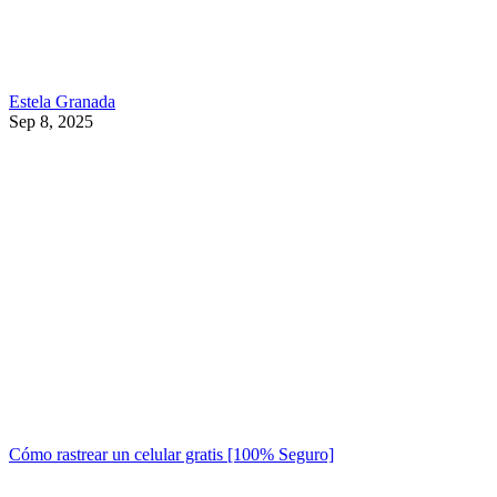
Estela Granada
Sep 8, 2025
Cómo rastrear un celular gratis [100% Seguro]