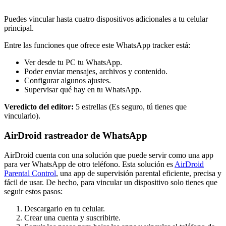
Puedes vincular hasta cuatro dispositivos adicionales a tu celular
principal.
Entre las funciones que ofrece este WhatsApp tracker está:
Ver desde tu PC tu WhatsApp.
Poder enviar mensajes, archivos y contenido.
Configurar algunos ajustes.
Supervisar qué hay en tu WhatsApp.
Veredicto del editor:
5 estrellas (Es seguro, tú tienes que
vincularlo).
AirDroid rastreador de WhatsApp
AirDroid cuenta con una solución que puede servir como una app
para ver WhatsApp de otro teléfono. Esta solución es
AirDroid
Parental Control
, una app de supervisión parental eficiente, precisa y
fácil de usar. De hecho, para vincular un dispositivo solo tienes que
seguir estos pasos:
Descargarlo en tu celular.
Crear una cuenta y suscribirte.