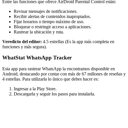
Entre las funciones que ofrece AirDroid Parental Control están:
Revisar mensajes de notificaciones.
Recibir alertas de contenidos inapropiados.
Fijar horarios o tiempo máximo de uso.
Bloquear o restringir acceso a aplicaciones.
Rastrear la ubicación y ruta.
Veredicto del editor:
4.5 estrellas (Es la app más completa en
funciones y más segura).
WhatStat WhatsApp Tracker
Esta app para rastrear WhatsApp la encontramos disponible en
Android, destacando por contar con más de 67 millones de reseñas y
4 estrellas. Para utilizarla lo único que debes hacer es:
Ingresar a la Play Store.
Descargarla y seguir los pasos para instalarla.