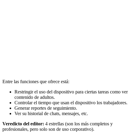
Entre las funciones que ofrece está:
Restringir el uso del dispositivo para ciertas tareas como ver
contenido de adultos.
Controlar el tiempo que usan el dispositivo los trabajadores.
Generar reportes de seguimiento.
Ver su historial de chats, mensajes, etc.
Veredicto del editor:
4 estrellas (son los más completos y
profesionales, pero solo son de uso corporativo).