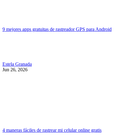
9 mejores apps gratuitas de rastreador GPS para Android
Estela Granada
Jun 26, 2026
4 maneras fáciles de rastrear mi celular online gratis