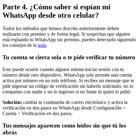
Parte 4. ¿Cómo saber si espían mi
WhatsApp desde otro celular?
Todos los métodos que hemos descrito anteriormente deben
realizarse con permiso y de forma legal. Si sospechas que alguien
está espiando tu WhatsApp sin permiso, puedes detectarlo siguiendo
los consejos de la
guía
.
Tu cuenta se cierra sola o te pide verificar tu número
Esto puede ocurrir cuando alguien intenta iniciar sesión con tu
número desde otro dispositivo. WhatsApp solo permite una cuenta
activa por número en un solo teléfono. Si recibes un mensaje que te
pide ingresar un código de verificación sin haberlo solicitado, no lo
compartas con nadie y no lo ingreses si no fuiste tú quien lo pidió.
Solución:
cambia tu contraseña de correo electrónico y activa la
verificación en dos pasos en WhatsApp desde Configuración >
Cuenta > Verificación en dos pasos.
Tus mensajes aparecen como leídos sin que tú los
abras