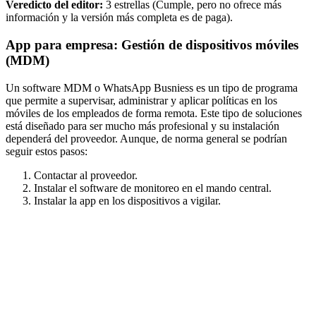
Veredicto del editor:
3 estrellas (Cumple, pero no ofrece más
información y la versión más completa es de paga).
App para empresa: Gestión de dispositivos móviles
(MDM)
Un software MDM o WhatsApp Busniess es un tipo de programa
que permite a supervisar, administrar y aplicar políticas en los
móviles de los empleados de forma remota. Este tipo de soluciones
está diseñado para ser mucho más profesional y su instalación
dependerá del proveedor. Aunque, de norma general se podrían
seguir estos pasos:
Contactar al proveedor.
Instalar el software de monitoreo en el mando central.
Instalar la app en los dispositivos a vigilar.