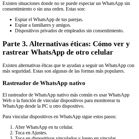
Existen situaciones donde no se puede especiar un WhatsApp sin
consentimiento o sin una orden. Estas son:
Espiar el WhatsApp de tus parejas.
Espiar a familiares y amigos.
Dispositivos privados de empleados sin consentimiento.
Parte 3. Alternativas éticas: Cómo ver y
rastrear WhatsApp de otro celular
Existen alternativas éticas que te ayudan a seguir un WhatsApp con
más seguridad. Estas son algunas de las formas más populares.
Rastreador de WhatsApp nativo
El rastreador de WhatsApp nativo más común es usar WhatsApp
Web o la función de vincular dispositivos para monitorear tu
WhatsApp desde la PC u otro dispositivo.
Para vincular dispositivos en WhatsApp sigue estos pasos:
Abre WhatsApp en tu celular.
Toca en Ajustes.
Toca en dispositivos vinculados y luego en vincular