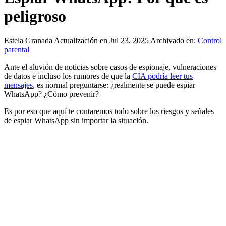
peligroso
Estela Granada
Actualización en Jul 23, 2025
Archivado en:
Control
parental
Ante el aluvión de noticias sobre casos de espionaje, vulneraciones
de datos e incluso los rumores de que la
CIA podría leer tus
mensajes
, es normal preguntarse: ¿realmente se puede espiar
WhatsApp? ¿Cómo prevenir?
Es por eso que aquí te contaremos todo sobre los riesgos y señales
de espiar WhatsApp sin importar la situación.