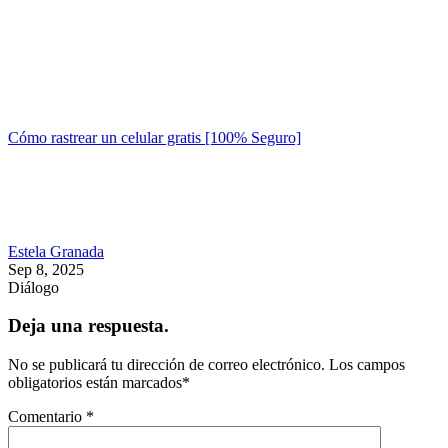
Cómo rastrear un celular gratis [100% Seguro]
Estela Granada
Sep 8, 2025
Diálogo
Deja una respuesta.
No se publicará tu dirección de correo electrónico.
Los campos
obligatorios están marcados
*
Comentario
*