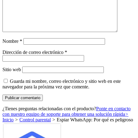
Nombre
*
Dirección de correo electrónico
*
Sitio web
Guarda mi nombre, correo electrónico y sitio web en este
navegador para la próxima vez que comente.
¿Tienes preguntas relacionadas con el producto?
Ponte en contacto
con nuestro equipo de soporte para obtener una solución rápida
>
Inicio
>
Control parental
>
Espiar WhatsApp: Por qué es peligroso