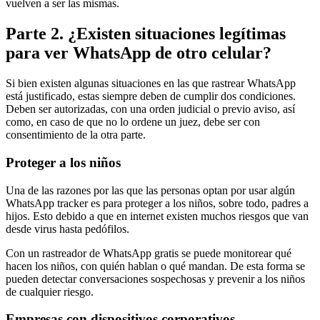
vuelven a ser las mismas.
Parte 2. ¿Existen situaciones legítimas
para ver WhatsApp de otro celular?
Si bien existen algunas situaciones en las que rastrear WhatsApp
está justificado, estas siempre deben de cumplir dos condiciones.
Deben ser autorizadas, con una orden judicial o previo aviso, así
como, en caso de que no lo ordene un juez, debe ser con
consentimiento de la otra parte.
Proteger a los niños
Una de las razones por las que las personas optan por usar algún
WhatsApp tracker es para proteger a los niños, sobre todo, padres a
hijos. Esto debido a que en internet existen muchos riesgos que van
desde virus hasta pedófilos.
Con un rastreador de WhatsApp gratis se puede monitorear qué
hacen los niños, con quién hablan o qué mandan. De esta forma se
pueden detectar conversaciones sospechosas y prevenir a los niños
de cualquier riesgo.
Empresas con dispositivos corporativos