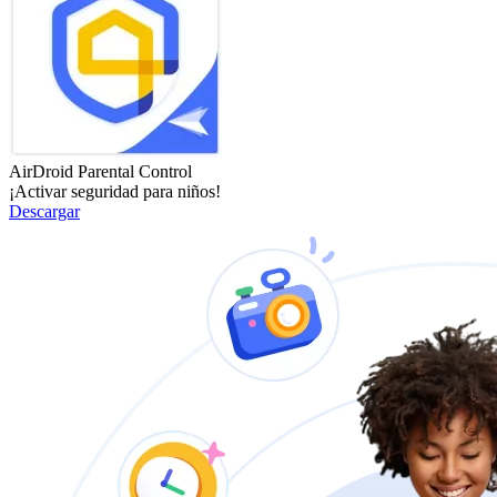
AirDroid Parental Control
¡Activar seguridad para niños!
Descargar