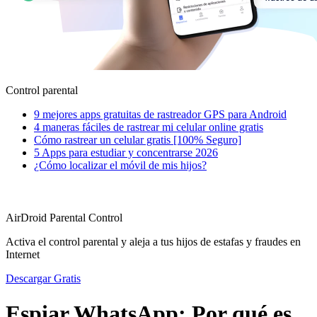
Control parental
9 mejores apps gratuitas de rastreador GPS para Android
4 maneras fáciles de rastrear mi celular online gratis
Cómo rastrear un celular gratis [100% Seguro]
5 Apps para estudiar y concentrarse 2026
¿Cómo localizar el móvil de mis hijos?
AirDroid Parental Control
Activa el control parental y aleja a tus hijos de estafas y fraudes en
Internet
Descargar Gratis
Espiar WhatsApp: Por qué es