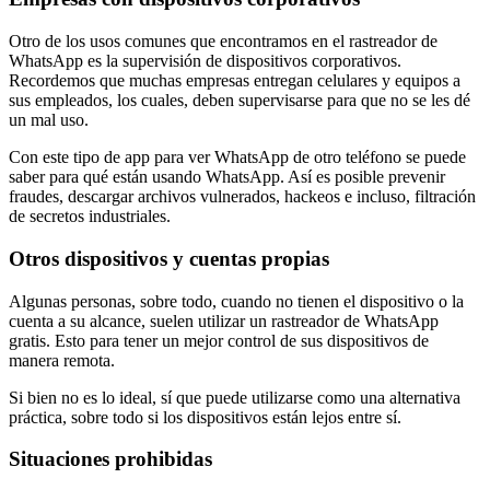
Otro de los usos comunes que encontramos en el rastreador de
WhatsApp es la supervisión de dispositivos corporativos.
Recordemos que muchas empresas entregan celulares y equipos a
sus empleados, los cuales, deben supervisarse para que no se les dé
un mal uso.
Con este tipo de app para ver WhatsApp de otro teléfono se puede
saber para qué están usando WhatsApp. Así es posible prevenir
fraudes, descargar archivos vulnerados, hackeos e incluso, filtración
de secretos industriales.
Otros dispositivos y cuentas propias
Algunas personas, sobre todo, cuando no tienen el dispositivo o la
cuenta a su alcance, suelen utilizar un rastreador de WhatsApp
gratis. Esto para tener un mejor control de sus dispositivos de
manera remota.
Si bien no es lo ideal, sí que puede utilizarse como una alternativa
práctica, sobre todo si los dispositivos están lejos entre sí.
Situaciones prohibidas