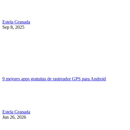
Estela Granada
Sep 8, 2025
9 mejores apps gratuitas de rastreador GPS para Android
Estela Granada
Jun 26, 2026