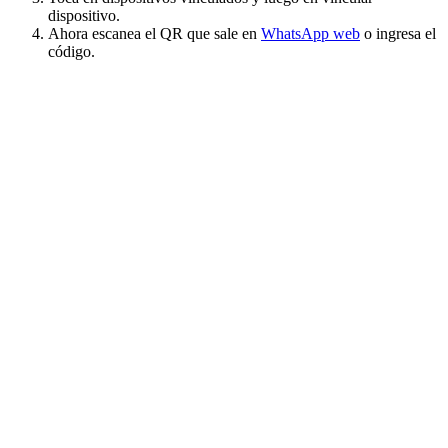
dispositivo.
Ahora escanea el QR que sale en
WhatsApp web
o ingresa el
código.