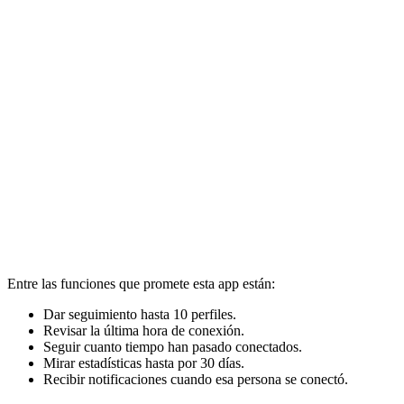
Entre las funciones que promete esta app están:
Dar seguimiento hasta 10 perfiles.
Revisar la última hora de conexión.
Seguir cuanto tiempo han pasado conectados.
Mirar estadísticas hasta por 30 días.
Recibir notificaciones cuando esa persona se conectó.