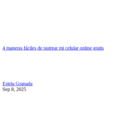
4 maneras fáciles de rastrear mi celular online gratis
Estela Granada
Sep 8, 2025