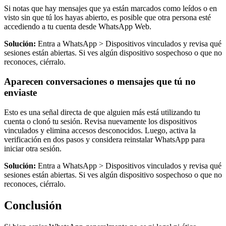
Si notas que hay mensajes que ya están marcados como leídos o en
visto sin que tú los hayas abierto, es posible que otra persona esté
accediendo a tu cuenta desde WhatsApp Web.
Solución:
Entra a WhatsApp > Dispositivos vinculados y revisa qué
sesiones están abiertas. Si ves algún dispositivo sospechoso o que no
reconoces, ciérralo.
Aparecen conversaciones o mensajes que tú no
enviaste
Esto es una señal directa de que alguien más está utilizando tu
cuenta o clonó tu sesión. Revisa nuevamente los dispositivos
vinculados y elimina accesos desconocidos. Luego, activa la
verificación en dos pasos y considera reinstalar WhatsApp para
iniciar otra sesión.
Solución:
Entra a WhatsApp > Dispositivos vinculados y revisa qué
sesiones están abiertas. Si ves algún dispositivo sospechoso o que no
reconoces, ciérralo.
Conclusión