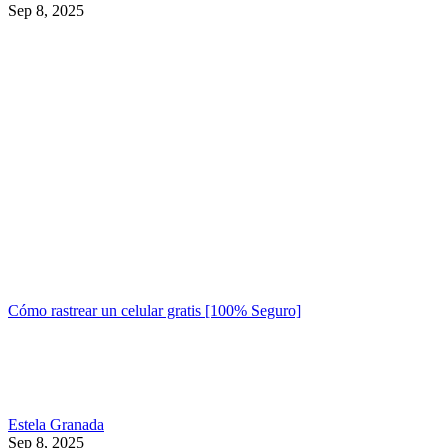
Sep 8, 2025
Cómo rastrear un celular gratis [100% Seguro]
Estela Granada
Sep 8, 2025