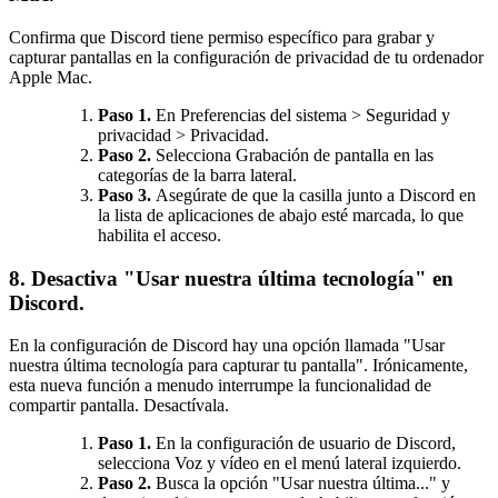
Confirma que Discord tiene permiso específico para grabar y
capturar pantallas en la configuración de privacidad de tu ordenador
Apple Mac.
Paso 1.
En Preferencias del sistema > Seguridad y
privacidad > Privacidad.
Paso 2.
Selecciona Grabación de pantalla en las
categorías de la barra lateral.
Paso 3.
Asegúrate de que la casilla junto a Discord en
la lista de aplicaciones de abajo esté marcada, lo que
habilita el acceso.
8. Desactiva "Usar nuestra última tecnología" en
Discord.
En la configuración de Discord hay una opción llamada "Usar
nuestra última tecnología para capturar tu pantalla". Irónicamente,
esta nueva función a menudo interrumpe la funcionalidad de
compartir pantalla. Desactívala.
Paso 1.
En la configuración de usuario de Discord,
selecciona Voz y vídeo en el menú lateral izquierdo.
Paso 2.
Busca la opción "Usar nuestra última..." y