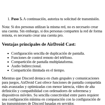
Paso 5.
A continuación, autoriza tu solicitud de transmisión.
Nota: Si dos personas utilizan la misma red, no es necesario crear
una cuenta. Sin embargo, si dos personas comparten la red de forma
remota, es necesario crear una cuenta pro.
Ventajas principales de AirDroid Cast:
Configuración sencilla de duplicación de pantalla.
Funciones de control remoto del teléfono.
Compartición de pantalla multiplataforma.
Audio bidireccional.
Compartición ilimitada en el tiempo.
Mientras que Discord destaca en chats grupales y comunicaciones
para juegos, AirDroid Cast ofrece funciones de pantalla compartida
más avanzadas y optimizadas con menor latencia, vídeo de alta
definición y compatibilidad con ordenadores de sobremesa y
dispositivos móviles. Su sencilla conectividad entre pares requiere
una configuración mínima en comparación con la configuración de
las transmisiones de Discord basadas en servidor.