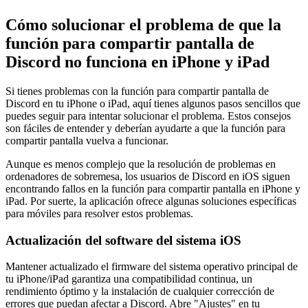
Cómo solucionar el problema de que la
función para compartir pantalla de
Discord no funciona en iPhone y iPad
Si tienes problemas con la función para compartir pantalla de
Discord en tu iPhone o iPad, aquí tienes algunos pasos sencillos que
puedes seguir para intentar solucionar el problema. Estos consejos
son fáciles de entender y deberían ayudarte a que la función para
compartir pantalla vuelva a funcionar.
Aunque es menos complejo que la resolución de problemas en
ordenadores de sobremesa, los usuarios de Discord en iOS siguen
encontrando fallos en la función para compartir pantalla en iPhone y
iPad. Por suerte, la aplicación ofrece algunas soluciones específicas
para móviles para resolver estos problemas.
Actualización del software del sistema iOS
Mantener actualizado el firmware del sistema operativo principal de
tu iPhone/iPad garantiza una compatibilidad continua, un
rendimiento óptimo y la instalación de cualquier corrección de
errores que puedan afectar a Discord. Abre "Ajustes" en tu