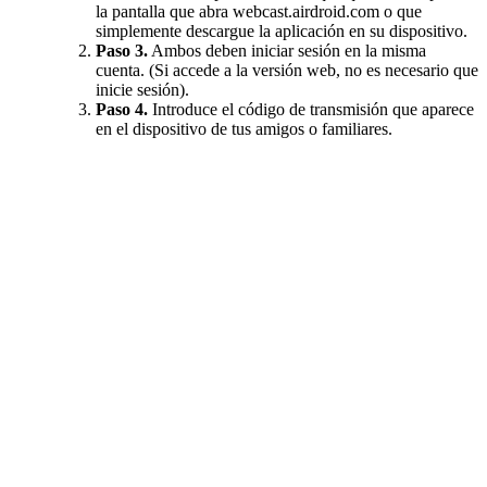
la pantalla que abra webcast.airdroid.com o que
simplemente descargue la aplicación en su dispositivo.
Paso 3.
Ambos deben iniciar sesión en la misma
cuenta. (Si accede a la versión web, no es necesario que
inicie sesión).
Paso 4.
Introduce el código de transmisión que aparece
en el dispositivo de tus amigos o familiares.