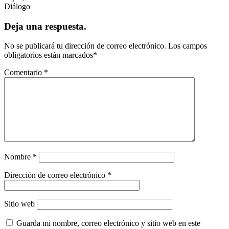
Diálogo
Deja una respuesta.
No se publicará tu dirección de correo electrónico.
Los campos
obligatorios están marcados
*
Comentario
*
Nombre
*
Dirección de correo electrónico
*
Sitio web
Guarda mi nombre, correo electrónico y sitio web en este