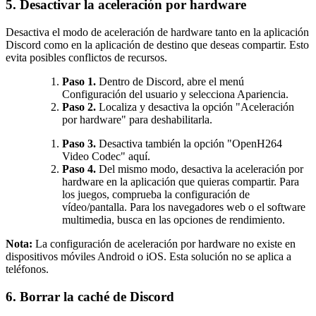
5. Desactivar la aceleración por hardware
Desactiva el modo de aceleración de hardware tanto en la aplicación
Discord como en la aplicación de destino que deseas compartir. Esto
evita posibles conflictos de recursos.
Paso 1.
Dentro de Discord, abre el menú
Configuración del usuario y selecciona Apariencia.
Paso 2.
Localiza y desactiva la opción "Aceleración
por hardware" para deshabilitarla.
Paso 3.
Desactiva también la opción "OpenH264
Video Codec" aquí.
Paso 4.
Del mismo modo, desactiva la aceleración por
hardware en la aplicación que quieras compartir. Para
los juegos, comprueba la configuración de
vídeo/pantalla. Para los navegadores web o el software
multimedia, busca en las opciones de rendimiento.
Nota:
La configuración de aceleración por hardware no existe en
dispositivos móviles Android o iOS. Esta solución no se aplica a
teléfonos.
6. Borrar la caché de Discord