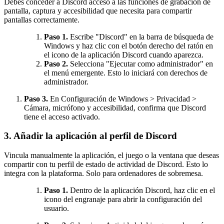
Debes conceder a Discord acceso a las funciones de grabación de
pantalla, captura y accesibilidad que necesita para compartir
pantallas correctamente.
Paso 1.
Escribe "Discord" en la barra de búsqueda de
Windows y haz clic con el botón derecho del ratón en
el icono de la aplicación Discord cuando aparezca.
Paso 2.
Selecciona "Ejecutar como administrador" en
el menú emergente. Esto lo iniciará con derechos de
administrador.
Paso 3.
En Configuración de Windows > Privacidad >
Cámara, micrófono y accesibilidad, confirma que Discord
tiene el acceso activado.
3. Añadir la aplicación al perfil de Discord
Vincula manualmente la aplicación, el juego o la ventana que deseas
compartir con tu perfil de estado de actividad de Discord. Esto lo
integra con la plataforma. Solo para ordenadores de sobremesa.
Paso 1.
Dentro de la aplicación Discord, haz clic en el
icono del engranaje para abrir la configuración del
usuario.