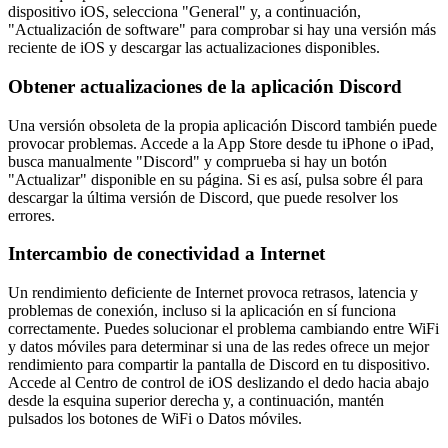
dispositivo iOS, selecciona "General" y, a continuación,
"Actualización de software" para comprobar si hay una versión más
reciente de iOS y descargar las actualizaciones disponibles.
Obtener actualizaciones de la aplicación Discord
Una versión obsoleta de la propia aplicación Discord también puede
provocar problemas. Accede a la App Store desde tu iPhone o iPad,
busca manualmente "Discord" y comprueba si hay un botón
"Actualizar" disponible en su página. Si es así, pulsa sobre él para
descargar la última versión de Discord, que puede resolver los
errores.
Intercambio de conectividad a Internet
Un rendimiento deficiente de Internet provoca retrasos, latencia y
problemas de conexión, incluso si la aplicación en sí funciona
correctamente. Puedes solucionar el problema cambiando entre WiFi
y datos móviles para determinar si una de las redes ofrece un mejor
rendimiento para compartir la pantalla de Discord en tu dispositivo.
Accede al Centro de control de iOS deslizando el dedo hacia abajo
desde la esquina superior derecha y, a continuación, mantén
pulsados los botones de WiFi o Datos móviles.