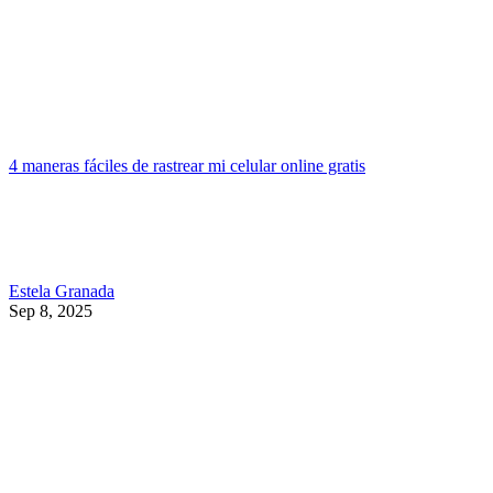
4 maneras fáciles de rastrear mi celular online gratis
Estela Granada
Sep 8, 2025