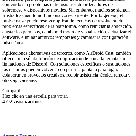
contenido sin problemas entre usuarios de ordenadores de
sobremesa y dispositivos móviles. Sin embargo, muchos se sienten
frustrados cuando no funciona correctamente. Por lo general, el
problema se puede resolver aplicando técnicas de resolución de
problemas específicas de la plataforma, como reiniciar la aplicación,
ajustar los permisos, cambiar el modo de visualización, actualizar el
software, eliminar archivos temporales y cambiar la configuración
miscelánea.
Aplicaciones alternativas de terceros, como AirDroid Cast, también
ofrecen una sólida función de duplicación de pantalla remota sin las
limitaciones de Discord. Con soluciones específicas o sustituciones,
los usuarios pueden volver a compartir la pantalla para jugar,
colaborar en proyectos creativos, recibir asistencia técnica remota y
otras aplicaciones.
Compartir:
Haz clic en una estrella para votar.
4592 visualizaciones