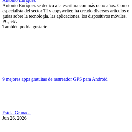
Antonio Enriquez
Antonio Enríquez se dedica a la escritura con más ocho años. Como
especialista del sector TI y copywriter, ha creado diversos artículos o
guías sobre la tecnología, las aplicaciones, los dispositivos móviles,
PC, etc.
También podría gustarte
9 mejores apps gratuitas de rastreador GPS para Android
Estela Granada
Jun 26, 2026