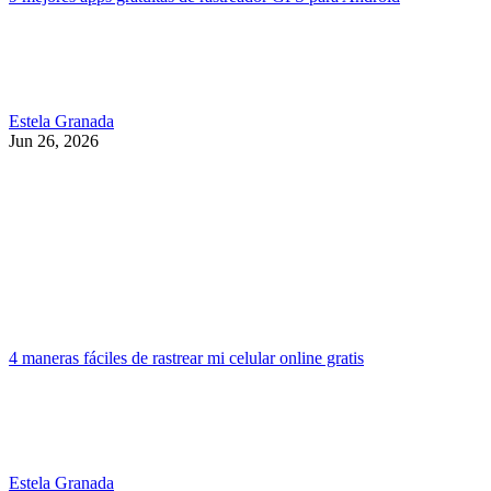
Estela Granada
Jun 26, 2026
4 maneras fáciles de rastrear mi celular online gratis
Estela Granada