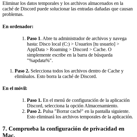
Eliminar los datos temporales y los archivos almacenados en la
caché de Discord puede solucionar las entradas dañadas que causan
problemas.
En ordenador:
Paso 1
. Abre tu administrador de archivos y navega
hasta: Disco local (C:) > Usuarios [tu usuario] >
AppData > Roaming > Discord > Cache. O
simplemente escribe en la barra de búsqueda
"%apdata%".
Paso 2.
Selecciona todos los archivos dentro de Cache y
elimínalos. Esto borra la caché de Discord.
En el móvil:
Paso 1.
En el menú de configuración de la aplicación
Discord, selecciona la opción Almacenamiento.
Paso 2.
Pulsa "Borrar caché" en la pantalla siguiente.
Esto eliminará los archivos temporales de la aplicación.
7. Comprueba la configuración de privacidad en
Mac.