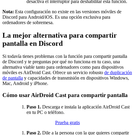
desactiva el interruptor para deshabilitar esta función.
Nota:
Esta configuración no existe en las versiones móviles de
Discord para Android/iOS. Es una opción exclusiva para
ordenadores de sobremesa.
La mejor alternativa para compartir
pantalla en Discord
Si todavía tienes problemas con la función para compartir pantalla
de Discord y te preguntas por qué no funciona en tu caso, una
alternativa viable tanto para ordenadores como para dispositivos
móviles es AirDroid Cast. Ofrece un servicio robusto
de duplicación
de pantalla
y capacidades de transmisión en dispositivos Windows,
Mac, Android y iPhone.
Cómo usar AirDroid Cast para compartir pantalla
Paso 1.
Descarga e instala la aplicación AirDroid Cast
en tu PC o teléfono.
Prueba gratis
Paso 2.
Dile a la persona con la que quieres compartir