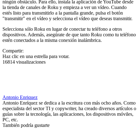
ningún obstáculo. Para ello, instala la aplicación de YouTube desde
la tienda de canales de Roku y empieza a ver un vídeo. Cuando
estés listo para transmitirlo a la pantalla grande, pulsa el botón
"transmitir" en el vídeo y selecciona el vídeo que deseas transmitir.
Selecciona sólo Roku en lugar de conectar tu teléfono a otros
dispositivos. Además, asegúrate de que tanto Roku como tu teléfono
estén conectados a la misma conexión inalámbrica.
Compartir:
Haz clic en una estrella para votar.
16814 visualizaciones
Antonio Enriquez
Antonio Enríquez se dedica a la escritura con más ocho años. Como
especialista del sector TI y copywriter, ha creado diversos artículos o
guías sobre la tecnología, las aplicaciones, los dispositivos móviles,
PC, etc.
También podría gustarte