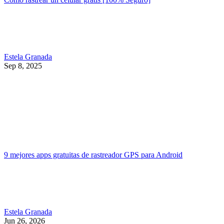
Estela Granada
Sep 8, 2025
9 mejores apps gratuitas de rastreador GPS para Android
Estela Granada
Jun 26, 2026