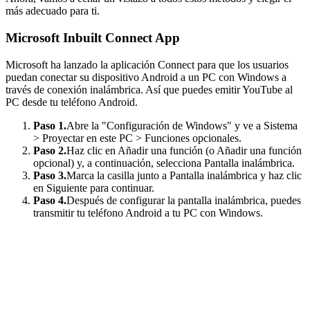
más adecuado para ti.
Microsoft Inbuilt Connect App
Microsoft ha lanzado la aplicación Connect para que los usuarios
puedan conectar su dispositivo Android a un PC con Windows a
través de conexión inalámbrica. Así que puedes emitir YouTube al
PC desde tu teléfono Android.
Paso 1.
Abre la "Configuración de Windows" y ve a Sistema
> Proyectar en este PC > Funciones opcionales.
Paso 2.
Haz clic en Añadir una función (o Añadir una función
opcional) y, a continuación, selecciona Pantalla inalámbrica.
Paso 3.
Marca la casilla junto a Pantalla inalámbrica y haz clic
en Siguiente para continuar.
Paso 4.
Después de configurar la pantalla inalámbrica, puedes
transmitir tu teléfono Android a tu PC con Windows.