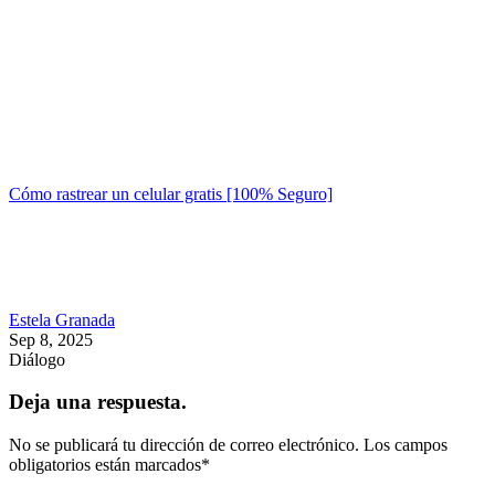
Cómo rastrear un celular gratis [100% Seguro]
Estela Granada
Sep 8, 2025
Diálogo
Deja una respuesta.
No se publicará tu dirección de correo electrónico.
Los campos
obligatorios están marcados
*