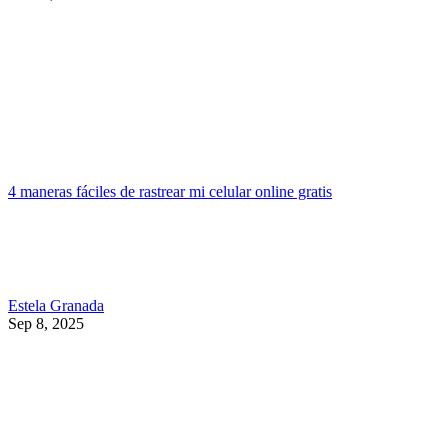
4 maneras fáciles de rastrear mi celular online gratis
Estela Granada
Sep 8, 2025