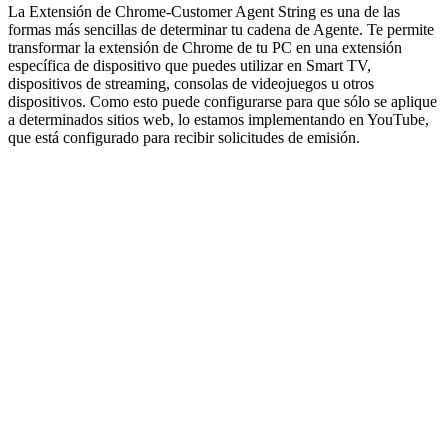
La Extensión de Chrome-Customer Agent String es una de las
formas más sencillas de determinar tu cadena de Agente. Te permite
transformar la extensión de Chrome de tu PC en una extensión
específica de dispositivo que puedes utilizar en Smart TV,
dispositivos de streaming, consolas de videojuegos u otros
dispositivos. Como esto puede configurarse para que sólo se aplique
a determinados sitios web, lo estamos implementando en YouTube,
que está configurado para recibir solicitudes de emisión.