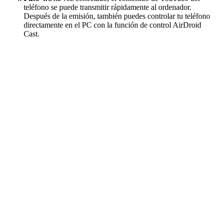
teléfono se puede transmitir rápidamente al ordenador.
Después de la emisión, también puedes controlar tu teléfono
directamente en el PC con la función de control AirDroid
Cast.