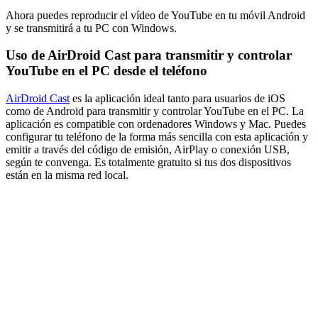
Ahora puedes reproducir el vídeo de YouTube en tu móvil Android
y se transmitirá a tu PC con Windows.
Uso de AirDroid Cast para transmitir y controlar
YouTube en el PC desde el teléfono
AirDroid Cast
es la aplicación ideal tanto para usuarios de iOS
como de Android para transmitir y controlar YouTube en el PC. La
aplicación es compatible con ordenadores Windows y Mac. Puedes
configurar tu teléfono de la forma más sencilla con esta aplicación y
emitir a través del código de emisión, AirPlay o conexión USB,
según te convenga. Es totalmente gratuito si tus dos dispositivos
están en la misma red local.