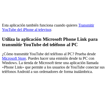
Esta aplicación también funciona cuando quieres
Transmitir
YouTube del iPhone al televisor
.
Utiliza la aplicación Microsoft Phone Link para
transmitir YouTube del teléfono al PC
¿Cómo transmitir YouTube del teléfono al PC? Prueba desde
Microsoft Store
. Puedes hacer una emisión desde tu PC con
Windows. La tienda de Microsoft tiene una aplicación llamada
«Phone Link» que permite a los usuarios de YouTube conectar sus
teléfonos Android a sus ordenadores de forma inalámbrica.