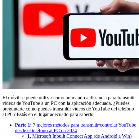
El móvil se puede utilizar como un mando a distancia para transmitir
vídeos de YouTube a un PC con la aplicación adecuada. ¿Puedes
preguntarte cómo puedes transmitir vídeos de YouTube del teléfono
al PC? Estás en el lugar adecuado para saberlo.
Parte 1:
7 mejores métodos para transmitir/controlar YouTube
desde el teléfono al PC en 2024
1.
Microsoft Inbuilt Connect App (de Android a Win)