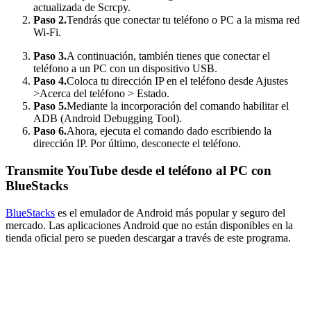
actualizada de Scrcpy.
Paso 2.
Tendrás que conectar tu teléfono o PC a la misma red
Wi-Fi.
Paso 3.
A continuación, también tienes que conectar el
teléfono a un PC con un dispositivo USB.
Paso 4.
Coloca tu dirección IP en el teléfono desde Ajustes
>Acerca del teléfono > Estado.
Paso 5.
Mediante la incorporación del comando habilitar el
ADB (Android Debugging Tool).
Paso 6.
Ahora, ejecuta el comando dado escribiendo la
dirección IP. Por último, desconecte el teléfono.
Transmite YouTube desde el teléfono al PC con
BlueStacks
BlueStacks
es el emulador de Android más popular y seguro del
mercado. Las aplicaciones Android que no están disponibles en la
tienda oficial pero se pueden descargar a través de este programa.