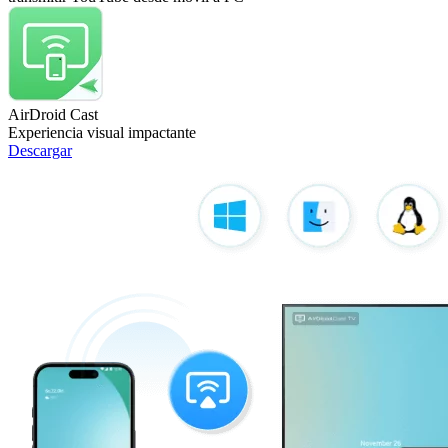
AirDroid Cast
Experiencia visual impactante
Descargar