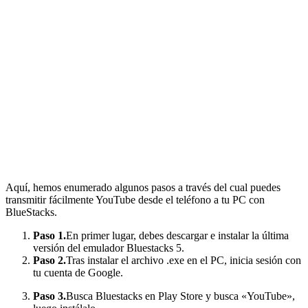
Aquí, hemos enumerado algunos pasos a través del cual puedes
transmitir fácilmente YouTube desde el teléfono a tu PC con
BlueStacks.
Paso 1.
En primer lugar, debes descargar e instalar la última
versión del emulador Bluestacks 5.
Paso 2.
Tras instalar el archivo .exe en el PC, inicia sesión con
tu cuenta de Google.
Paso 3.
Busca Bluestacks en Play Store y busca «YouTube»,