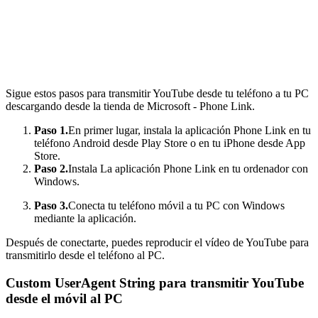
Sigue estos pasos para transmitir YouTube desde tu teléfono a tu PC
descargando desde la tienda de Microsoft - Phone Link.
Paso 1.
En primer lugar, instala la aplicación Phone Link en tu
teléfono Android desde Play Store o en tu iPhone desde App
Store.
Paso 2.
Instala La aplicación Phone Link en tu ordenador con
Windows.
Paso 3.
Conecta tu teléfono móvil a tu PC con Windows
mediante la aplicación.
Después de conectarte, puedes reproducir el vídeo de YouTube para
transmitirlo desde el teléfono al PC.
Custom UserAgent String para transmitir YouTube
desde el móvil al PC