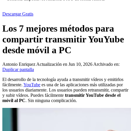
Descargar Gratis
Los 7 mejores métodos para
compartir transmitir YouYube
desde móvil a PC
Antonio Enriquez
Actualización en Jun 10, 2026
Archivado en:
Duplicar pantalla
El desarrollo de la tecnología ayuda a transmitir vídeos y emitirlos
fácilmente.
YouTube
es una de las aplicaciones más utilizadas por
los usuarios diariamente. Los usuarios pueden retransmitir, compartir
y subir vídeos. Puedes fácilmente
transmitir YouTube desde el
móvil al PC
. Sin ninguna complicación.