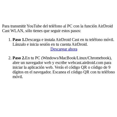
Para transmitir YouTube del teléfono al PC con la función AirDroid
Cast WLAN, sólo tienes que seguir estos pasos:
Paso 1.
Descarga e instala AirDroid Cast en tu teléfono móvil.
Lánzalo e inicia sesión en tu cuenta AirDroid.
Descargar ahora
Paso 2.
En tu PC (Windows/MacBook/Linux/Chromebook),
abre un navegador web y escribe webcast.airdroid.com para
iniciar la aplicación web. Verás el código QR o código de 9
dígitos en el navegador. Escanea el código QR con tu teléfono
móvil.