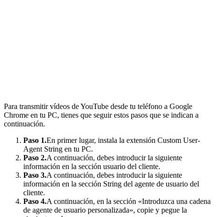
Para transmitir vídeos de YouTube desde tu teléfono a Google
Chrome en tu PC, tienes que seguir estos pasos que se indican a
continuación.
Paso 1.
En primer lugar, instala la extensión Custom User-
Agent String en tu PC.
Paso 2.
A continuación, debes introducir la siguiente
información en la sección usuario del cliente.
Paso 3.
A continuación, debes introducir la siguiente
información en la sección String del agente de usuario del
cliente.
Paso 4.
A continuación, en la sección «Introduzca una cadena
de agente de usuario personalizada», copie y pegue la