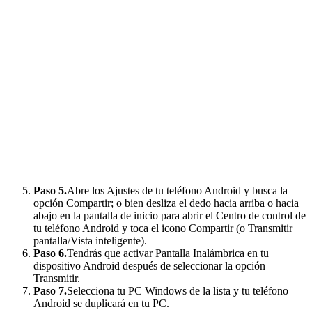
Paso 5.
Abre los Ajustes de tu teléfono Android y busca la
opción Compartir; o bien desliza el dedo hacia arriba o hacia
abajo en la pantalla de inicio para abrir el Centro de control de
tu teléfono Android y toca el icono Compartir (o Transmitir
pantalla/Vista inteligente).
Paso 6.
Tendrás que activar Pantalla Inalámbrica en tu
dispositivo Android después de seleccionar la opción
Transmitir.
Paso 7.
Selecciona tu PC Windows de la lista y tu teléfono
Android se duplicará en tu PC.