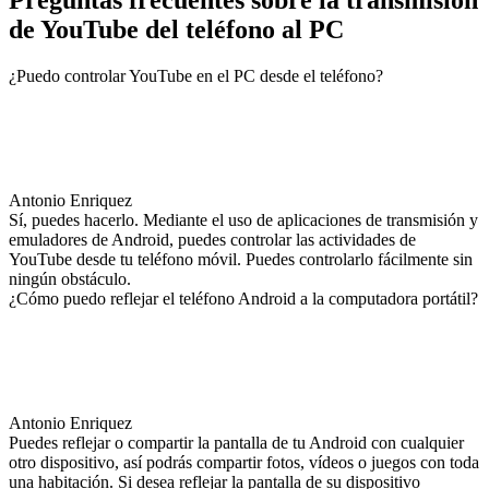
de YouTube del teléfono al PC
¿Puedo controlar YouTube en el PC desde el teléfono?
Antonio Enriquez
Sí, puedes hacerlo. Mediante el uso de aplicaciones de transmisión y
emuladores de Android, puedes controlar las actividades de
YouTube desde tu teléfono móvil. Puedes controlarlo fácilmente sin
ningún obstáculo.
¿Cómo puedo reflejar el teléfono Android a la computadora portátil?
Antonio Enriquez
Puedes reflejar o compartir la pantalla de tu Android con cualquier
otro dispositivo, así podrás compartir fotos, vídeos o juegos con toda
una habitación. Si desea reflejar la pantalla de su dispositivo