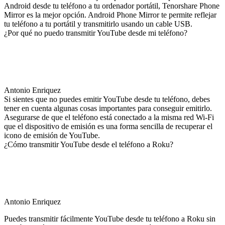
Android desde tu teléfono a tu ordenador portátil, Tenorshare Phone
Mirror es la mejor opción. Android Phone Mirror te permite reflejar
tu teléfono a tu portátil y transmitirlo usando un cable USB.
¿Por qué no puedo transmitir YouTube desde mi teléfono?
Antonio Enriquez
Si sientes que no puedes emitir YouTube desde tu teléfono, debes
tener en cuenta algunas cosas importantes para conseguir emitirlo.
Asegurarse de que el teléfono está conectado a la misma red Wi-Fi
que el dispositivo de emisión es una forma sencilla de recuperar el
icono de emisión de YouTube.
¿Cómo transmitir YouTube desde el teléfono a Roku?
Antonio Enriquez
Puedes transmitir fácilmente YouTube desde tu teléfono a Roku sin