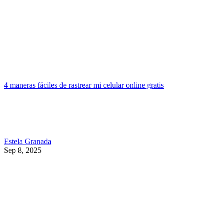
4 maneras fáciles de rastrear mi celular online gratis
Estela Granada
Sep 8, 2025