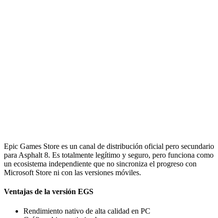
Epic Games Store es un canal de distribución oficial pero secundario
para Asphalt 8. Es totalmente legítimo y seguro, pero funciona como
un ecosistema independiente que no sincroniza el progreso con
Microsoft Store ni con las versiones móviles.
Ventajas de la versión EGS
Rendimiento nativo de alta calidad en PC