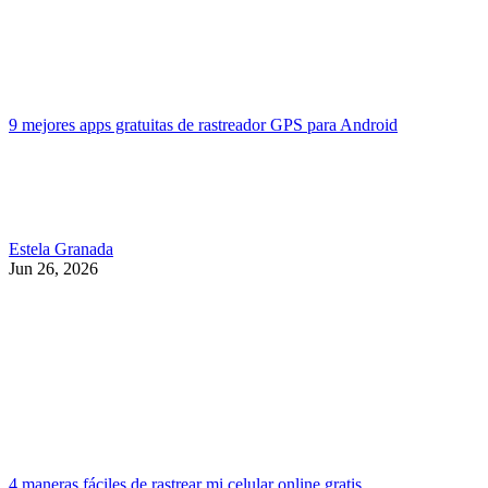
9 mejores apps gratuitas de rastreador GPS para Android
Estela Granada
Jun 26, 2026
4 maneras fáciles de rastrear mi celular online gratis