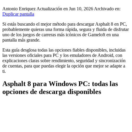
Antonio Enriquez
Actualización en Jun 10, 2026
Archivado en:
Duplicar pantalla
Si estás buscando el mejor método para descargar Asphalt 8 en PC,
probablemente quieras una forma rápida, segura y fluida de disfrutar
uno de los juegos de carreras más icónicos de Gameloft en una
pantalla más grande.
Esta guía desglosa todas las opciones fiables disponibles, incluidas
las versiones oficiales para PC y los emuladores de Android, con
explicaciones claras sobre rendimiento, seguridad y sincronización
de cuentas, para que puedas elegir la opción que mejor se adapte a
ti.
Asphalt 8 para Windows PC: todas las
opciones de descarga disponibles