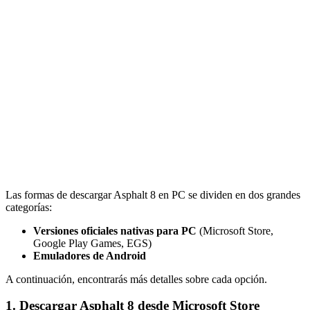
Las formas de descargar Asphalt 8 en PC se dividen en dos grandes
categorías:
Versiones oficiales nativas para PC
(Microsoft Store,
Google Play Games, EGS)
Emuladores de Android
A continuación, encontrarás más detalles sobre cada opción.
1. Descargar Asphalt 8 desde Microsoft Store