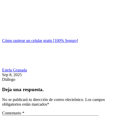
Cómo rastrear un celular gratis [100% Seguro]
Estela Granada
Sep 8, 2025
Diálogo
Deja una respuesta.
No se publicará tu dirección de correo electrónico.
Los campos
obligatorios están marcados
*
Comentario
*