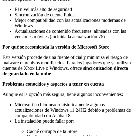
El nivel más alto de seguridad
Sincronización de cuenta fluida
Mejor compatibilidad con las actualizaciones modernas de
Windows
Actualizaciones de contenido frecuentes, alineadas con las
versiones móviles (incluida la actualización 76)
Por qué se recomienda la versión de Microsoft Store
Esta versión procede de una fuente oficial y minimiza el riesgo de
malware o archivos modificados. Para los jugadores que ya utilizan
cuentas de Xbox Live o Windows, ofrece
sincronización directa
de guardado en la nube
.
Problemas conocidos y aspectos a tener en cuenta
Aunque es la opción más segura, tiene algunos inconvenientes:
Microsoft ha bloqueado históricamente algunas
actualizaciones de Windows 11 24H2 debido a problemas de
compatibilidad con Asphalt 8
La instalación puede fallar por:
Caché corrupta de la Store