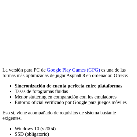
La versión para PC de
Google Play Games (GPG)
es una de las
formas más optimizadas de jugar Asphalt 8 en ordenador. Ofrece:
Sincronización de cuenta perfecta entre plataformas
Tasas de fotogramas fluidas
Menor stuttering en comparación con los emuladores
Entorno oficial verificado por Google para juegos móviles
Eso sí, viene acompañado de requisitos de sistema bastante
exigentes.
Windows 10 (v2004)
SSD (obligatorio)