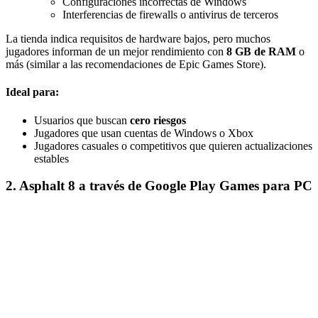
Configuraciones incorrectas de Windows
Interferencias de firewalls o antivirus de terceros
La tienda indica requisitos de hardware bajos, pero muchos
jugadores informan de un mejor rendimiento con
8 GB de RAM
o
más (similar a las recomendaciones de Epic Games Store).
Ideal para:
Usuarios que buscan
cero riesgos
Jugadores que usan cuentas de Windows o Xbox
Jugadores casuales o competitivos que quieren actualizaciones
estables
2. Asphalt 8 a través de Google Play Games para PC