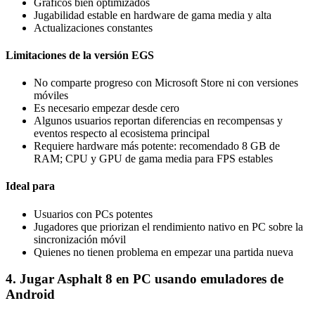
Gráficos bien optimizados
Jugabilidad estable en hardware de gama media y alta
Actualizaciones constantes
Limitaciones de la versión EGS
No comparte progreso con Microsoft Store ni con versiones
móviles
Es necesario empezar desde cero
Algunos usuarios reportan diferencias en recompensas y
eventos respecto al ecosistema principal
Requiere hardware más potente: recomendado 8 GB de
RAM; CPU y GPU de gama media para FPS estables
Ideal para
Usuarios con PCs potentes
Jugadores que priorizan el rendimiento nativo en PC sobre la
sincronización móvil
Quienes no tienen problema en empezar una partida nueva
4. Jugar Asphalt 8 en PC usando emuladores de
Android