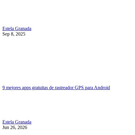
Estela Granada
Sep 8, 2025
9 mejores apps gratuitas de rastreador GPS para Android
Estela Granada
Jun 26, 2026