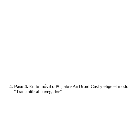
Paso 4.
En tu móvil o PC, abre AirDroid Cast y elige el modo
“Transmitir al navegador”.