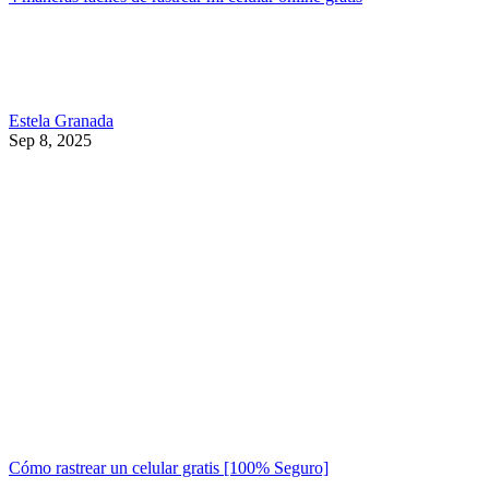
Estela Granada
Sep 8, 2025
Cómo rastrear un celular gratis [100% Seguro]