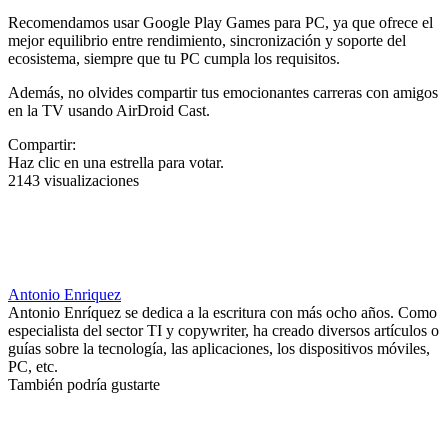
Recomendamos usar Google Play Games para PC, ya que ofrece el
mejor equilibrio entre rendimiento, sincronización y soporte del
ecosistema, siempre que tu PC cumpla los requisitos.
Además, no olvides compartir tus emocionantes carreras con amigos
en la TV usando AirDroid Cast.
Compartir:
Haz clic en una estrella para votar.
2143 visualizaciones
Antonio Enriquez
Antonio Enríquez se dedica a la escritura con más ocho años. Como
especialista del sector TI y copywriter, ha creado diversos artículos o
guías sobre la tecnología, las aplicaciones, los dispositivos móviles,
PC, etc.
También podría gustarte