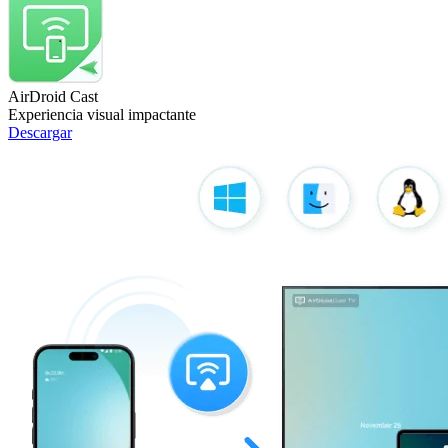
AirDroid Cast
Experiencia visual impactante
Descargar