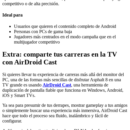
competitivo o de alta precisión.
Ideal para
Usuarios que quieren el contenido completo de Android
Personas con PCs de gama baja
Jugadores más centrados en el modo campaña que en el
multijugador competitivo
Extra: comparte tus carreras en la TV
con AirDroid Cast
Si quieres llevar tu experiencia de carreras más allá del monitor del
PC, una de las formas más sencillas de disfrutar Asphalt 8 en una
TV grande es usando
AirDroid Cast
, una herramienta de
duplicación de pantalla fiable que funciona en Windows, Android,
iOS y Smart TVs.
Ya sea para presumir de tus derrapes, mostrar gameplay a tus amigos
o simplemente buscar una experiencia más inmersiva, AirDroid Cast
hace que todo el proceso sea fluido, inalámbrico y fácil de
configurar.