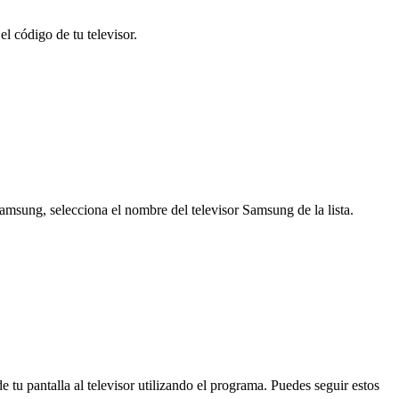
el código de tu televisor.
 Samsung, selecciona el nombre del televisor Samsung de la lista.
 tu pantalla al televisor utilizando el programa. Puedes seguir estos