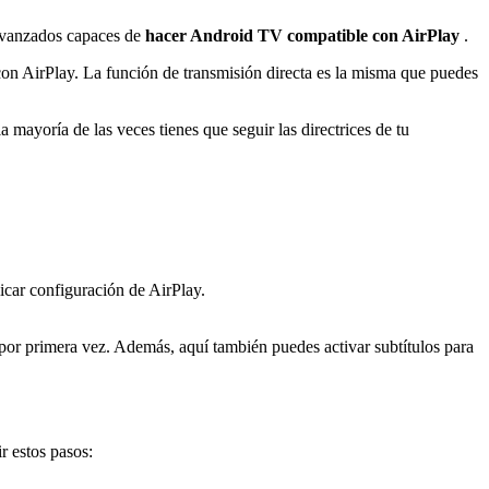
 avanzados capaces de
hacer Android TV compatible con AirPlay
.
on AirPlay. La función de transmisión directa es la misma que puedes
 mayoría de las veces tienes que seguir las directrices de tu
icar configuración de AirPlay.
or primera vez. Además, aquí también puedes activar subtítulos para
r estos pasos: