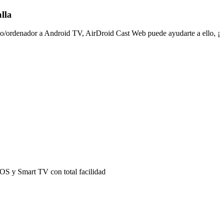
lla
fono/ordenador a Android TV, AirDroid Cast Web puede ayudarte a ello,
iOS y Smart TV con total facilidad