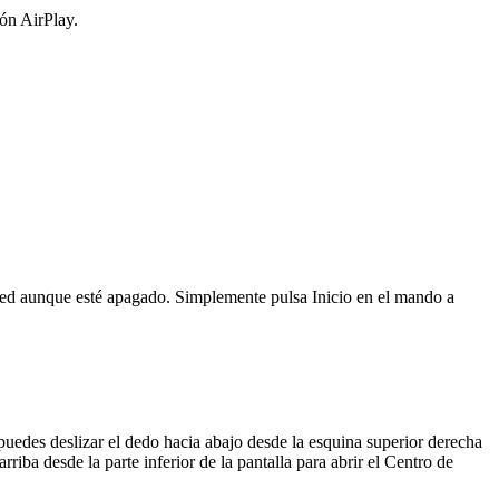
ión AirPlay.
red aunque esté apagado. Simplemente pulsa Inicio en el mando a
puedes deslizar el dedo hacia abajo desde la esquina superior derecha
arriba desde la parte inferior de la pantalla para abrir el Centro de