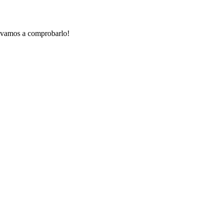
 ¡vamos a comprobarlo!