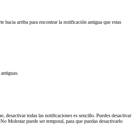
te hacia arriba para encontrar la notificación antigua que estas
 antiguas.
 desactivar todas las notificaciones es sencillo. Puedes desactivar
do No Molestar puede ser temporal, para que puedas desactivarlo