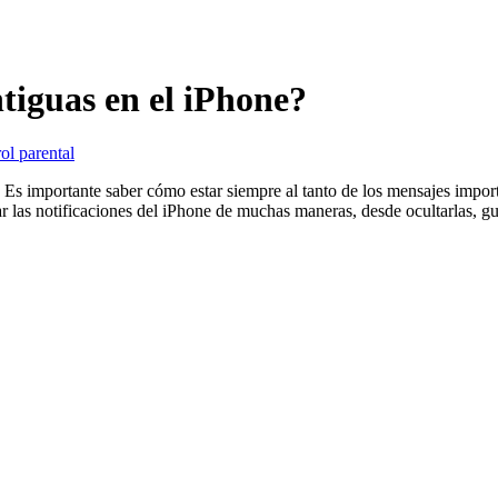
tiguas en el iPhone?
ol parental
. Es importante saber cómo estar siempre al tanto de los mensajes import
las notificaciones del iPhone de muchas maneras, desde ocultarlas, guar