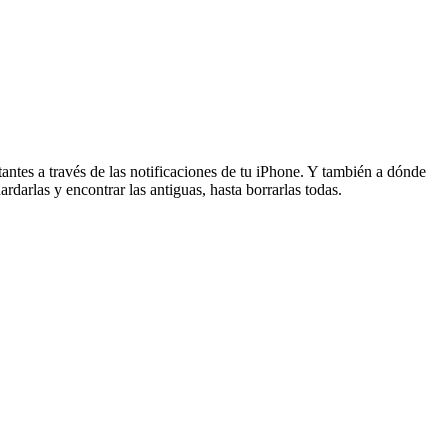
antes a través de las notificaciones de tu iPhone. Y también a dónde
darlas y encontrar las antiguas, hasta borrarlas todas.