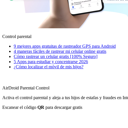
Control parental
9 mejores apps gratuitas de rastreador GPS para Android
4 maneras fáciles de rastrear mi celular online gratis
Cómo rastrear un celular gratis [100% Seguro]
5 Apps para estudiar y concentrarse 2026
¿Cómo localizar el móvil de mis hijos?
AirDroid Parental Control
Activa el control parental y aleja a tus hijos de estafas y fraudes en Int
Escanear el código
QR
para descargar gratis