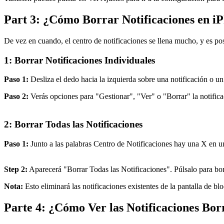
Part 3: ¿Cómo Borrar Notificaciones en i
De vez en cuando, el centro de notificaciones se llena mucho, y es po
1: Borrar Notificaciones Individuales
Paso 1:
Desliza el dedo hacia la izquierda sobre una notificación o un
Paso 2:
Verás opciones para "Gestionar", "Ver" o "Borrar" la notifica
2: Borrar Todas las Notificaciones
Paso 1:
Junto a las palabras Centro de Notificaciones hay una X en un
Step 2:
Aparecerá "Borrar Todas las Notificaciones". Púlsalo para borr
Nota:
Esto eliminará las notificaciones existentes de la pantalla de b
Parte 4: ¿Cómo Ver las Notificaciones Bor