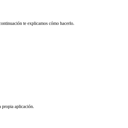
A continuación te explicamos cómo hacerlo.
a propia aplicación.