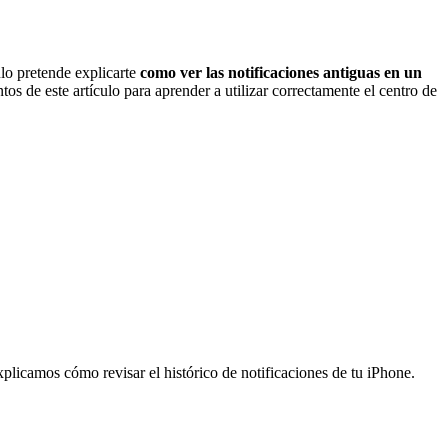
ulo pretende explicarte
como ver las notificaciones antiguas en un
tos de este artículo para aprender a utilizar correctamente el centro de
xplicamos cómo revisar el histórico de notificaciones de tu iPhone.