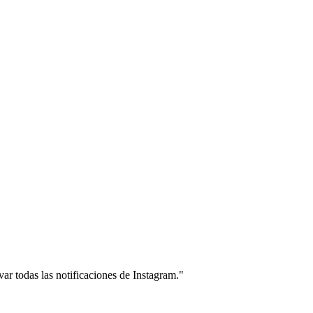
ar todas las notificaciones de Instagram."