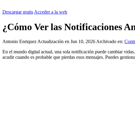
Descargar gratis
Acceder a la web
¿Cómo Ver las Notificaciones An
Antonio Enriquez
Actualización en Jun 10, 2026
Archivado en:
Contr
En el mundo digital actual, una sola notificación puede cambiar vidas
acudir cuando es probable que pierdas esos mensajes. Puedes gestionar 