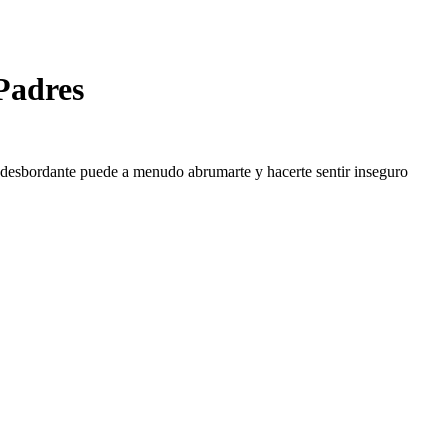
Padres
a desbordante puede a menudo abrumarte y hacerte sentir inseguro