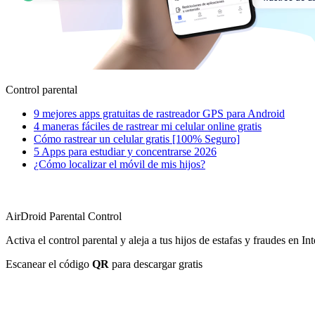
Control parental
9 mejores apps gratuitas de rastreador GPS para Android
4 maneras fáciles de rastrear mi celular online gratis
Cómo rastrear un celular gratis [100% Seguro]
5 Apps para estudiar y concentrarse 2026
¿Cómo localizar el móvil de mis hijos?
AirDroid Parental Control
Activa el control parental y aleja a tus hijos de estafas y fraudes en Int
Escanear el código
QR
para descargar gratis