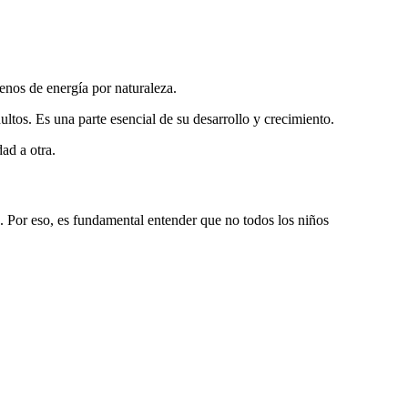
enos de energía por naturaleza.
ltos. Es una parte esencial de su desarrollo y crecimiento.
ad a otra.
 Por eso, es fundamental entender que no todos los niños