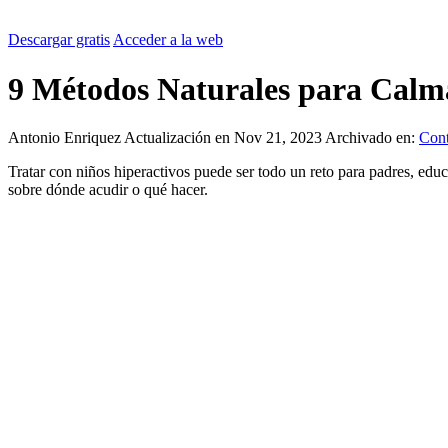
Descargar gratis
Acceder a la web
9 Métodos Naturales para Calma
Antonio Enriquez
Actualización en Nov 21, 2023
Archivado en:
Cont
Tratar con niños hiperactivos puede ser todo un reto para padres, ed
sobre dónde acudir o qué hacer.