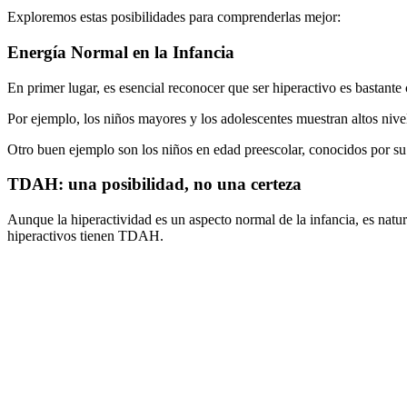
Exploremos estas posibilidades para comprenderlas mejor:
Energía Normal en la Infancia
En primer lugar, es esencial reconocer que ser hiperactivo es bastant
Por ejemplo, los niños mayores y los adolescentes muestran altos nivel
Otro buen ejemplo son los niños en edad preescolar, conocidos por su 
TDAH: una posibilidad, no una certeza
Aunque la hiperactividad es un aspecto normal de la infancia, es na
hiperactivos tienen TDAH.