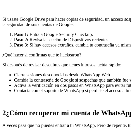
Si usaste Google Drive para hacer copias de seguridad, un acceso sosp
la seguridad de sus cuentas de Google.
Paso 1:
Entra a Google Security Checkup.
Paso 2:
Revisa la sección de Dispositivos recientes.
Paso 3:
Si hay accesos extraños, cambia tu contraseña ya mism
¿Qué hacer si confirmas que te hackearon?
Si después de revisar descubres que tienes intrusos, actúa rápido:
Cierra sesiones desconocidas desde WhatsApp Web.
Cambia la contraseña de Google si sospechas que también fue 
Activa la verificación en dos pasos en WhatsApp para evitar fu
Contacta con el soporte de WhatsApp si perdiste el acceso a tu 
2
¿Cómo recuperar mi cuenta de WhatsApp
A veces pasa que no puedes entrar a tu WhatsApp. Pero de repente, tus