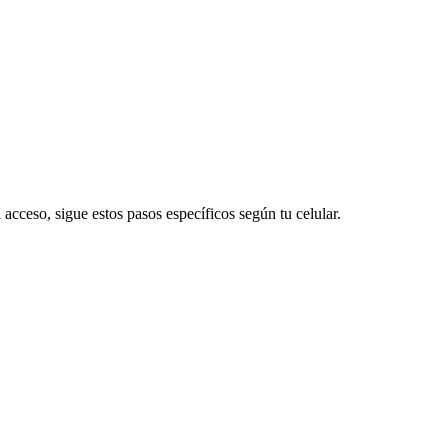
 acceso, sigue estos pasos específicos según tu celular.