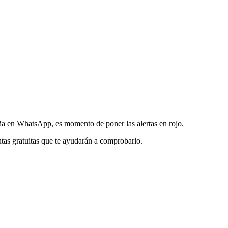
aña en WhatsApp, es momento de poner las alertas en rojo.
ntas gratuitas que te ayudarán a comprobarlo.