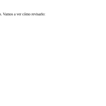
b. Vamos a ver cómo revisarlo: