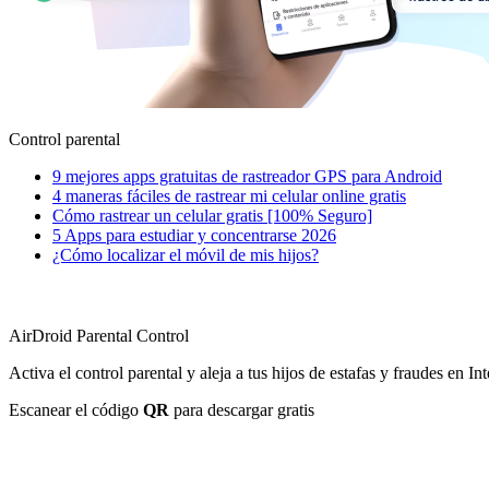
Control parental
9 mejores apps gratuitas de rastreador GPS para Android
4 maneras fáciles de rastrear mi celular online gratis
Cómo rastrear un celular gratis [100% Seguro]
5 Apps para estudiar y concentrarse 2026
¿Cómo localizar el móvil de mis hijos?
AirDroid Parental Control
Activa el control parental y aleja a tus hijos de estafas y fraudes en Int
Escanear el código
QR
para descargar gratis