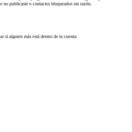
ue no publicaste o contactos bloqueados sin razón.
r si alguien más está dentro de tu cuenta: