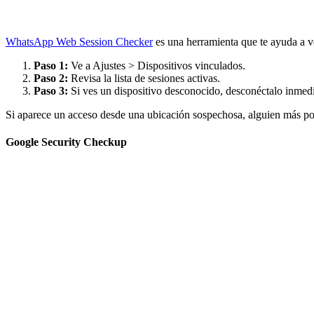
WhatsApp Web Session Checker
es una herramienta que te ayuda a v
Paso 1:
Ve a Ajustes > Dispositivos vinculados.
Paso 2:
Revisa la lista de sesiones activas.
Paso 3:
Si ves un dispositivo desconocido, desconéctalo inmed
Si aparece un acceso desde una ubicación sospechosa, alguien más pod
Google Security Checkup