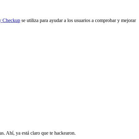
ty Checkup
se utiliza para ayudar a los usuarios a comprobar y mejorar
s. Ahí, ya está claro que te hackearon.