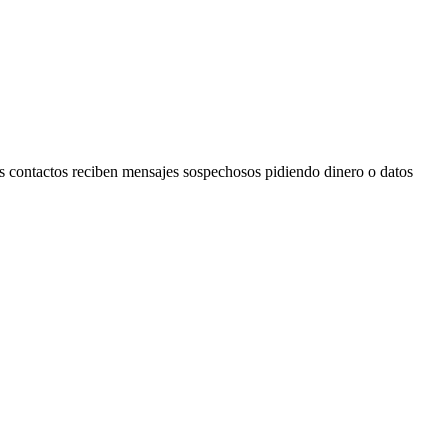
us contactos reciben mensajes sospechosos pidiendo dinero o datos