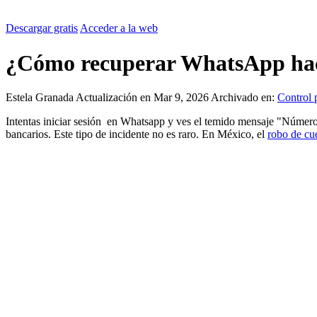
Descargar gratis
Acceder a la web
¿Cómo recuperar WhatsApp ha
Estela Granada
Actualización en Mar 9, 2026
Archivado en:
Control 
Intentas iniciar sesión en Whatsapp y ves el temido mensaje "Número 
bancarios. Este tipo de incidente no es raro. En México, el
robo de c