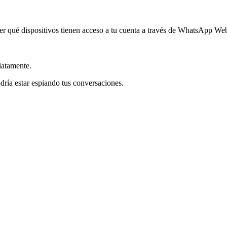
er qué dispositivos tienen acceso a tu cuenta a través de WhatsApp We
iatamente.
ría estar espiando tus conversaciones.