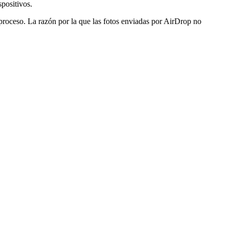
positivos.
proceso. La razón por la que las fotos enviadas por AirDrop no