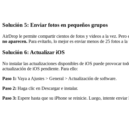
Solución 5: Enviar fotos en pequeños grupos
AirDrop le permite compartir cientos de fotos y videos a la vez. Pero
no aparecen.
Para evitarlo, lo mejor es enviar menos de 25 fotos a la
Solución 6: Actualizar iOS
No instalar las actualizaciones disponibles de iOS puede provocar to
actualización de iOS pendiente. Para ello:
Paso 1:
Vaya a Ajustes > General > Actualización de software.
Paso 2:
Haga clic en Descargar e instalar.
Paso 3:
Espere hasta que su iPhone se reinicie. Luego, intente enviar