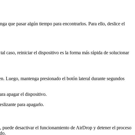
nga que pasar algún tiempo para encontrarlos. Para ello, deslice el
al caso, reiniciar el dispositivo es la forma más rápida de solucionar
men. Luego, mantenga presionado el botón lateral durante segundos
ra apagar el dispositivo.
eslizante para apagarlo.
, puede desactivar el funcionamiento de AirDrop y detener el proceso
do.