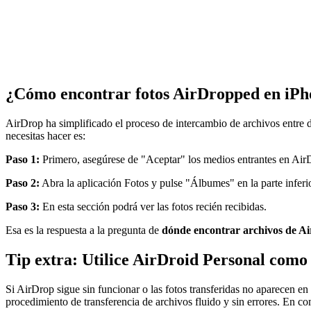
¿Cómo encontrar fotos AirDropped en iPh
AirDrop ha simplificado el proceso de intercambio de archivos entre d
necesitas hacer es:
Paso 1:
Primero, asegúrese de "Aceptar" los medios entrantes en Air
Paso 2:
Abra la aplicación Fotos y pulse "Álbumes" en la parte inferi
Paso 3:
En esta sección podrá ver las fotos recién recibidas.
Esa es la respuesta a la pregunta de
dónde encontrar archivos de Ai
Tip extra: Utilice AirDroid Personal como
Si AirDrop sigue sin funcionar o las fotos transferidas no aparecen en
procedimiento de transferencia de archivos fluido y sin errores. En c