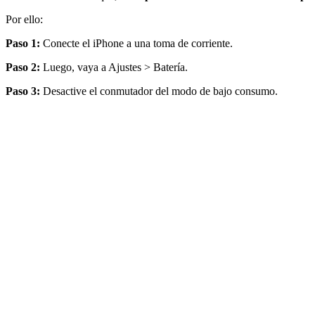
Por ello:
Paso 1:
Conecte el iPhone a una toma de corriente.
Paso 2:
Luego, vaya a Ajustes > Batería.
Paso 3:
Desactive el conmutador del modo de bajo consumo.