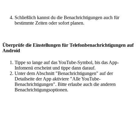
Schließlich kannst du die Benachrichtigungen auch für
bestimmte Zeiten oder sofort planen.
Überprüfe die Einstellungen für Telefonbenachrichtigungen auf
Android
Tippe so lange auf das YouTube-Symbol, bis das App-
Infomenü erscheint und tippe dann darauf.
Unter dem Abschnitt "Benachrichtigungen" auf der
Detailseite der App aktiviere "Alle YouTube-
Benachrichtigungen". Bitte erlaube auch die anderen
Benachrichtigungsoptionen.