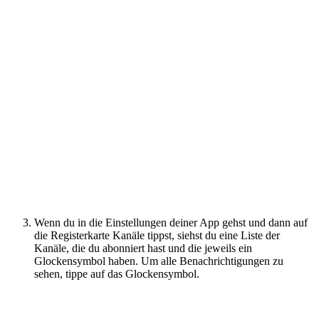
Wenn du in die Einstellungen deiner App gehst und dann auf
die Registerkarte Kanäle tippst, siehst du eine Liste der
Kanäle, die du abonniert hast und die jeweils ein
Glockensymbol haben. Um alle Benachrichtigungen zu
sehen, tippe auf das Glockensymbol.