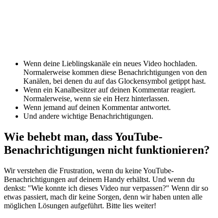
Wenn deine Lieblingskanäle ein neues Video hochladen.
Normalerweise kommen diese Benachrichtigungen von den
Kanälen, bei denen du auf das Glockensymbol getippt hast.
Wenn ein Kanalbesitzer auf deinen Kommentar reagiert.
Normalerweise, wenn sie ein Herz hinterlassen.
Wenn jemand auf deinen Kommentar antwortet.
Und andere wichtige Benachrichtigungen.
Wie behebt man, dass YouTube-
Benachrichtigungen nicht funktionieren?
Wir verstehen die Frustration, wenn du keine YouTube-
Benachrichtigungen auf deinem Handy erhältst. Und wenn du
denkst: "Wie konnte ich dieses Video nur verpassen?" Wenn dir so
etwas passiert, mach dir keine Sorgen, denn wir haben unten alle
möglichen Lösungen aufgeführt. Bitte lies weiter!