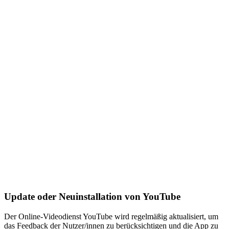
Update oder Neuinstallation von YouTube
Der Online-Videodienst YouTube wird regelmäßig aktualisiert, um
das Feedback der Nutzer/innen zu berücksichtigen und die App zu