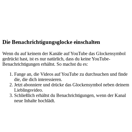
Die Benachrichtigungsglocke einschalten
Wenn du auf keinem der Kanäle auf YouTube das Glockensymbol
gedrückt hast, ist es nur natürlich, dass du keine YouTube-
Benachrichtigungen erhältst. So machst du es:
Fange an, die Videos auf YouTube zu durchsuchen und finde
die, die dich interessieren.
Jetzt abonniere und drücke das Glockensymbol neben deinem
Lieblingsvideo.
Schließlich erhältst du Benachrichtigungen, wenn der Kanal
neue Inhalte hochlädt.