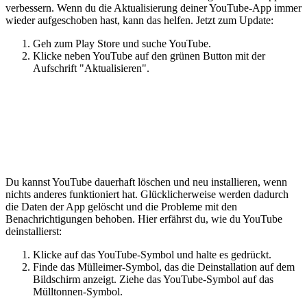
verbessern. Wenn du die Aktualisierung deiner YouTube-App immer
wieder aufgeschoben hast, kann das helfen. Jetzt zum Update:
Geh zum Play Store und suche YouTube.
Klicke neben YouTube auf den grünen Button mit der
Aufschrift "Aktualisieren".
Du kannst YouTube dauerhaft löschen und neu installieren, wenn
nichts anderes funktioniert hat. Glücklicherweise werden dadurch
die Daten der App gelöscht und die Probleme mit den
Benachrichtigungen behoben. Hier erfährst du, wie du YouTube
deinstallierst:
Klicke auf das YouTube-Symbol und halte es gedrückt.
Finde das Mülleimer-Symbol, das die Deinstallation auf dem
Bildschirm anzeigt. Ziehe das YouTube-Symbol auf das
Mülltonnen-Symbol.