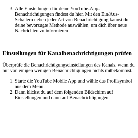
Alle Einstellungen für deine YouTube-App-
Benachrichtigungen findest du hier. Mit den Ein/Aus-
Schaltern neben jeder Art von Benachrichtigung kannst du
deine bevorzugte Methode auswählen, um dich über neue
Nachrichten zu informieren.
Einstellungen für Kanalbenachrichtigungen prüfen
Überprüfe die Benachrichtigungseinstellungen des Kanals, wenn du
nur von einigen wenigen Benachrichtigungen nichts mitbekommst.
Starte die YouTube Mobile App und wähle das Profilsymbol
aus dem Menü.
Dann klickst du auf dem folgenden Bildschirm auf
Einstellungen und dann auf Benachrichtigungen.