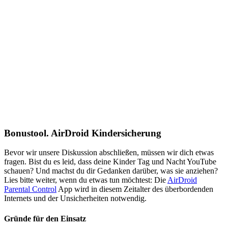
Bonustool. AirDroid Kindersicherung
Bevor wir unsere Diskussion abschließen, müssen wir dich etwas
fragen. Bist du es leid, dass deine Kinder Tag und Nacht YouTube
schauen? Und machst du dir Gedanken darüber, was sie anziehen?
Lies bitte weiter, wenn du etwas tun möchtest: Die
AirDroid
Parental Control
App wird in diesem Zeitalter des überbordenden
Internets und der Unsicherheiten notwendig.
Gründe für den Einsatz