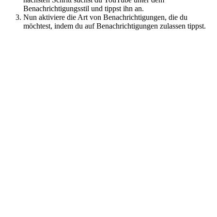
Benachrichtigungsstil und tippst ihn an.
Nun aktiviere die Art von Benachrichtigungen, die du
möchtest, indem du auf Benachrichtigungen zulassen tippst.