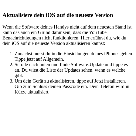
Aktualisiere dein iOS auf die neueste Version
Wenn die Software deines Handys nicht auf dem neuesten Stand ist,
kann das auch ein Grund dafür sein, dass die YouTube-
Benachrichtigungen nicht funktionieren. Hier erfährst du, wie du
dein iOS auf die neueste Version aktualisieren kannst:
Zunächst musst du in die Einstellungen deines iPhones gehen.
Tippe jetzt auf Allgemein.
Scrolle nach unten und finde Software-Update und tippe es
an. Du wirst die Liste der Updates sehen, wenn es welche
gibt.
Um dein Gerät zu aktualisieren, tippe auf Jetzt installieren.
Gib zum Schluss deinen Passcode ein. Dein Telefon wird in
Kürze aktualisiert.