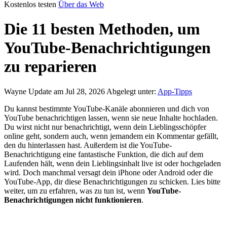
Kostenlos testen
Über das Web
Die 11 besten Methoden, um
YouTube-Benachrichtigungen
zu reparieren
Wayne
Update am Jul 28, 2026
Abgelegt unter:
App-Tipps
Du kannst bestimmte YouTube-Kanäle abonnieren und dich von
YouTube benachrichtigen lassen, wenn sie neue Inhalte hochladen.
Du wirst nicht nur benachrichtigt, wenn dein Lieblingsschöpfer
online geht, sondern auch, wenn jemandem ein Kommentar gefällt,
den du hinterlassen hast. Außerdem ist die YouTube-
Benachrichtigung eine fantastische Funktion, die dich auf dem
Laufenden hält, wenn dein Lieblingsinhalt live ist oder hochgeladen
wird. Doch manchmal versagt dein iPhone oder Android oder die
YouTube-App, dir diese Benachrichtigungen zu schicken. Lies bitte
weiter, um zu erfahren, was zu tun ist, wenn
YouTube-
Benachrichtigungen nicht funktionieren
.