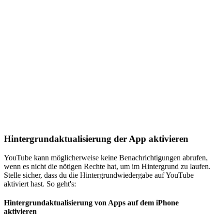
Hintergrundaktualisierung der App aktivieren
YouTube kann möglicherweise keine Benachrichtigungen abrufen,
wenn es nicht die nötigen Rechte hat, um im Hintergrund zu laufen.
Stelle sicher, dass du die Hintergrundwiedergabe auf YouTube
aktiviert hast. So geht's:
Hintergrundaktualisierung von Apps auf dem iPhone
aktivieren