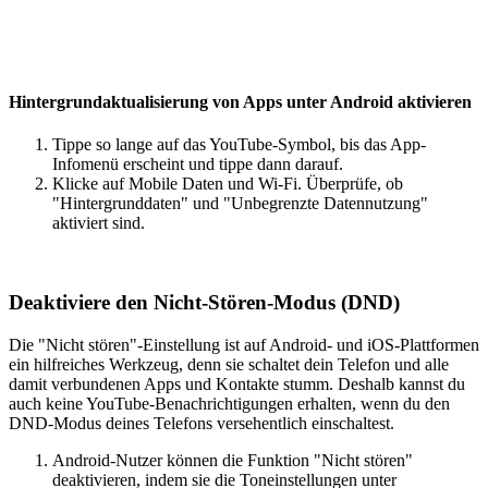
Hintergrundaktualisierung von Apps unter Android aktivieren
Tippe so lange auf das YouTube-Symbol, bis das App-
Infomenü erscheint und tippe dann darauf.
Klicke auf Mobile Daten und Wi-Fi. Überprüfe, ob
"Hintergrunddaten" und "Unbegrenzte Datennutzung"
aktiviert sind.
Deaktiviere den Nicht-Stören-Modus (DND)
Die "Nicht stören"-Einstellung ist auf Android- und iOS-Plattformen
ein hilfreiches Werkzeug, denn sie schaltet dein Telefon und alle
damit verbundenen Apps und Kontakte stumm. Deshalb kannst du
auch keine YouTube-Benachrichtigungen erhalten, wenn du den
DND-Modus deines Telefons versehentlich einschaltest.
Android-Nutzer können die Funktion "Nicht stören"
deaktivieren, indem sie die Toneinstellungen unter