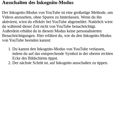
Ausschalten des Inkognito-Modus
Der Inkognito-Modus von YouTube ist eine großartige Methode, um
Videos anzusehen, ohne Spuren zu hinterlassen. Wenn du ihn
aktivierst, wirst du effektiv bei YouTube abgemeldet. Natürlich wirst
du während dieser Zeit nicht von YouTube benachrichtigt.
Außerdem erhältst du in diesem Modus keine personalisierten
Benachrichtigungen. Hier erfährst du, wie du den Inkognito-Modus
von YouTube beenden kannst:
Du kannst den Inkognito-Modus von YouTube verlassen,
indem du auf das entsprechende Symbol in der oberen rechten
Ecke des Bildschirms tippst.
Der nächste Schritt ist, auf Inkognito ausschalten zu tippen.