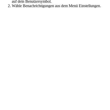
auf dein Benutzersymbol.
Wähle Benachrichtigungen aus dem Menü Einstellungen.