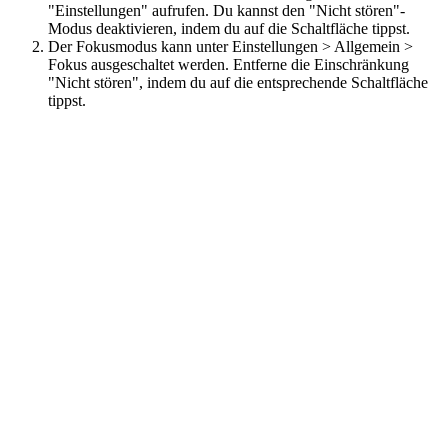
"Einstellungen" aufrufen. Du kannst den "Nicht stören"-
Modus deaktivieren, indem du auf die Schaltfläche tippst.
Der Fokusmodus kann unter Einstellungen > Allgemein >
Fokus ausgeschaltet werden. Entferne die Einschränkung
"Nicht stören", indem du auf die entsprechende Schaltfläche
tippst.