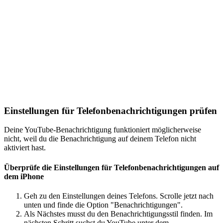
Einstellungen für Telefonbenachrichtigungen prüfen
Deine YouTube-Benachrichtigung funktioniert möglicherweise
nicht, weil du die Benachrichtigung auf deinem Telefon nicht
aktiviert hast.
Überprüfe die Einstellungen für Telefonbenachrichtigungen auf
dem iPhone
Geh zu den Einstellungen deines Telefons. Scrolle jetzt nach
unten und finde die Option "Benachrichtigungen".
Als Nächstes musst du den Benachrichtigungsstil finden. Im
nächsten Schritt suchst du YouTube unter dem