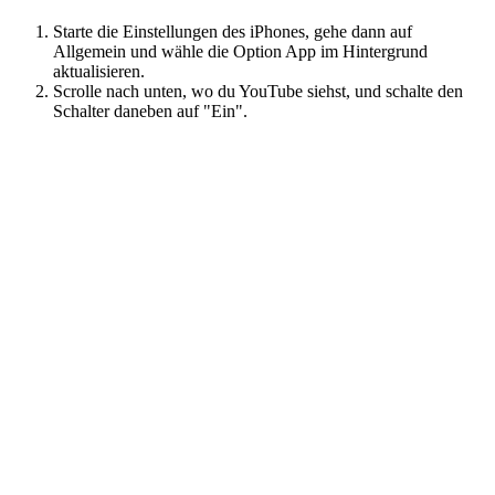
Starte die Einstellungen des iPhones, gehe dann auf
Allgemein und wähle die Option App im Hintergrund
aktualisieren.
Scrolle nach unten, wo du YouTube siehst, und schalte den
Schalter daneben auf "Ein".