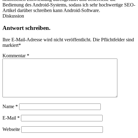
Bedienung des Android-Systems, sodass ich sehr hochwertige SEO-
Artikel darüber schreiben kann Android-Software.
Diskussion
Antwort schreiben.
Ihre E-Mail-Adresse wird nicht veröffentlicht.
Die Pflichtfelder sind
markiert
*
Kommentar
*
Name
*
E-Mail
*
Webseite