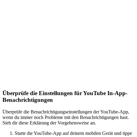
Überprüfe die Einstellungen für YouTube In-App-
Benachrichtigungen
Überprüfe die Benachrichtigungseinstellungen der YouTube-App,
wenn du immer noch Probleme mit den Benachrichtigungen hast.
Sieh dir diese Erklärung der Vorgehensweise an.
Starte die YouTube-App auf deinem mobilen Gerät und tippe