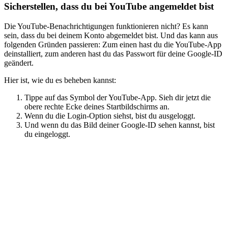
Sicherstellen, dass du bei YouTube angemeldet bist
Die YouTube-Benachrichtigungen funktionieren nicht? Es kann
sein, dass du bei deinem Konto abgemeldet bist. Und das kann aus
folgenden Gründen passieren: Zum einen hast du die YouTube-App
deinstalliert, zum anderen hast du das Passwort für deine Google-ID
geändert.
Hier ist, wie du es beheben kannst:
Tippe auf das Symbol der YouTube-App. Sieh dir jetzt die
obere rechte Ecke deines Startbildschirms an.
Wenn du die Login-Option siehst, bist du ausgeloggt.
Und wenn du das Bild deiner Google-ID sehen kannst, bist
du eingeloggt.