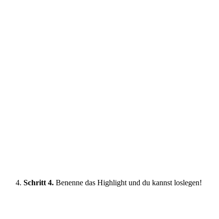
Schritt 4.
Benenne das Highlight und du kannst loslegen!