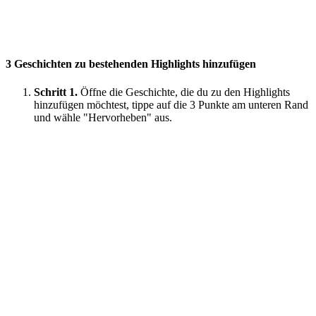
3
Geschichten zu bestehenden Highlights hinzufügen
Schritt 1.
Öffne die Geschichte, die du zu den Highlights
hinzufügen möchtest, tippe auf die 3 Punkte am unteren Rand
und wähle "Hervorheben" aus.