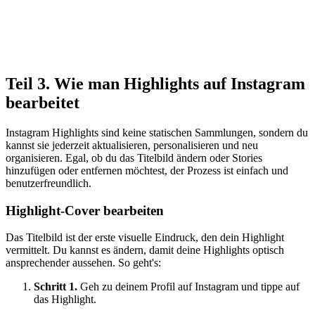
Teil 3. Wie man Highlights auf Instagram
bearbeitet
Instagram Highlights sind keine statischen Sammlungen, sondern du
kannst sie jederzeit aktualisieren, personalisieren und neu
organisieren. Egal, ob du das Titelbild ändern oder Stories
hinzufügen oder entfernen möchtest, der Prozess ist einfach und
benutzerfreundlich.
Highlight-Cover bearbeiten
Das Titelbild ist der erste visuelle Eindruck, den dein Highlight
vermittelt. Du kannst es ändern, damit deine Highlights optisch
ansprechender aussehen. So geht's:
Schritt 1.
Geh zu deinem Profil auf Instagram und tippe auf
das Highlight.