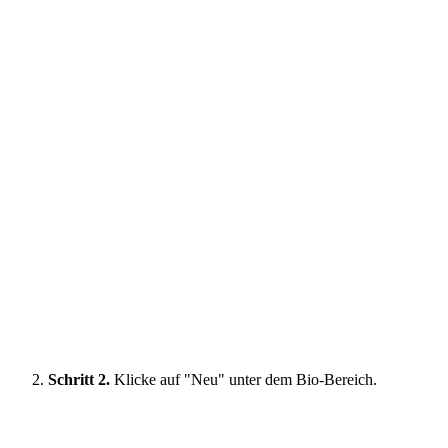
Schritt 2.
Klicke auf "Neu" unter dem Bio-Bereich.