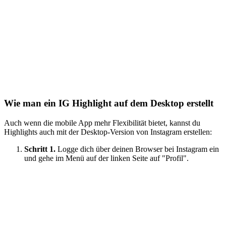
Wie man ein IG Highlight auf dem Desktop erstellt
Auch wenn die mobile App mehr Flexibilität bietet, kannst du
Highlights auch mit der Desktop-Version von Instagram erstellen:
Schritt 1.
Logge dich über deinen Browser bei Instagram ein
und gehe im Menü auf der linken Seite auf "Profil".