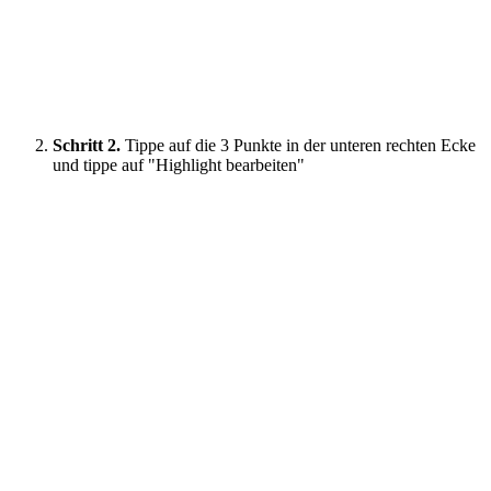
Schritt 2.
Tippe auf die 3 Punkte in der unteren rechten Ecke
und tippe auf "Highlight bearbeiten"