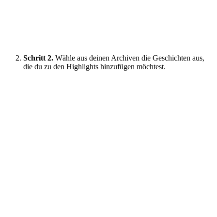
Schritt 2.
Wähle aus deinen Archiven die Geschichten aus,
die du zu den Highlights hinzufügen möchtest.