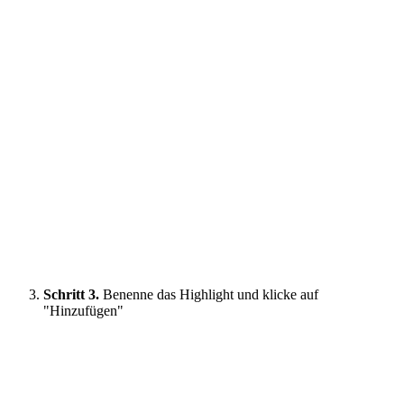
Schritt 3.
Benenne das Highlight und klicke auf
"Hinzufügen"