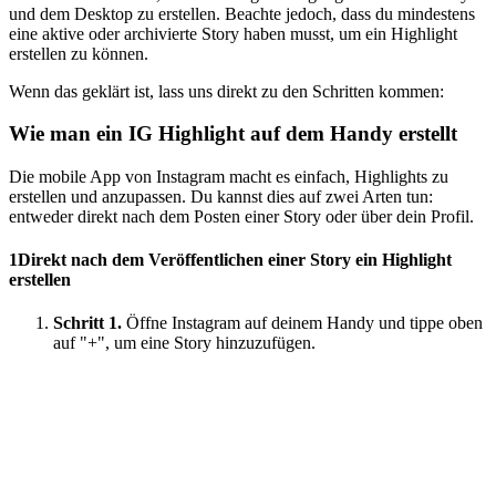
und dem Desktop zu erstellen. Beachte jedoch, dass du mindestens
eine aktive oder archivierte Story haben musst, um ein Highlight
erstellen zu können.
Wenn das geklärt ist, lass uns direkt zu den Schritten kommen:
Wie man ein IG Highlight auf dem Handy erstellt
Die mobile App von Instagram macht es einfach, Highlights zu
erstellen und anzupassen. Du kannst dies auf zwei Arten tun:
entweder direkt nach dem Posten einer Story oder über dein Profil.
1
Direkt nach dem Veröffentlichen einer Story ein Highlight
erstellen
Schritt 1.
Öffne Instagram auf deinem Handy und tippe oben
auf "+", um eine Story hinzuzufügen.