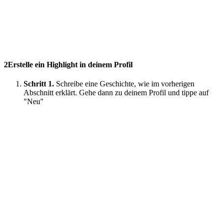
2
Erstelle ein Highlight in deinem Profil
Schritt 1.
Schreibe eine Geschichte, wie im vorherigen
Abschnitt erklärt. Gehe dann zu deinem Profil und tippe auf
"Neu"