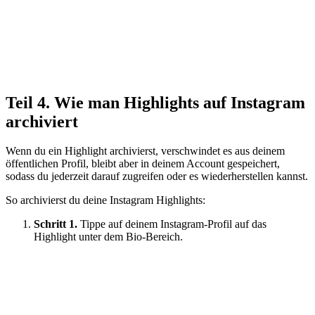
Teil 4. Wie man Highlights auf Instagram
archiviert
Wenn du ein Highlight archivierst, verschwindet es aus deinem
öffentlichen Profil, bleibt aber in deinem Account gespeichert,
sodass du jederzeit darauf zugreifen oder es wiederherstellen kannst.
So archivierst du deine Instagram Highlights:
Schritt 1.
Tippe auf deinem Instagram-Profil auf das
Highlight unter dem Bio-Bereich.