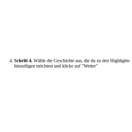
Schritt 4.
Wähle die Geschichte aus, die du zu den Highlights
hinzufügen möchtest und klicke auf "Weiter"