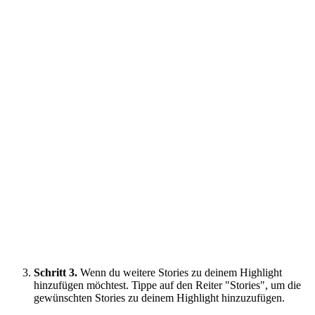
Schritt 3.
Wenn du weitere Stories zu deinem Highlight
hinzufügen möchtest. Tippe auf den Reiter "Stories", um die
gewünschten Stories zu deinem Highlight hinzuzufügen.