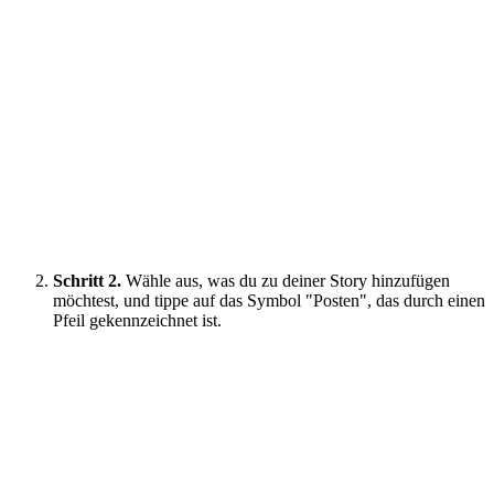
Schritt 2.
Wähle aus, was du zu deiner Story hinzufügen
möchtest, und tippe auf das Symbol "Posten", das durch einen
Pfeil gekennzeichnet ist.