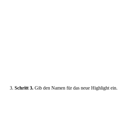
Schritt 3.
Gib den Namen für das neue Highlight ein.