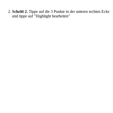
Schritt 2.
Tippe auf die 3 Punkte in der unteren rechten Ecke
und tippe auf "Highlight bearbeiten"