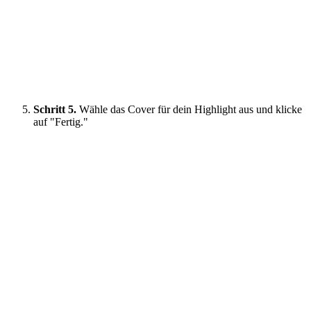
Schritt 5.
Wähle das Cover für dein Highlight aus und klicke
auf "Fertig."