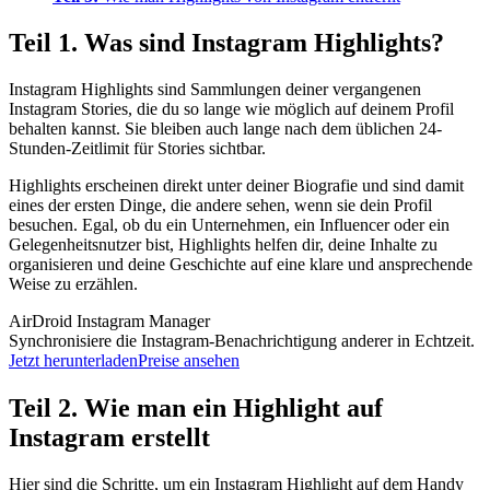
Teil 1. Was sind Instagram Highlights?
Instagram Highlights sind Sammlungen deiner vergangenen
Instagram Stories, die du so lange wie möglich auf deinem Profil
behalten kannst. Sie bleiben auch lange nach dem üblichen 24-
Stunden-Zeitlimit für Stories sichtbar.
Highlights erscheinen direkt unter deiner Biografie und sind damit
eines der ersten Dinge, die andere sehen, wenn sie dein Profil
besuchen. Egal, ob du ein Unternehmen, ein Influencer oder ein
Gelegenheitsnutzer bist, Highlights helfen dir, deine Inhalte zu
organisieren und deine Geschichte auf eine klare und ansprechende
Weise zu erzählen.
AirDroid Instagram Manager
Synchronisiere die Instagram-Benachrichtigung anderer in Echtzeit.
Jetzt herunterladen
Preise ansehen
Teil 2. Wie man ein Highlight auf
Instagram erstellt
Hier sind die Schritte, um ein Instagram Highlight auf dem Handy