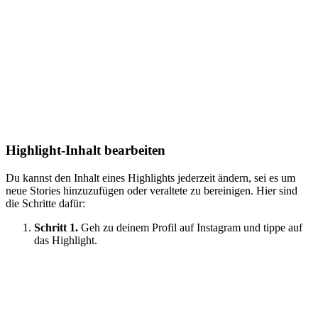
Highlight-Inhalt bearbeiten
Du kannst den Inhalt eines Highlights jederzeit ändern, sei es um
neue Stories hinzuzufügen oder veraltete zu bereinigen. Hier sind
die Schritte dafür:
Schritt 1.
Geh zu deinem Profil auf Instagram und tippe auf
das Highlight.