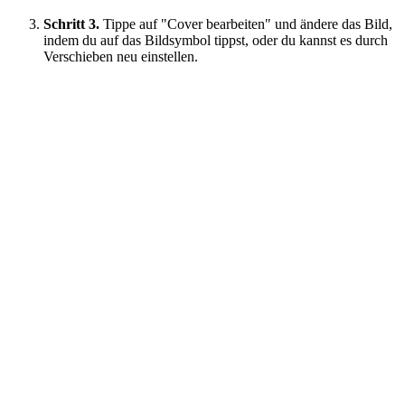
Schritt 3.
Tippe auf "Cover bearbeiten" und ändere das Bild,
indem du auf das Bildsymbol tippst, oder du kannst es durch
Verschieben neu einstellen.