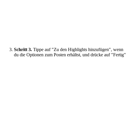
Schritt 3.
Tippe auf "Zu den Highlights hinzufügen", wenn
du die Optionen zum Posten erhältst, und drücke auf "Fertig"