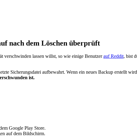
uf nach dem Löschen überprüft
t verschwinden lassen willst, so wie einige Benutzer
auf Reddit
, bist
etzte Sicherungsdatei aufbewahrt. Wenn ein neues Backup erstellt wir
erschwunden ist.
 dem Google Play Store.
en auf dem Bildschirm.