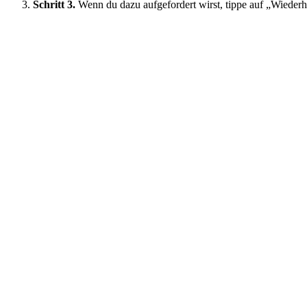
Schritt 3.
Wenn du dazu aufgefordert wirst, tippe auf „Wiederh