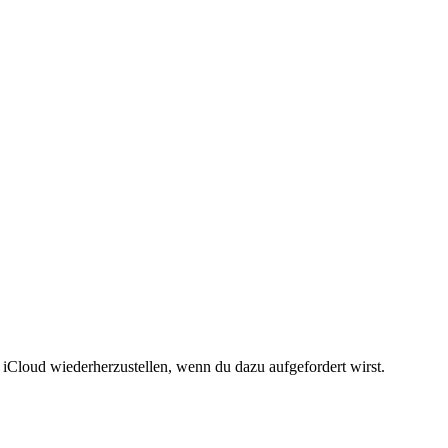
Cloud wiederherzustellen, wenn du dazu aufgefordert wirst.