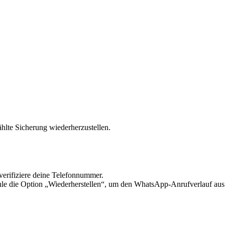
hlte Sicherung wiederherzustellen.
verifiziere deine Telefonnummer.
 die Option „Wiederherstellen“, um den WhatsApp-Anrufverlauf aus i