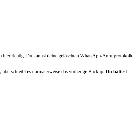
 du hier richtig. Du kannst deine gelöschten WhatsApp-Anrufprotokolle
d, überschreibt es normalerweise das vorherige Backup.
Du hättest