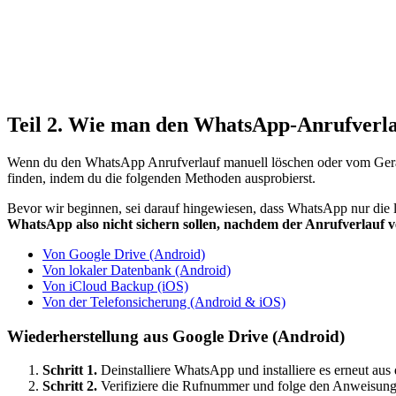
Teil 2. Wie man den WhatsApp-Anrufverla
Wenn du den
WhatsApp
Anrufverlauf manuell löschen oder vom Gerä
finden, indem du die folgenden Methoden ausprobierst.
Bevor wir beginnen, sei darauf hingewiesen, dass WhatsApp nur die l
WhatsApp also nicht sichern sollen, nachdem der Anrufverlauf v
Von Google Drive (Android)
Von lokaler Datenbank (Android)
Von iCloud Backup (iOS)
Von der Telefonsicherung (Android & iOS)
Wiederherstellung aus Google Drive (Android)
Schritt 1.
Deinstalliere WhatsApp und installiere es erneut aus
Schritt 2.
Verifiziere die Rufnummer und folge den Anweisung