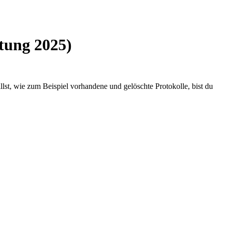
tung 2025)
st, wie zum Beispiel vorhandene und gelöschte Protokolle, bist du