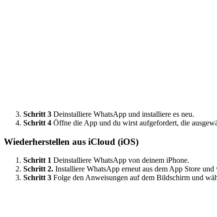
Schritt 3
Deinstalliere WhatsApp und installiere es neu.
Schritt 4
Öffne die App und du wirst aufgefordert, die ausgewä
Wiederherstellen aus iCloud (iOS)
Schritt 1
Deinstalliere WhatsApp von deinem iPhone.
Schritt 2.
Installiere WhatsApp erneut aus dem App Store und 
Schritt 3
Folge den Anweisungen auf dem Bildschirm und wähle