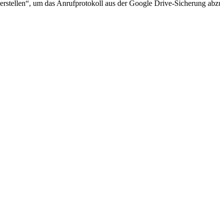
erstellen“, um das Anrufprotokoll aus der Google Drive-Sicherung abz