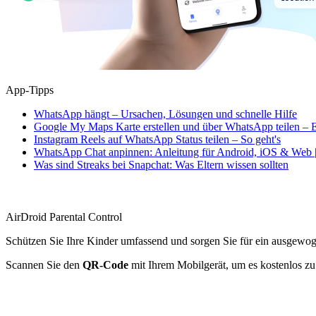
App-Tipps
WhatsApp hängt – Ursachen, Lösungen und schnelle Hilfe
Google My Maps Karte erstellen und über WhatsApp teilen – E
Instagram Reels auf WhatsApp Status teilen – So geht's
WhatsApp Chat anpinnen: Anleitung für Android, iOS & Web |
Was sind Streaks bei Snapchat: Was Eltern wissen sollten
AirDroid Parental Control
Schützen Sie Ihre Kinder umfassend und sorgen Sie für ein ausgewo
Scannen Sie den
QR-Code
mit Ihrem Mobilgerät, um es kostenlos zu