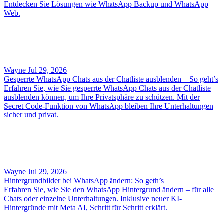
Entdecken Sie Lösungen wie WhatsApp Backup und WhatsApp
Web.
Wayne
Jul 29, 2026
Gesperrte WhatsApp Chats aus der Chatliste ausblenden – So geht’s
Erfahren Sie, wie Sie gesperrte WhatsApp Chats aus der Chatliste
ausblenden können, um Ihre Privatsphäre zu schützen. Mit der
Secret Code‑Funktion von WhatsApp bleiben Ihre Unterhaltungen
sicher und privat.
Wayne
Jul 29, 2026
Hintergrundbilder bei WhatsApp ändern: So geth’s
Erfahren Sie, wie Sie den WhatsApp Hintergrund ändern – für alle
Chats oder einzelne Unterhaltungen. Inklusive neuer KI-
Hintergründe mit Meta AI, Schritt für Schritt erklärt.