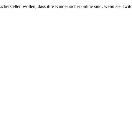
 sicherstellen wollen, dass ihre Kinder sicher online sind, wenn sie Tw