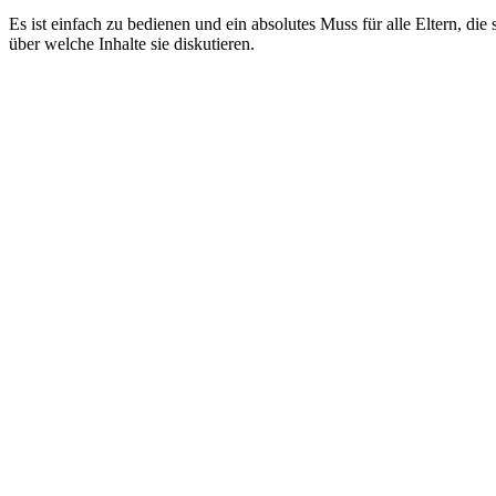
Es ist einfach zu bedienen und ein absolutes Muss für alle Eltern, die
über welche Inhalte sie diskutieren.