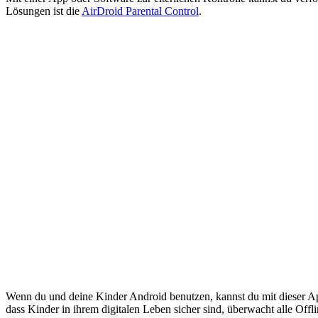
Lösungen ist die
AirDroid Parental Control
.
Wenn du und deine Kinder Android benutzen, kannst du mit dieser 
dass Kinder in ihrem digitalen Leben sicher sind, überwacht alle Offli