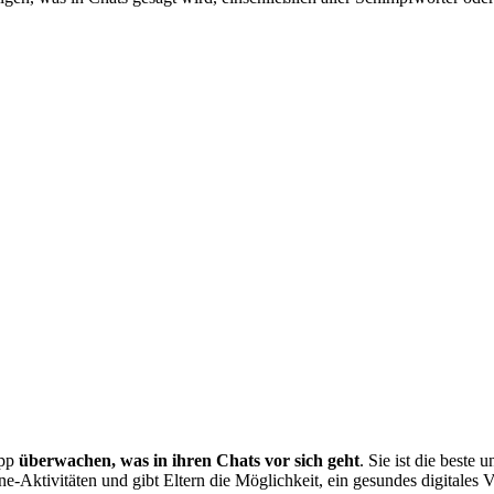
App
überwachen, was in ihren Chats vor sich geht
. Sie ist die beste
ne-Aktivitäten und gibt Eltern die Möglichkeit, ein gesundes digitales V