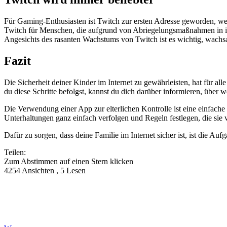
Für Gaming-Enthusiasten ist Twitch zur ersten Adresse geworden, wenn
Twitch für Menschen, die aufgrund von Abriegelungsmaßnahmen in ihr
Angesichts des rasanten Wachstums von Twitch ist es wichtig, wachs
Fazit
Die Sicherheit deiner Kinder im Internet zu gewährleisten, hat für al
du diese Schritte befolgst, kannst du dich darüber informieren, über
Die Verwendung einer App zur elterlichen Kontrolle ist eine einfache
Unterhaltungen ganz einfach verfolgen und Regeln festlegen, die sie
Dafür zu sorgen, dass deine Familie im Internet sicher ist, ist die Auf
Teilen:
Zum Abstimmen auf einen Stern klicken
4254 Ansichten , 5 Lesen