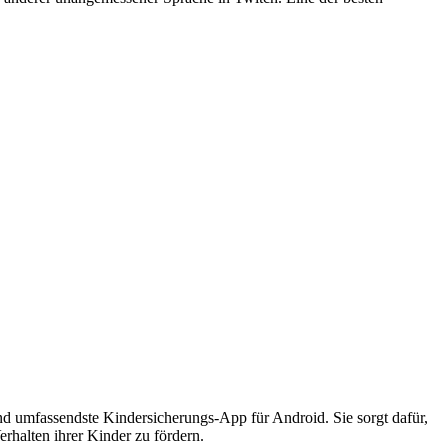
 und umfassendste Kindersicherungs-App für Android. Sie sorgt dafür,
erhalten ihrer Kinder zu fördern.