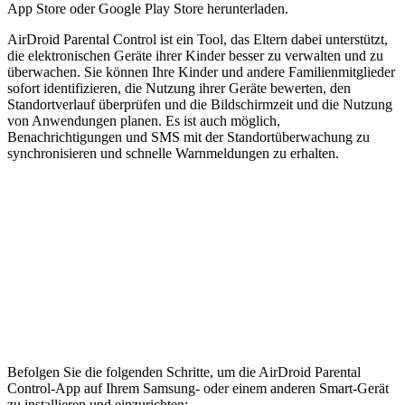
App Store oder Google Play Store herunterladen.
AirDroid Parental Control ist ein Tool, das Eltern dabei unterstützt,
die elektronischen Geräte ihrer Kinder besser zu verwalten und zu
überwachen. Sie können Ihre Kinder und andere Familienmitglieder
sofort identifizieren, die Nutzung ihrer Geräte bewerten, den
Standortverlauf überprüfen und die Bildschirmzeit und die Nutzung
von Anwendungen planen. Es ist auch möglich,
Benachrichtigungen und SMS mit der Standortüberwachung zu
synchronisieren und schnelle Warnmeldungen zu erhalten.
Befolgen Sie die folgenden Schritte, um die AirDroid Parental
Control-App auf Ihrem Samsung- oder einem anderen Smart-Gerät
zu installieren und einzurichten: