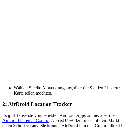
Wählen Sie die Anwendung aus, über die Sie den Link zur
Karte teilen möchten.
2: AirDroid Location Tracker
Es gibt Tausende von beliebten Android-Apps online, aber die
AirDroid Parental Control
-App ist 99% der Tools auf dem Markt
einen Schritt voraus. Sie konnen AirDroid Parental Control direkt in