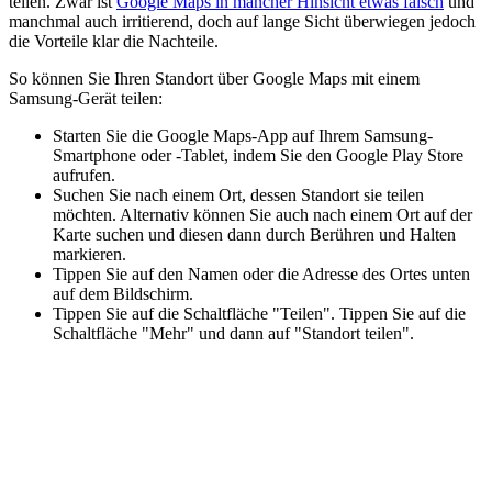
teilen. Zwar ist
Google Maps in mancher Hinsicht etwas falsch
und
manchmal auch irritierend, doch auf lange Sicht überwiegen jedoch
die Vorteile klar die Nachteile.
So können Sie Ihren Standort über Google Maps mit einem
Samsung-Gerät teilen:
Starten Sie die Google Maps-App auf Ihrem Samsung-
Smartphone oder -Tablet, indem Sie den Google Play Store
aufrufen.
Suchen Sie nach einem Ort, dessen Standort sie teilen
möchten. Alternativ können Sie auch nach einem Ort auf der
Karte suchen und diesen dann durch Berühren und Halten
markieren.
Tippen Sie auf den Namen oder die Adresse des Ortes unten
auf dem Bildschirm.
Tippen Sie auf die Schaltfläche "Teilen". Tippen Sie auf die
Schaltfläche "Mehr" und dann auf "Standort teilen".