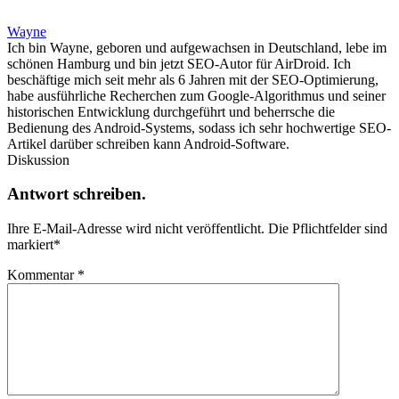
Wayne
Ich bin Wayne, geboren und aufgewachsen in Deutschland, lebe im
schönen Hamburg und bin jetzt SEO-Autor für AirDroid. Ich
beschäftige mich seit mehr als 6 Jahren mit der SEO-Optimierung,
habe ausführliche Recherchen zum Google-Algorithmus und seiner
historischen Entwicklung durchgeführt und beherrsche die
Bedienung des Android-Systems, sodass ich sehr hochwertige SEO-
Artikel darüber schreiben kann Android-Software.
Diskussion
Antwort schreiben.
Ihre E-Mail-Adresse wird nicht veröffentlicht.
Die Pflichtfelder sind
markiert
*
Kommentar
*