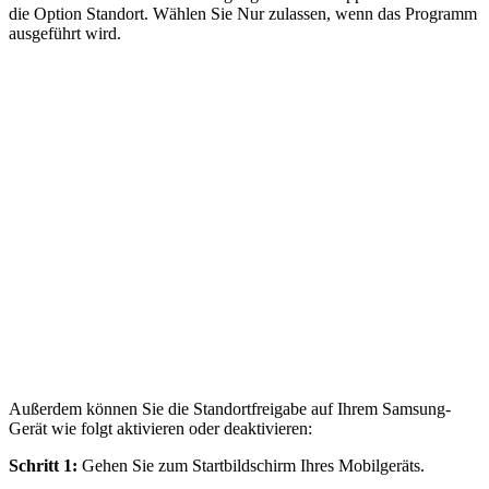
die Option Standort. Wählen Sie Nur zulassen, wenn das Programm
ausgeführt wird.
Außerdem können Sie die Standortfreigabe auf Ihrem Samsung-
Gerät wie folgt aktivieren oder deaktivieren:
Schritt 1:
Gehen Sie zum Startbildschirm Ihres Mobilgeräts.