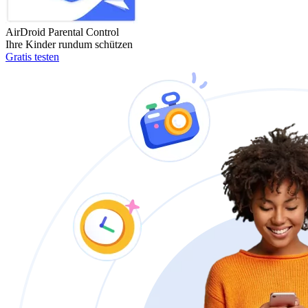
AirDroid Parental Control
Ihre Kinder rundum schützen
Gratis testen