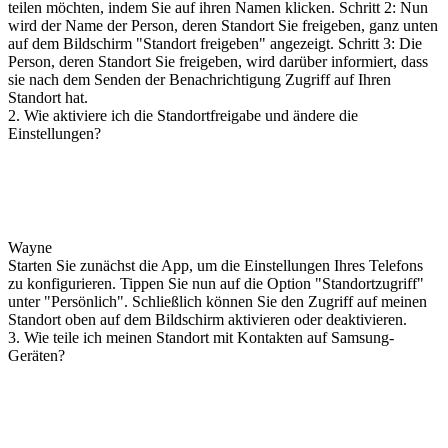
teilen möchten, indem Sie auf ihren Namen klicken. Schritt 2: Nun
wird der Name der Person, deren Standort Sie freigeben, ganz unten
auf dem Bildschirm "Standort freigeben" angezeigt. Schritt 3: Die
Person, deren Standort Sie freigeben, wird darüber informiert, dass
sie nach dem Senden der Benachrichtigung Zugriff auf Ihren
Standort hat.
2. Wie aktiviere ich die Standortfreigabe und ändere die
Einstellungen?
Wayne
Starten Sie zunächst die App, um die Einstellungen Ihres Telefons
zu konfigurieren. Tippen Sie nun auf die Option "Standortzugriff"
unter "Persönlich". Schließlich können Sie den Zugriff auf meinen
Standort oben auf dem Bildschirm aktivieren oder deaktivieren.
3. Wie teile ich meinen Standort mit Kontakten auf Samsung-
Geräten?