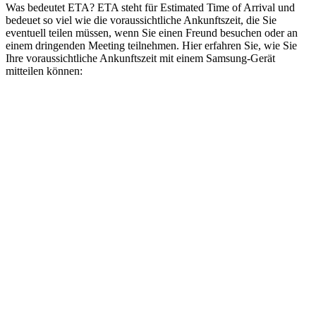
Was bedeutet ETA? ETA steht für Estimated Time of Arrival und
bedeuet so viel wie die voraussichtliche Ankunftszeit, die Sie
eventuell teilen müssen, wenn Sie einen Freund besuchen oder an
einem dringenden Meeting teilnehmen. Hier erfahren Sie, wie Sie
Ihre voraussichtliche Ankunftszeit mit einem Samsung-Gerät
mitteilen können: