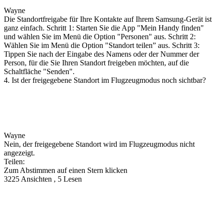
Wayne
Die Standortfreigabe für Ihre Kontakte auf Ihrem Samsung-Gerät ist
ganz einfach. Schritt 1: Starten Sie die App "Mein Handy finden"
und wählen Sie im Menü die Option "Personen" aus. Schritt 2:
Wählen Sie im Menü die Option "Standort teilen” aus. Schritt 3:
Tippen Sie nach der Eingabe des Namens oder der Nummer der
Person, für die Sie Ihren Standort freigeben möchten, auf die
Schaltfläche "Senden".
4. Ist der freigegebene Standort im Flugzeugmodus noch sichtbar?
Wayne
Nein, der freigegebene Standort wird im Flugzeugmodus nicht
angezeigt.
Teilen:
Zum Abstimmen auf einen Stern klicken
3225 Ansichten , 5 Lesen