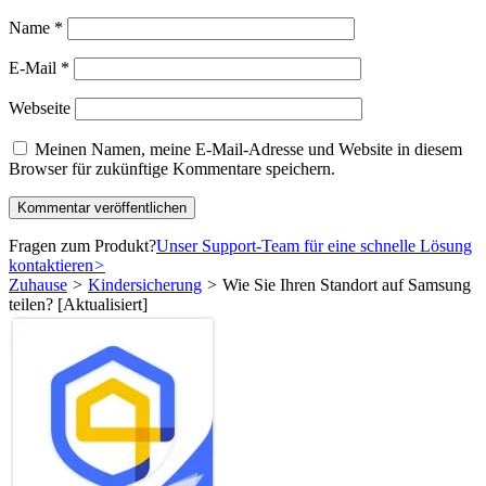
Name
*
E-Mail
*
Webseite
Meinen Namen, meine E-Mail-Adresse und Website in diesem
Browser für zukünftige Kommentare speichern.
Fragen zum Produkt?
Unser Support-Team für eine schnelle Lösung
kontaktieren
>
Zuhause
>
Kindersicherung
>
Wie Sie Ihren Standort auf Samsung
teilen? [Aktualisiert]