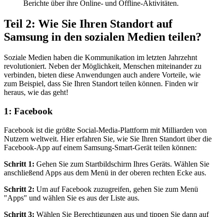
Berichte über ihre Online- und Offline-Aktivitäten.
Teil 2: Wie Sie Ihren Standort auf
Samsung in den sozialen Medien teilen?
Soziale Medien haben die Kommunikation im letzten Jahrzehnt
revolutioniert. Neben der Möglichkeit, Menschen miteinander zu
verbinden, bieten diese Anwendungen auch andere Vorteile, wie
zum Beispiel, dass Sie Ihren Standort teilen können. Finden wir
heraus, wie das geht!
1: Facebook
Facebook ist die größte Social-Media-Plattform mit Milliarden von
Nutzern weltweit. Hier erfahren Sie, wie Sie Ihren Standort über die
Facebook-App auf einem Samsung-Smart-Gerät teilen können:
Schritt 1:
Gehen Sie zum Startbildschirm Ihres Geräts. Wählen Sie
anschließend Apps aus dem Menü in der oberen rechten Ecke aus.
Schritt 2:
Um auf Facebook zuzugreifen, gehen Sie zum Menü
"Apps" und wählen Sie es aus der Liste aus.
Schritt 3:
Wählen Sie Berechtigungen aus und tippen Sie dann auf