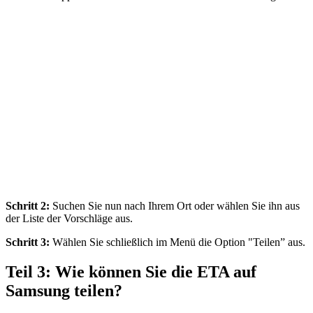
Schritt 2:
Suchen Sie nun nach Ihrem Ort oder wählen Sie ihn aus
der Liste der Vorschläge aus.
Schritt 3:
Wählen Sie schließlich im Menü die Option "Teilen” aus.
Teil 3: Wie können Sie die ETA auf
Samsung teilen?