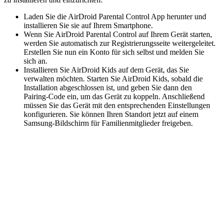
Laden Sie die AirDroid Parental Control App herunter und
installieren Sie sie auf Ihrem Smartphone.
Wenn Sie AirDroid Parental Control auf Ihrem Gerät starten,
werden Sie automatisch zur Registrierungsseite weitergeleitet.
Erstellen Sie nun ein Konto für sich selbst und melden Sie
sich an.
Installieren Sie AirDroid Kids auf dem Gerät, das Sie
verwalten möchten. Starten Sie AirDroid Kids, sobald die
Installation abgeschlossen ist, und geben Sie dann den
Pairing-Code ein, um das Gerät zu koppeln. Anschließend
müssen Sie das Gerät mit den entsprechenden Einstellungen
konfigurieren. Sie können Ihren Standort jetzt auf einem
Samsung-Bildschirm für Familienmitglieder freigeben.