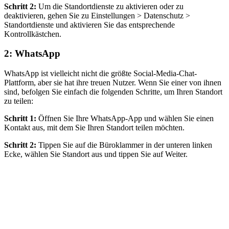
Schritt 2:
Um die Standortdienste zu aktivieren oder zu
deaktivieren, gehen Sie zu Einstellungen > Datenschutz >
Standortdienste und aktivieren Sie das entsprechende
Kontrollkästchen.
2: WhatsApp
WhatsApp ist vielleicht nicht die größte Social-Media-Chat-
Plattform, aber sie hat ihre treuen Nutzer. Wenn Sie einer von ihnen
sind, befolgen Sie einfach die folgenden Schritte, um Ihren Standort
zu teilen:
Schritt 1:
Öffnen Sie Ihre WhatsApp-App und wählen Sie einen
Kontakt aus, mit dem Sie Ihren Standort teilen möchten.
Schritt 2:
Tippen Sie auf die Büroklammer in der unteren linken
Ecke, wählen Sie Standort aus und tippen Sie auf Weiter.