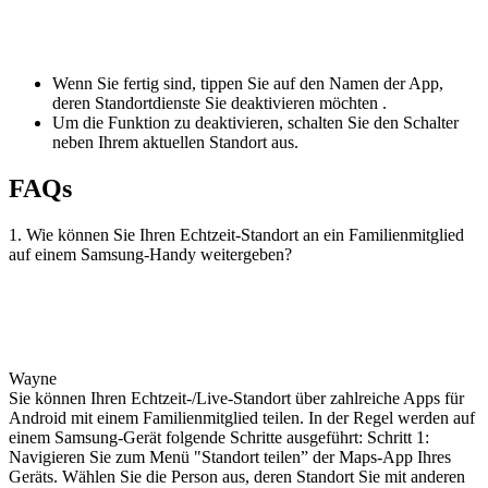
Wenn Sie fertig sind, tippen Sie auf den Namen der App,
deren Standortdienste Sie deaktivieren möchten .
Um die Funktion zu deaktivieren, schalten Sie den Schalter
neben Ihrem aktuellen Standort aus.
FAQs
1. Wie können Sie Ihren Echtzeit-Standort an ein Familienmitglied
auf einem Samsung-Handy weitergeben?
Wayne
Sie können Ihren Echtzeit-/Live-Standort über zahlreiche Apps für
Android mit einem Familienmitglied teilen. In der Regel werden auf
einem Samsung-Gerät folgende Schritte ausgeführt: Schritt 1:
Navigieren Sie zum Menü "Standort teilen” der Maps-App Ihres
Geräts. Wählen Sie die Person aus, deren Standort Sie mit anderen