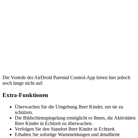
Die Vorteile der AirDroid Parental Control-App hören hier jedoch
noch lange nicht auf:
Extra-Funktionen
Überwachen Sie die Umgebung Ihrer Kinder, um sie zu
schützen.
Die Bildschirmspiegelung ermöglicht es Ihnen, die Aktivitäten
Ihrer Kinder in Echtzeit zu überwachen.
Verfolgen Sie den Standort Ihrer Kinder in Echtzeit.
Erhalten Sie sofortige Warnmeldungen und detaillierte