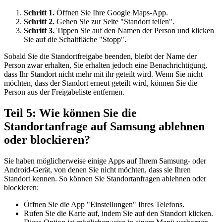
Schritt 1.
Öffnen Sie Ihre Google Maps-App.
Schritt 2.
Gehen Sie zur Seite "Standort teilen".
Schritt 3.
Tippen Sie auf den Namen der Person und klicken
Sie auf die Schaltfläche "Stopp".
Sobald Sie die Standortfreigabe beenden, bleibt der Name der
Person zwar erhalten, Sie erhalten jedoch eine Benachrichtigung,
dass Ihr Standort nicht mehr mit ihr geteilt wird. Wenn Sie nicht
möchten, dass der Standort erneut geteilt wird, können Sie die
Person aus der Freigabeliste entfernen.
Teil 5: Wie können Sie die
Standortanfrage auf Samsung ablehnen
oder blockieren?
Sie haben möglicherweise einige Apps auf Ihrem Samsung- oder
Android-Gerät, von denen Sie nicht möchten, dass sie Ihren
Standort kennen. So können Sie Standortanfragen ablehnen oder
blockieren:
Öffnen Sie die App "Einstellungen" Ihres Telefons.
Rufen Sie die Karte auf, indem Sie auf den Standort klicken.