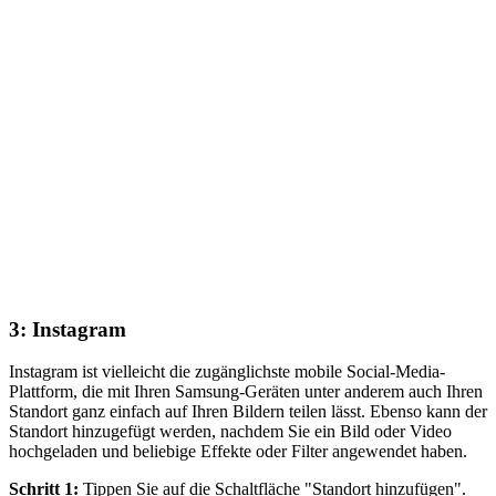
3: Instagram
Instagram ist vielleicht die zugänglichste mobile Social-Media-
Plattform, die mit Ihren Samsung-Geräten unter anderem auch Ihren
Standort ganz einfach auf Ihren Bildern teilen lässt. Ebenso kann der
Standort hinzugefügt werden, nachdem Sie ein Bild oder Video
hochgeladen und beliebige Effekte oder Filter angewendet haben.
Schritt 1:
Tippen Sie auf die Schaltfläche "Standort hinzufügen".