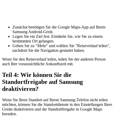
Zunächst benötigen Sie die Google Maps-App auf Ihrem
Samsung Android-Gerät.
Legen Sie ein Ziel fest. Ermitteln Sie, wie Sie zu einem
bestimmten Ort gelangen.
Gehen Sie zu "Mehr" und wählen Sie "Reiseverlauf teilen",
nachdem Sie die Navigation gestartet haben.
Wenn Sie den Reiseverlauf teilen, teilen Sie der anderen Person
auch Ihre voraussichtliche Ankunftszeit mit.
Teil 4: Wie können Sie die
Standortfreigabe auf Samsung
deaktivieren?
Wenn Sie Ihren Standort auf Ihrem Samsung-Telefon nicht teilen
möchten, können Sie die Standortdienste in den Einstellungen Ihres
Geräts deaktivieren und die Standortfreigabe in Google Maps
beenden.