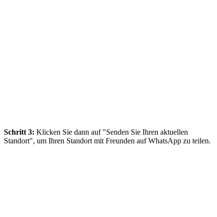
Schritt 3:
Klicken Sie dann auf "Senden Sie Ihren aktuellen
Standort", um Ihren Standort mit Freunden auf WhatsApp zu teilen.