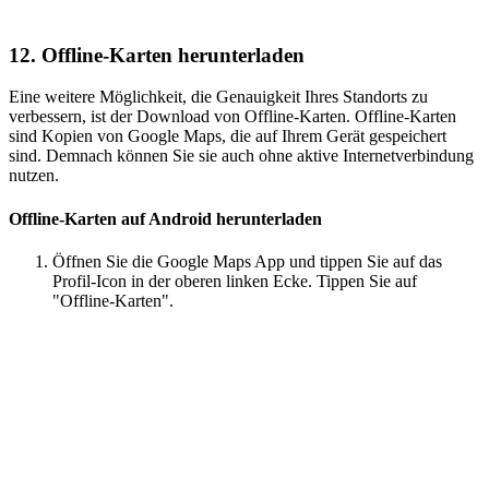
12. Offline-Karten herunterladen
Eine weitere Möglichkeit, die Genauigkeit Ihres Standorts zu
verbessern, ist der Download von Offline-Karten. Offline-Karten
sind Kopien von Google Maps, die auf Ihrem Gerät gespeichert
sind. Demnach können Sie sie auch ohne aktive Internetverbindung
nutzen.
Offline-Karten auf Android herunterladen
Öffnen Sie die Google Maps App und tippen Sie auf das
Profil-Icon in der oberen linken Ecke. Tippen Sie auf
"Offline-Karten".