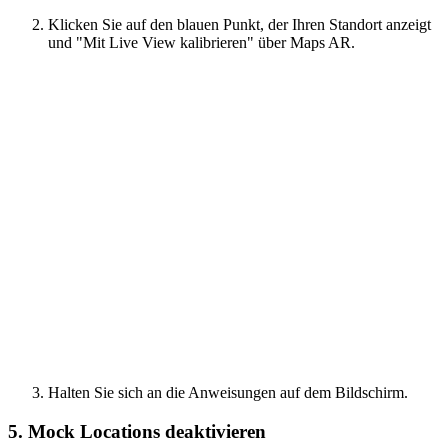
Klicken Sie auf den blauen Punkt, der Ihren Standort anzeigt
und "Mit Live View kalibrieren" über Maps AR.
Halten Sie sich an die Anweisungen auf dem Bildschirm.
5. Mock Locations deaktivieren