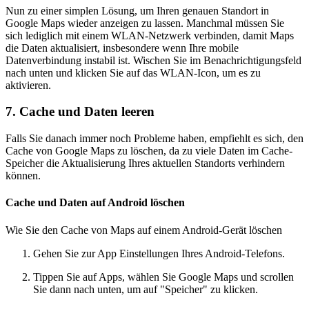
Nun zu einer simplen Lösung, um Ihren genauen Standort in
Google Maps wieder anzeigen zu lassen. Manchmal müssen Sie
sich lediglich mit einem WLAN-Netzwerk verbinden, damit Maps
die Daten aktualisiert, insbesondere wenn Ihre mobile
Datenverbindung instabil ist. Wischen Sie im Benachrichtigungsfeld
nach unten und klicken Sie auf das WLAN-Icon, um es zu
aktivieren.
7. Cache und Daten leeren
Falls Sie danach immer noch Probleme haben, empfiehlt es sich, den
Cache von Google Maps zu löschen, da zu viele Daten im Cache-
Speicher die Aktualisierung Ihres aktuellen Standorts verhindern
können.
Cache und Daten auf Android löschen
Wie Sie den Cache von Maps auf einem Android-Gerät löschen
Gehen Sie zur App Einstellungen Ihres Android-Telefons.
Tippen Sie auf Apps, wählen Sie Google Maps und scrollen
Sie dann nach unten, um auf "Speicher" zu klicken.