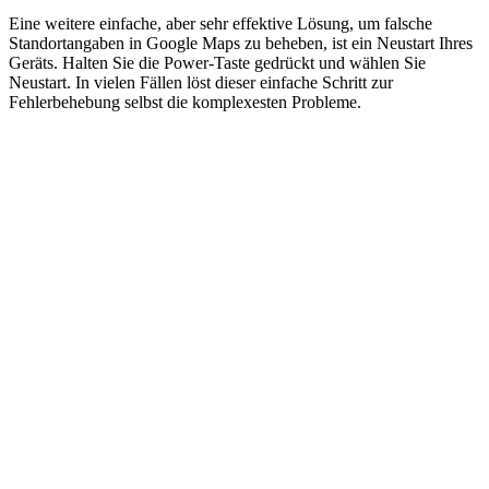
Eine weitere einfache, aber sehr effektive Lösung, um falsche
Standortangaben in Google Maps zu beheben, ist ein Neustart Ihres
Geräts. Halten Sie die Power-Taste gedrückt und wählen Sie
Neustart. In vielen Fällen löst dieser einfache Schritt zur
Fehlerbehebung selbst die komplexesten Probleme.