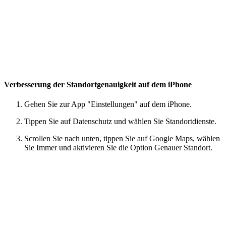
Verbesserung der Standortgenauigkeit auf dem iPhone
Gehen Sie zur App "Einstellungen" auf dem iPhone.
Tippen Sie auf Datenschutz und wählen Sie Standortdienste.
Scrollen Sie nach unten, tippen Sie auf Google Maps, wählen
Sie Immer und aktivieren Sie die Option Genauer Standort.