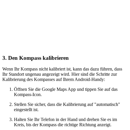
3. Den Kompass kalibrieren
Wenn Ihr Kompass nicht kalibriert ist, kann das dazu führen, dass
Ihr Standort ungenau angezeigt wird. Hier sind die Schritte zur
Kalibrierung des Kompasses auf Ihrem Android-Handy:
Öffnen Sie die Google Maps App und tippen Sie auf das
Kompass-Icon.
Stellen Sie sicher, dass die Kalibrierung auf "automatisch"
eingestellt ist.
Halten Sie Ihr Telefon in der Hand und drehen Sie es im
Kreis, bis der Kompass die richtige Richtung anzeigt.