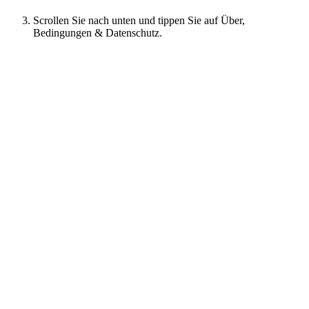
Scrollen Sie nach unten und tippen Sie auf Über,
Bedingungen & Datenschutz.