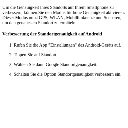
Um die Genauigkeit Ihres Standorts auf Ihrem Smartphone zu
verbessern, können Sie den Modus für hohe Genauigkeit aktivieren.
Dieser Modus nutzt GPS, WLAN, Mobilfunknetze und Sensoren,
um den genauesten Standort zu ermitteln.
Verbesserung der Standortgenauigkeit auf Android
Rufen Sie die App "Einstellungen" des Android-Geräts auf.
Tippen Sie auf Standort.
Wählen Sie dann Google Standortgenauigkeit.
Schalten Sie die Option Standortgenauigkeit verbessern ein.