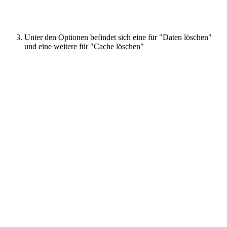
Unter den Optionen befindet sich eine für "Daten löschen"
und eine weitere für "Cache löschen"