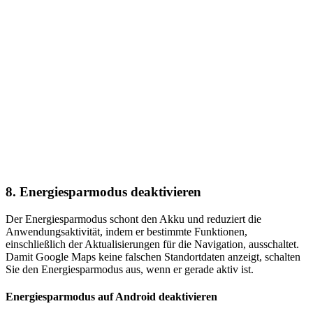
8. Energiesparmodus deaktivieren
Der Energiesparmodus schont den Akku und reduziert die
Anwendungsaktivität, indem er bestimmte Funktionen,
einschließlich der Aktualisierungen für die Navigation, ausschaltet.
Damit Google Maps keine falschen Standortdaten anzeigt, schalten
Sie den Energiesparmodus aus, wenn er gerade aktiv ist.
Energiesparmodus auf Android deaktivieren