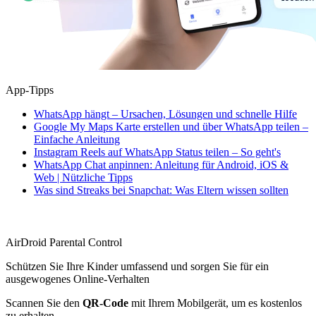
App-Tipps
WhatsApp hängt – Ursachen, Lösungen und schnelle Hilfe
Google My Maps Karte erstellen und über WhatsApp teilen –
Einfache Anleitung
Instagram Reels auf WhatsApp Status teilen – So geht's
WhatsApp Chat anpinnen: Anleitung für Android, iOS &
Web | Nützliche Tipps
Was sind Streaks bei Snapchat: Was Eltern wissen sollten
AirDroid Parental Control
Schützen Sie Ihre Kinder umfassend und sorgen Sie für ein
ausgewogenes Online-Verhalten
Scannen Sie den
QR-Code
mit Ihrem Mobilgerät, um es kostenlos
zu erhalten