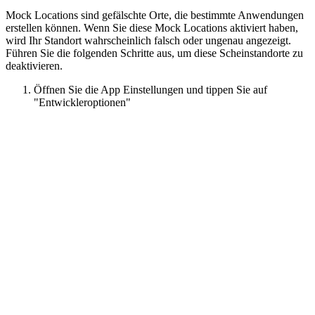
Mock Locations sind gefälschte Orte, die bestimmte Anwendungen
erstellen können. Wenn Sie diese Mock Locations aktiviert haben,
wird Ihr Standort wahrscheinlich falsch oder ungenau angezeigt.
Führen Sie die folgenden Schritte aus, um diese Scheinstandorte zu
deaktivieren.
Öffnen Sie die App Einstellungen und tippen Sie auf
"Entwickleroptionen"