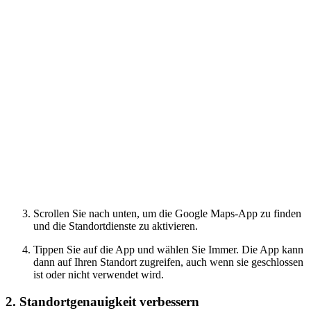
Scrollen Sie nach unten, um die Google Maps-App zu finden
und die Standortdienste zu aktivieren.
Tippen Sie auf die App und wählen Sie Immer. Die App kann
dann auf Ihren Standort zugreifen, auch wenn sie geschlossen
ist oder nicht verwendet wird.
2. Standortgenauigkeit verbessern