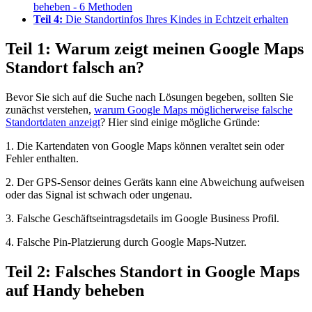
beheben - 6 Methoden
Teil 4:
Die Standortinfos Ihres Kindes in Echtzeit erhalten
Teil 1: Warum zeigt meinen Google Maps
Standort falsch an?
Bevor Sie sich auf die Suche nach Lösungen begeben, sollten Sie
zunächst verstehen,
warum Google Maps möglicherweise falsche
Standortdaten anzeigt
? Hier sind einige mögliche Gründe:
1. Die Kartendaten von Google Maps können veraltet sein oder
Fehler enthalten.
2. Der GPS-Sensor deines Geräts kann eine Abweichung aufweisen
oder das Signal ist schwach oder ungenau.
3. Falsche Geschäftseintragsdetails im Google Business Profil.
4. Falsche Pin-Platzierung durch Google Maps-Nutzer.
Teil 2: Falsches Standort in Google Maps
auf Handy beheben