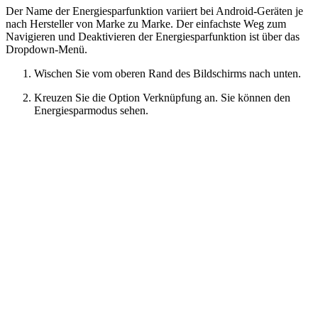
Der Name der Energiesparfunktion variiert bei Android-Geräten je
nach Hersteller von Marke zu Marke. Der einfachste Weg zum
Navigieren und Deaktivieren der Energiesparfunktion ist über das
Dropdown-Menü.
Wischen Sie vom oberen Rand des Bildschirms nach unten.
Kreuzen Sie die Option Verknüpfung an. Sie können den
Energiesparmodus sehen.