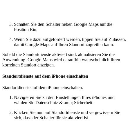
Schalten Sie den Schalter neben Google Maps auf die
Position Ein.
Wenn Sie dazu aufgefordert werden, tippen Sie auf Zulassen,
damit Google Maps auf Ihren Standort zugreifen kann.
Sobald die Standortdienste aktiviert sind, aktualisieren Sie die
Anwendung. Google Maps wird daraufhin wahrscheinlich Ihren
korrekten Standort anzeigen.
Standortdienste auf dem iPhone einschalten
Standortdienste auf dem iPhone einschalten:
Navigieren Sie zu den Einstellungen Ihres iPhones und
wählen Sie Datenschutz & amp; Sicherheit.
Klicken Sie nun auf Standortdienste und vergewissern Sie
sich, dass der Schalter für sie aktiviert ist.