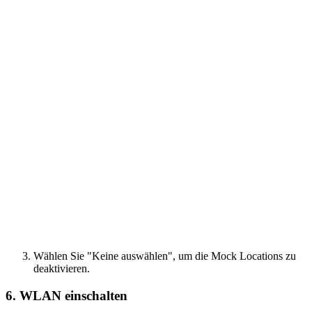
Wählen Sie "Keine auswählen", um die Mock Locations zu
deaktivieren.
6. WLAN einschalten