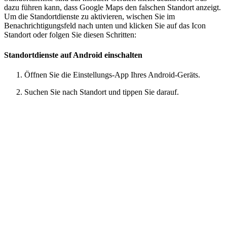
dazu führen kann, dass Google Maps den falschen Standort anzeigt.
Um die Standortdienste zu aktivieren, wischen Sie im
Benachrichtigungsfeld nach unten und klicken Sie auf das Icon
Standort oder folgen Sie diesen Schritten:
Standortdienste auf Android einschalten
Öffnen Sie die Einstellungs-App Ihres Android-Geräts.
Suchen Sie nach Standort und tippen Sie darauf.