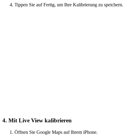
Tippen Sie auf Fertig, um Ihre Kalibrierung zu speichern.
4. Mit Live View kalibrieren
Öffnen Sie Google Maps auf Ihrem iPhone.