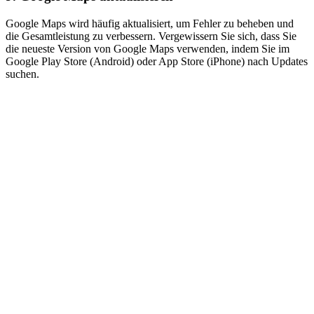
Google Maps wird häufig aktualisiert, um Fehler zu beheben und
die Gesamtleistung zu verbessern. Vergewissern Sie sich, dass Sie
die neueste Version von Google Maps verwenden, indem Sie im
Google Play Store (Android) oder App Store (iPhone) nach Updates
suchen.