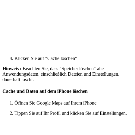
Klicken Sie auf "Cache löschen"
Hinweis :
Beachten Sie, dass "Speicher löschen" alle
Anwendungsdaten, einschließlich Dateien und Einstellungen,
dauerhaft löscht.
Cache und Daten auf dem iPhone löschen
Öffnen Sie Google Maps auf Ihrem iPhone.
Tippen Sie auf Ihr Profil und klicken Sie auf Einstellungen.