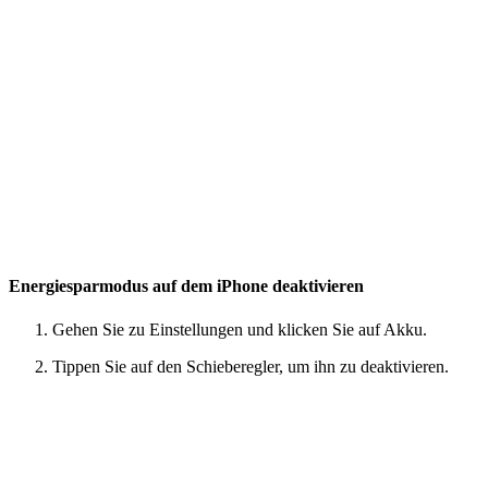
Energiesparmodus auf dem iPhone deaktivieren
Gehen Sie zu Einstellungen und klicken Sie auf Akku.
Tippen Sie auf den Schieberegler, um ihn zu deaktivieren.