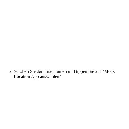
Scrollen Sie dann nach unten und tippen Sie auf "Mock
Location App auswählen"