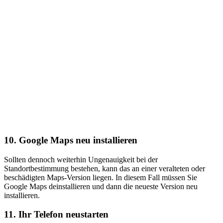
10. Google Maps neu installieren
Sollten dennoch weiterhin Ungenauigkeit bei der
Standortbestimmung bestehen, kann das an einer veralteten oder
beschädigten Maps-Version liegen. In diesem Fall müssen Sie
Google Maps deinstallieren und dann die neueste Version neu
installieren.
11. Ihr Telefon neustarten