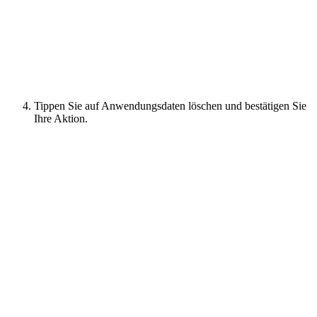
Tippen Sie auf Anwendungsdaten löschen und bestätigen Sie
Ihre Aktion.