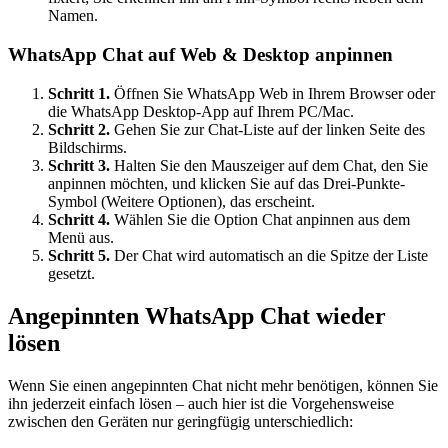
Namen.
WhatsApp Chat auf Web & Desktop anpinnen
Schritt 1.
Öffnen Sie WhatsApp Web in Ihrem Browser oder
die WhatsApp Desktop-App auf Ihrem PC/Mac.
Schritt 2.
Gehen Sie zur Chat-Liste auf der linken Seite des
Bildschirms.
Schritt 3.
Halten Sie den Mauszeiger auf dem Chat, den Sie
anpinnen möchten, und klicken Sie auf das Drei-Punkte-
Symbol (Weitere Optionen), das erscheint.
Schritt 4.
Wählen Sie die Option Chat anpinnen aus dem
Menü aus.
Schritt 5.
Der Chat wird automatisch an die Spitze der Liste
gesetzt.
Angepinnten WhatsApp Chat wieder
lösen
Wenn Sie einen angepinnten Chat nicht mehr benötigen, können Sie
ihn jederzeit einfach lösen – auch hier ist die Vorgehensweise
zwischen den Geräten nur geringfügig unterschiedlich: