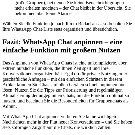
große Gruppen), bei denen Sie keine Benachrichtigungen
mehr erhalten möchten – der Chat bleibt in der Übersicht, Sie
bekommen aber keine Alarme.
Wählen Sie die Funktion je nach Ihrem Bedarf aus – so behalten Sie
Ihre WhatsApp Chat-Liste stets organisiert und übersichtlich.
Fazit: WhatsApp Chat anpinnen – eine
einfache Funktion mit großem Nutzen
Das Anpinnen von WhatsApp Chats ist eine unkomplizierte, aber
extrem nützliche Funktion, die Ihnen Zeit spart und Ihre
Konversationen organisiert hält. Egal ob für private Nutzung oder
geschäftliche Anfragen – mit den einfachen Schritten in diesem
Artikel können Sie Chats auf allen Geräten schnell anpinnen und
lösen. Nutzen Sie die Tipps zur Priorisierung und regelmäßigen
Aktualisierung der angepinnten Chats, um die Funktion optimal zu
nutzen, und beachten Sie die Besonderheiten für Gruppenchats als
Admin.
Mit WhatsApp Chat anpinnen verlieren Sie keine wichtigen
Nachrichten mehr in der Flut neuer Konversationen – und Sie haben
stets sofortigen Zugriff auf die Chats, die wirklich zählen.