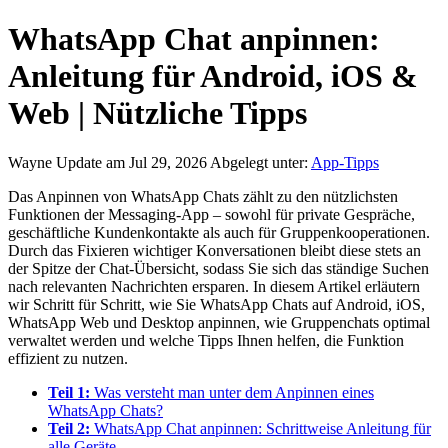
WhatsApp Chat anpinnen:
Anleitung für Android, iOS &
Web | Nützliche Tipps
Wayne
Update am Jul 29, 2026
Abgelegt unter:
App-Tipps
Das Anpinnen von WhatsApp Chats zählt zu den nützlichsten
Funktionen der Messaging-App – sowohl für private Gespräche,
geschäftliche Kundenkontakte als auch für Gruppenkooperationen.
Durch das Fixieren wichtiger Konversationen bleibt diese stets an
der Spitze der Chat-Übersicht, sodass Sie sich das ständige Suchen
nach relevanten Nachrichten ersparen. In diesem Artikel erläutern
wir Schritt für Schritt, wie Sie WhatsApp Chats auf Android, iOS,
WhatsApp Web und Desktop anpinnen, wie Gruppenchats optimal
verwaltet werden und welche Tipps Ihnen helfen, die Funktion
effizient zu nutzen.
Teil 1:
Was versteht man unter dem Anpinnen eines
WhatsApp Chats?
Teil 2:
WhatsApp Chat anpinnen: Schrittweise Anleitung für
alle Geräte