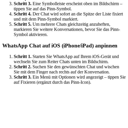
Schritt 3.
Eine Symbolleiste erscheint oben im Bildschirm –
tippen Sie auf das Pinn-Symbol.
Schritt 4.
Der Chat wird sofort an die Spitze der Liste fixiert
und mit dem Pinn-Symbol markiert.
Schritt 5.
Um mehrere Chats gleichzeitig anzuheften,
markieren Sie weitere Konversationen, bevor Sie das Pinn-
Symbol aktivieren.
WhatsApp Chat auf iOS (iPhone/iPad) anpinnen
Schritt 1.
Starten Sie WhatsApp auf Ihrem iOS-Gerät und
wechseln Sie zum Reiter Chats unten im Bildschirm.
Schritt 2.
Suchen Sie den gewünschten Chat und wischen
Sie mit dem Finger nach rechts auf der Konversation.
Schritt 3.
Ein Menü mit Optionen wird angezeigt – tippen Sie
auf Fixieren (ergänzt durch das Pinn-Icon).