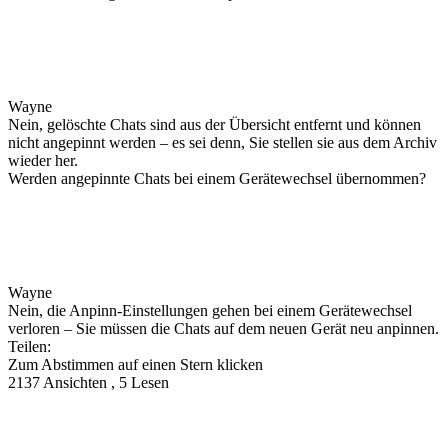
Wayne
Nein, gelöschte Chats sind aus der Übersicht entfernt und können
nicht angepinnt werden – es sei denn, Sie stellen sie aus dem Archiv
wieder her.
Werden angepinnte Chats bei einem Gerätewechsel übernommen?
Wayne
Nein, die Anpinn-Einstellungen gehen bei einem Gerätewechsel
verloren – Sie müssen die Chats auf dem neuen Gerät neu anpinnen.
Teilen:
Zum Abstimmen auf einen Stern klicken
2137 Ansichten , 5 Lesen