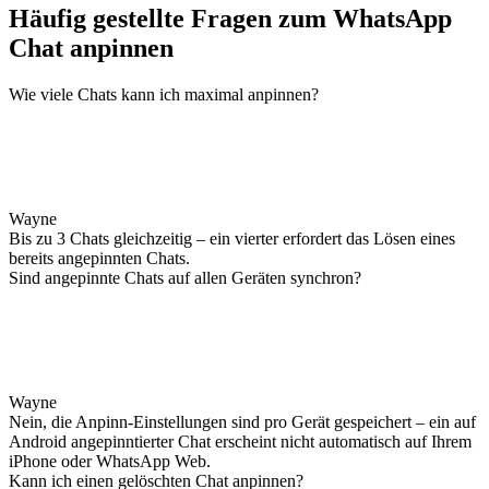
Häufig gestellte Fragen zum WhatsApp
Chat anpinnen
Wie viele Chats kann ich maximal anpinnen?
Wayne
Bis zu 3 Chats gleichzeitig – ein vierter erfordert das Lösen eines
bereits angepinnten Chats.
Sind angepinnte Chats auf allen Geräten synchron?
Wayne
Nein, die Anpinn-Einstellungen sind pro Gerät gespeichert – ein auf
Android angepinntierter Chat erscheint nicht automatisch auf Ihrem
iPhone oder WhatsApp Web.
Kann ich einen gelöschten Chat anpinnen?