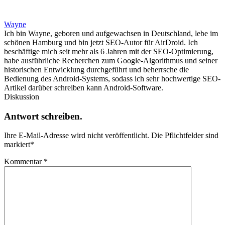
Wayne
Ich bin Wayne, geboren und aufgewachsen in Deutschland, lebe im
schönen Hamburg und bin jetzt SEO-Autor für AirDroid. Ich
beschäftige mich seit mehr als 6 Jahren mit der SEO-Optimierung,
habe ausführliche Recherchen zum Google-Algorithmus und seiner
historischen Entwicklung durchgeführt und beherrsche die
Bedienung des Android-Systems, sodass ich sehr hochwertige SEO-
Artikel darüber schreiben kann Android-Software.
Diskussion
Antwort schreiben.
Ihre E-Mail-Adresse wird nicht veröffentlicht.
Die Pflichtfelder sind
markiert
*
Kommentar
*