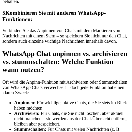
behalten.
5
Kombinieren Sie mit anderen WhatsApp-
Funktionen:
Verbinden Sie das Anpinnen von Chats mit dem Markieren von
Nachrichten mit einem Stern – so speichern Sie nicht nur den Chat,
sondern auch einzelne wichtige Nachrichten innerhalb davon.
WhatsApp Chat anpinnen vs. archivieren
vs. stummschalten: Welche Funktion
wann nutzen?
Oft wird die Anpinn-Funktion mit Archivieren oder Stummschalten
von WhatsApp Chats verwechselt – doch jede Funktion hat einen
klaren Zweck:
Anpinnen:
Für wichtige, aktive Chats, die Sie stets im Blick
haben möchten.
Archivieren:
Für Chats, die Sie nicht löschen, aber aktuell
nicht brauchen – sie werden aus der Chat-Übersicht entfernt,
bleiben aber gespeichert.
Stummschalten:
Für Chats mit vielen Nachrichten (z. B.