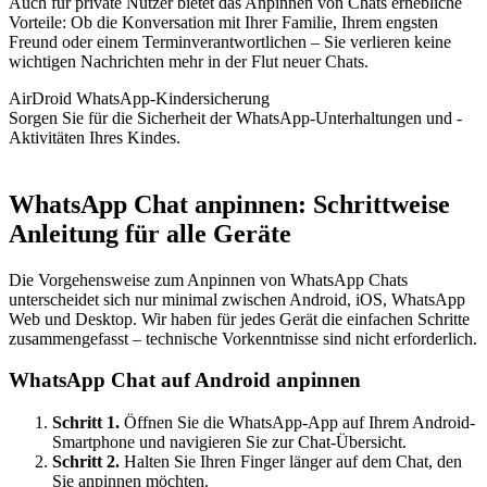
Auch für private Nutzer bietet das Anpinnen von Chats erhebliche
Vorteile: Ob die Konversation mit Ihrer Familie, Ihrem engsten
Freund oder einem Terminverantwortlichen – Sie verlieren keine
wichtigen Nachrichten mehr in der Flut neuer Chats.
AirDroid WhatsApp-Kindersicherung
Sorgen Sie für die Sicherheit der WhatsApp-Unterhaltungen und -
Aktivitäten Ihres Kindes.
WhatsApp Chat anpinnen: Schrittweise
Anleitung für alle Geräte
Die Vorgehensweise zum Anpinnen von WhatsApp Chats
unterscheidet sich nur minimal zwischen Android, iOS, WhatsApp
Web und Desktop. Wir haben für jedes Gerät die einfachen Schritte
zusammengefasst – technische Vorkenntnisse sind nicht erforderlich.
WhatsApp Chat auf Android anpinnen
Schritt 1.
Öffnen Sie die WhatsApp-App auf Ihrem Android-
Smartphone und navigieren Sie zur Chat-Übersicht.
Schritt 2.
Halten Sie Ihren Finger länger auf dem Chat, den
Sie anpinnen möchten.