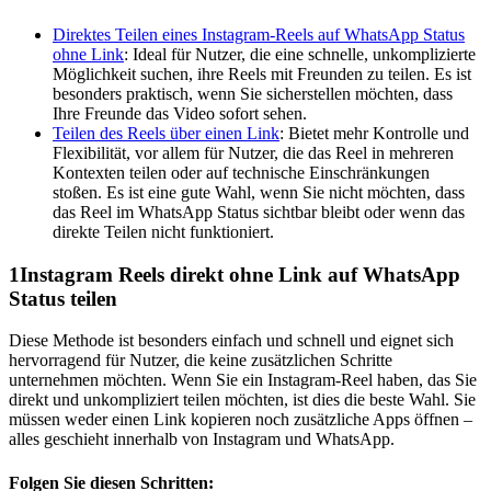
Direktes Teilen eines Instagram-Reels auf WhatsApp Status
ohne Link
: Ideal für Nutzer, die eine schnelle, unkomplizierte
Möglichkeit suchen, ihre Reels mit Freunden zu teilen. Es ist
besonders praktisch, wenn Sie sicherstellen möchten, dass
Ihre Freunde das Video sofort sehen.
Teilen des Reels über einen Link
: Bietet mehr Kontrolle und
Flexibilität, vor allem für Nutzer, die das Reel in mehreren
Kontexten teilen oder auf technische Einschränkungen
stoßen. Es ist eine gute Wahl, wenn Sie nicht möchten, dass
das Reel im WhatsApp Status sichtbar bleibt oder wenn das
direkte Teilen nicht funktioniert.
1
Instagram Reels direkt ohne Link auf WhatsApp
Status teilen
Diese Methode ist besonders einfach und schnell und eignet sich
hervorragend für Nutzer, die keine zusätzlichen Schritte
unternehmen möchten. Wenn Sie ein Instagram-Reel haben, das Sie
direkt und unkompliziert teilen möchten, ist dies die beste Wahl. Sie
müssen weder einen Link kopieren noch zusätzliche Apps öffnen –
alles geschieht innerhalb von Instagram und WhatsApp.
Folgen Sie diesen Schritten: