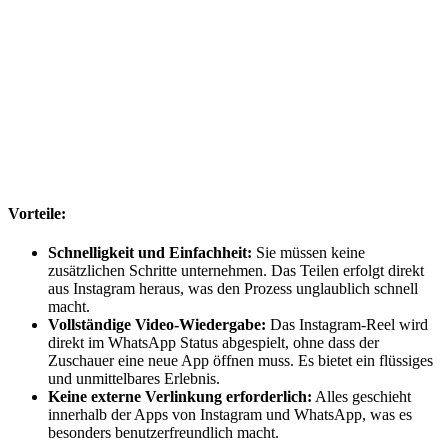
Vorteile:
Schnelligkeit und Einfachheit:
Sie müssen keine
zusätzlichen Schritte unternehmen. Das Teilen erfolgt direkt
aus Instagram heraus, was den Prozess unglaublich schnell
macht.
Vollständige Video-Wiedergabe:
Das Instagram-Reel wird
direkt im WhatsApp Status abgespielt, ohne dass der
Zuschauer eine neue App öffnen muss. Es bietet ein flüssiges
und unmittelbares Erlebnis.
Keine externe Verlinkung erforderlich:
Alles geschieht
innerhalb der Apps von Instagram und WhatsApp, was es
besonders benutzerfreundlich macht.