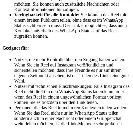
möchten. Sie können auch zusätzliche Nachrichten oder
Kontextinformationen hinzufügen.
Verfügbarkeit für alle Kontakte:
Sie können das Reel mit
einem breiten Publikum teilen, ohne dass es im WhatsApp
Status sichtbar sein muss. Der Link ermöglicht es, dass auch
Kontakte außerhalb des WhatsApp Status auf das Reel
zugreifen können.
Geeignet für:
Nutzer, die mehr Kontrolle über den Zugang haben wollen:
Wenn Sie ein Reel auf Instagram veröffentlichen und
sicherstellen möchten, dass Ihre Freunde es nur auf ihrem
eigenen Zeitpunkt ansehen, ist das Teilen des Links eine gute
Wahl.
Nutzer mit technischen Einschränkungen: Falls Instagram das
Reel nicht direkt in den WhatsApp Status laden kann, oder
wenn das Reel in einem ungewöhnlichen Format vorliegt,
können Sie es trotzdem über den Link teilen.
Personen, die das Reel in mehreren Kontexten teilen wollen:
Wenn Sie das Reel nicht nur im WhatsApp Status teilen,
sondern auch in einer Nachricht oder einem Gruppenchat
weiterleiten möchten, ist die Link-Methode sehr praktisch.