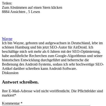
Teilen:
Zum Abstimmen auf einen Stern klicken
8884 Ansichten , 5 Lesen
Wayne
Ich bin Wayne, geboren und aufgewachsen in Deutschland, lebe im
schönen Hamburg und bin jetzt SEO-Autor für AirDroid. Ich
beschäftige mich seit mehr als 6 Jahren mit der SEO-Optimierung,
habe ausführliche Recherchen zum Google-Algorithmus und seiner
historischen Entwicklung durchgeführt und beherrsche die
Bedienung des Android-Systems, sodass ich sehr hochwertige SEO-
Artikel darüber schreiben kann Android-Software.
Diskussion
Antwort schreiben.
Ihre E-Mail-Adresse wird nicht veröffentlicht.
Die Pflichtfelder sind
markiert
*
Kommentar
*