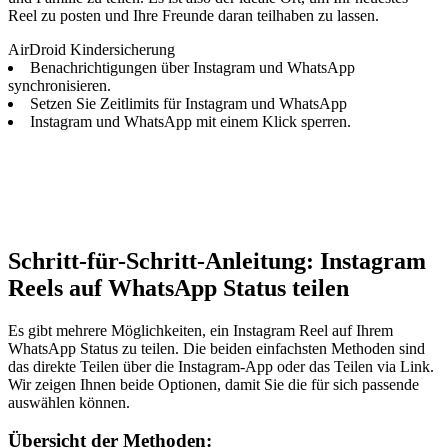
Reel zu posten und Ihre Freunde daran teilhaben zu lassen.
AirDroid Kindersicherung
Benachrichtigungen über Instagram und WhatsApp
synchronisieren.
Setzen Sie Zeitlimits für Instagram und WhatsApp
Instagram und WhatsApp mit einem Klick sperren.
Schritt-für-Schritt-Anleitung: Instagram
Reels auf WhatsApp Status teilen
Es gibt mehrere Möglichkeiten, ein Instagram Reel auf Ihrem
WhatsApp Status zu teilen. Die beiden einfachsten Methoden sind
das direkte Teilen über die Instagram-App oder das Teilen via Link.
Wir zeigen Ihnen beide Optionen, damit Sie die für sich passende
auswählen können.
Übersicht der Methoden: