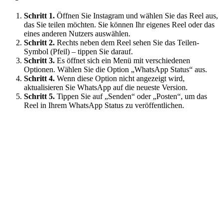
Schritt 1.
Öffnen Sie Instagram und wählen Sie das Reel aus,
das Sie teilen möchten. Sie können Ihr eigenes Reel oder das
eines anderen Nutzers auswählen.
Schritt 2.
Rechts neben dem Reel sehen Sie das Teilen-
Symbol (Pfeil) – tippen Sie darauf.
Schritt 3.
Es öffnet sich ein Menü mit verschiedenen
Optionen. Wählen Sie die Option „WhatsApp Status“ aus.
Schritt 4.
Wenn diese Option nicht angezeigt wird,
aktualisieren Sie WhatsApp auf die neueste Version.
Schritt 5.
Tippen Sie auf „Senden“ oder „Posten“, um das
Reel in Ihrem WhatsApp Status zu veröffentlichen.