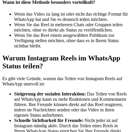
Wann ist diese Methode besonders vorteilhaft?
Wenn das Video zu lang ist oder nicht das richtige Format für
WhatsApp hat und Sie es dennoch teilen möchten.
Wenn Sie das Reel in mehreren Chats oder Gruppen teilen
möchten, ohne es direkt als Status zu veröffentlichen.
Wenn Sie das Reel einem ausgewählten Publikum zur
Verfügung stellen möchten, ohne dass es in Ihrem Status
sichtbar bleibt.
Warum Instagram Reels im WhatsApp
Status teilen?
Es gibt viele Gründe, warum das Teilen von Instagram Reels auf
WhatsApp sinnvoll ist:
Steigerung der sozialen Interaktion:
Das Teilen von Reels
auf WhatsApp kann zu mehr Reaktionen und Kommentaren
führen. Ihre Freunde können direkt auf das Reel reagieren,
indem sie Nachrichten senden oder das Video in ihren
eigenen Status aufnehmen.
Schnelle Sichtbarkeit für Freunde:
Nicht jeder ist auf
Instagram ständig aktiv. Durch das Teilen eines Reels in
Ihrem WhatsApp Status erreichen Sie Ihre Freunde direkt,