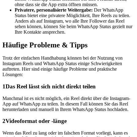
ohne dass sie die App extra öffnen müssen.
Privatere, personalisierte Weitergabe:
Der WhatsApp
Status bietet eine privatere Möglichkeit, Ihre Reels zu teilen.
Anders als auf Instagram, wo alle Ihre Follower das Reel
sehen können, können Sie beim WhatsApp Status gezielt nur
Ihre Kontakte ansprechen.
Häufige Probleme & Tipps
Trotz der einfachen Handhabung können bei der Nutzung von
Instagram Reels und WhatsApp Status einige Schwierigkeiten
auftreten. Hier sind einige häufige Probleme und praktische
Lösungen:
1
Das Reel lässt sich nicht direkt teilen
Manchmal ist es nicht möglich, ein Reel direkt über die Instagram-
App auf WhatsApp zu teilen. In diesem Fall können Sie das Reel
herunterladen und manuell in Ihrem WhatsApp Status hochladen.
2
Videoformat oder -länge
Wenn das Reel zu lang oder im falschen Format vorliegt, kann es