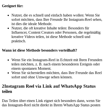
Geeignet für:
Nutzer, die es schnell und einfach haben wollen: Wenn Sie
sofort möchten, dass Ihre Freunde Ihr Instagram-Reel sehen,
ist dies die ideale Methode.
Nutzer, die oft kreative Inhalte teilen: Besonders für
Influencer, Content Creators oder Personen, die regelmäßig
kreative Videos teilen, ist diese Methode schnell und
praktisch.
Wann ist diese Methode besonders vorteilhaft?
Wenn Sie ein Instagram-Reel in Echtzeit mit Ihren Freunden
teilen möchten, z. B. nach einem besonderen Ereignis oder
einem spontanen Moment.
Wenn Sie sicherstellen möchten, dass Ihre Freunde das Reel
sofort und ohne Umwege sehen können.
2
Instagram Reel via Link auf WhatsApp Status
teilen
Das Teilen über einen Link eignet sich besonders dann, wenn Sie
das Instagram-Reel nicht direkt in Ihrem WhatsApp Status posten