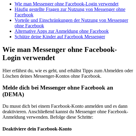
Wie man Messenger ohne Facebook-Login verwendet
Häufig gestellte Fragen zur Nutzung von Messenger ohne
Facebook
Vorteile und Einschränkungen der Nutzung von Messenger
ohne Facebook
Alternative Apps zur Anmeldung ohne Facebook
Schütze deine Kinder auf Facebook Messenger
Wie man Messenger ohne Facebook-
Login verwendet
Hier erfährst du, wie es geht, und erhältst Tipps zum Abmelden oder
Löschen deines Messenger-Kontos ohne Facebook.
Melde dich bei Messenger ohne Facebook an
(DEMA)
Du musst dich bei einem Facebook-Konto anmelden und es dann
deaktivieren. Anschließend kannst du Messenger ohne Facebook-
Anmeldung verwenden. Befolge diese Schritte:
Deaktiviere dein Facebook-Konto