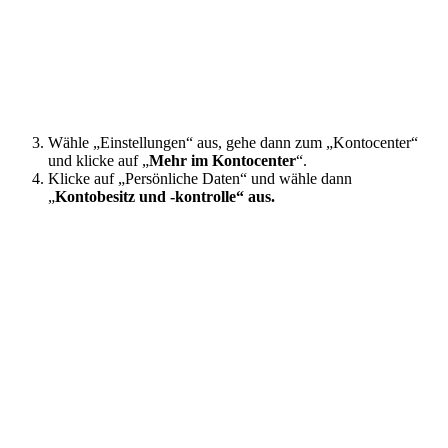
Wähle „Einstellungen“ aus, gehe dann zum „Kontocenter“
und klicke auf „
Mehr im Kontocenter
“.
Klicke auf „Persönliche Daten“ und wähle dann
„
Kontobesitz und -kontrolle“ aus.