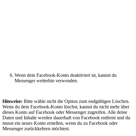
Wenn dein Facebook-Konto deaktiviert ist, kannst du
Messenger weiterhin verwenden.
Hinweise:
Bitte wähle nicht die Option zum endgültigen Löschen.
Wenn du dein Facebook-Konto löschst, kannst du nicht mehr über
dieses Konto auf Facebook oder Messenger zugreifen. Alle deine
Daten und Inhalte werden dauerhaft von Facebook entfernt und du
musst ein neues Konto erstellen, wenn du zu Facebook oder
Messenger zurückkehren möchtest.