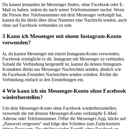
Du kannst jemanden im Messenger finden, ohne Facebook oder E-
Mail zu haben, indem du nach seiner Telefonnummer suchst. Wenn
die Person ihre Telefonnummer mit dem Messenger verknüpft hat,
kannst du ihr direkt über diese Nummer eine Nachricht senden, auch
ohne auf Facebook verbunden zu sein.
3
Kann ich Messenger mit einem Instagram-Konto
verwenden?
Ja, du kannst Messenger mit einem Instagram-Konto verwenden.
Facebook ermöglicht es dir, Instagram mit Messenger zu verbinden.
Sobald die Verbindung hergestellt ist, kannst du deinen Instagram-
Kontakten direkt aus Messenger Nachrichten senden, ähnlich wie
du Facebook-Freunden Nachrichten senden würdest. Richte die
Verbindung einfach in den Einstellungen ein.
4
Wie kann ich ein Messenger-Konto ohne Facebook
wiederherstellen?
Um dein Messenger-Konto ohne Facebook wiederherzustellen,
verwende die mit deinem Messenger-Konto verknüpfte E-Mail-
Adresse oder Telefonnummer. Öffne die Messenger-App, klicke auf
„Passwort vergessen“ und folge den Schritten zum Zurücksetzen
deines Passworts. Du erhältst wieder Zugriff, ohne Facebook zu