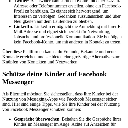
Twitter
: Bei Twitter kannst du ein Konto mit einer E-Mail-
Adresse oder Telefonnummer erstellen, ohne ein Facebook-
Profil zu benötigen. Es eignet sich hervorragend, um
Interessen zu verfolgen, Gedanken auszutauschen und über
Neuigkeiten auf dem Laufenden zu bleiben.
LinkedIn
: LinkedIn ermöglicht die Anmeldung mit Ihrer E-
Mail-Adresse und eignet sich perfekt für Networking,
Jobsuche und professionelle Kommunikation. Sie benötigen
kein Facebook-Konto, um mit anderen in Kontakt zu treten.
Über diese Plattformen kannst du Freunde, Bekannte und neue
Kontakte erreichen und sie bieten eine großartige Alternative zum
Knüpfen von Kontakten und Netzwerken.
Schütze deine Kinder auf Facebook
Messenger
Als Elternteil möchten Sie sicherstellen, dass Ihre Kinder bei der
Nutzung von Messaging-Apps wie Facebook Messenger sicher
sind. Hier sind einige Tipps, wie Sie Ihre Kinder bei der Nutzung
von Facebook Messenger schützen können:
Gespräche überwachen
: Behalten Sie die Gespräche Ihres
Kindes im Messenger im Auge. Achte auf Anzeichen für