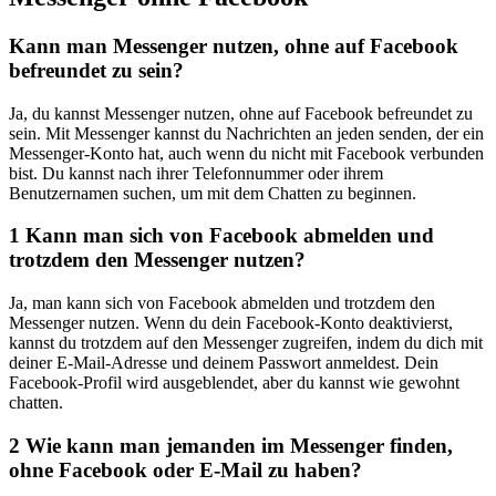
Kann man Messenger nutzen, ohne auf Facebook
befreundet zu sein?
Ja, du kannst Messenger nutzen, ohne auf Facebook befreundet zu
sein. Mit Messenger kannst du Nachrichten an jeden senden, der ein
Messenger-Konto hat, auch wenn du nicht mit Facebook verbunden
bist. Du kannst nach ihrer Telefonnummer oder ihrem
Benutzernamen suchen, um mit dem Chatten zu beginnen.
1
Kann man sich von Facebook abmelden und
trotzdem den Messenger nutzen?
Ja, man kann sich von Facebook abmelden und trotzdem den
Messenger nutzen. Wenn du dein Facebook-Konto deaktivierst,
kannst du trotzdem auf den Messenger zugreifen, indem du dich mit
deiner E-Mail-Adresse und deinem Passwort anmeldest. Dein
Facebook-Profil wird ausgeblendet, aber du kannst wie gewohnt
chatten.
2
Wie kann man jemanden im Messenger finden,
ohne Facebook oder E-Mail zu haben?