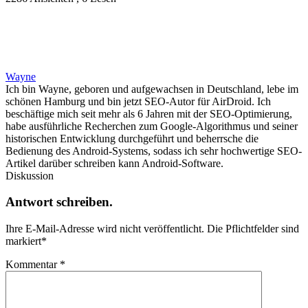
Wayne
Ich bin Wayne, geboren und aufgewachsen in Deutschland, lebe im
schönen Hamburg und bin jetzt SEO-Autor für AirDroid. Ich
beschäftige mich seit mehr als 6 Jahren mit der SEO-Optimierung,
habe ausführliche Recherchen zum Google-Algorithmus und seiner
historischen Entwicklung durchgeführt und beherrsche die
Bedienung des Android-Systems, sodass ich sehr hochwertige SEO-
Artikel darüber schreiben kann Android-Software.
Diskussion
Antwort schreiben.
Ihre E-Mail-Adresse wird nicht veröffentlicht.
Die Pflichtfelder sind
markiert
*
Kommentar
*