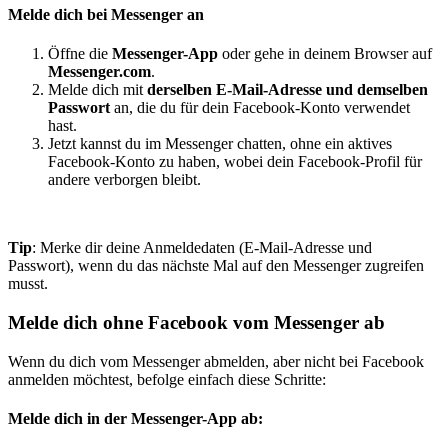
Melde dich bei Messenger an
Öffne die
Messenger-App
oder gehe in deinem Browser auf
Messenger.com
.
Melde dich mit
derselben E-Mail-Adresse und demselben
Passwort
an, die du für dein Facebook-Konto verwendet
hast.
Jetzt kannst du im Messenger chatten, ohne ein aktives
Facebook-Konto zu haben, wobei dein Facebook-Profil für
andere verborgen bleibt.
Tip
: Merke dir deine Anmeldedaten (E-Mail-Adresse und
Passwort), wenn du das nächste Mal auf den Messenger zugreifen
musst.
Melde dich ohne Facebook vom Messenger ab
Wenn du dich vom Messenger abmelden, aber nicht bei Facebook
anmelden möchtest, befolge einfach diese Schritte:
Melde dich in der Messenger-App ab: