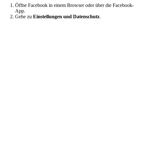
Öffne Facebook in einem Browser oder über die Facebook-
App.
Gehe zu
Einstellungen und Datenschutz
.