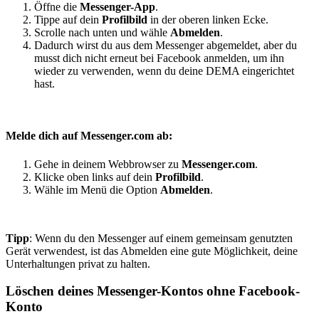
Öffne die
Messenger-App
.
Tippe auf dein
Profilbild
in der oberen linken Ecke.
Scrolle nach unten und wähle
Abmelden
.
Dadurch wirst du aus dem Messenger abgemeldet, aber du
musst dich nicht erneut bei Facebook anmelden, um ihn
wieder zu verwenden, wenn du deine DEMA eingerichtet
hast.
Melde dich auf Messenger.com ab:
Gehe in deinem Webbrowser zu
Messenger.com
.
Klicke oben links auf dein
Profilbild
.
Wähle im Menü die Option
Abmelden
.
Tipp
: Wenn du den Messenger auf einem gemeinsam genutzten
Gerät verwendest, ist das Abmelden eine gute Möglichkeit, deine
Unterhaltungen privat zu halten.
Löschen deines Messenger-Kontos ohne Facebook-
Konto