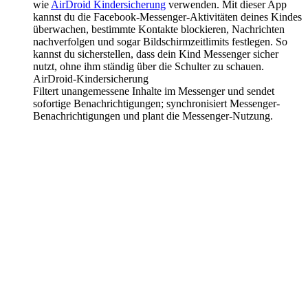
wie
AirDroid Kindersicherung
verwenden. Mit dieser App
kannst du die Facebook-Messenger-Aktivitäten deines Kindes
überwachen, bestimmte Kontakte blockieren, Nachrichten
nachverfolgen und sogar Bildschirmzeitlimits festlegen. So
kannst du sicherstellen, dass dein Kind Messenger sicher
nutzt, ohne ihm ständig über die Schulter zu schauen.
AirDroid-Kindersicherung
Filtert unangemessene Inhalte im Messenger und sendet
sofortige Benachrichtigungen; synchronisiert Messenger-
Benachrichtigungen und plant die Messenger-Nutzung.