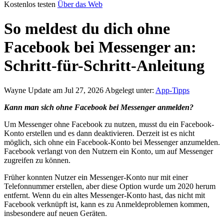
Kostenlos testen
Über das Web
So meldest du dich ohne
Facebook bei Messenger an:
Schritt-für-Schritt-Anleitung
Wayne
Update am Jul 27, 2026
Abgelegt unter:
App-Tipps
Kann man sich ohne Facebook bei Messenger anmelden?
Um Messenger ohne Facebook zu nutzen, musst du ein Facebook-
Konto erstellen und es dann deaktivieren. Derzeit ist es nicht
möglich, sich ohne ein Facebook-Konto bei Messenger anzumelden.
Facebook verlangt von den Nutzern ein Konto, um auf Messenger
zugreifen zu können.
Früher konnten Nutzer ein Messenger-Konto nur mit einer
Telefonnummer erstellen, aber diese Option wurde um 2020 herum
entfernt. Wenn du ein altes Messenger-Konto hast, das nicht mit
Facebook verknüpft ist, kann es zu Anmeldeproblemen kommen,
insbesondere auf neuen Geräten.