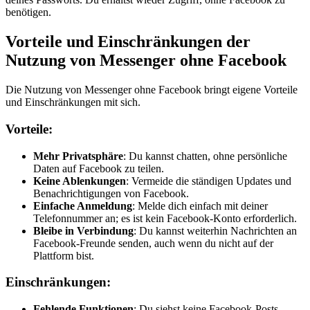
benötigen.
Vorteile und Einschränkungen der
Nutzung von Messenger ohne Facebook
Die Nutzung von Messenger ohne Facebook bringt eigene Vorteile
und Einschränkungen mit sich.
Vorteile:
Mehr Privatsphäre
: Du kannst chatten, ohne persönliche
Daten auf Facebook zu teilen.
Keine Ablenkungen
: Vermeide die ständigen Updates und
Benachrichtigungen von Facebook.
Einfache Anmeldung
: Melde dich einfach mit deiner
Telefonnummer an; es ist kein Facebook-Konto erforderlich.
Bleibe in Verbindung
: Du kannst weiterhin Nachrichten an
Facebook-Freunde senden, auch wenn du nicht auf der
Plattform bist.
Einschränkungen:
Fehlende Funktionen
: Du siehst keine Facebook-Posts,