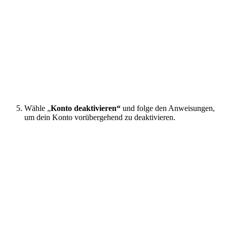
Wähle „
Konto deaktivieren“
und folge den Anweisungen,
um dein Konto vorübergehend zu deaktivieren.