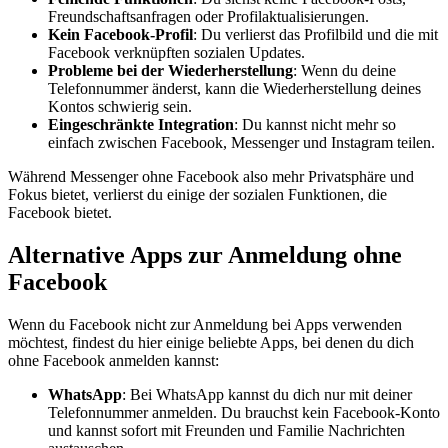
Freundschaftsanfragen oder Profilaktualisierungen.
Kein Facebook-Profil
: Du verlierst das Profilbild und die mit
Facebook verknüpften sozialen Updates.
Probleme bei der Wiederherstellung
: Wenn du deine
Telefonnummer änderst, kann die Wiederherstellung deines
Kontos schwierig sein.
Eingeschränkte Integration
: Du kannst nicht mehr so
einfach zwischen Facebook, Messenger und Instagram teilen.
Während Messenger ohne Facebook also mehr Privatsphäre und
Fokus bietet, verlierst du einige der sozialen Funktionen, die
Facebook bietet.
Alternative Apps zur Anmeldung ohne
Facebook
Wenn du Facebook nicht zur Anmeldung bei Apps verwenden
möchtest, findest du hier einige beliebte Apps, bei denen du dich
ohne Facebook anmelden kannst:
WhatsApp
: Bei WhatsApp kannst du dich nur mit deiner
Telefonnummer anmelden. Du brauchst kein Facebook-Konto
und kannst sofort mit Freunden und Familie Nachrichten