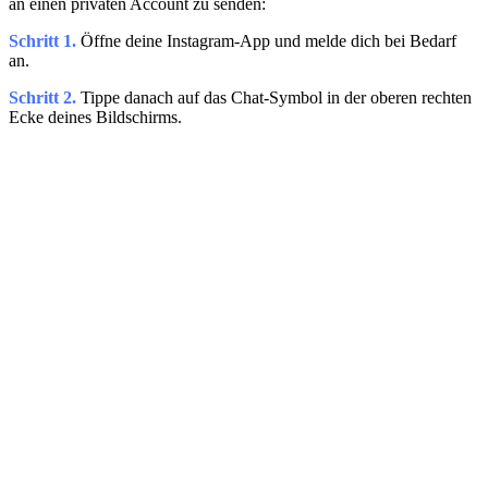
an einen privaten Account zu senden:
Schritt 1.
Öffne deine Instagram-App und melde dich bei Bedarf
an.
Schritt 2.
Tippe danach auf das Chat-Symbol in der oberen rechten
Ecke deines Bildschirms.