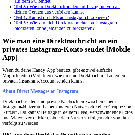
auf dem PC sendet
Teil 3 :
Wie du Direktnachrichten auf Instagram von all
deinen Geräten aus verfolgen kannst
Teil 4:
Kannst du DMs auf Instagram blockieren?
Teil 5 :
Wie kann ich Direktnachrichten auf Instagram
blockieren, ohne jemanden zu blockieren?
Wie man eine Direktnachricht an ein
privates Instagram-Konto sendet [Mobile
App]
Wenn du deine Handy-App benutzt, gibt es zwei einfache
Möglichkeiten (Verfahren), wie du eine Direktnachricht an einen
privaten Instagram-Account senden kannst.
About Direct Messages on Instagram
Direktnachrichten sind private Nachrichten zwischen einem
Instagram-Nutzer und einem anderen Nutzer oder einer Gruppe von
Nutzern. Du kannst Beiträge in deinem Feed, verschwindende Fotos
und Videos verschicken, ohne dem Nutzer zu folgen oder von ihm
verfolgt zu werden.
DM aus dem Profil des Privatkontos senden