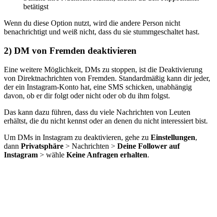
betätigst
Wenn du diese Option nutzt, wird die andere Person nicht
benachrichtigt und weiß nicht, dass du sie stummgeschaltet hast.
2) DM von Fremden deaktivieren
Eine weitere Möglichkeit, DMs zu stoppen, ist die Deaktivierung
von Direktnachrichten von Fremden. Standardmäßig kann dir jeder,
der ein Instagram-Konto hat, eine SMS schicken, unabhängig
davon, ob er dir folgt oder nicht oder ob du ihm folgst.
Das kann dazu führen, dass du viele Nachrichten von Leuten
erhältst, die du nicht kennst oder an denen du nicht interessiert bist.
Um DMs in Instagram zu deaktivieren, gehe zu
Einstellungen
,
dann
Privatsphäre
> Nachrichten >
Deine Follower auf
Instagram
> wähle
Keine Anfragen erhalten
.