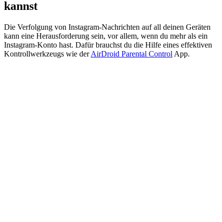
kannst
Die Verfolgung von Instagram-Nachrichten auf all deinen Geräten
kann eine Herausforderung sein, vor allem, wenn du mehr als ein
Instagram-Konto hast. Dafür brauchst du die Hilfe eines effektiven
Kontrollwerkzeugs wie der
AirDroid Parental Control
App.