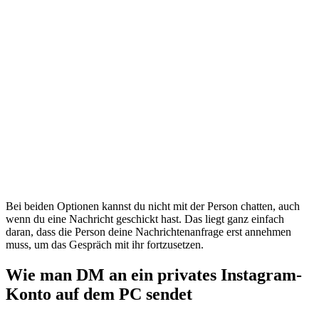
Bei beiden Optionen kannst du nicht mit der Person chatten, auch
wenn du eine Nachricht geschickt hast. Das liegt ganz einfach
daran, dass die Person deine Nachrichtenanfrage erst annehmen
muss, um das Gespräch mit ihr fortzusetzen.
Wie man DM an ein privates Instagram-
Konto auf dem PC sendet