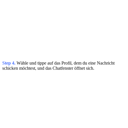
Step 4.
Wähle und tippe auf das Profil, dem du eine Nachricht
schicken möchtest, und das Chatfenster öffnet sich.