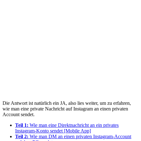
Die Antwort ist natürlich ein JA, also lies weiter, um zu erfahren,
wie man eine private Nachricht auf Instagram an einen privaten
Account sendet.
Teil 1:
Wie man eine Direktnachricht an ein privates
Instagram-Konto sendet [Mobile App]
Teil 2:
Wie man DM an einen privaten Instagram-Account