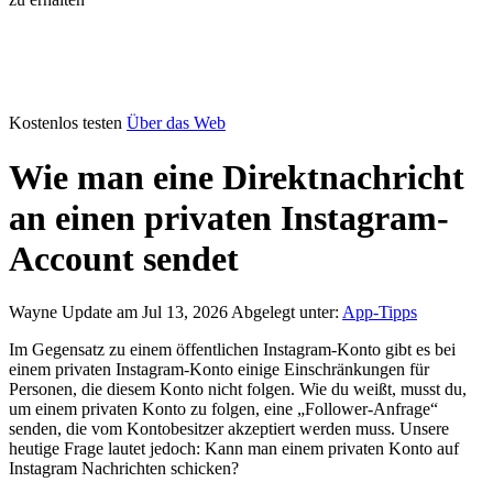
Kostenlos testen
Über das Web
Wie man eine Direktnachricht
an einen privaten Instagram-
Account sendet
Wayne
Update am Jul 13, 2026
Abgelegt unter:
App-Tipps
Im Gegensatz zu einem öffentlichen Instagram-Konto gibt es bei
einem privaten Instagram-Konto einige Einschränkungen für
Personen, die diesem Konto nicht folgen. Wie du weißt, musst du,
um einem privaten Konto zu folgen, eine „Follower-Anfrage“
senden, die vom Kontobesitzer akzeptiert werden muss. Unsere
heutige Frage lautet jedoch: Kann man einem privaten Konto auf
Instagram Nachrichten schicken?