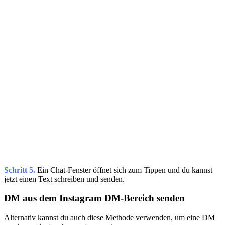
Schritt 5.
Ein Chat-Fenster öffnet sich zum Tippen und du kannst
jetzt einen Text schreiben und senden.
DM aus dem Instagram DM-Bereich senden
Alternativ kannst du auch diese Methode verwenden, um eine DM