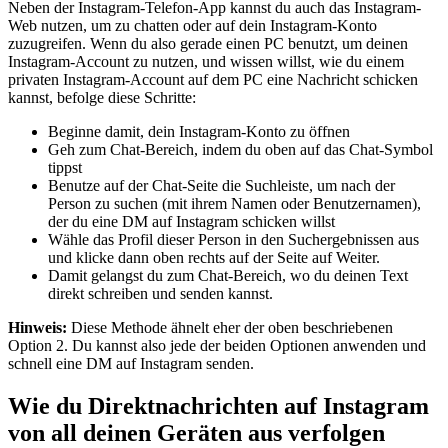
Neben der Instagram-Telefon-App kannst du auch das Instagram-
Web nutzen, um zu chatten oder auf dein Instagram-Konto
zuzugreifen. Wenn du also gerade einen PC benutzt, um deinen
Instagram-Account zu nutzen, und wissen willst, wie du einem
privaten Instagram-Account auf dem PC eine Nachricht schicken
kannst, befolge diese Schritte:
Beginne damit, dein Instagram-Konto zu öffnen
Geh zum Chat-Bereich, indem du oben auf das Chat-Symbol
tippst
Benutze auf der Chat-Seite die Suchleiste, um nach der
Person zu suchen (mit ihrem Namen oder Benutzernamen),
der du eine DM auf Instagram schicken willst
Wähle das Profil dieser Person in den Suchergebnissen aus
und klicke dann oben rechts auf der Seite auf Weiter.
Damit gelangst du zum Chat-Bereich, wo du deinen Text
direkt schreiben und senden kannst.
Hinweis:
Diese Methode ähnelt eher der oben beschriebenen
Option 2. Du kannst also jede der beiden Optionen anwenden und
schnell eine DM auf Instagram senden.
Wie du Direktnachrichten auf Instagram
von all deinen Geräten aus verfolgen