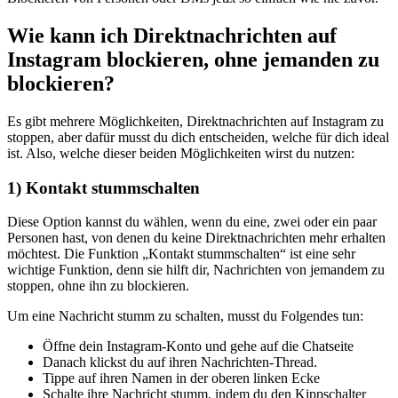
Wie kann ich Direktnachrichten auf
Instagram blockieren, ohne jemanden zu
blockieren?
Es gibt mehrere Möglichkeiten, Direktnachrichten auf Instagram zu
stoppen, aber dafür musst du dich entscheiden, welche für dich ideal
ist. Also, welche dieser beiden Möglichkeiten wirst du nutzen:
1) Kontakt stummschalten
Diese Option kannst du wählen, wenn du eine, zwei oder ein paar
Personen hast, von denen du keine Direktnachrichten mehr erhalten
möchtest. Die Funktion „Kontakt stummschalten“ ist eine sehr
wichtige Funktion, denn sie hilft dir, Nachrichten von jemandem zu
stoppen, ohne ihn zu blockieren.
Um eine Nachricht stumm zu schalten, musst du Folgendes tun:
Öffne dein Instagram-Konto und gehe auf die Chatseite
Danach klickst du auf ihren Nachrichten-Thread.
Tippe auf ihren Namen in der oberen linken Ecke
Schalte ihre Nachricht stumm, indem du den Kippschalter