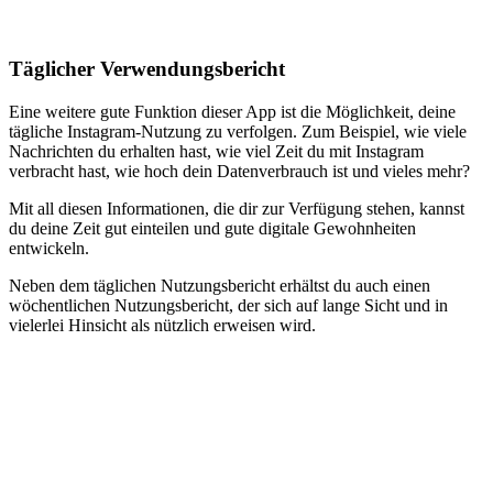
Täglicher Verwendungsbericht
Eine weitere gute Funktion dieser App ist die Möglichkeit, deine
tägliche Instagram-Nutzung zu verfolgen. Zum Beispiel, wie viele
Nachrichten du erhalten hast, wie viel Zeit du mit Instagram
verbracht hast, wie hoch dein Datenverbrauch ist und vieles mehr?
Mit all diesen Informationen, die dir zur Verfügung stehen, kannst
du deine Zeit gut einteilen und gute digitale Gewohnheiten
entwickeln.
Neben dem täglichen Nutzungsbericht erhältst du auch einen
wöchentlichen Nutzungsbericht, der sich auf lange Sicht und in
vielerlei Hinsicht als nützlich erweisen wird.