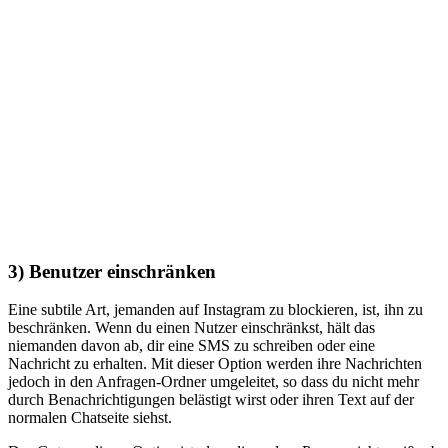
3) Benutzer einschränken
Eine subtile Art, jemanden auf Instagram zu blockieren, ist, ihn zu
beschränken. Wenn du einen Nutzer einschränkst, hält das
niemanden davon ab, dir eine SMS zu schreiben oder eine
Nachricht zu erhalten. Mit dieser Option werden ihre Nachrichten
jedoch in den Anfragen-Ordner umgeleitet, so dass du nicht mehr
durch Benachrichtigungen belästigt wirst oder ihren Text auf der
normalen Chatseite siehst.