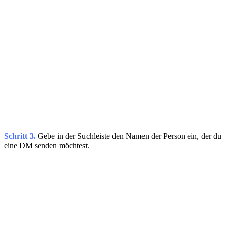
Schritt 3.
Gebe in der Suchleiste den Namen der Person ein, der du
eine DM senden möchtest.