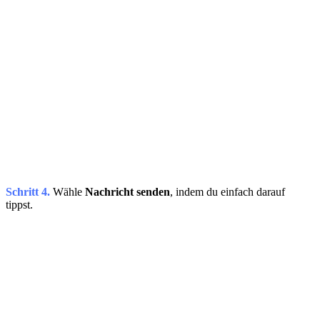
Schritt 4.
Wähle
Nachricht senden
, indem du einfach darauf
tippst.