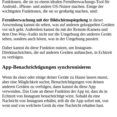
Funktionen, die sie zu einem idealen Fernüberwachungs-Tool für
Android-, iPhone- und andere OS-Nutzer machen. Einige der
wichtigsten Funktionen, die sie so großartig machen, sind:
Fernüberwachung mit der Bildschirmspiegelung
in dieser
Anwendung kannst du sehen, was auf anderen gekoppelten Geräten
vor sich geht. Außerdem kannst du mit der Remote-Kamera und
dem One-Way-Audio nicht nur die Umgebung des anderen Geräts
sehen, sondern auch hören, was in der Umgebung passiert.
Daher kannst du diese Funktion nutzen, um Instagram-
Direktnachrichten, die auf anderen Geräten auftauchen, in Echtzeit
zu verfolgen.
App-Benachrichtigungen synchronisieren
Wenn du eines oder einige deiner Geräte zu Hause lassen musst,
aber eine Möglichkeit suchst, Benachrichtigungen von deinen
anderen Geräten zu verfolgen, dann kannst du diese App
verwenden. Das Gute an dieser Funktion der App ist, dass du in
Echtzeit von Instagram benachrichtigt wirst. Sobald du eine
Nachricht von Instagram erhältst, teilt dir die App sofort mit, von
wem und von welchem Gerät du eine Nachricht erhalten hast.