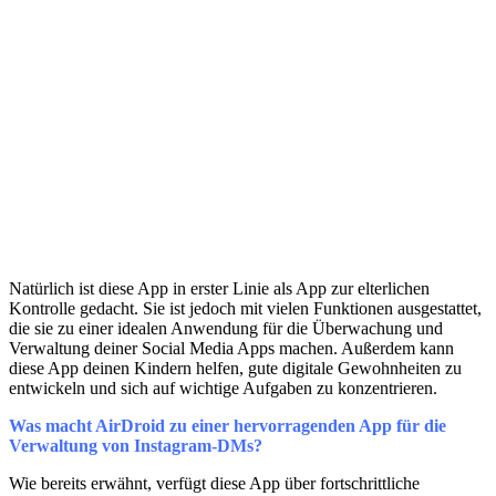
Natürlich ist diese App in erster Linie als App zur elterlichen
Kontrolle gedacht. Sie ist jedoch mit vielen Funktionen ausgestattet,
die sie zu einer idealen Anwendung für die Überwachung und
Verwaltung deiner Social Media Apps machen. Außerdem kann
diese App deinen Kindern helfen, gute digitale Gewohnheiten zu
entwickeln und sich auf wichtige Aufgaben zu konzentrieren.
Was macht AirDroid zu einer hervorragenden App für die
Verwaltung von Instagram-DMs?
Wie bereits erwähnt, verfügt diese App über fortschrittliche