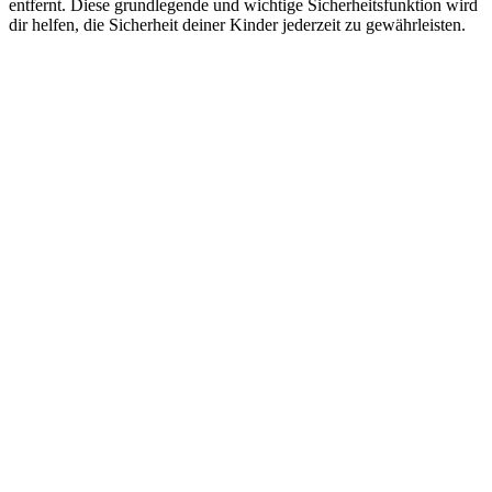
entfernt. Diese grundlegende und wichtige Sicherheitsfunktion wird
dir helfen, die Sicherheit deiner Kinder jederzeit zu gewährleisten.