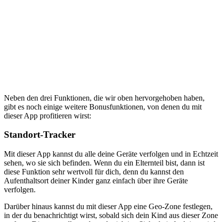
Neben den drei Funktionen, die wir oben hervorgehoben haben,
gibt es noch einige weitere Bonusfunktionen, von denen du mit
dieser App profitieren wirst:
Standort-Tracker
Mit dieser App kannst du alle deine Geräte verfolgen und in Echtzeit
sehen, wo sie sich befinden. Wenn du ein Elternteil bist, dann ist
diese Funktion sehr wertvoll für dich, denn du kannst den
Aufenthaltsort deiner Kinder ganz einfach über ihre Geräte
verfolgen.
Darüber hinaus kannst du mit dieser App eine Geo-Zone festlegen,
in der du benachrichtigt wirst, sobald sich dein Kind aus dieser Zone