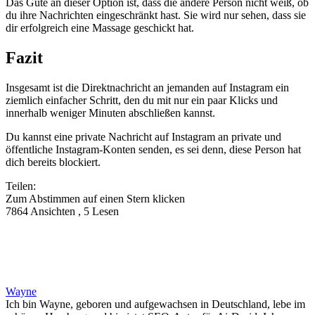
Das Gute an dieser Option ist, dass die andere Person nicht weiß, ob
du ihre Nachrichten eingeschränkt hast. Sie wird nur sehen, dass sie
dir erfolgreich eine Massage geschickt hat.
Fazit
Insgesamt ist die Direktnachricht an jemanden auf Instagram ein
ziemlich einfacher Schritt, den du mit nur ein paar Klicks und
innerhalb weniger Minuten abschließen kannst.
Du kannst eine private Nachricht auf Instagram an private und
öffentliche Instagram-Konten senden, es sei denn, diese Person hat
dich bereits blockiert.
Teilen:
Zum Abstimmen auf einen Stern klicken
7864 Ansichten , 5 Lesen
Wayne
Ich bin Wayne, geboren und aufgewachsen in Deutschland, lebe im