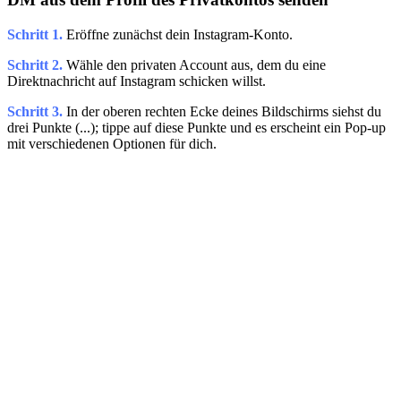
Schritt 1.
Eröffne zunächst dein Instagram-Konto.
Schritt 2.
Wähle den privaten Account aus, dem du eine
Direktnachricht auf Instagram schicken willst.
Schritt 3.
In der oberen rechten Ecke deines Bildschirms siehst du
drei Punkte (...); tippe auf diese Punkte und es erscheint ein Pop-up
mit verschiedenen Optionen für dich.