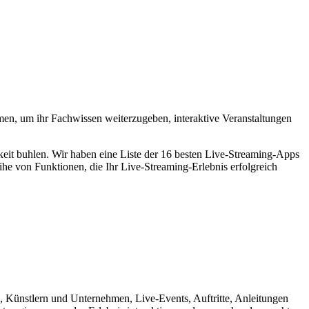
men, um ihr Fachwissen weiterzugeben, interaktive Veranstaltungen
eit buhlen. Wir haben eine Liste der 16 besten Live-Streaming-Apps
ihe von Funktionen, die Ihr Live-Streaming-Erlebnis erfolgreich
, Künstlern und Unternehmen, Live-Events, Auftritte, Anleitungen