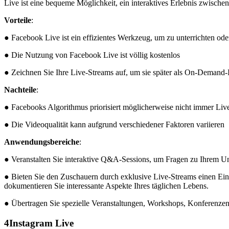
Live ist eine bequeme Möglichkeit, ein interaktives Erlebnis zwischen
Vorteile
:
● Facebook Live ist ein effizientes Werkzeug, um zu unterrichten ode
● Die Nutzung von Facebook Live ist völlig kostenlos
● Zeichnen Sie Ihre Live-Streams auf, um sie später als On-Demand-
Nachteile
:
● Facebooks Algorithmus priorisiert möglicherweise nicht immer Liv
● Die Videoqualität kann aufgrund verschiedener Faktoren variieren
Anwendungsbereiche
:
● Veranstalten Sie interaktive Q&A-Sessions, um Fragen zu Ihrem U
● Bieten Sie den Zuschauern durch exklusive Live-Streams einen Einbl
dokumentieren Sie interessante Aspekte Ihres täglichen Lebens.
● Übertragen Sie spezielle Veranstaltungen, Workshops, Konferenzen
4
Instagram Live