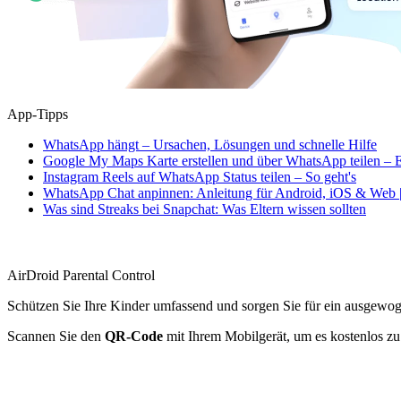
App-Tipps
WhatsApp hängt – Ursachen, Lösungen und schnelle Hilfe
Google My Maps Karte erstellen und über WhatsApp teilen – E
Instagram Reels auf WhatsApp Status teilen – So geht's
WhatsApp Chat anpinnen: Anleitung für Android, iOS & Web |
Was sind Streaks bei Snapchat: Was Eltern wissen sollten
AirDroid Parental Control
Schützen Sie Ihre Kinder umfassend und sorgen Sie für ein ausgewo
Scannen Sie den
QR-Code
mit Ihrem Mobilgerät, um es kostenlos zu