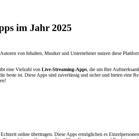
pps im Jahr 2025
 Autoren von Inhalten, Musiker und Unternehmer nutzen diese Plattfor
gibt eine Vielzahl von
Live-Streaming-Apps
, die um Ihre Aufmerksamk
ie beste ist. Diese Apps sind zuverlässig und sicher und bieten eine Re
en!
Echtzeit online übertragen. Diese Apps ermöglichen es Einzelpersonen