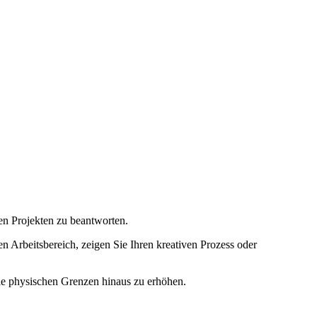
n Projekten zu beantworten.
n Arbeitsbereich, zeigen Sie Ihren kreativen Prozess oder
ie physischen Grenzen hinaus zu erhöhen.