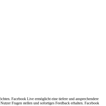
möchten. Facebook Live ermöglicht eine tiefere und ansprechendere
utzer Fragen stellen und sofortiges Feedback erhalten. Facebook