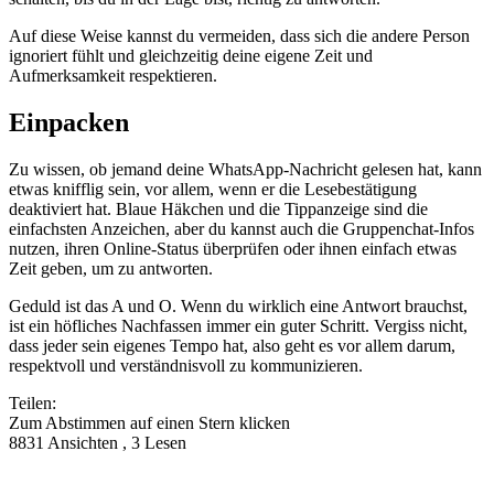
Auf diese Weise kannst du vermeiden, dass sich die andere Person
ignoriert fühlt und gleichzeitig deine eigene Zeit und
Aufmerksamkeit respektieren.
Einpacken
Zu wissen, ob jemand deine WhatsApp-Nachricht gelesen hat, kann
etwas knifflig sein, vor allem, wenn er die Lesebestätigung
deaktiviert hat. Blaue Häkchen und die Tippanzeige sind die
einfachsten Anzeichen, aber du kannst auch die Gruppenchat-Infos
nutzen, ihren Online-Status überprüfen oder ihnen einfach etwas
Zeit geben, um zu antworten.
Geduld ist das A und O. Wenn du wirklich eine Antwort brauchst,
ist ein höfliches Nachfassen immer ein guter Schritt. Vergiss nicht,
dass jeder sein eigenes Tempo hat, also geht es vor allem darum,
respektvoll und verständnisvoll zu kommunizieren.
Teilen:
Zum Abstimmen auf einen Stern klicken
8831 Ansichten , 3 Lesen