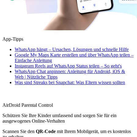
App-Tipps
WhatsApp hängt – Ursachen, Lösungen und schnelle Hilfe
Google My Maps Karte erstellen und über WhatsApp teilen –
Einfache Anleitung
Instagram Reels auf WhatsApp Status teilen – So geht's
WhatsApp Chat anpinnen: Anleitung für Android, iOS &
Web | Nützliche Tipps
Was sind Streaks bei Snapchat: Was Eltern wissen sollten
AirDroid Parental Control
Schützen Sie Ihre Kinder umfassend und sorgen Sie für ein
ausgewogenes Online-Verhalten
Scannen Sie den
QR-Code
mit Ihrem Mobilgerät, um es kostenlos
zu erhalten