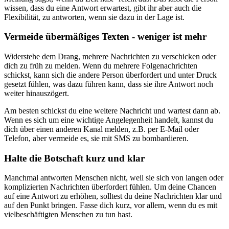
wissen, dass du eine Antwort erwartest, gibt ihr aber auch die
Flexibilität, zu antworten, wenn sie dazu in der Lage ist.
Vermeide übermäßiges Texten - weniger ist mehr
Widerstehe dem Drang, mehrere Nachrichten zu verschicken oder
dich zu früh zu melden. Wenn du mehrere Folgenachrichten
schickst, kann sich die andere Person überfordert und unter Druck
gesetzt fühlen, was dazu führen kann, dass sie ihre Antwort noch
weiter hinauszögert.
Am besten schickst du eine weitere Nachricht und wartest dann ab.
Wenn es sich um eine wichtige Angelegenheit handelt, kannst du
dich über einen anderen Kanal melden, z.B. per E-Mail oder
Telefon, aber vermeide es, sie mit SMS zu bombardieren.
Halte die Botschaft kurz und klar
Manchmal antworten Menschen nicht, weil sie sich von langen oder
komplizierten Nachrichten überfordert fühlen. Um deine Chancen
auf eine Antwort zu erhöhen, solltest du deine Nachrichten klar und
auf den Punkt bringen. Fasse dich kurz, vor allem, wenn du es mit
vielbeschäftigten Menschen zu tun hast.