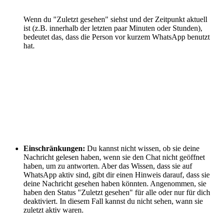
Wenn du "Zuletzt gesehen" siehst und der Zeitpunkt aktuell
ist (z.B. innerhalb der letzten paar Minuten oder Stunden),
bedeutet das, dass die Person vor kurzem WhatsApp benutzt
hat.
Einschränkungen:
Du kannst nicht wissen, ob sie deine
Nachricht gelesen haben, wenn sie den Chat nicht geöffnet
haben, um zu antworten. Aber das Wissen, dass sie auf
WhatsApp aktiv sind, gibt dir einen Hinweis darauf, dass sie
deine Nachricht gesehen haben könnten. Angenommen, sie
haben den Status "Zuletzt gesehen" für alle oder nur für dich
deaktiviert. In diesem Fall kannst du nicht sehen, wann sie
zuletzt aktiv waren.