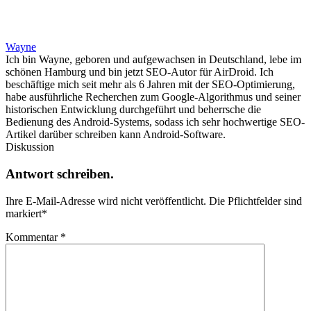
Wayne
Ich bin Wayne, geboren und aufgewachsen in Deutschland, lebe im
schönen Hamburg und bin jetzt SEO-Autor für AirDroid. Ich
beschäftige mich seit mehr als 6 Jahren mit der SEO-Optimierung,
habe ausführliche Recherchen zum Google-Algorithmus und seiner
historischen Entwicklung durchgeführt und beherrsche die
Bedienung des Android-Systems, sodass ich sehr hochwertige SEO-
Artikel darüber schreiben kann Android-Software.
Diskussion
Antwort schreiben.
Ihre E-Mail-Adresse wird nicht veröffentlicht.
Die Pflichtfelder sind
markiert
*
Kommentar
*