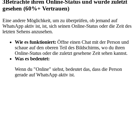
3
Betrachte ihren Online-Status und wurde zuletzt
gesehen (60%+ Vertrauen)
Eine andere Möglichkeit, um zu überprüfen, ob jemand auf
WhatsApp aktiv ist, ist, sich seinen Online-Status oder die Zeit des
letzten Sehens anzusehen.
Wie es funktioniert:
Öffne einen Chat mit der Person und
schaue auf den oberen Teil des Bildschirms, wo du ihren
Online-Status oder die zuletzt gesehene Zeit sehen kannst.
Was es bedeutet:
Wenn du "Online" siehst, bedeutet das, dass die Person
gerade auf WhatsApp aktiv ist.