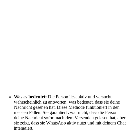
Was es bedeutet:
Die Person liest aktiv und versucht
wahrscheinlich zu antworten, was bedeutet, dass sie deine
Nachricht gesehen hat. Diese Methode funktioniert in den
meisten Fällen. Sie garantiert zwar nicht, dass die Person
deine Nachricht sofort nach dem Versenden gelesen hat, aber
sie zeigt, dass sie WhatsApp aktiv nutzt und mit deinem Chat
interagiert.