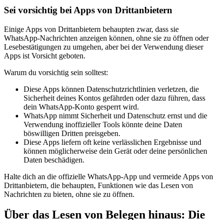
Sei vorsichtig bei Apps von Drittanbietern
Einige Apps von Drittanbietern behaupten zwar, dass sie
WhatsApp-Nachrichten anzeigen können, ohne sie zu öffnen oder
Lesebestätigungen zu umgehen, aber bei der Verwendung dieser
Apps ist Vorsicht geboten.
Warum du vorsichtig sein solltest:
Diese Apps können Datenschutzrichtlinien verletzen, die
Sicherheit deines Kontos gefährden oder dazu führen, dass
dein WhatsApp-Konto gesperrt wird.
WhatsApp nimmt Sicherheit und Datenschutz ernst und die
Verwendung inoffizieller Tools könnte deine Daten
böswilligen Dritten preisgeben.
Diese Apps liefern oft keine verlässlichen Ergebnisse und
können möglicherweise dein Gerät oder deine persönlichen
Daten beschädigen.
Halte dich an die offizielle WhatsApp-App und vermeide Apps von
Drittanbietern, die behaupten, Funktionen wie das Lesen von
Nachrichten zu bieten, ohne sie zu öffnen.
Über das Lesen von Belegen hinaus: Die