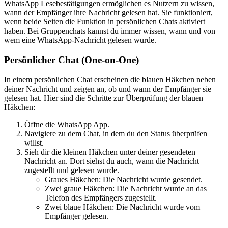
WhatsApp Lesebestätigungen ermöglichen es Nutzern zu wissen,
wann der Empfänger ihre Nachricht gelesen hat. Sie funktioniert,
wenn beide Seiten die Funktion in persönlichen Chats aktiviert
haben. Bei Gruppenchats kannst du immer wissen, wann und von
wem eine WhatsApp-Nachricht gelesen wurde.
Persönlicher Chat (One-on-One)
In einem persönlichen Chat erscheinen die blauen Häkchen neben
deiner Nachricht und zeigen an, ob und wann der Empfänger sie
gelesen hat. Hier sind die Schritte zur Überprüfung der blauen
Häkchen:
Öffne die WhatsApp App.
Navigiere zu dem Chat, in dem du den Status überprüfen
willst.
Sieh dir die kleinen Häkchen unter deiner gesendeten
Nachricht an. Dort siehst du auch, wann die Nachricht
zugestellt und gelesen wurde.
Graues Häkchen: Die Nachricht wurde gesendet.
Zwei graue Häkchen: Die Nachricht wurde an das
Telefon des Empfängers zugestellt.
Zwei blaue Häkchen: Die Nachricht wurde vom
Empfänger gelesen.