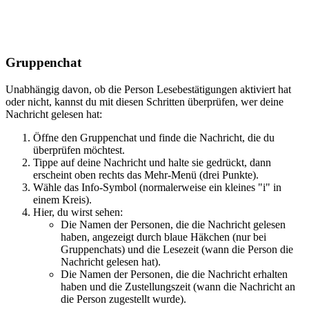
Gruppenchat
Unabhängig davon, ob die Person Lesebestätigungen aktiviert hat
oder nicht, kannst du mit diesen Schritten überprüfen, wer deine
Nachricht gelesen hat:
Öffne den Gruppenchat und finde die Nachricht, die du
überprüfen möchtest.
Tippe auf deine Nachricht und halte sie gedrückt, dann
erscheint oben rechts das Mehr-Menü (drei Punkte).
Wähle das Info-Symbol (normalerweise ein kleines "i" in
einem Kreis).
Hier, du wirst sehen:
Die Namen der Personen, die die Nachricht gelesen
haben, angezeigt durch blaue Häkchen (nur bei
Gruppenchats) und die Lesezeit (wann die Person die
Nachricht gelesen hat).
Die Namen der Personen, die die Nachricht erhalten
haben und die Zustellungszeit (wann die Nachricht an
die Person zugestellt wurde).