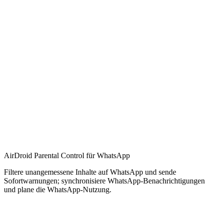
AirDroid Parental Control für WhatsApp
Filtere unangemessene Inhalte auf WhatsApp und sende
Sofortwarnungen; synchronisiere WhatsApp-Benachrichtigungen
und plane die WhatsApp-Nutzung.