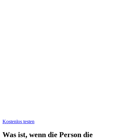
Kostenlos testen
Was ist, wenn die Person die