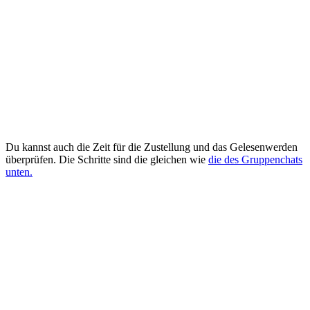
Du kannst auch die Zeit für die Zustellung und das Gelesenwerden
überprüfen. Die Schritte sind die gleichen wie
die des Gruppenchats
unten.