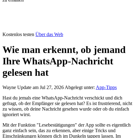
Kostenlos testen
Über das Web
Wie man erkennt, ob jemand
Ihre WhatsApp-Nachricht
gelesen hat
Wayne
Update am Jul 27, 2026
Abgelegt unter:
App-Tipps
Hast du jemals eine WhatsApp-Nachricht verschickt und dich
gefragt, ob der Empfänger sie gelesen hat? Es ist frustrierend, nicht
zu wissen, ob deine Nachricht gesehen wurde oder ob du einfach
ignoriert wirst.
Mit der Funktion "Lesebestätigungen" der App sollte es eigentlich
ganz einfach sein, das zu erkennen, aber einige Tricks und
Einschränkungen können dich im Dunkeln tappen lassen. Im