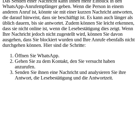
Das Senden einer Nachricht kann Ihnen mehr Einblick in den
WhatsApp-Anrufempfänger geben. Wenn die Person in einem
anderen Anruf ist, könnte sie mit einer kurzen Nachricht antworten,
die darauf hinweist, dass sie beschäftigt ist. Es kann auch länger als
üblich dauern, bis sie antwortet. Zudem können Sie leicht erkennen,
dass sie nicht online ist, wenn die Lesebestätigung dies zeigt. Wenn
Ihre Nachricht jedoch nicht zugestellt wird, können Sie davon
ausgehen, dass Sie blockiert wurden und Ihre Anrufe ebenfalls nicht
durchgehen können. Hier sind die Schritte:
Öffnen Sie WhatsApp.
Gehen Sie zu dem Kontakt, den Sie versucht haben
anzurufen.
Senden Sie ihnen eine Nachricht und analysieren Sie ihre
Antwort, die Lesebestätigung und die Antwortzeit.