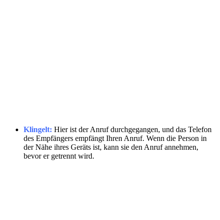
Klingelt:
Hier ist der Anruf durchgegangen, und das Telefon
des Empfängers empfängt Ihren Anruf. Wenn die Person in
der Nähe ihres Geräts ist, kann sie den Anruf annehmen,
bevor er getrennt wird.