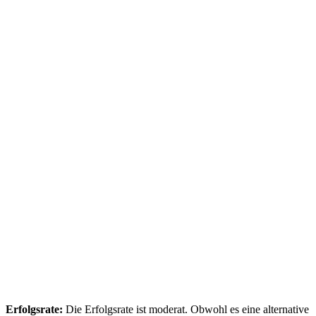
Erfolgsrate:
Die Erfolgsrate ist moderat. Obwohl es eine alternative