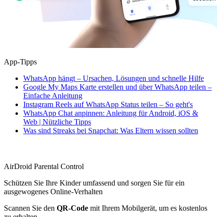
App-Tipps
WhatsApp hängt – Ursachen, Lösungen und schnelle Hilfe
Google My Maps Karte erstellen und über WhatsApp teilen –
Einfache Anleitung
Instagram Reels auf WhatsApp Status teilen – So geht's
WhatsApp Chat anpinnen: Anleitung für Android, iOS &
Web | Nützliche Tipps
Was sind Streaks bei Snapchat: Was Eltern wissen sollten
AirDroid Parental Control
Schützen Sie Ihre Kinder umfassend und sorgen Sie für ein
ausgewogenes Online-Verhalten
Scannen Sie den
QR-Code
mit Ihrem Mobilgerät, um es kostenlos
zu erhalten