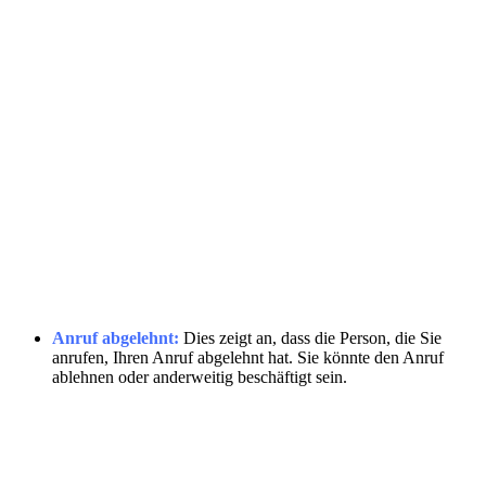
Anruf abgelehnt:
Dies zeigt an, dass die Person, die Sie
anrufen, Ihren Anruf abgelehnt hat. Sie könnte den Anruf
ablehnen oder anderweitig beschäftigt sein.