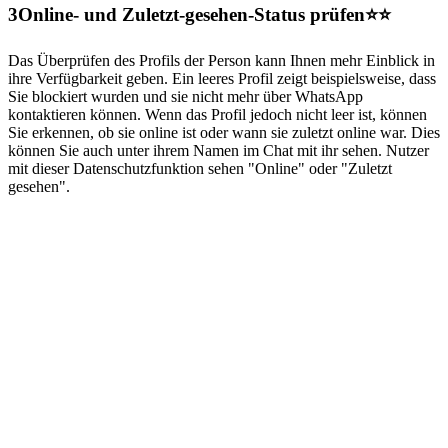
3
Online- und Zuletzt-gesehen-Status prüfen⭐⭐
Das Überprüfen des Profils der Person kann Ihnen mehr Einblick in
ihre Verfügbarkeit geben. Ein leeres Profil zeigt beispielsweise, dass
Sie blockiert wurden und sie nicht mehr über WhatsApp
kontaktieren können. Wenn das Profil jedoch nicht leer ist, können
Sie erkennen, ob sie online ist oder wann sie zuletzt online war. Dies
können Sie auch unter ihrem Namen im Chat mit ihr sehen. Nutzer
mit dieser Datenschutzfunktion sehen "Online" oder "Zuletzt
gesehen".