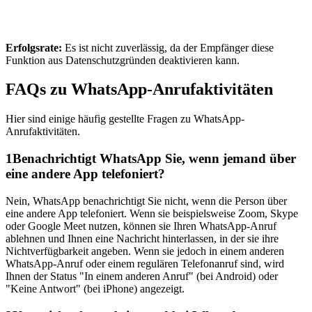
Erfolgsrate:
Es ist nicht zuverlässig, da der Empfänger diese
Funktion aus Datenschutzgründen deaktivieren kann.
FAQs zu WhatsApp-Anrufaktivitäten
Hier sind einige häufig gestellte Fragen zu WhatsApp-
Anrufaktivitäten.
1
Benachrichtigt WhatsApp Sie, wenn jemand über
eine andere App telefoniert?
Nein, WhatsApp benachrichtigt Sie nicht, wenn die Person über
eine andere App telefoniert. Wenn sie beispielsweise Zoom, Skype
oder Google Meet nutzen, können sie Ihren WhatsApp-Anruf
ablehnen und Ihnen eine Nachricht hinterlassen, in der sie ihre
Nichtverfügbarkeit angeben. Wenn sie jedoch in einem anderen
WhatsApp-Anruf oder einem regulären Telefonanruf sind, wird
Ihnen der Status "In einem anderen Anruf" (bei Android) oder
"Keine Antwort" (bei iPhone) angezeigt.