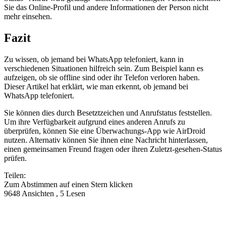
Sie das Online-Profil und andere Informationen der Person nicht
mehr einsehen.
Fazit
Zu wissen, ob jemand bei WhatsApp telefoniert, kann in
verschiedenen Situationen hilfreich sein. Zum Beispiel kann es
aufzeigen, ob sie offline sind oder ihr Telefon verloren haben.
Dieser Artikel hat erklärt, wie man erkennt, ob jemand bei
WhatsApp telefoniert.
Sie können dies durch Besetztzeichen und Anrufstatus feststellen.
Um ihre Verfügbarkeit aufgrund eines anderen Anrufs zu
überprüfen, können Sie eine Überwachungs-App wie AirDroid
nutzen. Alternativ können Sie ihnen eine Nachricht hinterlassen,
einen gemeinsamen Freund fragen oder ihren Zuletzt-gesehen-Status
prüfen.
Teilen:
Zum Abstimmen auf einen Stern klicken
9648 Ansichten , 5 Lesen