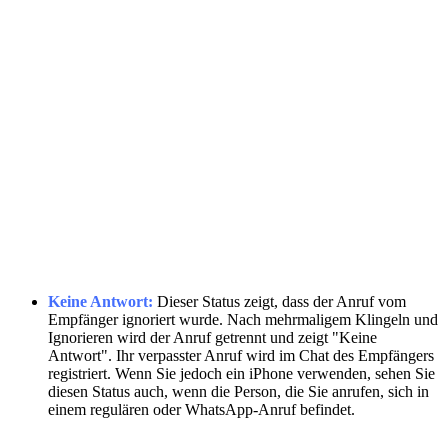
Keine Antwort:
Dieser Status zeigt, dass der Anruf vom
Empfänger ignoriert wurde. Nach mehrmaligem Klingeln und
Ignorieren wird der Anruf getrennt und zeigt "Keine
Antwort". Ihr verpasster Anruf wird im Chat des Empfängers
registriert. Wenn Sie jedoch ein iPhone verwenden, sehen Sie
diesen Status auch, wenn die Person, die Sie anrufen, sich in
einem regulären oder WhatsApp-Anruf befindet.