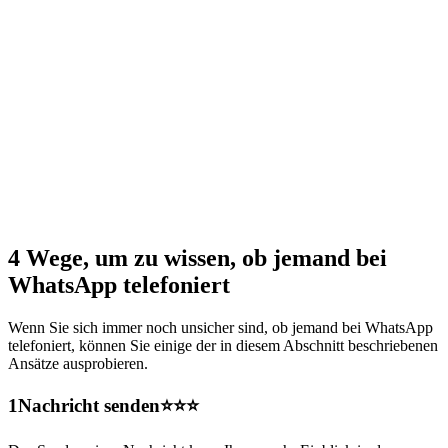
4 Wege, um zu wissen, ob jemand bei
WhatsApp telefoniert
Wenn Sie sich immer noch unsicher sind, ob jemand bei WhatsApp
telefoniert, können Sie einige der in diesem Abschnitt beschriebenen
Ansätze ausprobieren.
1
Nachricht senden⭐⭐⭐