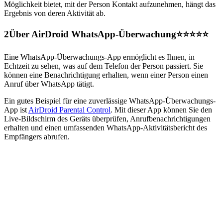
Möglichkeit bietet, mit der Person Kontakt aufzunehmen, hängt das
Ergebnis von deren Aktivität ab.
2
Über AirDroid WhatsApp-Überwachung⭐⭐⭐⭐⭐
Eine WhatsApp-Überwachungs-App ermöglicht es Ihnen, in
Echtzeit zu sehen, was auf dem Telefon der Person passiert. Sie
können eine Benachrichtigung erhalten, wenn einer Person einen
Anruf über WhatsApp tätigt.
Ein gutes Beispiel für eine zuverlässige WhatsApp-Überwachungs-
App ist
AirDroid Parental Control
. Mit dieser App können Sie den
Live-Bildschirm des Geräts überprüfen, Anrufbenachrichtigungen
erhalten und einen umfassenden WhatsApp-Aktivitätsbericht des
Empfängers abrufen.