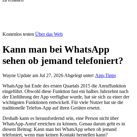
Kostenlos testen
Über das Web
Kann man bei WhatsApp
sehen ob jemand telefoniert?
Wayne
Update am Jul 27, 2026
Abgelegt unter:
App-Tipps
WhatsApp hat Ende des ersten Quartals 2015 die Anruffunktion
eingeführt. Obwohl diese Funktion fast ein halbes Jahrzehnt nach
der Einführung der App verfügbar wurde, hat sie sich zu einer der
wichtigsten Funktionen entwickelt. Für viele Nutzer hat sie die
traditionelle Telefon-App auf ihren Geräten ersetzt.
Deshalb kann es herausfordernd sein, eine Person nicht über
WhatsApp-Anruf erreichen zu können. Genau darum geht es in
diesem Beitrag: Kann man bei WhatsApp sehen ob jemand
telefoniert, wenn man keinen Kontakt herstellen kann?