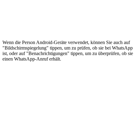
Wenn die Person Android-Geräte verwendet, können Sie auch auf
"Bildschirmspiegelung" tippen, um zu prüfen, ob sie bei WhatsApp
ist, oder auf "Benachrichtigungen" tippen, um zu überprüfen, ob sie
einen WhatsApp-Anruf erhält.