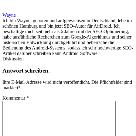
Wayne
Ich bin Wayne, geboren und aufgewachsen in Deutschland, lebe im
schönen Hamburg und bin jetzt SEO-Autor für AirDroid. Ich
beschäftige mich seit mehr als 6 Jahren mit der SEO-Optimierung,
habe ausführliche Recherchen zum Google-Algorithmus und seiner
historischen Entwicklung durchgeführt und beherrsche die
Bedienung des Android-Systems, sodass ich sehr hochwertige SEO-
Artikel darüber schreiben kann Android-Software.
Diskussion
Antwort schreiben.
Ihre E-Mail-Adresse wird nicht veröffentlicht.
Die Pflichtfelder sind
markiert
*
Kommentar
*