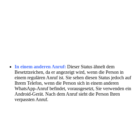
In einem anderen Anruf:
Dieser Status ähnelt dem
Besetztzeichen, da er angezeigt wird, wenn die Person in
einem regulären Anruf ist. Sie sehen diesen Status jedoch auf
Ihrem Telefon, wenn die Person sich in einem anderen
WhatsApp-Anruf befindet, vorausgesetzt, Sie verwenden ein
Android-Gerät. Nach dem Anruf sieht die Person Ihren
verpassten Anruf.