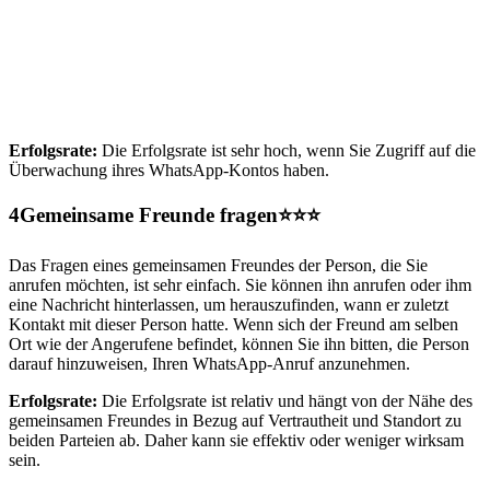
Erfolgsrate:
Die Erfolgsrate ist sehr hoch, wenn Sie Zugriff auf die
Überwachung ihres WhatsApp-Kontos haben.
4
Gemeinsame Freunde fragen⭐⭐⭐
Das Fragen eines gemeinsamen Freundes der Person, die Sie
anrufen möchten, ist sehr einfach. Sie können ihn anrufen oder ihm
eine Nachricht hinterlassen, um herauszufinden, wann er zuletzt
Kontakt mit dieser Person hatte. Wenn sich der Freund am selben
Ort wie der Angerufene befindet, können Sie ihn bitten, die Person
darauf hinzuweisen, Ihren WhatsApp-Anruf anzunehmen.
Erfolgsrate:
Die Erfolgsrate ist relativ und hängt von der Nähe des
gemeinsamen Freundes in Bezug auf Vertrautheit und Standort zu
beiden Parteien ab. Daher kann sie effektiv oder weniger wirksam
sein.