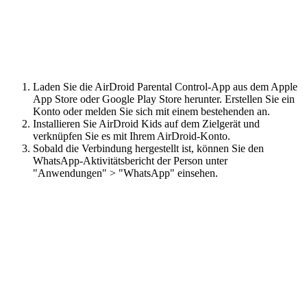
Laden Sie die AirDroid Parental Control-App aus dem Apple
App Store oder Google Play Store herunter. Erstellen Sie ein
Konto oder melden Sie sich mit einem bestehenden an.
Installieren Sie AirDroid Kids auf dem Zielgerät und
verknüpfen Sie es mit Ihrem AirDroid-Konto.
Sobald die Verbindung hergestellt ist, können Sie den
WhatsApp-Aktivitätsbericht der Person unter
"Anwendungen" > "WhatsApp" einsehen.