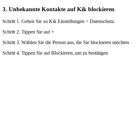
3.
Unbekannte Kontakte auf Kik blockieren
Schritt 1. Gehen Sie zu Kik Einstellungen > Datenschutz.
Schritt 2. Tippen Sie auf +
Schritt 3. Wählen Sie die Person aus, die Sie blockieren möchten
Schritt 4. Tippen Sie auf Blockieren, um zu bestätigen