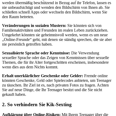
werden übermäßig beschützend in Bezug auf ihr Telefon, lassen es
nie unbeaufsichtigt und wenden den Bildschirm von Ihnen ab. Sie
schließen schnell Apps oder wechseln den Bildschirm, wenn Sie
den Raum betreten.
Veränderungen in sozialen Mustern:
Sie könnten sich von
Familienaktivitäten und Freunden im realen Leben zurückziehen.
Umgekehrt könnten sie geheimnisvoll werden, wenn es um neue
„Online-Freunde“ geht, mit denen sie ständig sprechen, die sie aber
nie persönlich getroffen haben.
Sexualisierte Sprache oder Kenntnisse:
Die Verwendung
sexueller Sprache oder das Zeigen von Kenntnissen über sexuelle
Themen, die für ihr Alter fortgeschritten erscheinen, insbesondere
wenn dies aus dem Nichts kommt.
Erhalt unerklärlicher Geschenke oder Gelder:
Fremde online
könnten Geschenke, Geld oder Spielecodes anbieten, um Teenager
zu täuschen. Ihr Ziel ist es, nach privaten Fotos zu fragen. Achten
Sie auf neue Dinge, die Ihr Teenager besitzt und die Sie nicht
gekauft haben.
2.
So verhindern Sie Kik-Sexting
Aufklärung über Online-Risiken:
Mit Ihrem Teenager über die