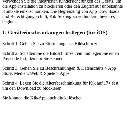
Verwenden Sie die integrierten Kindersicherungen des Geräts, um
die App-Installation zu blockieren oder den Zugriff auf unbekannte
Kontakte einzuschränken. Die Begrenzung von App-Downloads
und Berechtigungen hilft, Kik-Sexting zu verhindern, bevor es
beginnt.
1.
Geräteeinschränkungen festlegen (für iOS)
Schritt 1. Gehen Sie zu Einstellungen > Bildschirmzeit.
Schritt 2. Schalten Sie die Bildschirmzeit ein und legen Sie einen
Passcode fest, den nur Sie kennen.
Schritt 3. Gehen Sie zu Beschränkungen & Datenschutz > App
Store, Medien, Web & Spiele > Apps.
Schritt 4. Legen Sie die Altersbeschränkung für Kik auf 17+ fest,
um den Download zu blockieren.
Sie können die Kik-App auch direkt löschen.