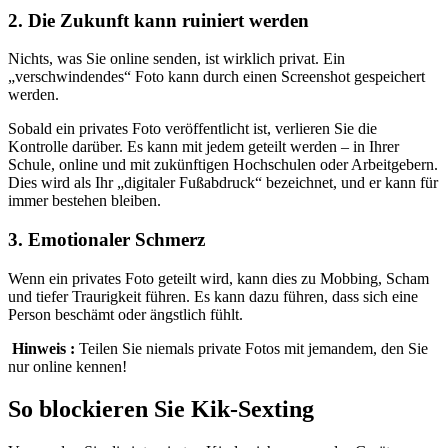
2.
Die Zukunft kann ruiniert werden
Nichts, was Sie online senden, ist wirklich privat. Ein
„verschwindendes“ Foto kann durch einen Screenshot gespeichert
werden.
Sobald ein privates Foto veröffentlicht ist, verlieren Sie die
Kontrolle darüber. Es kann mit jedem geteilt werden – in Ihrer
Schule, online und mit zukünftigen Hochschulen oder Arbeitgebern.
Dies wird als Ihr „digitaler Fußabdruck“ bezeichnet, und er kann für
immer bestehen bleiben.
3.
Emotionaler Schmerz
Wenn ein privates Foto geteilt wird, kann dies zu Mobbing, Scham
und tiefer Traurigkeit führen. Es kann dazu führen, dass sich eine
Person beschämt oder ängstlich fühlt.
Hinweis :
Teilen Sie niemals private Fotos mit jemandem, den Sie
nur online kennen!
So blockieren Sie Kik-Sexting