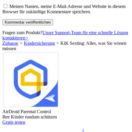
Meinen Namen, meine E-Mail-Adresse und Website in diesem
Browser für zukünftige Kommentare speichern.
Fragen zum Produkt?
Unser Support-Team für eine schnelle Lösung
kontaktieren
>
Zuhause
>
Kindersicherung
>
KiK Sexting: Alles, was Sie wissen
müssen
AirDroid Parental Control
Ihre Kinder rundum schützen
Gratis testen