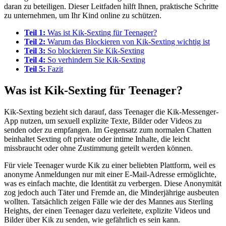
daran zu beteiligen. Dieser Leitfaden hilft Ihnen, praktische Schritte
zu unternehmen, um Ihr Kind online zu schützen.
Teil 1:
Was ist Kik-Sexting für Teenager?
Teil 2:
Warum das Blockieren von Kik-Sexting wichtig ist
Teil 3:
So blockieren Sie Kik-Sexting
Teil 4:
So verhindern Sie Kik-Sexting
Teil 5:
Fazit
Was ist Kik-Sexting für Teenager?
Kik-Sexting bezieht sich darauf, dass Teenager die Kik-Messenger-
App nutzen, um sexuell explizite Texte, Bilder oder Videos zu
senden oder zu empfangen. Im Gegensatz zum normalen Chatten
beinhaltet Sexting oft private oder intime Inhalte, die leicht
missbraucht oder ohne Zustimmung geteilt werden können.
Für viele Teenager wurde Kik zu einer beliebten Plattform, weil es
anonyme Anmeldungen nur mit einer E-Mail-Adresse ermöglichte,
was es einfach machte, die Identität zu verbergen. Diese Anonymität
zog jedoch auch Täter und Fremde an, die Minderjährige ausbeuten
wollten. Tatsächlich zeigen Fälle wie der des Mannes aus Sterling
Heights, der einen Teenager dazu verleitete, explizite Videos und
Bilder über Kik zu senden, wie gefährlich es sein kann.