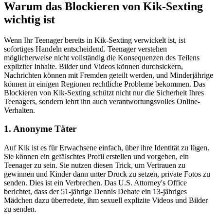
Warum das Blockieren von Kik-Sexting
wichtig ist
Wenn Ihr Teenager bereits in Kik-Sexting verwickelt ist, ist
sofortiges Handeln entscheidend. Teenager verstehen
möglicherweise nicht vollständig die Konsequenzen des Teilens
expliziter Inhalte. Bilder und Videos können durchsickern,
Nachrichten können mit Fremden geteilt werden, und Minderjährige
können in einigen Regionen rechtliche Probleme bekommen. Das
Blockieren von Kik-Sexting schützt nicht nur die Sicherheit Ihres
Teenagers, sondern lehrt ihn auch verantwortungsvolles Online-
Verhalten.
1.
Anonyme Täter
Auf Kik ist es für Erwachsene einfach, über ihre Identität zu lügen.
Sie können ein gefälschtes Profil erstellen und vorgeben, ein
Teenager zu sein. Sie nutzen diesen Trick, um Vertrauen zu
gewinnen und Kinder dann unter Druck zu setzen, private Fotos zu
senden. Dies ist ein Verbrechen. Das U.S. Attorney's Office
berichtet, dass der 51-jährige Dennis Dehate ein 13-jähriges
Mädchen dazu überredete, ihm sexuell explizite Videos und Bilder
zu senden.