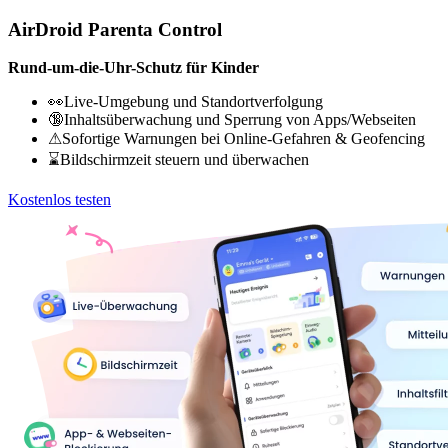
AirDroid Parenta Control
Rund-um-die-Uhr-Schutz für Kinder
👀Live-Umgebung und Standortverfolgung
🔞Inhaltsüberwachung und Sperrung von Apps/Webseiten
⚠Sofortige Warnungen bei Online-Gefahren & Geofencing
⌛Bildschirmzeit steuern und überwachen
Kostenlos testen