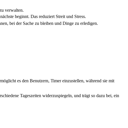
 zu verwalten.
ächste beginnt. Das reduziert Streit und Stress.
ihnen, bei der Sache zu bleiben und Dinge zu erledigen.
möglicht es den Benutzern, Timer einzustellen, während sie mit
rschiedene Tageszeiten widerzuspiegeln, und trägt so dazu bei, ein