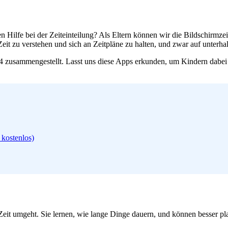
n Hilfe bei der Zeiteinteilung? Als Eltern können wir die Bildschirm
Zeit zu verstehen und sich an Zeitpläne zu halten, und zwar auf unter
4 zusammengestellt. Lasst uns diese Apps erkunden, um Kindern dabei 
kostenlos)
Zeit umgeht. Sie lernen, wie lange Dinge dauern, und können besser pl