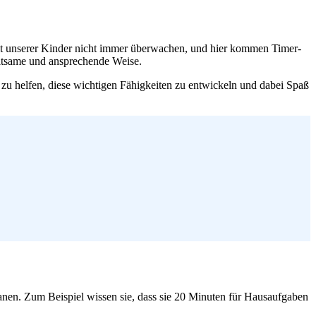
zeit unserer Kinder nicht immer überwachen, und hier kommen Timer-
haltsame und ansprechende Weise.
zu helfen, diese wichtigen Fähigkeiten zu entwickeln und dabei Spaß
anen. Zum Beispiel wissen sie, dass sie 20 Minuten für Hausaufgaben