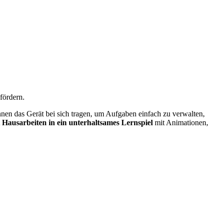
fördern.
nnen das Gerät bei sich tragen, um Aufgaben einfach zu verwalten,
 Hausarbeiten in ein unterhaltsames Lernspiel
mit Animationen,