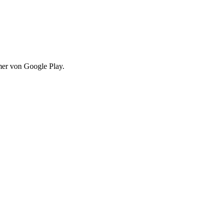
mer von Google Play.