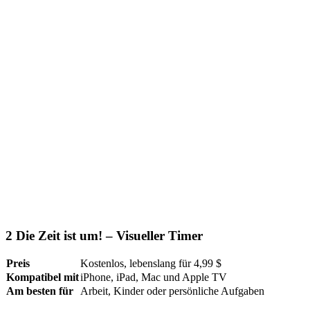
2
Die Zeit ist um! – Visueller Timer
Preis
Kostenlos, lebenslang für 4,99 $
Kompatibel mit
iPhone, iPad, Mac und Apple TV
Am besten für
Arbeit, Kinder oder persönliche Aufgaben