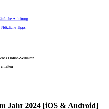
infache Anleitung
 Nützliche Tipps
genes Online-Verhalten
 erhalten
im Jahr 2024 [iOS & Android]