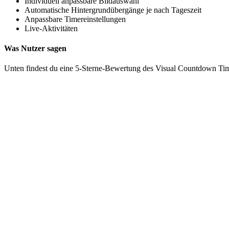
Individuell anpassbare Bildauswahl
Automatische Hintergrundübergänge je nach Tageszeit
Anpassbare Timereinstellungen
Live-Aktivitäten
Was Nutzer sagen
Unten findest du eine 5-Sterne-Bewertung des Visual Countdown Ti