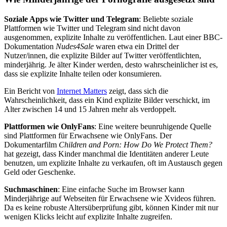
Soziale Apps wie Twitter und Telegram
: Beliebte soziale
Plattformen wie Twitter und Telegram sind nicht davon
ausgenommen, explizite Inhalte zu veröffentlichen. Laut einer BBC-
Dokumentation
Nudes4Sale
waren etwa ein Drittel der
Nutzer/innen, die explizite Bilder auf Twitter veröffentlichten,
minderjährig. Je älter Kinder werden, desto wahrscheinlicher ist es,
dass sie explizite Inhalte teilen oder konsumieren.
Ein Bericht von
Internet Matters
zeigt, dass sich die
Wahrscheinlichkeit, dass ein Kind explizite Bilder verschickt, im
Alter zwischen 14 und 15 Jahren mehr als verdoppelt.
Plattformen wie OnlyFans
: Eine weitere beunruhigende Quelle
sind Plattformen für Erwachsene wie OnlyFans. Der
Dokumentarfilm
Children and Porn: How Do We Protect Them?
hat gezeigt, dass Kinder manchmal die Identitäten anderer Leute
benutzen, um explizite Inhalte zu verkaufen, oft im Austausch gegen
Geld oder Geschenke.
Suchmaschinen
: Eine einfache Suche im Browser kann
Minderjährige auf Webseiten für Erwachsene wie Xvideos führen.
Da es keine robuste Altersüberprüfung gibt, können Kinder mit nur
wenigen Klicks leicht auf explizite Inhalte zugreifen.