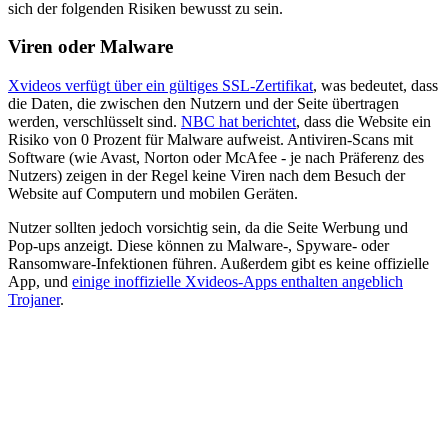
sich der folgenden Risiken bewusst zu sein.
Viren oder Malware
Xvideos verfügt über ein gültiges SSL-Zertifikat
, was bedeutet, dass
die Daten, die zwischen den Nutzern und der Seite übertragen
werden, verschlüsselt sind.
NBC hat berichtet
, dass die Website ein
Risiko von 0 Prozent für Malware aufweist. Antiviren-Scans mit
Software (wie Avast, Norton oder McAfee - je nach Präferenz des
Nutzers) zeigen in der Regel keine Viren nach dem Besuch der
Website auf Computern und mobilen Geräten.
Nutzer sollten jedoch vorsichtig sein, da die Seite Werbung und
Pop-ups anzeigt. Diese können zu Malware-, Spyware- oder
Ransomware-Infektionen führen. Außerdem gibt es keine offizielle
App, und
einige inoffizielle Xvideos-Apps enthalten angeblich
Trojaner
.