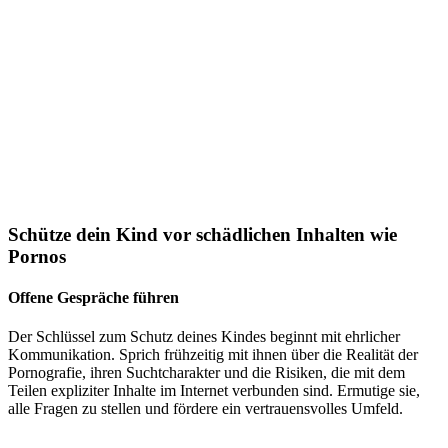
Schütze dein Kind vor schädlichen Inhalten wie
Pornos
Offene Gespräche führen
Der Schlüssel zum Schutz deines Kindes beginnt mit ehrlicher
Kommunikation. Sprich frühzeitig mit ihnen über die Realität der
Pornografie, ihren Suchtcharakter und die Risiken, die mit dem
Teilen expliziter Inhalte im Internet verbunden sind. Ermutige sie,
alle Fragen zu stellen und fördere ein vertrauensvolles Umfeld.