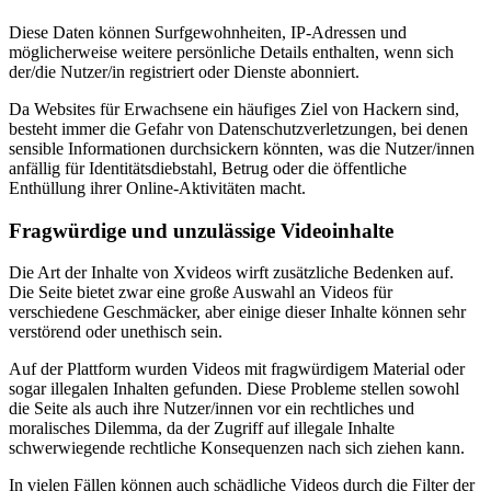
Diese Daten können Surfgewohnheiten, IP-Adressen und
möglicherweise weitere persönliche Details enthalten, wenn sich
der/die Nutzer/in registriert oder Dienste abonniert.
Da Websites für Erwachsene ein häufiges Ziel von Hackern sind,
besteht immer die Gefahr von Datenschutzverletzungen, bei denen
sensible Informationen durchsickern könnten, was die Nutzer/innen
anfällig für Identitätsdiebstahl, Betrug oder die öffentliche
Enthüllung ihrer Online-Aktivitäten macht.
Fragwürdige und unzulässige Videoinhalte
Die Art der Inhalte von Xvideos wirft zusätzliche Bedenken auf.
Die Seite bietet zwar eine große Auswahl an Videos für
verschiedene Geschmäcker, aber einige dieser Inhalte können sehr
verstörend oder unethisch sein.
Auf der Plattform wurden Videos mit fragwürdigem Material oder
sogar illegalen Inhalten gefunden. Diese Probleme stellen sowohl
die Seite als auch ihre Nutzer/innen vor ein rechtliches und
moralisches Dilemma, da der Zugriff auf illegale Inhalte
schwerwiegende rechtliche Konsequenzen nach sich ziehen kann.
In vielen Fällen können auch schädliche Videos durch die Filter der