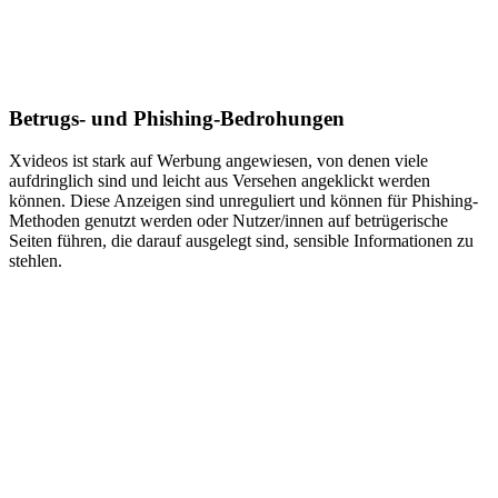
Betrugs- und Phishing-Bedrohungen
Xvideos ist stark auf Werbung angewiesen, von denen viele
aufdringlich sind und leicht aus Versehen angeklickt werden
können. Diese Anzeigen sind unreguliert und können für Phishing-
Methoden genutzt werden oder Nutzer/innen auf betrügerische
Seiten führen, die darauf ausgelegt sind, sensible Informationen zu
stehlen.