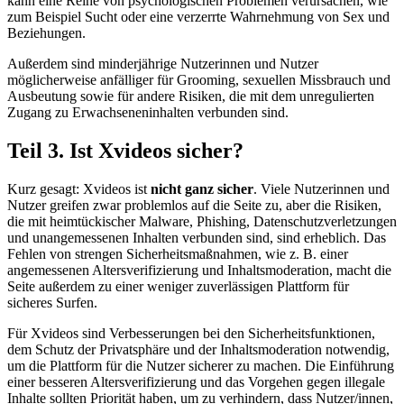
kann eine Reihe von psychologischen Problemen verursachen, wie
zum Beispiel Sucht oder eine verzerrte Wahrnehmung von Sex und
Beziehungen.
Außerdem sind minderjährige Nutzerinnen und Nutzer
möglicherweise anfälliger für Grooming, sexuellen Missbrauch und
Ausbeutung sowie für andere Risiken, die mit dem unregulierten
Zugang zu Erwachseneninhalten verbunden sind.
Teil 3. Ist Xvideos sicher?
Kurz gesagt: Xvideos ist
nicht ganz sicher
. Viele Nutzerinnen und
Nutzer greifen zwar problemlos auf die Seite zu, aber die Risiken,
die mit heimtückischer Malware, Phishing, Datenschutzverletzungen
und unangemessenen Inhalten verbunden sind, sind erheblich. Das
Fehlen von strengen Sicherheitsmaßnahmen, wie z. B. einer
angemessenen Altersverifizierung und Inhaltsmoderation, macht die
Seite außerdem zu einer weniger zuverlässigen Plattform für
sicheres Surfen.
Für Xvideos sind Verbesserungen bei den Sicherheitsfunktionen,
dem Schutz der Privatsphäre und der Inhaltsmoderation notwendig,
um die Plattform für die Nutzer sicherer zu machen. Die Einführung
einer besseren Altersverifizierung und das Vorgehen gegen illegale
Inhalte sollten Priorität haben, um zu verhindern, dass Nutzer/innen,