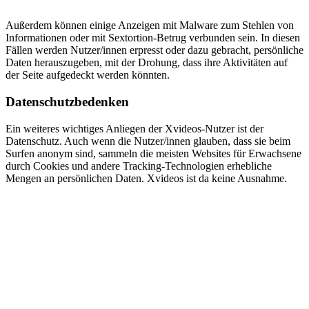
Außerdem können einige Anzeigen mit Malware zum Stehlen von
Informationen oder mit Sextortion-Betrug verbunden sein. In diesen
Fällen werden Nutzer/innen erpresst oder dazu gebracht, persönliche
Daten herauszugeben, mit der Drohung, dass ihre Aktivitäten auf
der Seite aufgedeckt werden könnten.
Datenschutzbedenken
Ein weiteres wichtiges Anliegen der Xvideos-Nutzer ist der
Datenschutz. Auch wenn die Nutzer/innen glauben, dass sie beim
Surfen anonym sind, sammeln die meisten Websites für Erwachsene
durch Cookies und andere Tracking-Technologien erhebliche
Mengen an persönlichen Daten. Xvideos ist da keine Ausnahme.