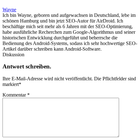
Wayne
Ich bin Wayne, geboren und aufgewachsen in Deutschland, lebe im
schönen Hamburg und bin jetzt SEO-Autor für AirDroid. Ich
beschäftige mich seit mehr als 6 Jahren mit der SEO-Optimierung,
habe ausführliche Recherchen zum Google-Algorithmus und seiner
historischen Entwicklung durchgeführt und beherrsche die
Bedienung des Android-Systems, sodass ich sehr hochwertige SEO-
Artikel darüber schreiben kann Android-Software.
Diskussion
Antwort schreiben.
Ihre E-Mail-Adresse wird nicht veröffentlicht.
Die Pflichtfelder sind
markiert
*
Kommentar
*