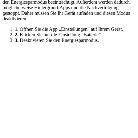
den Energiesparmodus beeinträchtigt. Außerdem werden dadurch
möglicherweise Hintergrund-Apps und die Nachverfolgung
gestoppt. Daher müssen Sie Ihr Gerät aufladen und diesen Modus
deaktivieren.
1.
Öffnen Sie die App „Einstellungen” auf Ihrem Gerät.
2.
Klicken Sie auf die Einstellung „Batterie”.
3.
Deaktivieren Sie den Energiesparmodus.