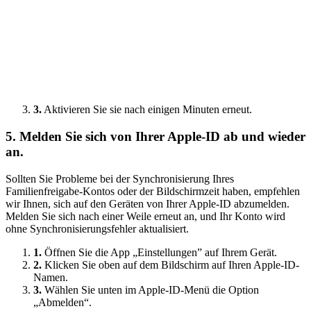
3.
Aktivieren Sie sie nach einigen Minuten erneut.
5.
Melden Sie sich von Ihrer Apple-ID ab und wieder
an.
Sollten Sie Probleme bei der Synchronisierung Ihres
Familienfreigabe-Kontos oder der Bildschirmzeit haben, empfehlen
wir Ihnen, sich auf den Geräten von Ihrer Apple-ID abzumelden.
Melden Sie sich nach einer Weile erneut an, und Ihr Konto wird
ohne Synchronisierungsfehler aktualisiert.
1.
Öffnen Sie die App „Einstellungen” auf Ihrem Gerät.
2.
Klicken Sie oben auf dem Bildschirm auf Ihren Apple-ID-
Namen.
3.
Wählen Sie unten im Apple-ID-Menü die Option
„Abmelden“.