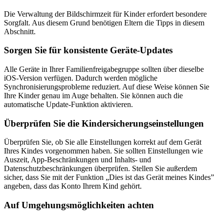
Die Verwaltung der Bildschirmzeit für Kinder erfordert besondere
Sorgfalt. Aus diesem Grund benötigen Eltern die Tipps in diesem
Abschnitt.
Sorgen Sie für konsistente Geräte-Updates
Alle Geräte in Ihrer Familienfreigabegruppe sollten über dieselbe
iOS-Version verfügen. Dadurch werden mögliche
Synchronisierungsprobleme reduziert. Auf diese Weise können Sie
Ihre Kinder genau im Auge behalten. Sie können auch die
automatische Update-Funktion aktivieren.
Überprüfen Sie die Kindersicherungseinstellungen
Überprüfen Sie, ob Sie alle Einstellungen korrekt auf dem Gerät
Ihres Kindes vorgenommen haben. Sie sollten Einstellungen wie
Auszeit, App-Beschränkungen und Inhalts- und
Datenschutzbeschränkungen überprüfen. Stellen Sie außerdem
sicher, dass Sie mit der Funktion „Dies ist das Gerät meines Kindes”
angeben, dass das Konto Ihrem Kind gehört.
Auf Umgehungsmöglichkeiten achten