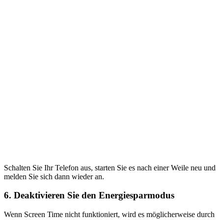
Schalten Sie Ihr Telefon aus, starten Sie es nach einer Weile neu und
melden Sie sich dann wieder an.
6.
Deaktivieren Sie den Energiesparmodus
Wenn Screen Time nicht funktioniert, wird es möglicherweise durch