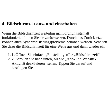
4.
Bildschirmzeit aus- und einschalten
Wenn die Bildschirmzeit weiterhin nicht ordnungsgemäß
funktioniert, können Sie sie zurücksetzen. Durch das Zurücksetzen
können auch Synchronisierungsprobleme behoben werden. Schalten
Sie dazu die Bildschirmzeit für eine Weile aus und dann wieder ein.
1.
Öffnen Sie einfach „Einstellungen“ > „Bildschirmzeit“.
2.
Scrollen Sie nach unten, bis Sie „App- und Website-
Aktivität deaktivieren“ sehen. Tippen Sie darauf und
bestätigen Sie.