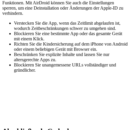
Funktionen. Mit AirDroid können Sie auch die Einstellungen
sperren, um eine Deinstallation oder Änderungen der Apple-ID zu
verhindern.
Verstecken Sie die App, wenn das Zeitlimit abgelaufen ist,
wodurch Zeitbeschränkungen schwer zu umgehen sind.
Blockieren Sie eine bestimmte App oder das gesamte Gerät
mit einem Klick.
Richten Sie die Kindersicherung auf dem iPhone von Android
oder einem beliebigen Gerät mit Browser ein.
Beschränken Sie explizite Inhalte und lassen Sie nur
altersgerechte Apps zu.
Blockieren Sie unangemessene URLs vollständiger und
gründlicher.