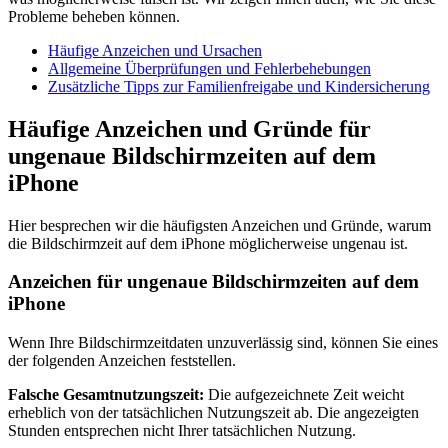
Probleme beheben können.
Häufige Anzeichen und Ursachen
Allgemeine Überprüfungen und Fehlerbehebungen
Zusätzliche Tipps zur Familienfreigabe und Kindersicherung
Häufige Anzeichen und Gründe für
ungenaue Bildschirmzeiten auf dem
iPhone
Hier besprechen wir die häufigsten Anzeichen und Gründe, warum
die Bildschirmzeit auf dem iPhone möglicherweise ungenau ist.
Anzeichen für ungenaue Bildschirmzeiten auf dem
iPhone
Wenn Ihre Bildschirmzeitdaten unzuverlässig sind, können Sie eines
der folgenden Anzeichen feststellen.
Falsche Gesamtnutzungszeit:
Die aufgezeichnete Zeit weicht
erheblich von der tatsächlichen Nutzungszeit ab. Die angezeigten
Stunden entsprechen nicht Ihrer tatsächlichen Nutzung.