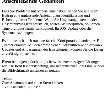
Abschließende Gedanken
Falls Sie Probleme mit Screen Time haben, finden Sie in diesem
Beitrag eine umfassende Anleitung zur Identifizierung und
Behebung dieser Probleme. Wenn Sie Ungenauigkeiten bei der
Gesamtnutzungszeit feststellen, sollten Sie überprüfen, ob Screen
Time ordnungsgemäß funktioniert, Ihr iOS-Update oder die
Systemeinstellungen.
Es könnte sich auch um eine falsche Konfiguration handeln, z. B.
„Immer erlaubt”. Mit den empfohlenen Korrekturen wie Software-
Updates und Anpassungen der Einstellungen können Sie die Daten
zuverlässiger machen.
Eltern benötigen jedoch möglicherweise zuverlässigere Lösungen
wie AirDroid Kindersicherung, um sicherzustellen, dass ihre Kinder
die Bildschirmzeit angemessen nutzen.
Teilen:
Zum Abstimmen auf einen Stern klicken
1593 Ansichten , 4 Lesen