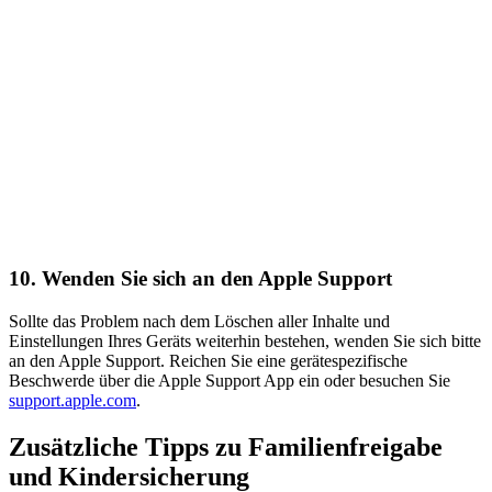
10.
Wenden Sie sich an den Apple Support
Sollte das Problem nach dem Löschen aller Inhalte und
Einstellungen Ihres Geräts weiterhin bestehen, wenden Sie sich bitte
an den Apple Support. Reichen Sie eine gerätespezifische
Beschwerde über die Apple Support App ein oder besuchen Sie
support.apple.com
.
Zusätzliche Tipps zu Familienfreigabe
und Kindersicherung