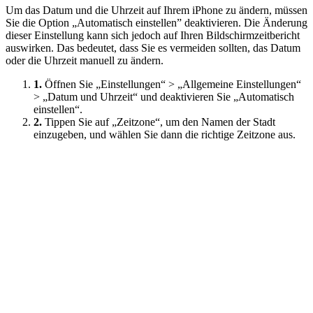
Um das Datum und die Uhrzeit auf Ihrem iPhone zu ändern, müssen
Sie die Option „Automatisch einstellen” deaktivieren. Die Änderung
dieser Einstellung kann sich jedoch auf Ihren Bildschirmzeitbericht
auswirken. Das bedeutet, dass Sie es vermeiden sollten, das Datum
oder die Uhrzeit manuell zu ändern.
1.
Öffnen Sie „Einstellungen“ > „Allgemeine Einstellungen“
> „Datum und Uhrzeit“ und deaktivieren Sie „Automatisch
einstellen“.
2.
Tippen Sie auf „Zeitzone“, um den Namen der Stadt
einzugeben, und wählen Sie dann die richtige Zeitzone aus.