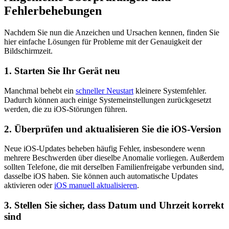
Fehlerbehebungen
Nachdem Sie nun die Anzeichen und Ursachen kennen, finden Sie
hier einfache Lösungen für Probleme mit der Genauigkeit der
Bildschirmzeit.
1.
Starten Sie Ihr Gerät neu
Manchmal behebt ein
schneller Neustart
kleinere Systemfehler.
Dadurch können auch einige Systemeinstellungen zurückgesetzt
werden, die zu iOS-Störungen führen.
2.
Überprüfen und aktualisieren Sie die iOS-Version
Neue iOS-Updates beheben häufig Fehler, insbesondere wenn
mehrere Beschwerden über dieselbe Anomalie vorliegen. Außerdem
sollten Telefone, die mit derselben Familienfreigabe verbunden sind,
dasselbe iOS haben. Sie können auch automatische Updates
aktivieren oder
iOS manuell aktualisieren
.
3.
Stellen Sie sicher, dass Datum und Uhrzeit korrekt
sind