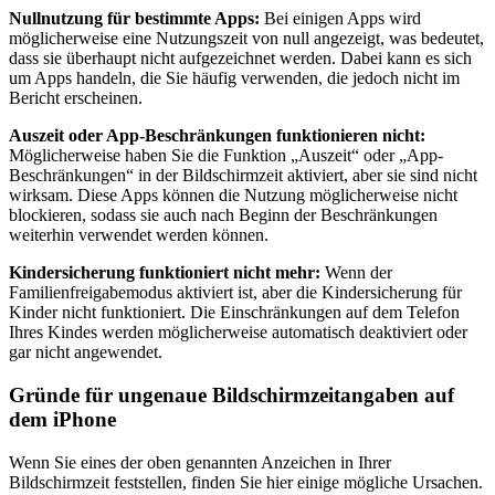
Nullnutzung für bestimmte Apps:
Bei einigen Apps wird
möglicherweise eine Nutzungszeit von null angezeigt, was bedeutet,
dass sie überhaupt nicht aufgezeichnet werden. Dabei kann es sich
um Apps handeln, die Sie häufig verwenden, die jedoch nicht im
Bericht erscheinen.
Auszeit oder App-Beschränkungen funktionieren nicht:
Möglicherweise haben Sie die Funktion „Auszeit“ oder „App-
Beschränkungen“ in der Bildschirmzeit aktiviert, aber sie sind nicht
wirksam. Diese Apps können die Nutzung möglicherweise nicht
blockieren, sodass sie auch nach Beginn der Beschränkungen
weiterhin verwendet werden können.
Kindersicherung funktioniert nicht mehr:
Wenn der
Familienfreigabemodus aktiviert ist, aber die Kindersicherung für
Kinder nicht funktioniert. Die Einschränkungen auf dem Telefon
Ihres Kindes werden möglicherweise automatisch deaktiviert oder
gar nicht angewendet.
Gründe für ungenaue Bildschirmzeitangaben auf
dem iPhone
Wenn Sie eines der oben genannten Anzeichen in Ihrer
Bildschirmzeit feststellen, finden Sie hier einige mögliche Ursachen.