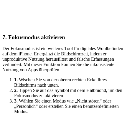
7.
Fokusmodus aktivieren
Der Fokusmodus ist ein weiteres Tool für digitales Wohlbefinden
auf dem iPhone. Er ergänzt die Bildschirmzeit, indem er
unproduktive Nutzung herausfiltert und falsche Erfassungen
verhindert. Mit dieser Funktion können Sie die inkonsistente
Nutzung von Apps überprüfen.
1.
Wischen Sie von der oberen rechten Ecke Ihres
Bildschirms nach unten.
2.
Tippen Sie auf das Symbol mit dem Halbmond, um den
Fokusmodus zu aktivieren.
3.
Wählen Sie einen Modus wie „Nicht stören“ oder
„Persönlich“ oder erstellen Sie einen benutzerdefinierten
Modus.