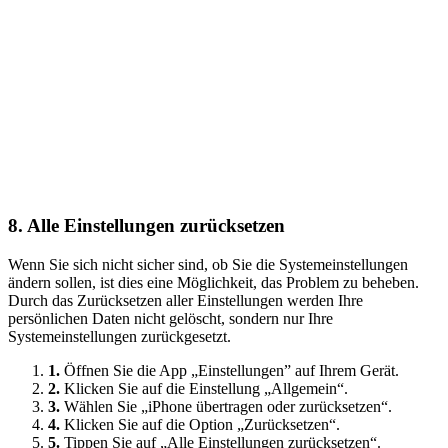
8.
Alle Einstellungen zurücksetzen
Wenn Sie sich nicht sicher sind, ob Sie die Systemeinstellungen
ändern sollen, ist dies eine Möglichkeit, das Problem zu beheben.
Durch das Zurücksetzen aller Einstellungen werden Ihre
persönlichen Daten nicht gelöscht, sondern nur Ihre
Systemeinstellungen zurückgesetzt.
1.
Öffnen Sie die App „Einstellungen” auf Ihrem Gerät.
2.
Klicken Sie auf die Einstellung „Allgemein“.
3.
Wählen Sie „iPhone übertragen oder zurücksetzen“.
4.
Klicken Sie auf die Option „Zurücksetzen“.
5.
Tippen Sie auf „Alle Einstellungen zurücksetzen“.