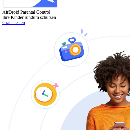
AirDroid Parental Control
Ihre Kinder rundum schützen
Gratis testen