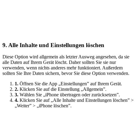
9.
Alle Inhalte und Einstellungen löschen
Diese Option wird allgemein als letzter Ausweg angesehen, da sie
alle Daten auf Ihrem Gerät löscht. Daher sollten Sie sie nur
verwenden, wenn nichts anderes mehr funktioniert. Außerdem
sollten Sie Ihre Daten sichern, bevor Sie diese Option verwenden.
1.
Öffnen Sie die App „Einstellungen” auf Ihrem Gerät.
2.
Klicken Sie auf die Einstellung „Allgemein”.
3.
Wählen Sie „iPhone übertragen oder zurücksetzen”.
4.
Klicken Sie auf „Alle Inhalte und Einstellungen löschen” >
„Weiter” > „iPhone löschen”.