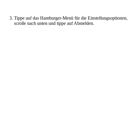
Tippe auf das Hamburger-Menü für die Einstellungsoptionen,
scrolle nach unten und tippe auf Abmelden.