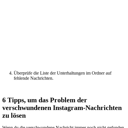
Überprüfe die Liste der Unterhaltungen im Ordner auf
fehlende Nachrichten.
6 Tipps, um das Problem der
verschwundenen Instagram-Nachrichten
zu lösen
Wenn du die verschwundene Nachricht immer noch nicht gefunden