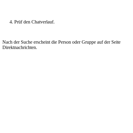
Prüf den Chatverlauf.
Nach der Suche erscheint die Person oder Gruppe auf der Seite
Direktnachrichten.