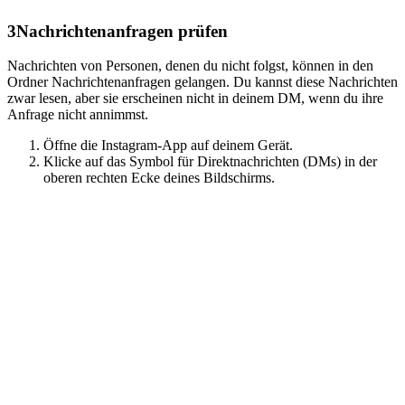
3
Nachrichtenanfragen prüfen
Nachrichten von Personen, denen du nicht folgst, können in den
Ordner Nachrichtenanfragen gelangen. Du kannst diese Nachrichten
zwar lesen, aber sie erscheinen nicht in deinem DM, wenn du ihre
Anfrage nicht annimmst.
Öffne die Instagram-App auf deinem Gerät.
Klicke auf das Symbol für Direktnachrichten (DMs) in der
oberen rechten Ecke deines Bildschirms.