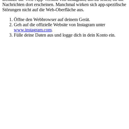
Nachrichten dort erscheinen. Manchmal wirken sich app-spezifische
Störungen nicht auf die Web-Oberfläche aus.
Öffne den Webbrowser auf deinem Gerät.
Geh auf die offizielle Website von Instagram unter
www.instagram.com
.
Fülle deine Daten aus und logge dich in dein Konto ein.