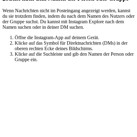
Wenn Nachrichten nicht im Posteingang angezeigt werden, kannst
du sie trotzdem finden, indem du nach dem Namen des Nutzers oder
der Gruppe suchst. Du kannst mit Instagram Explore nach dem
Namen suchen oder in deiner DM suchen.
Öffne die Instagram-App auf deinem Gerät.
Klicke auf das Symbol für Direktnachrichten (DMs) in der
oberen rechten Ecke deines Bildschirms.
Klicke auf die Suchleiste und gib den Namen der Person oder
Gruppe ein.