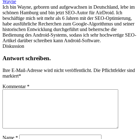
Wayne
Ich bin Wayne, geboren und aufgewachsen in Deutschland, lebe im
schönen Hamburg und bin jetzt SEO-Autor für AirDroid. Ich
beschäftige mich seit mehr als 6 Jahren mit der SEO-Optimierung,
habe ausführliche Recherchen zum Google-Algorithmus und seiner
historischen Entwicklung durchgeführt und beherrsche die
Bedienung des Android-Systems, sodass ich sehr hochwertige SEO-
Artikel darüber schreiben kann Android-Software.
Diskussion
Antwort schreiben.
Ihre E-Mail-Adresse wird nicht veröffentlicht.
Die Pflichtfelder sind
markiert
*
Kommentar
*
Name
*