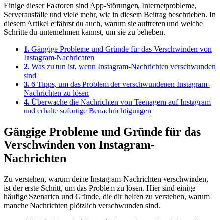
Einige dieser Faktoren sind App-Störungen, Internetprobleme,
Serverausfälle und viele mehr, wie in diesem Beitrag beschrieben. In
diesem Artikel erfährst du auch, warum sie auftreten und welche
Schritte du unternehmen kannst, um sie zu beheben.
1.
Gängige Probleme und Gründe für das Verschwinden von
Instagram-Nachrichten
2.
Was zu tun ist, wenn Instagram-Nachrichten verschwunden
sind
3.
6 Tipps, um das Problem der verschwundenen Instagram-
Nachrichten zu lösen
4.
Überwache die Nachrichten von Teenagern auf Instagram
und erhalte sofortige Benachrichtigungen
Gängige Probleme und Gründe für das
Verschwinden von Instagram-
Nachrichten
Zu verstehen, warum deine Instagram-Nachrichten verschwinden,
ist der erste Schritt, um das Problem zu lösen. Hier sind einige
häufige Szenarien und Gründe, die dir helfen zu verstehen, warum
manche Nachrichten plötzlich verschwunden sind.