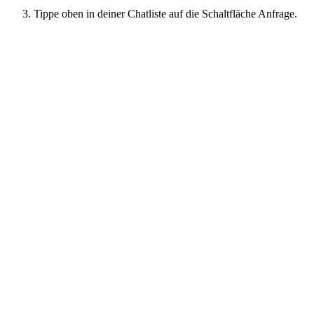
Tippe oben in deiner Chatliste auf die Schaltfläche Anfrage.