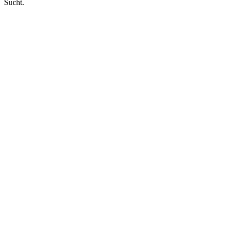
Sucht.