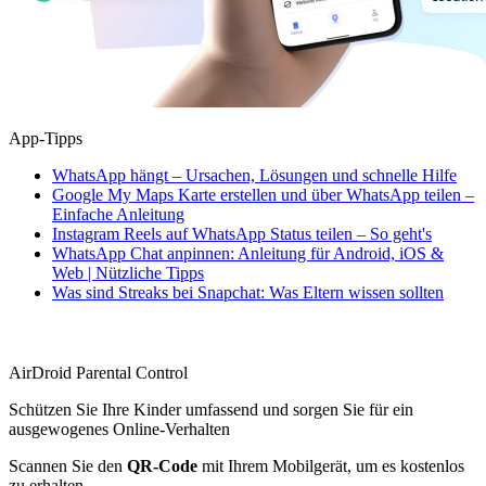
App-Tipps
WhatsApp hängt – Ursachen, Lösungen und schnelle Hilfe
Google My Maps Karte erstellen und über WhatsApp teilen –
Einfache Anleitung
Instagram Reels auf WhatsApp Status teilen – So geht's
WhatsApp Chat anpinnen: Anleitung für Android, iOS &
Web | Nützliche Tipps
Was sind Streaks bei Snapchat: Was Eltern wissen sollten
AirDroid Parental Control
Schützen Sie Ihre Kinder umfassend und sorgen Sie für ein
ausgewogenes Online-Verhalten
Scannen Sie den
QR-Code
mit Ihrem Mobilgerät, um es kostenlos
zu erhalten