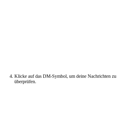
Klicke auf das DM-Symbol, um deine Nachrichten zu
überprüfen.