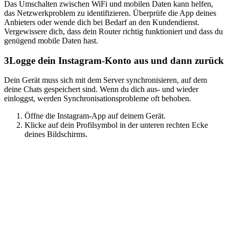
Das Umschalten zwischen WiFi und mobilen Daten kann helfen,
das Netzwerkproblem zu identifizieren. Überprüfe die App deines
Anbieters oder wende dich bei Bedarf an den Kundendienst.
Vergewissere dich, dass dein Router richtig funktioniert und dass du
genügend mobile Daten hast.
3
Logge dein Instagram-Konto aus und dann zurück
Dein Gerät muss sich mit dem Server synchronisieren, auf dem
deine Chats gespeichert sind. Wenn du dich aus- und wieder
einloggst, werden Synchronisationsprobleme oft behoben.
Öffne die Instagram-App auf deinem Gerät.
Klicke auf dein Profilsymbol in der unteren rechten Ecke
deines Bildschirms.