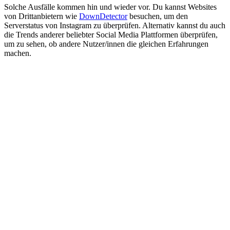
Solche Ausfälle kommen hin und wieder vor. Du kannst Websites
von Drittanbietern wie
DownDetector
besuchen, um den
Serverstatus von Instagram zu überprüfen. Alternativ kannst du auch
die Trends anderer beliebter Social Media Plattformen überprüfen,
um zu sehen, ob andere Nutzer/innen die gleichen Erfahrungen
machen.