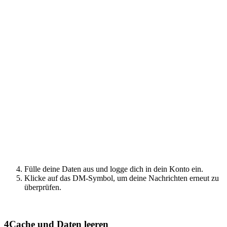
Fülle deine Daten aus und logge dich in dein Konto ein.
Klicke auf das DM-Symbol, um deine Nachrichten erneut zu
überprüfen.
4
Cache und Daten leeren