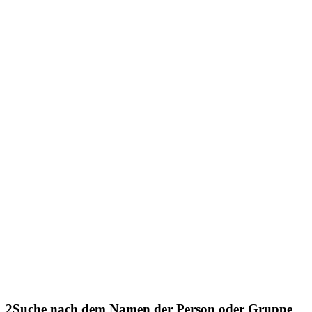
2
Suche nach dem Namen der Person oder Gruppe