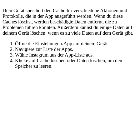
Dein Gerät speichert den Cache für verschiedene Aktionen und
Protokolle, die in der App ausgeführt werden. Wenn du diese
Caches löschst, werden beschädigte Daten entfernt, die zu
Problemen führen könnten. Außerdem kannst du einige Daten auf
deinem Gerät löschen, wenn es zu viele Daten auf dem Gerät gibt.
Öffne die Einstellungen-App auf deinem Gerät.
Navigiere zur Liste der Apps.
Wähle Instagram aus der App-Liste aus.
Klicke auf Cache löschen oder Daten löschen, um den
Speicher zu leeren.