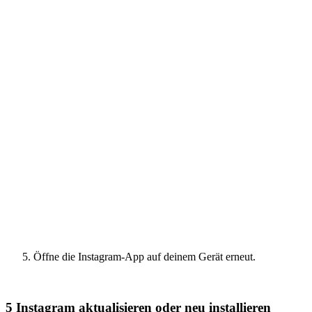
Öffne die Instagram-App auf deinem Gerät erneut.
5
Instagram aktualisieren oder neu installieren