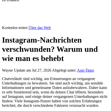
Kostenlos testen
Über das Web
Instagram-Nachrichten
verschwunden? Warum und
wie man es behebt
Wayne
Update am Jul 27, 2026
Abgelegt unter:
App-Tipps
Chatverläufe sind wichtig, um Erinnerungen an vergangene
Unterhaltungen zu bewahren. Sie sind auch wichtig, um sensible
Informationen und gemeinsame Daten aufzubewahren. Daher kann
es sehr frustrierend sein, wenn du deinen Chat öffnest, besonders
auf Instagram, und einige deiner vergangenen Unterhaltungen nicht
findest. Viele Instagram-Nutzer haben von solchen Erfahrungen
berichtet, die durch verschiedene Faktoren verursacht wurden.