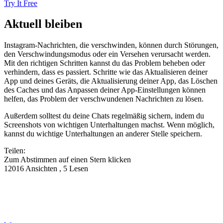
Try It Free
Aktuell bleiben
Instagram-Nachrichten, die verschwinden, können durch Störungen,
den Verschwindungsmodus oder ein Versehen verursacht werden.
Mit den richtigen Schritten kannst du das Problem beheben oder
verhindern, dass es passiert. Schritte wie das Aktualisieren deiner
App und deines Geräts, die Aktualisierung deiner App, das Löschen
des Caches und das Anpassen deiner App-Einstellungen können
helfen, das Problem der verschwundenen Nachrichten zu lösen.
Außerdem solltest du deine Chats regelmäßig sichern, indem du
Screenshots von wichtigen Unterhaltungen machst. Wenn möglich,
kannst du wichtige Unterhaltungen an anderer Stelle speichern.
Teilen:
Zum Abstimmen auf einen Stern klicken
12016 Ansichten , 5 Lesen