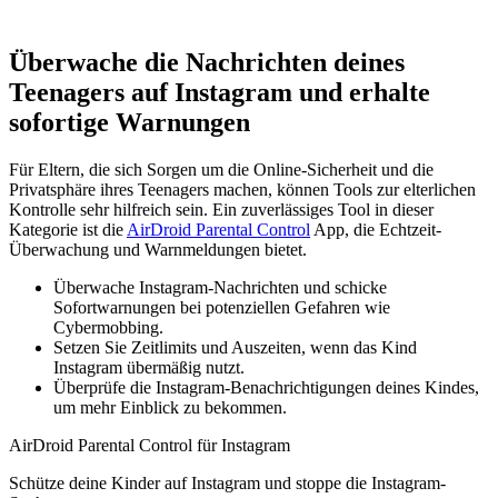
Überwache die Nachrichten deines
Teenagers auf Instagram und erhalte
sofortige Warnungen
Für Eltern, die sich Sorgen um die Online-Sicherheit und die
Privatsphäre ihres Teenagers machen, können Tools zur elterlichen
Kontrolle sehr hilfreich sein. Ein zuverlässiges Tool in dieser
Kategorie ist die
AirDroid Parental Control
App, die Echtzeit-
Überwachung und Warnmeldungen bietet.
Überwache Instagram-Nachrichten und schicke
Sofortwarnungen bei potenziellen Gefahren wie
Cybermobbing.
Setzen Sie Zeitlimits und Auszeiten, wenn das Kind
Instagram übermäßig nutzt.
Überprüfe die Instagram-Benachrichtigungen deines Kindes,
um mehr Einblick zu bekommen.
AirDroid Parental Control für Instagram
Schütze deine Kinder auf Instagram und stoppe die Instagram-