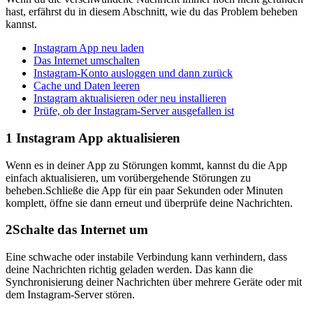
hast, erfährst du in diesem Abschnitt, wie du das Problem beheben
kannst.
Instagram App neu laden
Das Internet umschalten
Instagram-Konto ausloggen und dann zurück
Cache und Daten leeren
Instagram aktualisieren oder neu installieren
Prüfe, ob der Instagram-Server ausgefallen ist
1
Instagram App aktualisieren
Wenn es in deiner App zu Störungen kommt, kannst du die App
einfach aktualisieren, um vorübergehende Störungen zu
beheben.Schließe die App für ein paar Sekunden oder Minuten
komplett, öffne sie dann erneut und überprüfe deine Nachrichten.
2
Schalte das Internet um
Eine schwache oder instabile Verbindung kann verhindern, dass
deine Nachrichten richtig geladen werden. Das kann die
Synchronisierung deiner Nachrichten über mehrere Geräte oder mit
dem Instagram-Server stören.