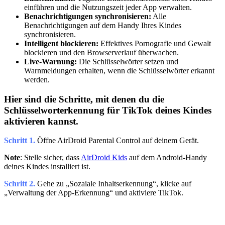
einführen und die Nutzungszeit jeder App verwalten.
Benachrichtigungen synchronisieren:
Alle
Benachrichtigungen auf dem Handy Ihres Kindes
synchronisieren.
Intelligent blockieren:
Effektives Pornografie und Gewalt
blockieren und den Browserverlauf überwachen.
Live-Warnung:
Die Schlüsselwörter setzen und
Warnmeldungen erhalten, wenn die Schlüsselwörter erkannt
werden.
Hier sind die Schritte, mit denen du die
Schlüsselworterkennung für TikTok deines Kindes
aktivieren kannst.
Schritt 1.
Öffne AirDroid Parental Control auf deinem Gerät.
Note
: Stelle sicher, dass
AirDroid Kids
auf dem Android-Handy
deines Kindes installiert ist.
Schritt 2.
Gehe zu „Sozaiale Inhaltserkennung“, klicke auf
„Verwaltung der App-Erkennung“ und aktiviere TikTok.