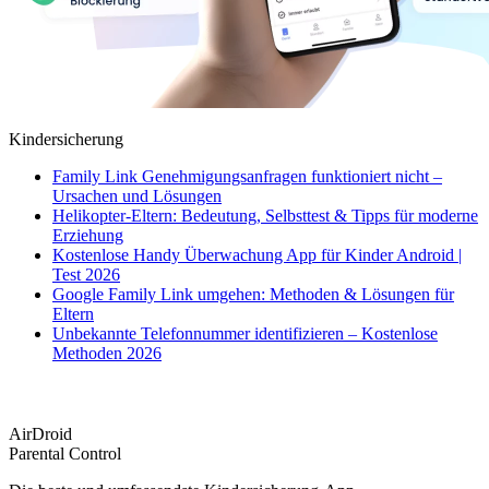
Kindersicherung
Family Link Genehmigungsanfragen funktioniert nicht –
Ursachen und Lösungen
Helikopter-Eltern: Bedeutung, Selbsttest & Tipps für moderne
Erziehung
Kostenlose Handy Überwachung App für Kinder Android |
Test 2026
Google Family Link umgehen: Methoden & Lösungen für
Eltern
Unbekannte Telefonnummer identifizieren – Kostenlose
Methoden 2026
AirDroid
Parental Control