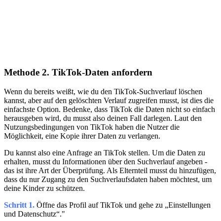
Methode 2. TikTok-Daten anfordern
Wenn du bereits weißt, wie du den TikTok-Suchverlauf löschen
kannst, aber auf den gelöschten Verlauf zugreifen musst, ist dies die
einfachste Option. Bedenke, dass TikTok die Daten nicht so einfach
herausgeben wird, du musst also deinen Fall darlegen. Laut den
Nutzungsbedingungen von TikTok haben die Nutzer die
Möglichkeit, eine Kopie ihrer Daten zu verlangen.
Du kannst also eine Anfrage an TikTok stellen. Um die Daten zu
erhalten, musst du Informationen über den Suchverlauf angeben -
das ist ihre Art der Überprüfung. Als Elternteil musst du hinzufügen,
dass du nur Zugang zu den Suchverlaufsdaten haben möchtest, um
deine Kinder zu schützen.
Schritt 1.
Öffne das Profil auf TikTok und gehe zu „Einstellungen
und Datenschutz“."