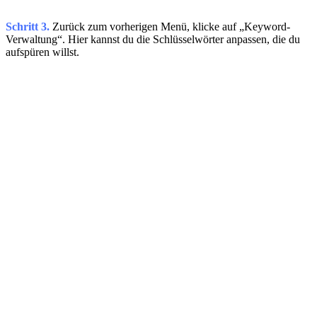
Schritt 3.
Zurück zum vorherigen Menü, klicke auf „Keyword-
Verwaltung“. Hier kannst du die Schlüsselwörter anpassen, die du
aufspüren willst.