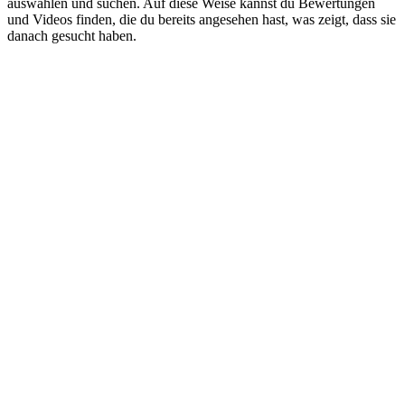
auswählen und suchen. Auf diese Weise kannst du Bewertungen
und Videos finden, die du bereits angesehen hast, was zeigt, dass sie
danach gesucht haben.