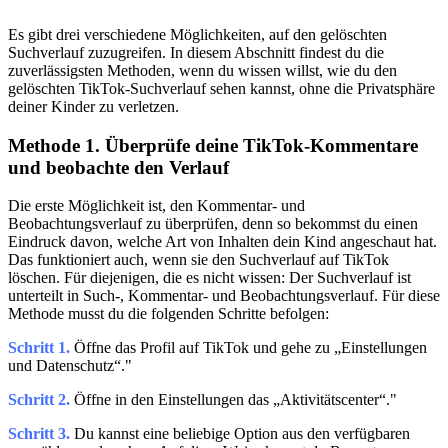
Es gibt drei verschiedene Möglichkeiten, auf den gelöschten
Suchverlauf zuzugreifen. In diesem Abschnitt findest du die
zuverlässigsten Methoden, wenn du wissen willst, wie du den
gelöschten TikTok-Suchverlauf sehen kannst, ohne die Privatsphäre
deiner Kinder zu verletzen.
Methode 1. Überprüfe deine TikTok-Kommentare
und beobachte den Verlauf
Die erste Möglichkeit ist, den Kommentar- und
Beobachtungsverlauf zu überprüfen, denn so bekommst du einen
Eindruck davon, welche Art von Inhalten dein Kind angeschaut hat.
Das funktioniert auch, wenn sie den Suchverlauf auf TikTok
löschen. Für diejenigen, die es nicht wissen: Der Suchverlauf ist
unterteilt in Such-, Kommentar- und Beobachtungsverlauf. Für diese
Methode musst du die folgenden Schritte befolgen:
Schritt 1.
Öffne das Profil auf TikTok und gehe zu „Einstellungen
und Datenschutz“."
Schritt 2.
Öffne in den Einstellungen das „Aktivitätscenter“."
Schritt 3.
Du kannst eine beliebige Option aus den verfügbaren