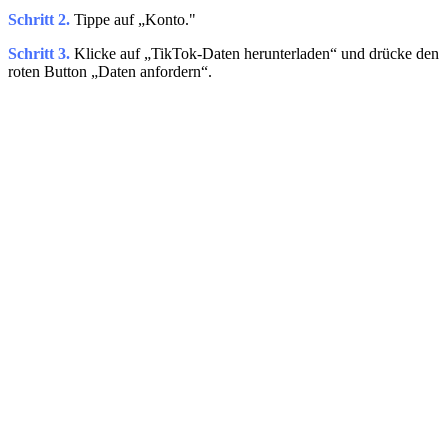
Schritt 2.
Tippe auf „Konto."
Schritt 3.
Klicke auf „TikTok-Daten herunterladen“ und drücke den
roten Button „Daten anfordern“.