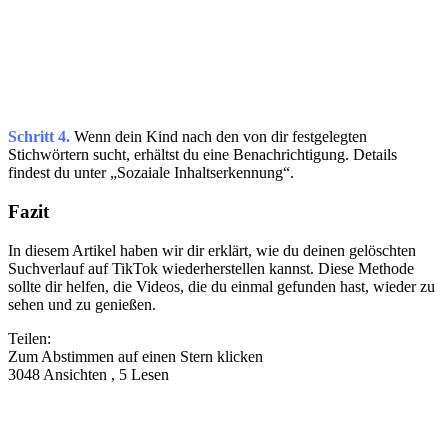
Schritt 4.
Wenn dein Kind nach den von dir festgelegten
Stichwörtern sucht, erhältst du eine Benachrichtigung. Details
findest du unter „Sozaiale Inhaltserkennung“.
Fazit
In diesem Artikel haben wir dir erklärt, wie du deinen gelöschten
Suchverlauf auf TikTok wiederherstellen kannst. Diese Methode
sollte dir helfen, die Videos, die du einmal gefunden hast, wieder zu
sehen und zu genießen.
Teilen:
Zum Abstimmen auf einen Stern klicken
3048 Ansichten , 5 Lesen