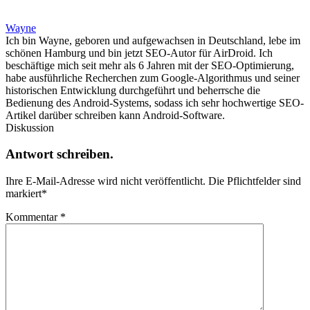
Wayne
Ich bin Wayne, geboren und aufgewachsen in Deutschland, lebe im
schönen Hamburg und bin jetzt SEO-Autor für AirDroid. Ich
beschäftige mich seit mehr als 6 Jahren mit der SEO-Optimierung,
habe ausführliche Recherchen zum Google-Algorithmus und seiner
historischen Entwicklung durchgeführt und beherrsche die
Bedienung des Android-Systems, sodass ich sehr hochwertige SEO-
Artikel darüber schreiben kann Android-Software.
Diskussion
Antwort schreiben.
Ihre E-Mail-Adresse wird nicht veröffentlicht.
Die Pflichtfelder sind
markiert
*
Kommentar
*