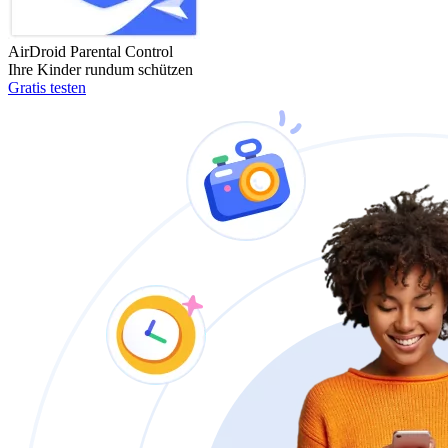
AirDroid Parental Control
Ihre Kinder rundum schützen
Gratis testen