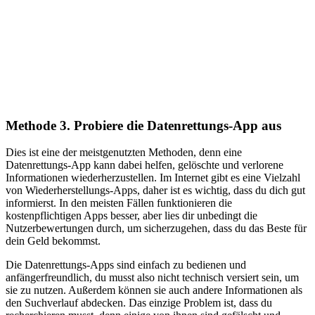
Methode 3. Probiere die Datenrettungs-App aus
Dies ist eine der meistgenutzten Methoden, denn eine
Datenrettungs-App kann dabei helfen, gelöschte und verlorene
Informationen wiederherzustellen. Im Internet gibt es eine Vielzahl
von Wiederherstellungs-Apps, daher ist es wichtig, dass du dich gut
informierst. In den meisten Fällen funktionieren die
kostenpflichtigen Apps besser, aber lies dir unbedingt die
Nutzerbewertungen durch, um sicherzugehen, dass du das Beste für
dein Geld bekommst.
Die Datenrettungs-Apps sind einfach zu bedienen und
anfängerfreundlich, du musst also nicht technisch versiert sein, um
sie zu nutzen. Außerdem können sie auch andere Informationen als
den Suchverlauf abdecken. Das einzige Problem ist, dass du