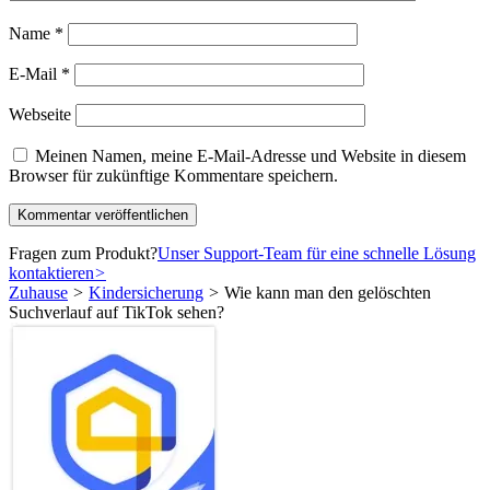
Name
*
E-Mail
*
Webseite
Meinen Namen, meine E-Mail-Adresse und Website in diesem
Browser für zukünftige Kommentare speichern.
Fragen zum Produkt?
Unser Support-Team für eine schnelle Lösung
kontaktieren
>
Zuhause
>
Kindersicherung
>
Wie kann man den gelöschten
Suchverlauf auf TikTok sehen?