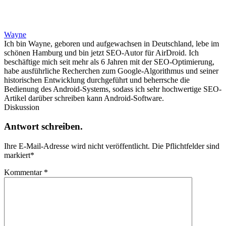
Wayne
Ich bin Wayne, geboren und aufgewachsen in Deutschland, lebe im
schönen Hamburg und bin jetzt SEO-Autor für AirDroid. Ich
beschäftige mich seit mehr als 6 Jahren mit der SEO-Optimierung,
habe ausführliche Recherchen zum Google-Algorithmus und seiner
historischen Entwicklung durchgeführt und beherrsche die
Bedienung des Android-Systems, sodass ich sehr hochwertige SEO-
Artikel darüber schreiben kann Android-Software.
Diskussion
Antwort schreiben.
Ihre E-Mail-Adresse wird nicht veröffentlicht.
Die Pflichtfelder sind
markiert
*
Kommentar
*