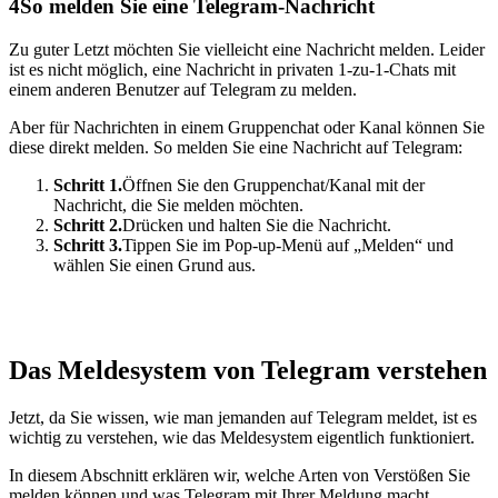
4
So melden Sie eine Telegram-Nachricht
Zu guter Letzt möchten Sie vielleicht eine Nachricht melden. Leider
ist es nicht möglich, eine Nachricht in privaten 1-zu-1-Chats mit
einem anderen Benutzer auf Telegram zu melden.
Aber für Nachrichten in einem Gruppenchat oder Kanal können Sie
diese direkt melden. So melden Sie eine Nachricht auf Telegram:
Schritt 1.
Öffnen Sie den Gruppenchat/Kanal mit der
Nachricht, die Sie melden möchten.
Schritt 2.
Drücken und halten Sie die Nachricht.
Schritt 3.
Tippen Sie im Pop-up-Menü auf „Melden“ und
wählen Sie einen Grund aus.
Das Meldesystem von Telegram verstehen
Jetzt, da Sie wissen, wie man jemanden auf Telegram meldet, ist es
wichtig zu verstehen, wie das Meldesystem eigentlich funktioniert.
In diesem Abschnitt erklären wir, welche Arten von Verstößen Sie
melden können und was Telegram mit Ihrer Meldung macht,