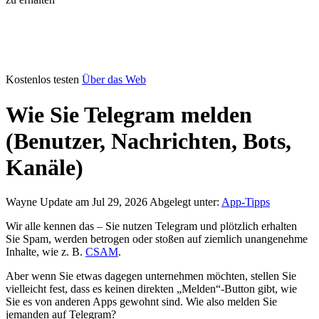
Kostenlos testen
Über das Web
Wie Sie Telegram melden
(Benutzer, Nachrichten, Bots,
Kanäle)
Wayne
Update am Jul 29, 2026
Abgelegt unter:
App-Tipps
Wir alle kennen das – Sie nutzen Telegram und plötzlich erhalten
Sie Spam, werden betrogen oder stoßen auf ziemlich unangenehme
Inhalte, wie z. B.
CSAM
.
Aber wenn Sie etwas dagegen unternehmen möchten, stellen Sie
vielleicht fest, dass es keinen direkten „Melden“-Button gibt, wie
Sie es von anderen Apps gewohnt sind. Wie also melden Sie
jemanden auf Telegram?