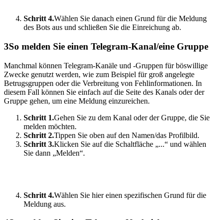
Schritt 4.
Wählen Sie danach einen Grund für die Meldung
des Bots aus und schließen Sie die Einreichung ab.
3
So melden Sie einen Telegram-Kanal/eine Gruppe
Manchmal können Telegram-Kanäle und -Gruppen für böswillige
Zwecke genutzt werden, wie zum Beispiel für groß angelegte
Betrugsgruppen oder die Verbreitung von Fehlinformationen. In
diesem Fall können Sie einfach auf die Seite des Kanals oder der
Gruppe gehen, um eine Meldung einzureichen.
Schritt 1.
Gehen Sie zu dem Kanal oder der Gruppe, die Sie
melden möchten.
Schritt 2.
Tippen Sie oben auf den Namen/das Profilbild.
Schritt 3.
Klicken Sie auf die Schaltfläche „...“ und wählen
Sie dann „Melden“.
Schritt 4.
Wählen Sie hier einen spezifischen Grund für die
Meldung aus.