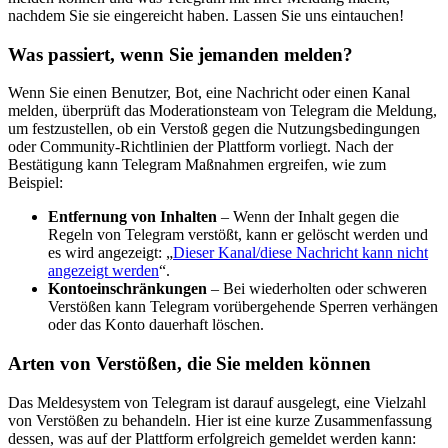
nachdem Sie sie eingereicht haben. Lassen Sie uns eintauchen!
Was passiert, wenn Sie jemanden melden?
Wenn Sie einen Benutzer, Bot, eine Nachricht oder einen Kanal
melden, überprüft das Moderationsteam von Telegram die Meldung,
um festzustellen, ob ein Verstoß gegen die Nutzungsbedingungen
oder Community-Richtlinien der Plattform vorliegt. Nach der
Bestätigung kann Telegram Maßnahmen ergreifen, wie zum
Beispiel:
Entfernung von Inhalten
– Wenn der Inhalt gegen die
Regeln von Telegram verstößt, kann er gelöscht werden und
es wird angezeigt: „
Dieser Kanal/diese Nachricht kann nicht
angezeigt werden
“.
Kontoeinschränkungen
– Bei wiederholten oder schweren
Verstößen kann Telegram vorübergehende Sperren verhängen
oder das Konto dauerhaft löschen.
Arten von Verstößen, die Sie melden können
Das Meldesystem von Telegram ist darauf ausgelegt, eine Vielzahl
von Verstößen zu behandeln. Hier ist eine kurze Zusammenfassung
dessen, was auf der Plattform erfolgreich gemeldet werden kann: