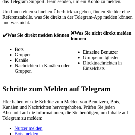
das Telegram-Support-Team senden, um ein Konto zu melden.
Um Ihnen einen schnellen Überblick zu geben, finden Sie hier eine
Referenztabelle, was Sie direkt in der Telegram-App melden können
und was nicht:
❌Was Sie nicht direkt melden
✔️Was Sie direkt melden können
können
Bots
Einzelne Benutzer
Gruppen
Gruppenmitglieder
Kanäle
Direktnachrichten in
Nachrichten in Kanälen oder
Einzelchats
Gruppen
Schritte zum Melden auf Telegram
Hier haben wir die Schritte zum Melden von Benutzern, Bots,
Kanälen und Nachrichten hervorgehoben. Prüfen Sie jeden
Abschnitt auf die Informationen, die Sie benötigen, um Inhalte auf
Telegram zu melden:
Nutzer melden
Bots melden