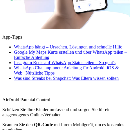
App-Tipps
WhatsApp hängt – Ursachen, Lösungen und schnelle Hilfe
Google My Maps Karte erstellen und über WhatsApp teilen –
Einfache Anleitung
Instagram Reels auf WhatsApp Status teilen – So geht's
WhatsApp Chat anpinnen: Anleitung für Android, iOS &
Web | Nützliche Tipps
Was sind Streaks bei Snapchat: Was Eltern wissen sollten
AirDroid Parental Control
Schützen Sie Ihre Kinder umfassend und sorgen Sie für ein
ausgewogenes Online-Verhalten
Scannen Sie den
QR-Code
mit Ihrem Mobilgerät, um es kostenlos
zu erhalten