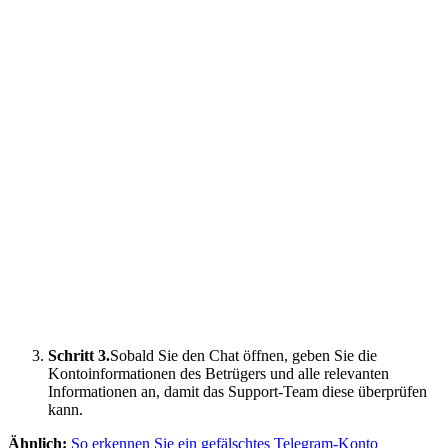
Schritt 3.
Sobald Sie den Chat öffnen, geben Sie die
Kontoinformationen des Betrügers und alle relevanten
Informationen an, damit das Support-Team diese überprüfen
kann.
Ähnlich:
So erkennen Sie ein gefälschtes Telegram-Konto