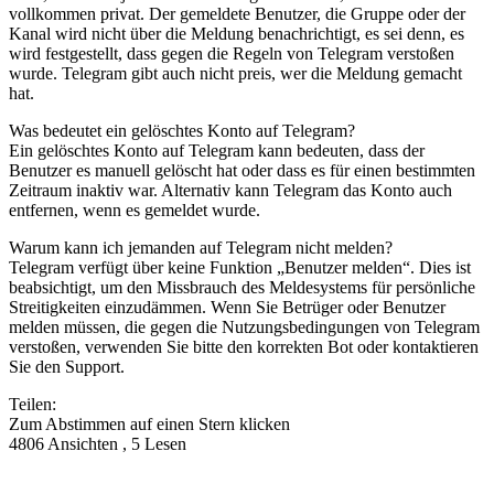
vollkommen privat. Der gemeldete Benutzer, die Gruppe oder der
Kanal wird nicht über die Meldung benachrichtigt, es sei denn, es
wird festgestellt, dass gegen die Regeln von Telegram verstoßen
wurde. Telegram gibt auch nicht preis, wer die Meldung gemacht
hat.
Was bedeutet ein gelöschtes Konto auf Telegram?
Ein gelöschtes Konto auf Telegram kann bedeuten, dass der
Benutzer es manuell gelöscht hat oder dass es für einen bestimmten
Zeitraum inaktiv war. Alternativ kann Telegram das Konto auch
entfernen, wenn es gemeldet wurde.
Warum kann ich jemanden auf Telegram nicht melden?
Telegram verfügt über keine Funktion „Benutzer melden“. Dies ist
beabsichtigt, um den Missbrauch des Meldesystems für persönliche
Streitigkeiten einzudämmen. Wenn Sie Betrüger oder Benutzer
melden müssen, die gegen die Nutzungsbedingungen von Telegram
verstoßen, verwenden Sie bitte den korrekten Bot oder kontaktieren
Sie den Support.
Teilen:
Zum Abstimmen auf einen Stern klicken
4806 Ansichten , 5 Lesen