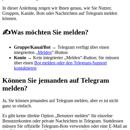
In dieser Anleitung zeigen wir Ihnen genau, wie Sie Nutzer,
Gruppen, Kanäle, Bots oder Nachrichten auf Telegram melden
können.
✍️Was möchten Sie melden?
Gruppe/Kanal/Bot
→ Telegram verfügt über einen
integrierten „
Melden
“-Button
Konto
→ Kein integrierter „Melden“-Button; Sie müssen
über einen
Bot melden oder den Telegram-Support
kontaktieren
Können Sie jemanden auf Telegram
melden?
Ja, Sie können jemanden auf Telegram melden, aber es ist nicht
ganz so einfach.
Es gibt keine direkte Option „Benutzer melden“ für einzelne
Benutzerkonten oder private Nachrichten in Telegram. Stattdessen
müssen Sie offizielle Telegram-Bots verwenden oder eine E-Mail an