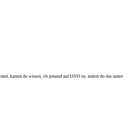
t sind, kannst du wissen, ob jemand auf DND ist, indem du das unten