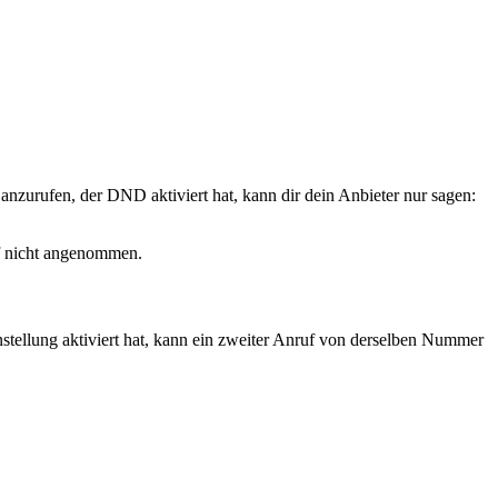
anzurufen, der DND aktiviert hat, kann dir dein Anbieter nur sagen:
uf nicht angenommen.
stellung aktiviert hat, kann ein zweiter Anruf von derselben Nummer