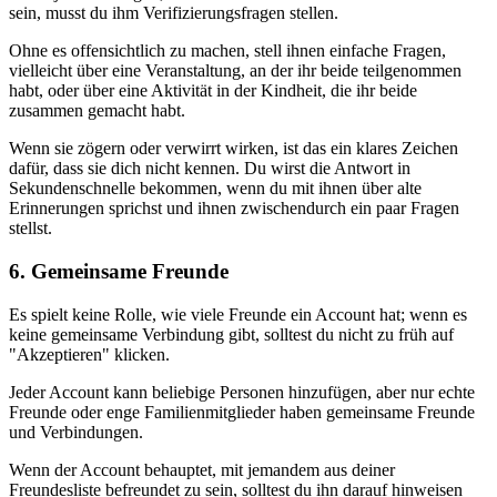
sein, musst du ihm Verifizierungsfragen stellen.
Ohne es offensichtlich zu machen, stell ihnen einfache Fragen,
vielleicht über eine Veranstaltung, an der ihr beide teilgenommen
habt, oder über eine Aktivität in der Kindheit, die ihr beide
zusammen gemacht habt.
Wenn sie zögern oder verwirrt wirken, ist das ein klares Zeichen
dafür, dass sie dich nicht kennen. Du wirst die Antwort in
Sekundenschnelle bekommen, wenn du mit ihnen über alte
Erinnerungen sprichst und ihnen zwischendurch ein paar Fragen
stellst.
6. Gemeinsame Freunde
Es spielt keine Rolle, wie viele Freunde ein Account hat; wenn es
keine gemeinsame Verbindung gibt, solltest du nicht zu früh auf
"Akzeptieren" klicken.
Jeder Account kann beliebige Personen hinzufügen, aber nur echte
Freunde oder enge Familienmitglieder haben gemeinsame Freunde
und Verbindungen.
Wenn der Account behauptet, mit jemandem aus deiner
Freundesliste befreundet zu sein, solltest du ihn darauf hinweisen