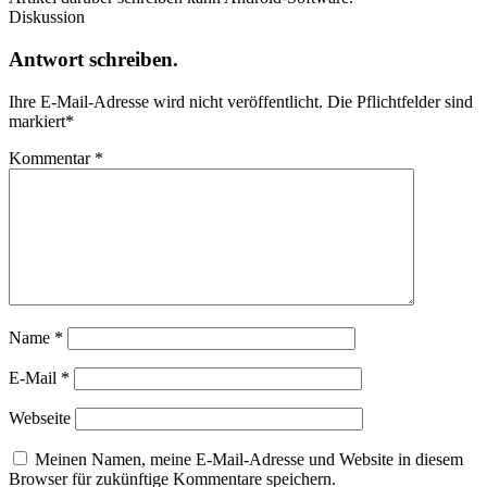
Diskussion
Antwort schreiben.
Ihre E-Mail-Adresse wird nicht veröffentlicht.
Die Pflichtfelder sind
markiert
*
Kommentar
*
Name
*
E-Mail
*
Webseite
Meinen Namen, meine E-Mail-Adresse und Website in diesem
Browser für zukünftige Kommentare speichern.