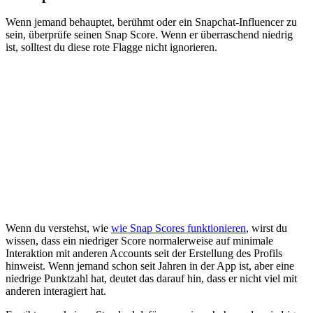
Wenn jemand behauptet, berühmt oder ein Snapchat-Influencer zu
sein, überprüfe seinen Snap Score. Wenn er überraschend niedrig
ist, solltest du diese rote Flagge nicht ignorieren.
Wenn du verstehst, wie
wie Snap Scores funktionieren
, wirst du
wissen, dass ein niedriger Score normalerweise auf minimale
Interaktion mit anderen Accounts seit der Erstellung des Profils
hinweist. Wenn jemand schon seit Jahren in der App ist, aber eine
niedrige Punktzahl hat, deutet das darauf hin, dass er nicht viel mit
anderen interagiert hat.