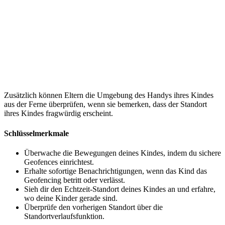
Zusätzlich können Eltern die Umgebung des Handys ihres Kindes
aus der Ferne überprüfen, wenn sie bemerken, dass der Standort
ihres Kindes fragwürdig erscheint.
Schlüsselmerkmale
Überwache die Bewegungen deines Kindes, indem du sichere
Geofences einrichtest.
Erhalte sofortige Benachrichtigungen, wenn das Kind das
Geofencing betritt oder verlässt.
Sieh dir den Echtzeit-Standort deines Kindes an und erfahre,
wo deine Kinder gerade sind.
Überprüfe den vorherigen Standort über die
Standortverlaufsfunktion.