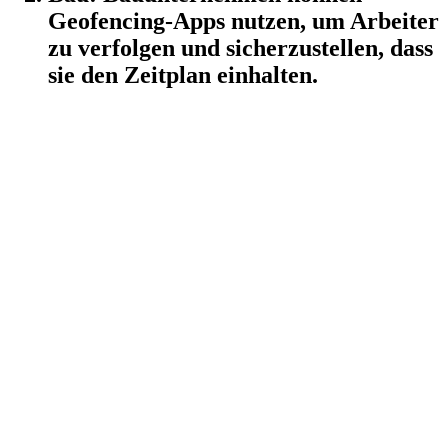
Geofencing-Apps
nutzen, um Arbeiter
zu verfolgen und sicherzustellen, dass
sie den Zeitplan einhalten.