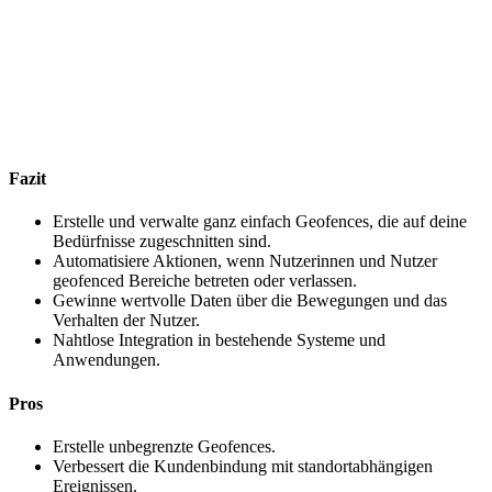
Fazit
Erstelle und verwalte ganz einfach Geofences, die auf deine
Bedürfnisse zugeschnitten sind.
Automatisiere Aktionen, wenn Nutzerinnen und Nutzer
geofenced Bereiche betreten oder verlassen.
Gewinne wertvolle Daten über die Bewegungen und das
Verhalten der Nutzer.
Nahtlose Integration in bestehende Systeme und
Anwendungen.
Pros
Erstelle unbegrenzte Geofences.
Verbessert die Kundenbindung mit standortabhängigen
Ereignissen.