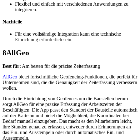
Flexibel und einfach mit verschiedenen Anwendungen zu
integrieren.
Nachteile
Für eine vollständige Integration kann eine technische
Einrichtung erforderlich sein.
8
AllGeo
Best für:
Am besten für die präzise Zeiterfassung
AllGeo
bietet fortschrittliche Geofencing-Funktionen, die perfekt für
Unternehmen sind, die die Genauigkeit der Zeiterfassung verbessern
wollen.
Durch die Einrichtung von Geofences um die Baustellen herum
sorgt AllGeo für eine präzise Erfassung der Arbeitszeiten der
Beschäftigten. Die App passt den Standort der Baustelle automatisch
auf der Karte an und bietet die Möglichkeit, die Koordinaten bei
Bedarf manuell einzugeben. Das macht es den Mitarbeitern leicht,
ihre Stunden genau zu erfassen, entweder durch Erinnerungen an
das Ein- und Ausstempeln oder durch automatisches Ein- und
Ausstempeln.