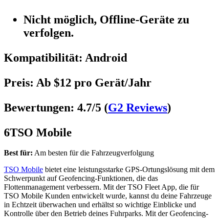
Nicht möglich, Offline-Geräte zu
verfolgen.
Kompatibilität
: Android
Preis
: Ab $12 pro Gerät/Jahr
Bewertungen
: 4.7/5 (
G2 Reviews
)
6
TSO Mobile
Best für:
Am besten für die Fahrzeugverfolgung
TSO Mobile
bietet eine leistungsstarke GPS-Ortungslösung mit dem
Schwerpunkt auf Geofencing-Funktionen, die das
Flottenmanagement verbessern. Mit der TSO Fleet App, die für
TSO Mobile Kunden entwickelt wurde, kannst du deine Fahrzeuge
in Echtzeit überwachen und erhältst so wichtige Einblicke und
Kontrolle über den Betrieb deines Fuhrparks. Mit der Geofencing-