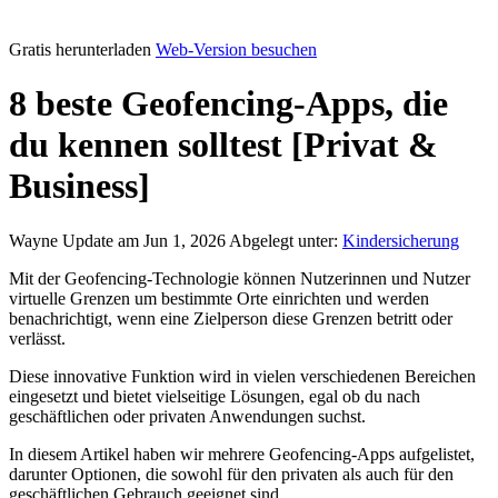
Gratis herunterladen
Web-Version besuchen
8 beste Geofencing-Apps, die
du kennen solltest [Privat &
Business]
Wayne
Update am Jun 1, 2026
Abgelegt unter:
Kindersicherung
Mit der Geofencing-Technologie können Nutzerinnen und Nutzer
virtuelle Grenzen um bestimmte Orte einrichten und werden
benachrichtigt, wenn eine Zielperson diese Grenzen betritt oder
verlässt.
Diese innovative Funktion wird in vielen verschiedenen Bereichen
eingesetzt und bietet vielseitige Lösungen, egal ob du nach
geschäftlichen oder privaten Anwendungen suchst.
In diesem Artikel haben wir mehrere Geofencing-Apps aufgelistet,
darunter Optionen, die sowohl für den privaten als auch für den
geschäftlichen Gebrauch geeignet sind.