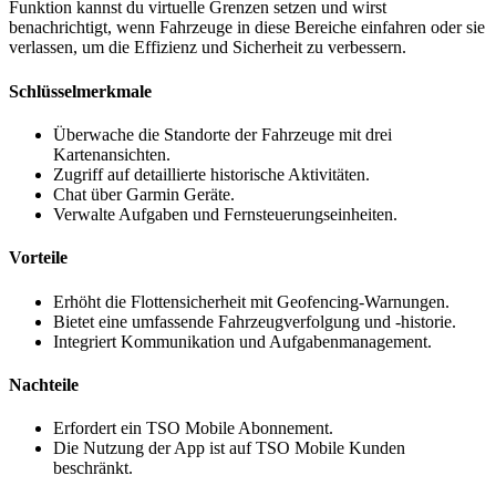
Funktion kannst du virtuelle Grenzen setzen und wirst
benachrichtigt, wenn Fahrzeuge in diese Bereiche einfahren oder sie
verlassen, um die Effizienz und Sicherheit zu verbessern.
Schlüsselmerkmale
Überwache die Standorte der Fahrzeuge mit drei
Kartenansichten.
Zugriff auf detaillierte historische Aktivitäten.
Chat über Garmin Geräte.
Verwalte Aufgaben und Fernsteuerungseinheiten.
Vorteile
Erhöht die Flottensicherheit mit Geofencing-Warnungen.
Bietet eine umfassende Fahrzeugverfolgung und -historie.
Integriert Kommunikation und Aufgabenmanagement.
Nachteile
Erfordert ein TSO Mobile Abonnement.
Die Nutzung der App ist auf TSO Mobile Kunden
beschränkt.