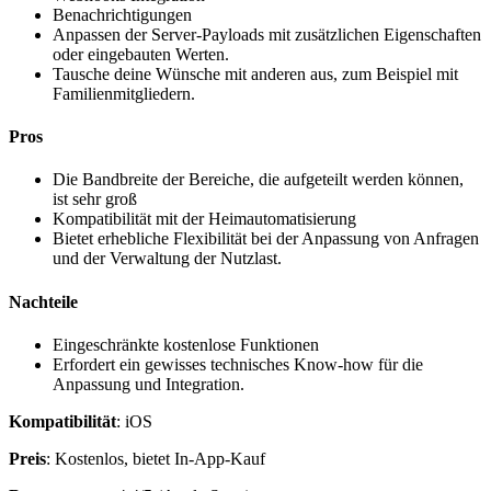
Benachrichtigungen
Anpassen der Server-Payloads mit zusätzlichen Eigenschaften
oder eingebauten Werten.
Tausche deine Wünsche mit anderen aus, zum Beispiel mit
Familienmitgliedern.
Pros
Die Bandbreite der Bereiche, die aufgeteilt werden können,
ist sehr groß
Kompatibilität mit der Heimautomatisierung
Bietet erhebliche Flexibilität bei der Anpassung von Anfragen
und der Verwaltung der Nutzlast.
Nachteile
Eingeschränkte kostenlose Funktionen
Erfordert ein gewisses technisches Know-how für die
Anpassung und Integration.
Kompatibilität
: iOS
Preis
: Kostenlos, bietet In-App-Kauf