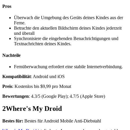
Pros
Überwach die Umgebung des Geräts deines Kindes aus der
Ferne.
Betrachte den aktuellen Bildschirm deines Kindes jederzeit
und überall
Synchronisiere die eingehenden Benachrichtigungen und
Textnachrichten deines Kindes.
Nachteile
Fernüberwachung erfordert eine stabile Internetverbindung.
Kompatibilität
: Android und iOS
Preis
: Kostenlos bis $9,99 pro Monat
Bewertungen
: 4.3/5 (Google Play); 4.7/5 (Apple Store)
2
Where's My Droid
Bestes für:
Bestes für Android Mobile Anti-Diebstahl