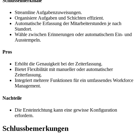
Schlüsselmerkmale
Streamline Aufgabenzuweisungen.
Organisiere Aufgaben und Schichten effizient.
Automatische Erfassung der Mitarbeiterstunden je nach
Standort.
Wähle zwischen Erinnerungen oder automatischem Ein- und
Ausstempeln.
Pros
Erhöht die Genauigkeit bei der Zeiterfassung.
Bietet Flexibilität mit manueller oder automatischer
Zeiterfassung.
Integriert mehrere Funktionen für ein umfassendes Workforce
Management.
Nachteile
Die Ersteinrichtung kann eine gewisse Konfiguration
erfordern.
Schlussbemerkungen