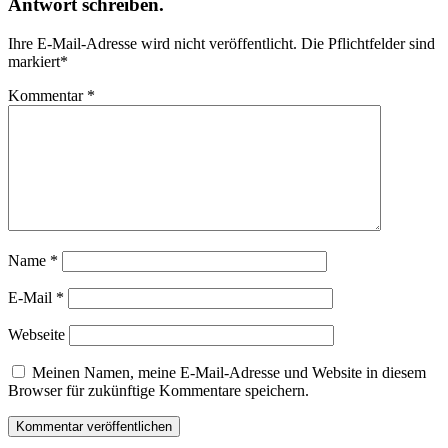
Antwort schreiben.
Ihre E-Mail-Adresse wird nicht veröffentlicht.
Die Pflichtfelder sind
markiert
*
Kommentar
*
Name
*
E-Mail
*
Webseite
Meinen Namen, meine E-Mail-Adresse und Website in diesem
Browser für zukünftige Kommentare speichern.