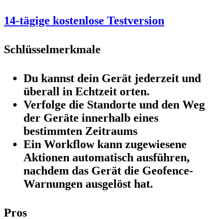
14-tägige kostenlose Testversion
Schlüsselmerkmale
Du kannst dein Gerät jederzeit und
überall in Echtzeit orten.
Verfolge die Standorte und den Weg
der Geräte innerhalb eines
bestimmten Zeitraums
Ein Workflow kann zugewiesene
Aktionen automatisch ausführen,
nachdem das Gerät die Geofence-
Warnungen ausgelöst hat.
Pros