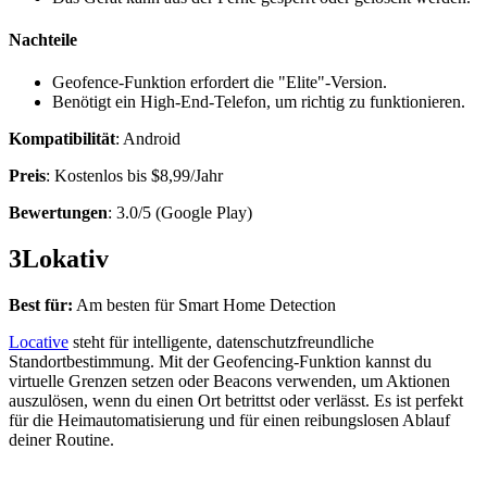
Nachteile
Geofence-Funktion erfordert die "Elite"-Version.
Benötigt ein High-End-Telefon, um richtig zu funktionieren.
Kompatibilität
: Android
Preis
: Kostenlos bis $8,99/Jahr
Bewertungen
: 3.0/5 (Google Play)
3
Lokativ
Best für:
Am besten für Smart Home Detection
Locative
steht für intelligente, datenschutzfreundliche
Standortbestimmung. Mit der Geofencing-Funktion kannst du
virtuelle Grenzen setzen oder Beacons verwenden, um Aktionen
auszulösen, wenn du einen Ort betrittst oder verlässt. Es ist perfekt
für die Heimautomatisierung und für einen reibungslosen Ablauf
deiner Routine.