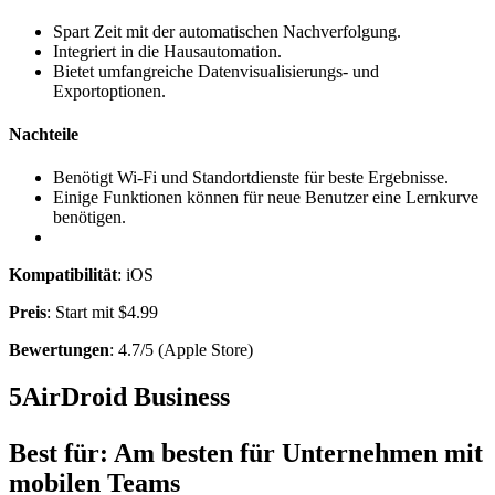
Spart Zeit mit der automatischen Nachverfolgung.
Integriert in die Hausautomation.
Bietet umfangreiche Datenvisualisierungs- und
Exportoptionen.
Nachteile
Benötigt Wi-Fi und Standortdienste für beste Ergebnisse.
Einige Funktionen können für neue Benutzer eine Lernkurve
benötigen.
Kompatibilität
: iOS
Preis
: Start mit $4.99
Bewertungen
: 4.7/5 (Apple Store)
5
AirDroid Business
Best für:
Am besten für Unternehmen mit
mobilen Teams