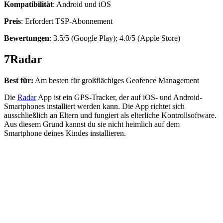
Kompatibilität
: Android und iOS
Preis
: Erfordert TSP-Abonnement
Bewertungen
: 3.5/5 (Google Play); 4.0/5 (Apple Store)
7
Radar
Best für:
Am besten für großflächiges Geofence Management
Die
Radar
App ist ein GPS-Tracker, der auf iOS- und Android-
Smartphones installiert werden kann. Die App richtet sich
ausschließlich an Eltern und fungiert als elterliche Kontrollsoftware.
Aus diesem Grund kannst du sie nicht heimlich auf dem
Smartphone deines Kindes installieren.