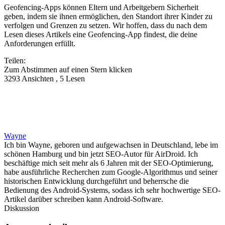
Geofencing-Apps können Eltern und Arbeitgebern Sicherheit
geben, indem sie ihnen ermöglichen, den Standort ihrer Kinder zu
verfolgen und Grenzen zu setzen. Wir hoffen, dass du nach dem
Lesen dieses Artikels eine Geofencing-App findest, die deine
Anforderungen erfüllt.
Teilen:
Zum Abstimmen auf einen Stern klicken
3293 Ansichten , 5 Lesen
Wayne
Ich bin Wayne, geboren und aufgewachsen in Deutschland, lebe im
schönen Hamburg und bin jetzt SEO-Autor für AirDroid. Ich
beschäftige mich seit mehr als 6 Jahren mit der SEO-Optimierung,
habe ausführliche Recherchen zum Google-Algorithmus und seiner
historischen Entwicklung durchgeführt und beherrsche die
Bedienung des Android-Systems, sodass ich sehr hochwertige SEO-
Artikel darüber schreiben kann Android-Software.
Diskussion