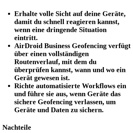
Erhalte volle Sicht auf deine Geräte,
damit du schnell reagieren kannst,
wenn eine dringende Situation
eintritt.
AirDroid Business Geofencing verfügt
über einen vollständigen
Routenverlauf, mit dem du
überprüfen kannst, wann und wo ein
Gerät gewesen ist.
Richte automatisierte Workflows ein
und führe sie aus, wenn Geräte das
sichere Geofencing verlassen, um
Geräte und Daten zu sichern.
Nachteile