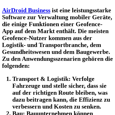
AirDroid Business
ist eine leistungsstarke
Software zur Verwaltung mobiler Geräte,
die einige Funktionen einer Geofence-
App auf dem Markt enthält. Die meisten
Geofence-Nutzer kommen aus der
Logistik- und Transportbranche, dem
Gesundheitswesen und dem Baugewerbe.
Zu den Anwendungsszenarien gehören die
folgenden:
Transport & Logistik:
Verfolge
Fahrzeuge und stelle sicher, dass sie
auf der richtigen Route bleiben, was
dazu beitragen kann, die Effizienz zu
verbessern und Kosten zu senken.
Bau:
Bauunternehmen können