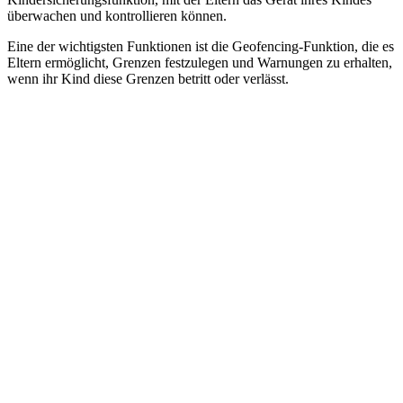
überwachen und kontrollieren können.
Eine der wichtigsten Funktionen ist die Geofencing-Funktion, die es
Eltern ermöglicht, Grenzen festzulegen und Warnungen zu erhalten,
wenn ihr Kind diese Grenzen betritt oder verlässt.