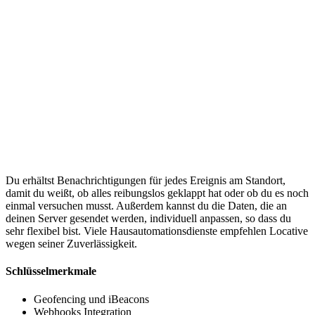
Du erhältst Benachrichtigungen für jedes Ereignis am Standort,
damit du weißt, ob alles reibungslos geklappt hat oder ob du es noch
einmal versuchen musst. Außerdem kannst du die Daten, die an
deinen Server gesendet werden, individuell anpassen, so dass du
sehr flexibel bist. Viele Hausautomationsdienste empfehlen Locative
wegen seiner Zuverlässigkeit.
Schlüsselmerkmale
Geofencing und iBeacons
Webhooks Integration