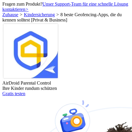
Fragen zum Produkt?
Unser Support-Team für eine schnelle Lösung
kontaktieren
>
Zuhause
>
Kindersicherung
>
8 beste Geofencing-Apps, die du
kennen solltest [Privat & Business]
AirDroid Parental Control
Ihre Kinder rundum schützen
Gratis testen