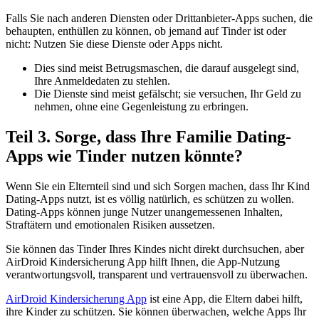
Falls Sie nach anderen Diensten oder Drittanbieter-Apps suchen, die
behaupten, enthüllen zu können, ob jemand auf Tinder ist oder
nicht: Nutzen Sie diese Dienste oder Apps nicht.
Dies sind meist Betrugsmaschen, die darauf ausgelegt sind,
Ihre Anmeldedaten zu stehlen.
Die Dienste sind meist gefälscht; sie versuchen, Ihr Geld zu
nehmen, ohne eine Gegenleistung zu erbringen.
Teil 3. Sorge, dass Ihre Familie Dating-
Apps wie Tinder nutzen könnte?
Wenn Sie ein Elternteil sind und sich Sorgen machen, dass Ihr Kind
Dating-Apps nutzt, ist es völlig natürlich, es schützen zu wollen.
Dating-Apps können junge Nutzer unangemessenen Inhalten,
Straftätern und emotionalen Risiken aussetzen.
Sie können das Tinder Ihres Kindes nicht direkt durchsuchen, aber
AirDroid Kindersicherung App hilft Ihnen, die App-Nutzung
verantwortungsvoll, transparent und vertrauensvoll zu überwachen.
AirDroid Kindersicherung App
ist eine App, die Eltern dabei hilft,
ihre Kinder zu schützen. Sie können überwachen, welche Apps Ihr