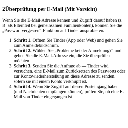
2
Überprüfung per E-Mail (Mit Vorsicht)
Wenn Sie die E-Mail-Adresse kennen und Zugriff darauf haben (z.
B. als Elternteil bei gemeinsamen Familienkonten), können Sie die
„Passwort vergessen“-Funktion auf Tinder ausprobieren.
Schritt 1.
Öffnen Sie Tinder (App oder Web) und gehen Sie
zum Anmeldebildschirm.
Schritt 2.
Wählen Sie „Probleme bei der Anmeldung?“ und
geben Sie die E-Mail-Adresse ein, die Sie überprüfen
möchten.
Schritt 3.
Senden Sie die Anfrage ab — Tinder wird
versuchen, eine E-Mail zum Zurücksetzen des Passworts oder
zur Kontowiederherstellung an diese Adresse zu senden,
sofern sie mit einem Konto verknüpft ist.
Schritt 4.
Wenn Sie Zugriff auf diesen Posteingang haben
(und Nachrichten empfangen können), prüfen Sie, ob eine E-
Mail von Tinder eingegangen ist.