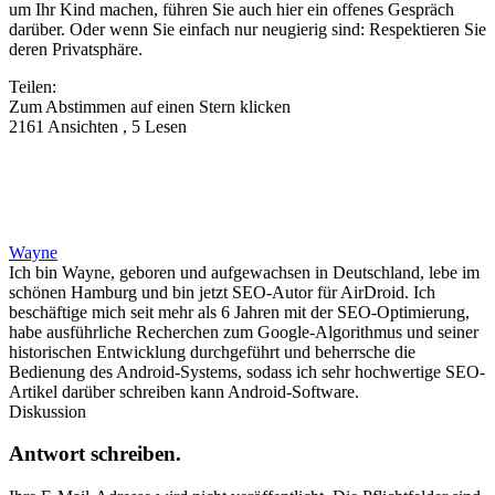
um Ihr Kind machen, führen Sie auch hier ein offenes Gespräch
darüber. Oder wenn Sie einfach nur neugierig sind: Respektieren Sie
deren Privatsphäre.
Teilen:
Zum Abstimmen auf einen Stern klicken
2161 Ansichten , 5 Lesen
Wayne
Ich bin Wayne, geboren und aufgewachsen in Deutschland, lebe im
schönen Hamburg und bin jetzt SEO-Autor für AirDroid. Ich
beschäftige mich seit mehr als 6 Jahren mit der SEO-Optimierung,
habe ausführliche Recherchen zum Google-Algorithmus und seiner
historischen Entwicklung durchgeführt und beherrsche die
Bedienung des Android-Systems, sodass ich sehr hochwertige SEO-
Artikel darüber schreiben kann Android-Software.
Diskussion
Antwort schreiben.