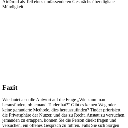
AirDroid als Teil eines umfassenderen Gesprächs über digitale
Mündigkeit.
Fazit
Wie lautet also die Antwort auf die Frage „Wie kann man
herausfinden, ob jemand Tinder hat?“ Gibt es keinen Weg oder
keine garantierte Methode, dies herauszufinden? Tinder priorisiert
die Privatsphäre der Nutzer, und das zu Recht. Anstatt zu versuchen,
jemanden zu ertappen, können Sie die Person direkt fragen und
versuchen, ein offenes Gespräch zu führen. Falls Sie sich Sorgen