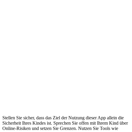
Stellen Sie sicher, dass das Ziel der Nutzung dieser App allein die
Sicherheit Ihres Kindes ist. Sprechen Sie offen mit Ihrem Kind über
Online-Risiken und setzen Sie Grenzen. Nutzen Sie Tools wie