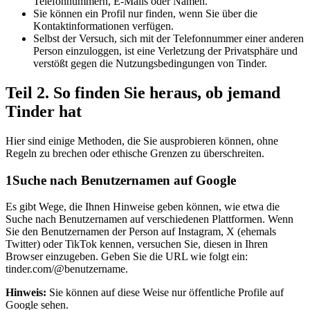
Telefonnummern, E-Mails oder Namen.
Sie können ein Profil nur finden, wenn Sie über die
Kontaktinformationen verfügen.
Selbst der Versuch, sich mit der Telefonnummer einer anderen
Person einzuloggen, ist eine Verletzung der Privatsphäre und
verstößt gegen die Nutzungsbedingungen von Tinder.
Teil 2. So finden Sie heraus, ob jemand
Tinder hat
Hier sind einige Methoden, die Sie ausprobieren können, ohne
Regeln zu brechen oder ethische Grenzen zu überschreiten.
1
Suche nach Benutzernamen auf Google
Es gibt Wege, die Ihnen Hinweise geben können, wie etwa die
Suche nach Benutzernamen auf verschiedenen Plattformen. Wenn
Sie den Benutzernamen der Person auf Instagram, X (ehemals
Twitter) oder TikTok kennen, versuchen Sie, diesen in Ihren
Browser einzugeben. Geben Sie die URL wie folgt ein:
tinder.com/@benutzername.
Hinweis:
Sie können auf diese Weise nur öffentliche Profile auf
Google sehen.