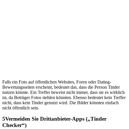
Falls ein Foto auf öffentlichen Websites, Foren oder Dating-
Bewertungsseiten erscheint, bedeutet das, dass die Person Tinder
nutzen könnte. Ein Treffer beweist nicht immer, dass sie es wirklich
ist, da Betrüger Fotos stehlen könnten. Ebenso bedeutet kein Treffer
nicht, dass kein Tinder genutzt wird. Die Bilder könnten einfach
nicht öffentlich sein.
5
Vermeiden Sie Drittanbieter-Apps („Tinder
Checker“)