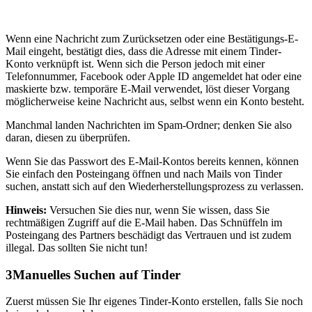
Wenn eine Nachricht zum Zurücksetzen oder eine Bestätigungs-E-
Mail eingeht, bestätigt dies, dass die Adresse mit einem Tinder-
Konto verknüpft ist. Wenn sich die Person jedoch mit einer
Telefonnummer, Facebook oder Apple ID angemeldet hat oder eine
maskierte bzw. temporäre E-Mail verwendet, löst dieser Vorgang
möglicherweise keine Nachricht aus, selbst wenn ein Konto besteht.
Manchmal landen Nachrichten im Spam-Ordner; denken Sie also
daran, diesen zu überprüfen.
Wenn Sie das Passwort des E-Mail-Kontos bereits kennen, können
Sie einfach den Posteingang öffnen und nach Mails von Tinder
suchen, anstatt sich auf den Wiederherstellungsprozess zu verlassen.
Hinweis:
Versuchen Sie dies nur, wenn Sie wissen, dass Sie
rechtmäßigen Zugriff auf die E-Mail haben. Das Schnüffeln im
Posteingang des Partners beschädigt das Vertrauen und ist zudem
illegal. Das sollten Sie nicht tun!
3
Manuelles Suchen auf Tinder
Zuerst müssen Sie Ihr eigenes Tinder-Konto erstellen, falls Sie noch