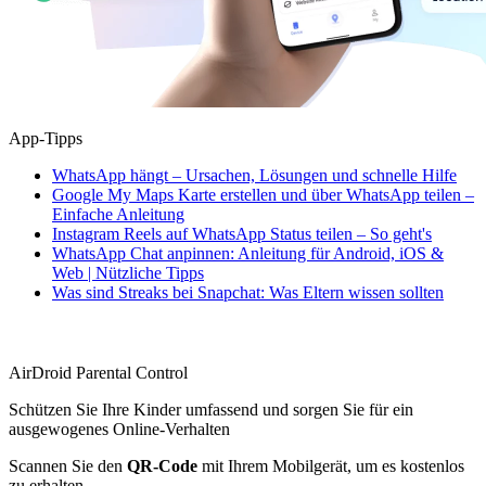
App-Tipps
WhatsApp hängt – Ursachen, Lösungen und schnelle Hilfe
Google My Maps Karte erstellen und über WhatsApp teilen –
Einfache Anleitung
Instagram Reels auf WhatsApp Status teilen – So geht's
WhatsApp Chat anpinnen: Anleitung für Android, iOS &
Web | Nützliche Tipps
Was sind Streaks bei Snapchat: Was Eltern wissen sollten
AirDroid Parental Control
Schützen Sie Ihre Kinder umfassend und sorgen Sie für ein
ausgewogenes Online-Verhalten
Scannen Sie den
QR-Code
mit Ihrem Mobilgerät, um es kostenlos
zu erhalten