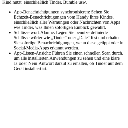
Kind nutzt, einschließlich Tinder, Bumble usw.
App-Benachrichtigungen synchronisieren: Sehen Sie
Echtzeit-Benachrichtigungen vom Handy Ihres Kindes,
einschließlich aller Warnungen oder Nachrichten von Apps
wie Tinder, was Ihnen sofortigen Einblick gewährt.
Schlüsselwort-Alarme: Legen Sie benutzerdefinierte
Schlüsselwörter wie „Tinder“ oder „Date“ fest und erhalten
Sie sofortige Benachrichtigungen, wenn diese getippt oder in
Social-Media-Apps erkannt werden.
App-Listen-Ansicht: Führen Sie einen schnellen Scan durch,
um alle installierten Anwendungen zu sehen und eine klare
Ja-oder-Nein-Antwort darauf zu erhalten, ob Tinder auf dem
Gerät installiert ist.