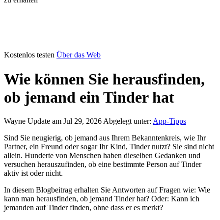
Kostenlos testen
Über das Web
Wie können Sie herausfinden,
ob jemand ein Tinder hat
Wayne
Update am Jul 29, 2026
Abgelegt unter:
App-Tipps
Sind Sie neugierig, ob jemand aus Ihrem Bekanntenkreis, wie Ihr
Partner, ein Freund oder sogar Ihr Kind, Tinder nutzt? Sie sind nicht
allein. Hunderte von Menschen haben dieselben Gedanken und
versuchen herauszufinden, ob eine bestimmte Person auf Tinder
aktiv ist oder nicht.
In diesem Blogbeitrag erhalten Sie Antworten auf Fragen wie: Wie
kann man herausfinden, ob jemand Tinder hat? Oder: Kann ich
jemanden auf Tinder finden, ohne dass er es merkt?