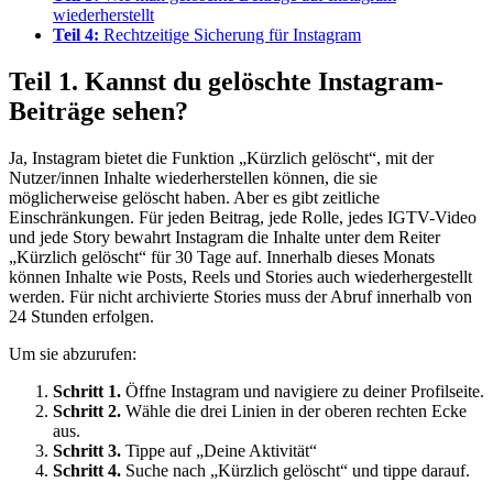
wiederherstellt
Teil 4:
Rechtzeitige Sicherung für Instagram
Teil 1. Kannst du gelöschte Instagram-
Beiträge sehen?
Ja, Instagram bietet die Funktion „Kürzlich gelöscht“, mit der
Nutzer/innen Inhalte wiederherstellen können, die sie
möglicherweise gelöscht haben. Aber es gibt zeitliche
Einschränkungen. Für jeden Beitrag, jede Rolle, jedes IGTV-Video
und jede Story bewahrt Instagram die Inhalte unter dem Reiter
„Kürzlich gelöscht“ für 30 Tage auf. Innerhalb dieses Monats
können Inhalte wie Posts, Reels und Stories auch wiederhergestellt
werden. Für nicht archivierte Stories muss der Abruf innerhalb von
24 Stunden erfolgen.
Um sie abzurufen:
Schritt 1.
Öffne Instagram und navigiere zu deiner Profilseite.
Schritt 2.
Wähle die drei Linien in der oberen rechten Ecke
aus.
Schritt 3.
Tippe auf „Deine Aktivität“
Schritt 4.
Suche nach „Kürzlich gelöscht“ und tippe darauf.