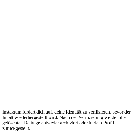
Instagram fordert dich auf, deine Identität zu verifizieren, bevor der
Inhalt wiederhergestellt wird. Nach der Verifizierung werden die
gelöschten Beiträge entweder archiviert oder in dein Profil
zurückgestellt.