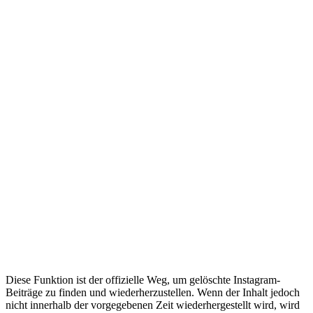
Diese Funktion ist der offizielle Weg, um gelöschte Instagram-
Beiträge zu finden und wiederherzustellen. Wenn der Inhalt jedoch
nicht innerhalb der vorgegebenen Zeit wiederhergestellt wird, wird