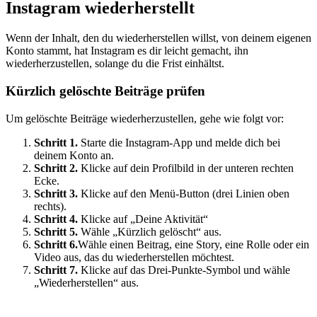
Instagram wiederherstellt
Wenn der Inhalt, den du wiederherstellen willst, von deinem eigenen
Konto stammt, hat Instagram es dir leicht gemacht, ihn
wiederherzustellen, solange du die Frist einhältst.
Kürzlich gelöschte Beiträge prüfen
Um gelöschte Beiträge wiederherzustellen, gehe wie folgt vor:
Schritt 1.
Starte die Instagram-App und melde dich bei
deinem Konto an.
Schritt 2.
Klicke auf dein Profilbild in der unteren rechten
Ecke.
Schritt 3.
Klicke auf den Menü-Button (drei Linien oben
rechts).
Schritt 4.
Klicke auf „Deine Aktivität“
Schritt 5.
Wähle „Kürzlich gelöscht“ aus.
Schritt 6.
Wähle einen Beitrag, eine Story, eine Rolle oder ein
Video aus, das du wiederherstellen möchtest.
Schritt 7.
Klicke auf das Drei-Punkte-Symbol und wähle
„Wiederherstellen“ aus.