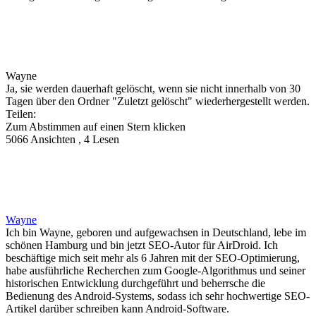
Wayne
Ja, sie werden dauerhaft gelöscht, wenn sie nicht innerhalb von 30
Tagen über den Ordner "Zuletzt gelöscht" wiederhergestellt werden.
Teilen:
Zum Abstimmen auf einen Stern klicken
5066 Ansichten , 4 Lesen
Wayne
Ich bin Wayne, geboren und aufgewachsen in Deutschland, lebe im
schönen Hamburg und bin jetzt SEO-Autor für AirDroid. Ich
beschäftige mich seit mehr als 6 Jahren mit der SEO-Optimierung,
habe ausführliche Recherchen zum Google-Algorithmus und seiner
historischen Entwicklung durchgeführt und beherrsche die
Bedienung des Android-Systems, sodass ich sehr hochwertige SEO-
Artikel darüber schreiben kann Android-Software.