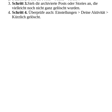
Schritt 3.
Sieh dir archivierte Posts oder Stories an, die
vielleicht noch nicht ganz gelöscht wurden.
Schritt 4.
Überprüfe auch: Einstellungen > Deine Aktivität >
Kürzlich gelöscht.