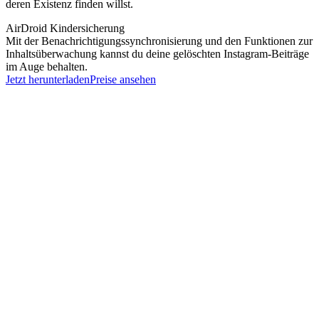
deren Existenz finden willst.
AirDroid Kindersicherung
Mit der Benachrichtigungssynchronisierung und den Funktionen zur
Inhaltsüberwachung kannst du deine gelöschten Instagram-Beiträge
im Auge behalten.
Jetzt herunterladen
Preise ansehen