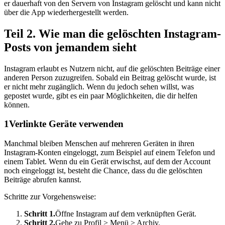
er dauerhaft von den Servern von Instagram gelöscht und kann nicht
über die App wiederhergestellt werden.
Teil 2. Wie man die gelöschten Instagram-
Posts von jemandem sieht
Instagram erlaubt es Nutzern nicht, auf die gelöschten Beiträge einer
anderen Person zuzugreifen. Sobald ein Beitrag gelöscht wurde, ist
er nicht mehr zugänglich. Wenn du jedoch sehen willst, was
gepostet wurde, gibt es ein paar Möglichkeiten, die dir helfen
können.
1
Verlinkte Geräte verwenden
Manchmal bleiben Menschen auf mehreren Geräten in ihren
Instagram-Konten eingeloggt, zum Beispiel auf einem Telefon und
einem Tablet. Wenn du ein Gerät erwischst, auf dem der Account
noch eingeloggt ist, besteht die Chance, dass du die gelöschten
Beiträge abrufen kannst.
Schritte zur Vorgehensweise:
Schritt 1.
Öffne Instagram auf dem verknüpften Gerät.
Schritt 2.
Gehe zu Profil > Menü > Archiv.