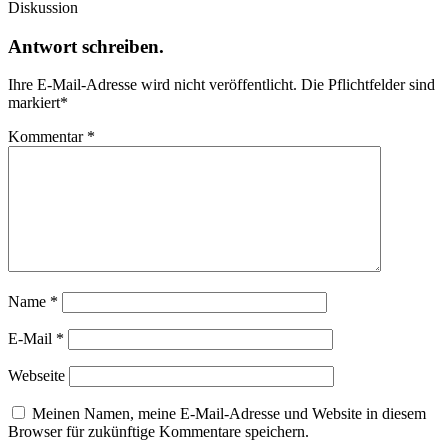
Diskussion
Antwort schreiben.
Ihre E-Mail-Adresse wird nicht veröffentlicht.
Die Pflichtfelder sind
markiert
*
Kommentar
*
Name
*
E-Mail
*
Webseite
Meinen Namen, meine E-Mail-Adresse und Website in diesem
Browser für zukünftige Kommentare speichern.