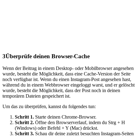
3
Überprüfe deinen Browser-Cache
Wenn der Beitrag in einem Desktop- oder Mobilbrowser angesehen
wurde, besteht die Möglichkeit, dass eine Cache-Version der Seite
noch verfügbar ist. Wenn du einen Instagram-Post angesehen hast,
während du in einem Webbrowser eingeloggt warst, und er gelöscht
wurde, besteht die Möglichkeit, dass der Post noch in deinen
temporären Dateien gespeichert ist.
Um das zu überprüfen, kannst du folgendes tun:
Schritt 1.
Starte deinen Chrome-Browser.
Schritt 2.
Öffne den Browserverlauf, indem du Strg + H
(Windows) oder Befehl + Y (Mac) drückst.
Schritt 3.
Schau dir deine zuletzt besuchten Instagram-Seiten