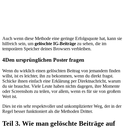
Auch wenn diese Methode eine geringe Erfolgsquote hat, kann sie
hilfreich sein, um
gelöschte IG-Beiträge
zu sehen, die im
temporären Speicher deines Browsers verbleiben.
4
Den ursprünglichen Poster fragen
Wenn du wirklich einen gelöschten Beitrag von jemandem finden
willst, ist es leichter, ihn zu bekommen, wenn du direkt fragst.
Schicke ihnen einfach eine Erklärung per Direktnachricht, warum
du sie brauchst. Viele Leute haben nichts dagegen, ihre Momente
oder Screenshots zu teilen, vor allem, wenn es für sie von großem
Wert ist.
Dies ist ein sehr respektvoller und unkomplizierter Weg, der in der
Regel besser funktioniert als die Methoden Dritter.
Teil 3. Wie man gelöschte Beiträge auf