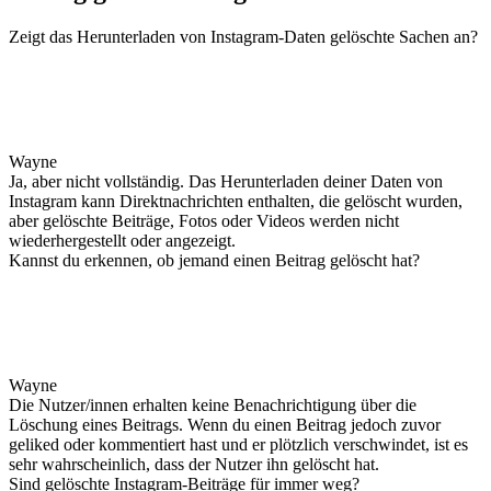
Zeigt das Herunterladen von Instagram-Daten gelöschte Sachen an?
Wayne
Ja, aber nicht vollständig. Das Herunterladen deiner Daten von
Instagram kann Direktnachrichten enthalten, die gelöscht wurden,
aber gelöschte Beiträge, Fotos oder Videos werden nicht
wiederhergestellt oder angezeigt.
Kannst du erkennen, ob jemand einen Beitrag gelöscht hat?
Wayne
Die Nutzer/innen erhalten keine Benachrichtigung über die
Löschung eines Beitrags. Wenn du einen Beitrag jedoch zuvor
geliked oder kommentiert hast und er plötzlich verschwindet, ist es
sehr wahrscheinlich, dass der Nutzer ihn gelöscht hat.
Sind gelöschte Instagram-Beiträge für immer weg?