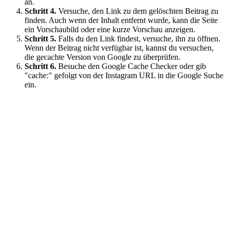
an.
Schritt 4.
Versuche, den Link zu dem gelöschten Beitrag zu
finden. Auch wenn der Inhalt entfernt wurde, kann die Seite
ein Vorschaubild oder eine kurze Vorschau anzeigen.
Schritt 5.
Falls du den Link findest, versuche, ihn zu öffnen.
Wenn der Beitrag nicht verfügbar ist, kannst du versuchen,
die gecachte Version von Google zu überprüfen.
Schritt 6.
Besuche den Google Cache Checker oder gib
"cache:" gefolgt von der Instagram URL in die Google Suche
ein.