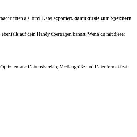
achrichten als .html-Datei exportiert,
damit du sie zum Speichern
u ebenfalls auf dein Handy übertragen kannst. Wenn du mit dieser
rf Optionen wie Datumsbereich, Mediengröße und Datenformat fest.