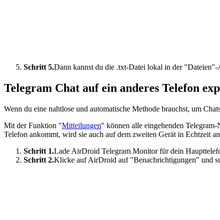
Schritt 5.
Dann kannst du die .txt-Datei lokal in der "Dateien"
Telegram Chat auf ein anderes Telefon exp
Wenn du eine nahtlose und automatische Methode brauchst, um Chats 
Mit der Funktion "
Mitteilungen
" können alle eingehenden Telegram-N
Telefon ankommt, wird sie auch auf dem zweiten Gerät in Echtzeit an
Schritt 1.
Lade AirDroid Telegram Monitor für dein Haupttelefo
Schritt 2.
Klicke auf AirDroid auf "Benachrichtigungen" und 