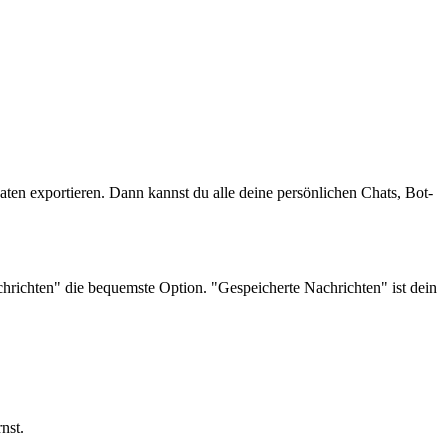
aten exportieren. Dann kannst du alle deine persönlichen Chats, Bot-
hrichten" die bequemste Option. "Gespeicherte Nachrichten" ist dein
nst.