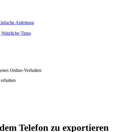
infache Anleitung
 Nützliche Tipps
genes Online-Verhalten
 erhalten
dem Telefon zu exportieren