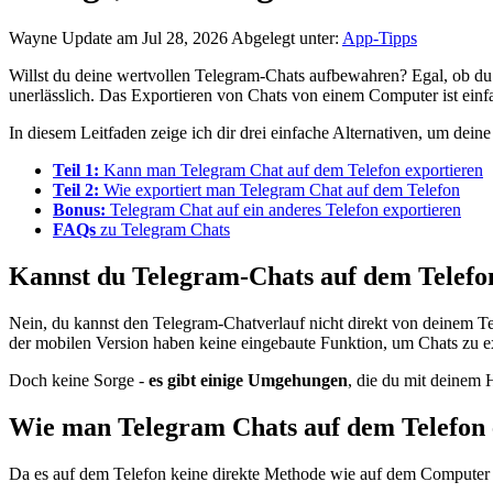
Wayne
Update am Jul 28, 2026
Abgelegt unter:
App-Tipps
Willst du deine wertvollen Telegram-Chats aufbewahren? Egal, ob du 
unerlässlich. Das Exportieren von Chats von einem Computer ist einfa
In diesem Leitfaden zeige ich dir drei einfache Alternativen, um deine
Teil 1:
Kann man Telegram Chat auf dem Telefon exportieren
Teil 2:
Wie exportiert man Telegram Chat auf dem Telefon
Bonus:
Telegram Chat auf ein anderes Telefon exportieren
FAQs
zu Telegram Chats
Kannst du Telegram-Chats auf dem Telefo
Nein, du kannst den Telegram-Chatverlauf nicht direkt von deinem Te
der mobilen Version haben keine eingebaute Funktion, um Chats zu e
Doch keine Sorge -
es gibt einige Umgehungen
, die du mit deinem
Wie man Telegram Chats auf dem Telefon 
Da es auf dem Telefon keine direkte Methode wie auf dem Computer g