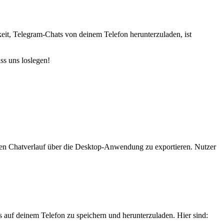
eit, Telegram-Chats von deinem Telefon herunterzuladen, ist
ss uns loslegen!
, den Chatverlauf über die Desktop-Anwendung zu exportieren. Nutzer
auf deinem Telefon zu speichern und herunterzuladen. Hier sind: