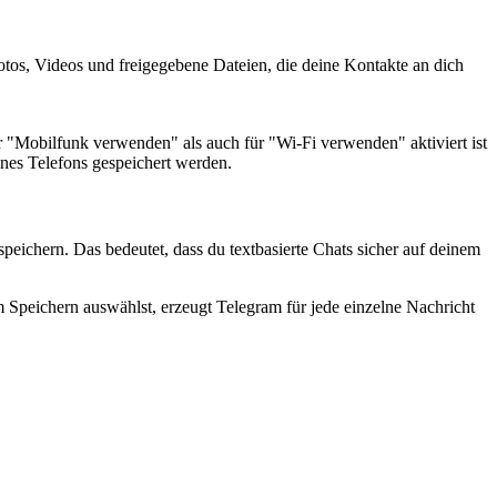
os, Videos und freigegebene Dateien, die deine Kontakte an dich
"Mobilfunk verwenden" als auch für "Wi-Fi verwenden" aktiviert ist
ines Telefons gespeichert werden.
peichern. Das bedeutet, dass du textbasierte Chats sicher auf deinem
Speichern auswählst, erzeugt Telegram für jede einzelne Nachricht