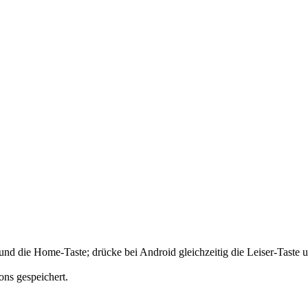
und die Home-Taste; drücke bei Android gleichzeitig die Leiser-Taste 
ons gespeichert.