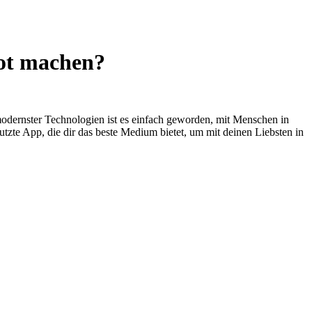
hot machen?
dernster Technologien ist es einfach geworden, mit Menschen in
te App, die dir das beste Medium bietet, um mit deinen Liebsten in