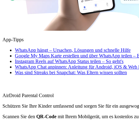
App-Tipps
WhatsApp hängt – Ursachen, Lösungen und schnelle Hilfe
Google My Maps Karte erstellen und über WhatsApp teilen – E
Instagram Reels auf WhatsApp Status teilen – So geht's
WhatsApp Chat anpinnen: Anleitung für Android, iOS & Web |
Was sind Streaks bei Snapchat: Was Eltern wissen sollten
AirDroid Parental Control
Schützen Sie Ihre Kinder umfassend und sorgen Sie für ein ausgewo
Scannen Sie den
QR-Code
mit Ihrem Mobilgerät, um es kostenlos zu