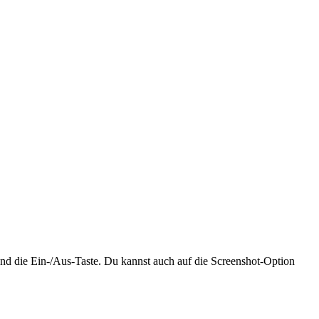
und die Ein-/Aus-Taste. Du kannst auch auf die Screenshot-Option