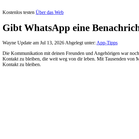
Kostenlos testen
Über das Web
Gibt WhatsApp eine Benachrich
Wayne
Update am Jul 13, 2026
Abgelegt unter:
App-Tipps
Die Kommunikation mit deinen Freunden und Angehörigen war noch ni
Kontakt zu bleiben, die weit weg von dir leben. Mit Tausenden von 
Kontakt zu bleiben.