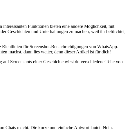
 interessanten Funktionen bieten eine andere Möglichkeit, mit
der Geschichten und Unterhaltungen zu machen, weil ihr befürchtet,
e Richtlinien für Screenshot-Benachrichtigungen von WhatsApp.
machst, dann lies weiter, denn dieser Artikel ist für dich!
 auf Screenshots einer Geschichte wirst du verschiedene Teile von
on Chats macht. Die kurze und einfache Antwort lautet: Nein.