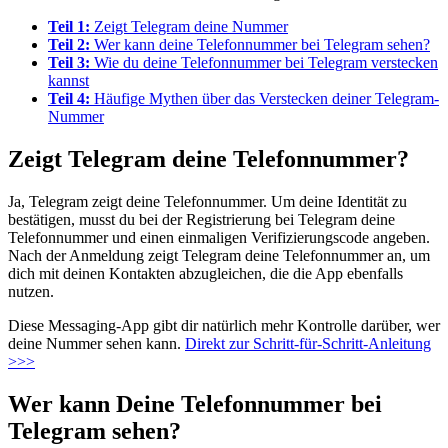
Teil 1:
Zeigt Telegram deine Nummer
Teil 2:
Wer kann deine Telefonnummer bei Telegram sehen?
Teil 3:
Wie du deine Telefonnummer bei Telegram verstecken
kannst
Teil 4:
Häufige Mythen über das Verstecken deiner Telegram-
Nummer
Zeigt Telegram deine Telefonnummer?
Ja, Telegram zeigt deine Telefonnummer. Um deine Identität zu
bestätigen, musst du bei der Registrierung bei Telegram deine
Telefonnummer und einen einmaligen Verifizierungscode angeben.
Nach der Anmeldung zeigt Telegram deine Telefonnummer an, um
dich mit deinen Kontakten abzugleichen, die die App ebenfalls
nutzen.
Diese Messaging-App gibt dir natürlich mehr Kontrolle darüber, wer
deine Nummer sehen kann.
Direkt zur Schritt-für-Schritt-Anleitung
>>>
Wer kann Deine Telefonnummer bei
Telegram sehen?