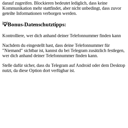
darauf zugreifen. Blockieren bedeutet lediglich, dass keine
Kommunikation mehr stattfindet, aber nicht unbedingt, dass zuvor
geteilte Informationen verborgen werden.
💡Bonus-Datenschutztipps:
Kontrolliere, wer dich anhand deiner Telefonnummer finden kann
Nachdem du eingestellt hast, dass deine Telefonnummer für
"Niemand" sichtbar ist, kannst du bei Telegram zusätzlich festlegen,
wer dich anhand deiner Telefonnummer finden kann.
Stelle dafür sicher, dass du Telegram auf Android oder dem Desktop
nutzt, da diese Option dort verfügbar ist.