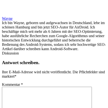
Wayne
Ich bin Wayne, geboren und aufgewachsen in Deutschland, lebe im
schönen Hamburg und bin jetzt SEO-Autor für AirDroid. Ich
beschäftige mich seit mehr als 6 Jahren mit der SEO-Optimierung,
habe ausführliche Recherchen zum Google-Algorithmus und seiner
historischen Entwicklung durchgeführt und beherrsche die
Bedienung des Android-Systems, sodass ich sehr hochwertige SEO-
Artikel darüber schreiben kann Android-Software.
Diskussion
Antwort schreiben.
Ihre E-Mail-Adresse wird nicht veröffentlicht.
Die Pflichtfelder sind
markiert
*
Kommentar
*