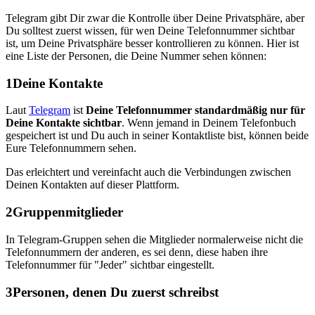
Telegram gibt Dir zwar die Kontrolle über Deine Privatsphäre, aber
Du solltest zuerst wissen, für wen Deine Telefonnummer sichtbar
ist, um Deine Privatsphäre besser kontrollieren zu können. Hier ist
eine Liste der Personen, die Deine Nummer sehen können:
1
Deine Kontakte
Laut
Telegram
ist
Deine Telefonnummer standardmäßig nur für
Deine Kontakte sichtbar
. Wenn jemand in Deinem Telefonbuch
gespeichert ist und Du auch in seiner Kontaktliste bist, können beide
Eure Telefonnummern sehen.
Das erleichtert und vereinfacht auch die Verbindungen zwischen
Deinen Kontakten auf dieser Plattform.
2
Gruppenmitglieder
In Telegram-Gruppen sehen die Mitglieder normalerweise nicht die
Telefonnummern der anderen, es sei denn, diese haben ihre
Telefonnummer für "Jeder" sichtbar eingestellt.
3
Personen, denen Du zuerst schreibst