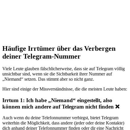
Häufige Irrtümer über das Verbergen
deiner Telegram-Nummer
Viele Leute glauben fälschlicherweise, dass sie auf Telegram völlig
unsichtbar sind, wenn sie die Sichtbarkeit ihrer Nummer auf
„Niemand“ setzen. Das stimmt aber so nicht ganz.
Hier sind einige der Missverständnisse, die die meisten Leute haben:
Irrtum 1: Ich habe „Niemand“ eingestellt, also
können mich andere auf Telegram nicht finden ❌
Auch wenn du deine Telefonnummer verbirgst, bietet Telegram
weiterhin die Möglichkeit, dass andere (jeder oder deine Kontakte)
dich anhand deiner Telefonnummer finden oder dir eine Nachricht