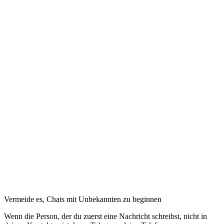
Vermeide es, Chats mit Unbekannten zu beginnen
Wenn die Person, der du zuerst eine Nachricht schreibst, nicht in