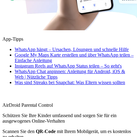
App-Tipps
WhatsApp hängt – Ursachen, Lösungen und schnelle Hilfe
Google My Maps Karte erstellen und über WhatsApp teilen –
Einfache Anleitung
Instagram Reels auf WhatsApp Status teilen – So geht's
WhatsApp Chat anpinnen: Anleitung für Android, iOS &
Web | Nützliche Tipps
Was sind Streaks bei Snapchat: Was Eltern wissen sollten
AirDroid Parental Control
Schützen Sie Ihre Kinder umfassend und sorgen Sie für ein
ausgewogenes Online-Verhalten
Scannen Sie den
QR-Code
mit Ihrem Mobilgerät, um es kostenlos
zu erhalten