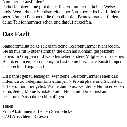
Nummer herausfinden?
Dein Benutzername gibt deine Telefonnummer in keiner Weise
preis. Wenn du die Sichtbarkeit deiner Nummer jedoch auf „Jeder“
setzt, können Personen, die dich über den Benutzernamen finden,
deine Telefonnummer sehen und darauf zugreifen.
Das Fazit
Standardmäßig zeigt Telegram deine Telefonnummer nicht jedem.
Sie ist nur für Nutzer sichtbar, die dich als Kontakt gespeichert
haben. In Gruppen und Kanälen sehen andere Mitglieder nur deinen
Benutzernamen, es sei denn, du hast deine Privatsäre-Einstellungen
entsprechend angepasst.
Du kannst genau festlegen, wer deine Telefonnummer sehen darf,
indem du zu Telegram Einstellungen > Privatsphäre und Sicherheit
> Telefonnummer gehst. Wähle dann aus, wer deine Nummer sehen
kann: Jeder, Meine Kontakte oder Niemand. Du kannst auch
bestimmte Ausnahmen hinzufügen.
Teilen:
Zum Abstimmen auf einen Stern klicken
6724 Ansichten , 3 Lesen