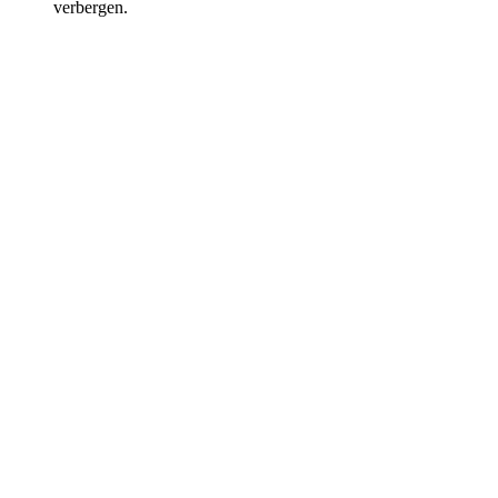
verbergen.