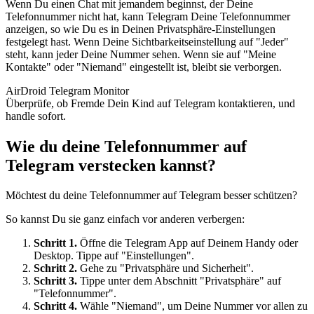
Wenn Du einen Chat mit jemandem beginnst, der Deine
Telefonnummer nicht hat, kann Telegram Deine Telefonnummer
anzeigen, so wie Du es in Deinen Privatsphäre-Einstellungen
festgelegt hast. Wenn Deine Sichtbarkeitseinstellung auf "Jeder"
steht, kann jeder Deine Nummer sehen. Wenn sie auf "Meine
Kontakte" oder "Niemand" eingestellt ist, bleibt sie verborgen.
AirDroid Telegram Monitor
Überprüfe, ob Fremde Dein Kind auf Telegram kontaktieren, und
handle sofort.
Wie du deine Telefonnummer auf
Telegram verstecken kannst?
Möchtest du deine Telefonnummer auf Telegram besser schützen?
So kannst Du sie ganz einfach vor anderen verbergen:
Schritt 1.
Öffne die Telegram App auf Deinem Handy oder
Desktop. Tippe auf "Einstellungen".
Schritt 2.
Gehe zu "Privatsphäre und Sicherheit".
Schritt 3.
Tippe unter dem Abschnitt "Privatsphäre" auf
"Telefonnummer".
Schritt 4.
Wähle "Niemand", um Deine Nummer vor allen zu