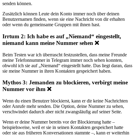
senden können.
Zusätzlich können Leute dein Konto immer noch über deinen
Benutzernamen finden, wenn sie eine Nachricht von dir erhalten
oder wenn du gemeinsame Gruppen mit ihnen hast.
Irrtum 2: Ich habe es auf „Niemand“ eingestellt,
niemand kann meine Nummer sehen ❌
Beim Testen war ich überrascht festzustellen, dass meine Freunde
meine Telefonnummer in Telegram immer noch sehen konnten,
obwohl ich sie auf „Niemand“ eingestellt hatte. Das liegt daran, dass
sie meine Nummer in ihren Kontakten gespeichert haben.
Mythos 3: Jemanden zu blockieren, verbirgt meine
Nummer vor ihm ❌
Wenn du einen Benutzer blockierst, kann er dir keine Nachrichten
oder Anrufe mehr senden. Die Option, deine Nummer zu sehen,
verschwindet dadurch aber nicht zwangsläufig auf seiner Seite.
Wenn er deine Nummer bereits vor der Blockierung hatte –
beispielsweise, weil er sie in seinen Kontakten gespeichert hatte
oder sie aus früheren Konversationen stammte –, kann er weiterhin