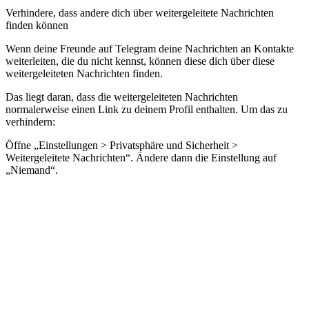
Verhindere, dass andere dich über weitergeleitete Nachrichten
finden können
Wenn deine Freunde auf Telegram deine Nachrichten an Kontakte
weiterleiten, die du nicht kennst, können diese dich über diese
weitergeleiteten Nachrichten finden.
Das liegt daran, dass die weitergeleiteten Nachrichten
normalerweise einen Link zu deinem Profil enthalten. Um das zu
verhindern:
Öffne „Einstellungen > Privatsphäre und Sicherheit >
Weitergeleitete Nachrichten“. Ändere dann die Einstellung auf
„Niemand“.