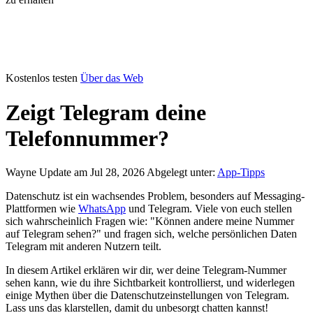
Kostenlos testen
Über das Web
Zeigt Telegram deine
Telefonnummer?
Wayne
Update am Jul 28, 2026
Abgelegt unter:
App-Tipps
Datenschutz ist ein wachsendes Problem, besonders auf Messaging-
Plattformen wie
WhatsApp
und Telegram. Viele von euch stellen
sich wahrscheinlich Fragen wie: "Können andere meine Nummer
auf Telegram sehen?" und fragen sich, welche persönlichen Daten
Telegram mit anderen Nutzern teilt.
In diesem Artikel erklären wir dir, wer deine Telegram-Nummer
sehen kann, wie du ihre Sichtbarkeit kontrollierst, und widerlegen
einige Mythen über die Datenschutzeinstellungen von Telegram.
Lass uns das klarstellen, damit du unbesorgt chatten kannst!