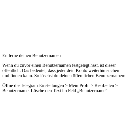
Entferne deinen Benutzernamen
Wenn du zuvor einen Benutzernamen festgelegt hast, ist dieser
öffentlich. Das bedeutet, dass jeder dein Konto weiterhin suchen
und finden kann. So löschst du deinen öffentlichen Benutzernamen:
Öffne die Telegram-Einstellungen > Mein Profil > Bearbeiten >
Benutzername. Lösche den Text im Feld „Benutzername“.