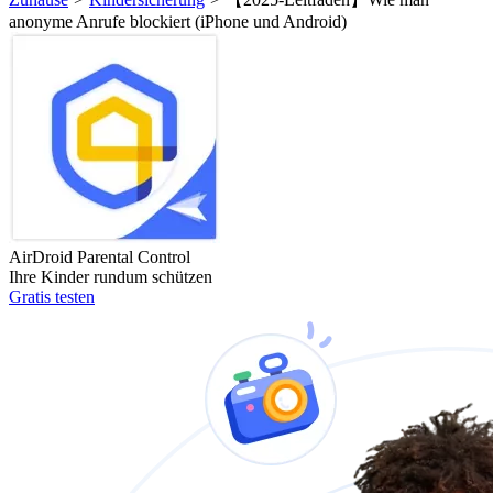
anonyme Anrufe blockiert (iPhone und Android)
AirDroid Parental Control
Ihre Kinder rundum schützen
Gratis testen