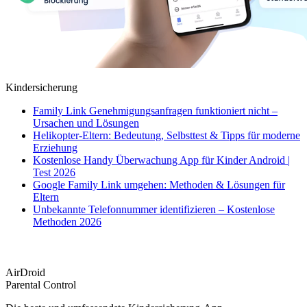
Kindersicherung
Family Link Genehmigungsanfragen funktioniert nicht –
Ursachen und Lösungen
Helikopter-Eltern: Bedeutung, Selbsttest & Tipps für moderne
Erziehung
Kostenlose Handy Überwachung App für Kinder Android |
Test 2026
Google Family Link umgehen: Methoden & Lösungen für
Eltern
Unbekannte Telefonnummer identifizieren – Kostenlose
Methoden 2026
AirDroid
Parental Control