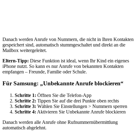
Danach werden Anrufe von Nummern, die nicht in Ihren Kontakten
gespeichert sind, automatisch stummgeschaltet und direkt an die
Mailbox weitergeleitet.
Eltern-Tipp:
Diese Funktion ist ideal, wenn Ihr Kind ein eigenes
iPhone nutzt. So kann es nur Anrufe von bekannten Kontakten
empfangen – Freunde, Familie oder Schule.
Für Samsung: „Unbekannte Anrufe blockieren“
Schritte 1:
Öffnen Sie die Telefon-App
Schritte 2:
Tippen Sie auf die drei Punkte oben rechts
Schritte 3:
Wählen Sie Einstellungen > Nummern sperren
Schritte 4:
Aktivieren Sie Unbekannte Anrufe blockieren
Danach werden alle Anrufe ohne Rufnummernübermittlung
automatisch abgelehnt.