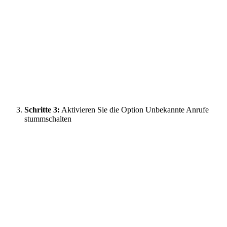
Schritte 3:
Aktivieren Sie die Option Unbekannte Anrufe
stummschalten