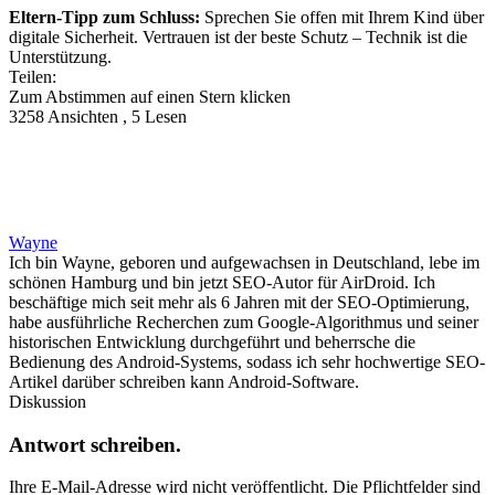
Eltern-Tipp zum Schluss:
Sprechen Sie offen mit Ihrem Kind über
digitale Sicherheit. Vertrauen ist der beste Schutz – Technik ist die
Unterstützung.
Teilen:
Zum Abstimmen auf einen Stern klicken
3258 Ansichten , 5 Lesen
Wayne
Ich bin Wayne, geboren und aufgewachsen in Deutschland, lebe im
schönen Hamburg und bin jetzt SEO-Autor für AirDroid. Ich
beschäftige mich seit mehr als 6 Jahren mit der SEO-Optimierung,
habe ausführliche Recherchen zum Google-Algorithmus und seiner
historischen Entwicklung durchgeführt und beherrsche die
Bedienung des Android-Systems, sodass ich sehr hochwertige SEO-
Artikel darüber schreiben kann Android-Software.
Diskussion
Antwort schreiben.
Ihre E-Mail-Adresse wird nicht veröffentlicht.
Die Pflichtfelder sind