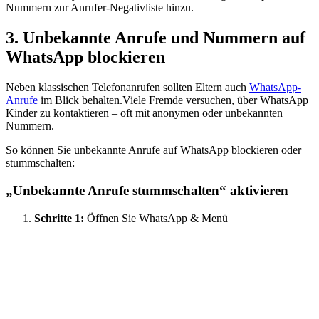
Nummern zur Anrufer-Negativliste hinzu.
3. Unbekannte Anrufe und Nummern auf
WhatsApp blockieren
Neben klassischen Telefonanrufen sollten Eltern auch
WhatsApp-
Anrufe
im Blick behalten.Viele Fremde versuchen, über WhatsApp
Kinder zu kontaktieren – oft mit anonymen oder unbekannten
Nummern.
So können Sie unbekannte Anrufe auf WhatsApp blockieren oder
stummschalten:
„Unbekannte Anrufe stummschalten“ aktivieren
Schritte 1:
Öffnen Sie WhatsApp & Menü