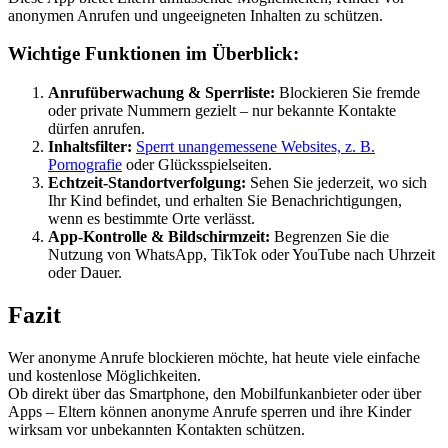
anonymen Anrufen und ungeeigneten Inhalten zu schützen.
Wichtige Funktionen im Überblick:
Anrufüberwachung & Sperrliste:
Blockieren Sie fremde
oder private Nummern gezielt – nur bekannte Kontakte
dürfen anrufen.
Inhaltsfilter:
Sperrt unangemessene Websites, z. B.
Pornografie
oder Glücksspielseiten.
Echtzeit-Standortverfolgung:
Sehen Sie jederzeit, wo sich
Ihr Kind befindet, und erhalten Sie Benachrichtigungen,
wenn es bestimmte Orte verlässt.
App-Kontrolle & Bildschirmzeit:
Begrenzen Sie die
Nutzung von WhatsApp, TikTok oder YouTube nach Uhrzeit
oder Dauer.
Fazit
Wer anonyme Anrufe blockieren möchte, hat heute viele einfache
und kostenlose Möglichkeiten.
Ob direkt über das Smartphone, den Mobilfunkanbieter oder über
Apps – Eltern können anonyme Anrufe sperren und ihre Kinder
wirksam vor unbekannten Kontakten schützen.