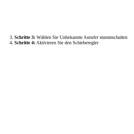
Schritte 3:
Wählen Sie Unbekannte Anrufer stummschalten
Schritte 4:
Aktivieren Sie den Schieberegler