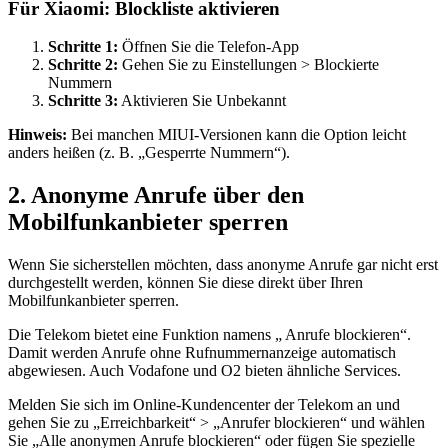
Für Xiaomi: Blockliste aktivieren
Schritte 1:
Öffnen Sie die Telefon-App
Schritte 2:
Gehen Sie zu Einstellungen > Blockierte
Nummern
Schritte 3:
Aktivieren Sie Unbekannt
Hinweis:
Bei manchen MIUI-Versionen kann die Option leicht
anders heißen (z. B. „Gesperrte Nummern“).
2. Anonyme Anrufe über den
Mobilfunkanbieter sperren
Wenn Sie sicherstellen möchten, dass anonyme Anrufe gar nicht erst
durchgestellt werden, können Sie diese direkt über Ihren
Mobilfunkanbieter sperren.
Die Telekom bietet eine Funktion namens „ Anrufe blockieren“.
Damit werden Anrufe ohne Rufnummernanzeige automatisch
abgewiesen. Auch Vodafone und O2 bieten ähnliche Services.
Melden Sie sich im Online-Kundencenter der Telekom an und
gehen Sie zu „Erreichbarkeit“ > „Anrufer blockieren“ und wählen
Sie „Alle anonymen Anrufe blockieren“ oder fügen Sie spezielle