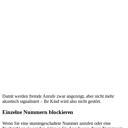
Damit werden fremde Anrufe zwar angezeigt, aber nicht mehr
akustisch signalisiert – Ihr Kind wird also nicht gestört.
Einzelne Nummern blockieren
Wenn Sie eine stummgeschaltete Nummer anrufen oder eine