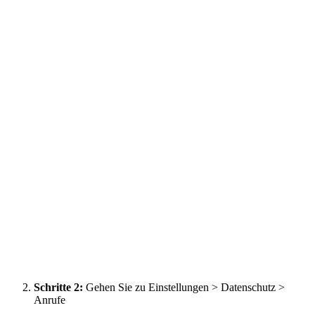
Schritte 2:
Gehen Sie zu Einstellungen > Datenschutz >
Anrufe