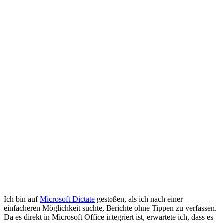
Ich bin auf
Microsoft Dictate
gestoßen, als ich nach einer
einfacheren Möglichkeit suchte, Berichte ohne Tippen zu verfassen.
Da es direkt in Microsoft Office integriert ist, erwartete ich, dass es