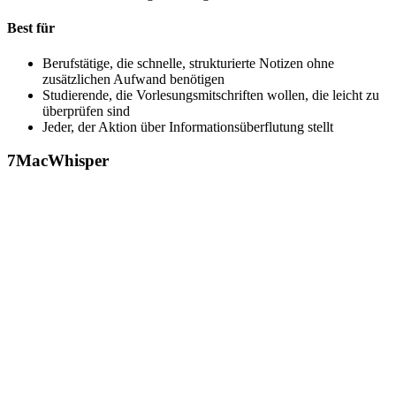
Best für
Berufstätige, die schnelle, strukturierte Notizen ohne
zusätzlichen Aufwand benötigen
Studierende, die Vorlesungsmitschriften wollen, die leicht zu
überprüfen sind
Jeder, der Aktion über Informationsüberflutung stellt
7
MacWhisper