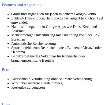
Features und Anpassung
Gratis und zugänglich für jeden mit einem Google-Konto
Echtzeit-Transkription, die Sprache fast augenblicklich in Text
umwandelt
Nahtlose Integration in Google Apps wie Docs, Keep und
Assistant
Mehrsprachige Unterstützung mit Erkennung von über 125
Sprachen
Automatische Zeichensetzung
Sprachbefehle zum Bearbeiten, wie z.B. "neuer Absatz" oder
"Komma"
Benutzerdefiniertes Vokabular für technische oder
branchenspezifische Begriffe
Pros
Blitzschnelle Verarbeitung ohne spürbare Verzögerung
Wirkt über mehrere Geräte hinweg
Kostenlos zu benutzen
Cons