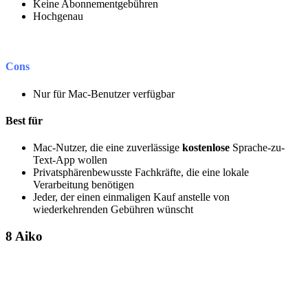
Keine Abonnementgebühren
Hochgenau
Cons
Nur für Mac-Benutzer verfügbar
Best für
Mac-Nutzer, die eine zuverlässige
kostenlose
Sprache-zu-
Text-App wollen
Privatsphärenbewusste Fachkräfte, die eine lokale
Verarbeitung benötigen
Jeder, der einen einmaligen Kauf anstelle von
wiederkehrenden Gebühren wünscht
8
Aiko