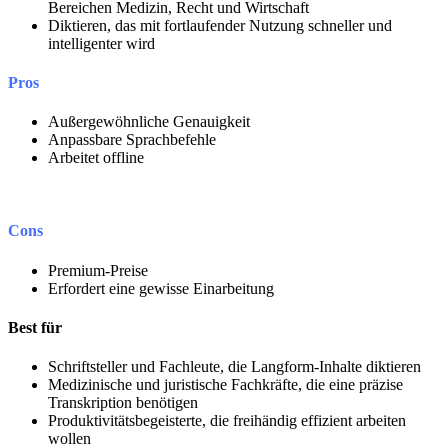
Bereichen Medizin, Recht und Wirtschaft
Diktieren, das mit fortlaufender Nutzung schneller und
intelligenter wird
Pros
Außergewöhnliche Genauigkeit
Anpassbare Sprachbefehle
Arbeitet offline
Cons
Premium-Preise
Erfordert eine gewisse Einarbeitung
Best für
Schriftsteller und Fachleute, die Langform-Inhalte diktieren
Medizinische und juristische Fachkräfte, die eine präzise
Transkription benötigen
Produktivitätsbegeisterte, die freihändig effizient arbeiten
wollen