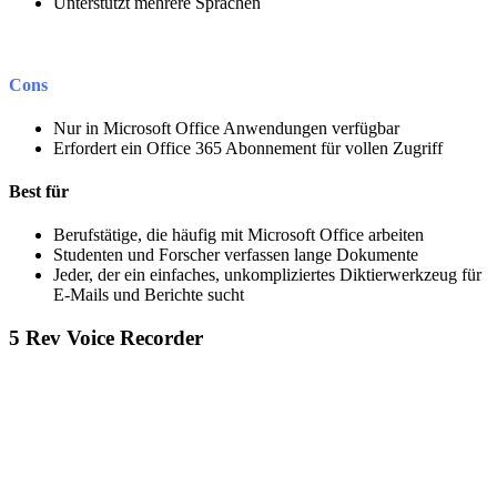
Unterstützt mehrere Sprachen
Cons
Nur in Microsoft Office Anwendungen verfügbar
Erfordert ein Office 365 Abonnement für vollen Zugriff
Best für
Berufstätige, die häufig mit Microsoft Office arbeiten
Studenten und Forscher verfassen lange Dokumente
Jeder, der ein einfaches, unkompliziertes Diktierwerkzeug für
E-Mails und Berichte sucht
5
Rev Voice Recorder