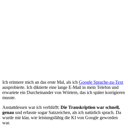
Ich erinnere mich an das erste Mal, als ich
Google Sprache-zu-Text
ausprobierte. Ich diktierte eine lange E-Mail in mein Telefon und
erwartete ein Durcheinander von Wörtern, das ich später korrigieren
musste.
Anstattdessen war ich verblüfft:
Die Transkription war schnell,
genau
und erfasste sogar Satzzeichen, als ich natürlich sprach. Da
wurde mir klar, wie leistungsfähig die KI von Google geworden
war.