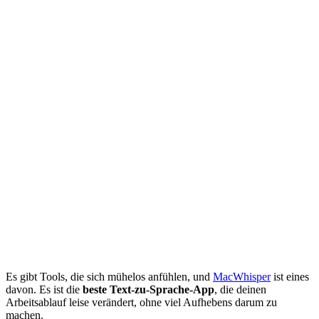
Es gibt Tools, die sich mühelos anfühlen, und
MacWhisper
ist eines
davon. Es ist die
beste Text-zu-Sprache-App
, die deinen
Arbeitsablauf leise verändert, ohne viel Aufhebens darum zu
machen.