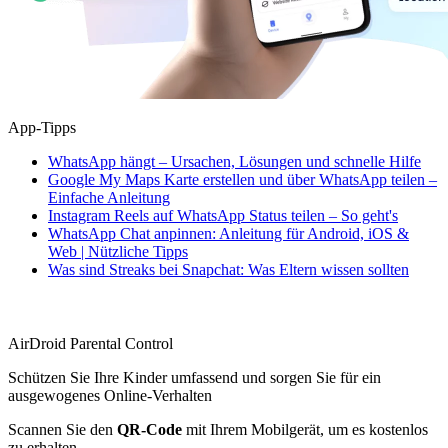
App-Tipps
WhatsApp hängt – Ursachen, Lösungen und schnelle Hilfe
Google My Maps Karte erstellen und über WhatsApp teilen –
Einfache Anleitung
Instagram Reels auf WhatsApp Status teilen – So geht's
WhatsApp Chat anpinnen: Anleitung für Android, iOS &
Web | Nützliche Tipps
Was sind Streaks bei Snapchat: Was Eltern wissen sollten
AirDroid Parental Control
Schützen Sie Ihre Kinder umfassend und sorgen Sie für ein
ausgewogenes Online-Verhalten
Scannen Sie den
QR-Code
mit Ihrem Mobilgerät, um es kostenlos
zu erhalten