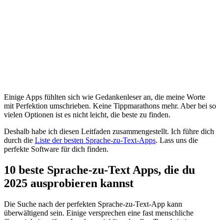
Einige Apps fühlten sich wie Gedankenleser an, die meine Worte
mit Perfektion umschrieben. Keine Tippmarathons mehr. Aber bei so
vielen Optionen ist es nicht leicht, die beste zu finden.
Deshalb habe ich diesen Leitfaden zusammengestellt. Ich führe dich
durch die
Liste der besten Sprache-zu-Text-Apps
. Lass uns die
perfekte Software für dich finden.
10 beste Sprache-zu-Text Apps, die du
2025 ausprobieren kannst
Die Suche nach der perfekten Sprache-zu-Text-App kann
überwältigend sein. Einige versprechen eine fast menschliche