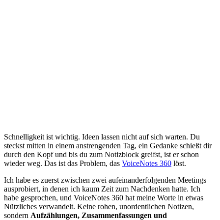
Schnelligkeit ist wichtig. Ideen lassen nicht auf sich warten. Du
steckst mitten in einem anstrengenden Tag, ein Gedanke schießt dir
durch den Kopf und bis du zum Notizblock greifst, ist er schon
wieder weg. Das ist das Problem, das
VoiceNotes 360
löst.
Ich habe es zuerst zwischen zwei aufeinanderfolgenden Meetings
ausprobiert, in denen ich kaum Zeit zum Nachdenken hatte. Ich
habe gesprochen, und VoiceNotes 360 hat meine Worte in etwas
Nützliches verwandelt. Keine rohen, unordentlichen Notizen,
sondern
Aufzählungen, Zusammenfassungen und