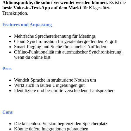
Aktionspunkte, die sofort verwendet werden können.
Es ist die
beste Voice-to-Text-App auf dem Markt
für KI-gestützte
Transkription.
Features und Anpassung
Mehrfache Sprechererkennung für Meetings
Cloud-Synchronisation für geräteübergreifenden Zugriff
Smart Tagging und Suche für schnelles Auffinden
Offline-Funktionalität mit automatischer Synchronisierung,
wenn du online bist
Pros
Wandelt Sprache in strukturierte Notizen um
Wirkt auch in lauten Umgebungen gut
Identifiziere und beschrifte verschiedene Lautsprecher
Cons
Die kostenlose Version begrenzt den Speicherplatz
Könnte tiefere Integrationen gebrauchen