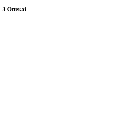
3
Otter.ai