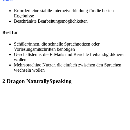
Erfordert eine stabile Internetverbindung für die besten
Ergebnisse
Beschränkte Bearbeitungsmöglichkeiten
Best für
Schüler/innen, die schnelle Sprachnotizen oder
Vorlesungsmitschriften benötigen
Geschäftsleute, die E-Mails und Berichte freihändig diktieren
wollen
Mehrsprachige Nutzer, die einfach zwischen den Sprachen
wechseln wollen
2
Dragon NaturallySpeaking