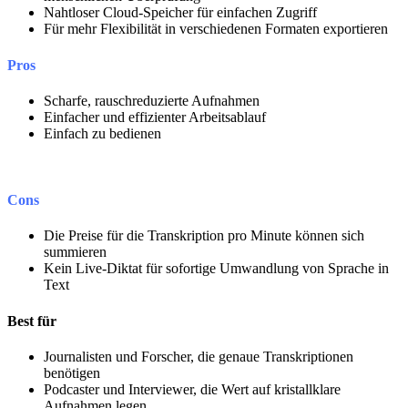
Nahtloser Cloud-Speicher für einfachen Zugriff
Für mehr Flexibilität in verschiedenen Formaten exportieren
Pros
Scharfe, rauschreduzierte Aufnahmen
Einfacher und effizienter Arbeitsablauf
Einfach zu bedienen
Cons
Die Preise für die Transkription pro Minute können sich
summieren
Kein Live-Diktat für sofortige Umwandlung von Sprache in
Text
Best für
Journalisten und Forscher, die genaue Transkriptionen
benötigen
Podcaster und Interviewer, die Wert auf kristallklare
Aufnahmen legen