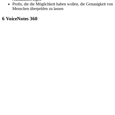
Profis, die die Möglichkeit haben wollen, die Genauigkeit von
Menschen überprüfen zu lassen
6
VoiceNotes 360