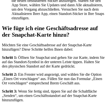
die neuen ortsbasierten Sticker anzuzeigen. Starten Sie den
App Store, wählen Sie Updates und dann Alle aktualisieren,
um den Vorgang abzuschließen. Versuchen Sie nach dem
Aktualisieren Ihrer App, einen Standort-Sticker in Ihre Snaps
einzufügen.
Wie füge ich eine Geschäftsadresse auf
der Snapchat-Karte hinzu?
Möchten Sie eine Geschäftsadresse auf der Snapchat-Karte
hinzufügen? Diese Schritte helfen Ihnen dabei:
Schritt 1:
Öffnen Sie Snapchat und gehen Sie zur Karte, indem Sie
auf das Standort-Symbol in der unteren Leiste tippen. Halten Sie
den physischen Standort auf der Karte gedrückt.
Schritt 2:
Ein Fenster wird angezeigt, und wählen Sie die Option
„Einen Ort vorschlagen“ aus. Füllen Sie nun das Formular „Einen
Ort vorschlagen“ entsprechend Ihrem Geschäft aus.
Schritt 3:
Wenn Sie fertig sind, tippen Sie auf die Schaltfläche
„Senden“, um einen Geschäftsstandort auf der Snapchat-Karte
hinzuzufügen.