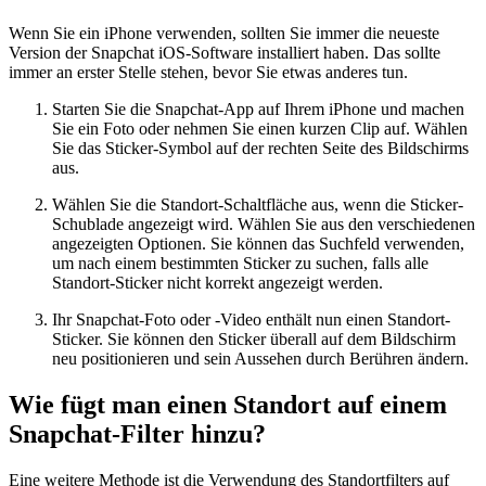
Wenn Sie ein iPhone verwenden, sollten Sie immer die neueste
Version der Snapchat iOS-Software installiert haben. Das sollte
immer an erster Stelle stehen, bevor Sie etwas anderes tun.
Starten Sie die Snapchat-App auf Ihrem iPhone und machen
Sie ein Foto oder nehmen Sie einen kurzen Clip auf. Wählen
Sie das Sticker-Symbol auf der rechten Seite des Bildschirms
aus.
Wählen Sie die Standort-Schaltfläche aus, wenn die Sticker-
Schublade angezeigt wird. Wählen Sie aus den verschiedenen
angezeigten Optionen. Sie können das Suchfeld verwenden,
um nach einem bestimmten Sticker zu suchen, falls alle
Standort-Sticker nicht korrekt angezeigt werden.
Ihr Snapchat-Foto oder -Video enthält nun einen Standort-
Sticker. Sie können den Sticker überall auf dem Bildschirm
neu positionieren und sein Aussehen durch Berühren ändern.
Wie fügt man einen Standort auf einem
Snapchat-Filter hinzu?
Eine weitere Methode ist die Verwendung des Standortfilters auf