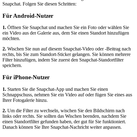
Snapchat. Folgen Sie diesen Schritten:
Für Android-Nutzer
1.
Öffnen Sie Snapchat und machen Sie ein Foto oder wählen Sie
ein Video aus der Galerie aus, dem Sie einen Standort hinzufügen
möchten.
2.
Wischen Sie nun auf diesem Snapchat-Video oder -Beitrag nach
rechts, bis Sie zum Standort-Sticker gelangen. Sie können mehrere
Filter hinzufügen, indem Sie zuerst den Snapchat-Standortfilter
speichern.
Für iPhone-Nutzer
1.
Starten Sie die Snapchat-App und machen Sie einen
Schnappschuss, nehmen Sie ein Video auf oder fügen Sie eines aus
Ihrer Fotogalerie hinzu.
2.
Um die Filter zu wechseln, wischen Sie den Bildschirm nach
links oder rechts. Sie sollten das Wischen beenden, nachdem Sie
einen Standortfilter gefunden haben, der gut für Sie funktioniert.
Danach können Sie Ihre Snapchat-Nachricht weiter anpassen.