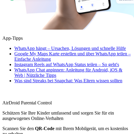
App-Tipps
WhatsApp hängt – Ursachen, Lösungen und schnelle Hilfe
Google My Maps Karte erstellen und über WhatsApp teilen –
Einfache Anleitung
Instagram Reels auf WhatsApp Status teilen – So geht's
WhatsApp Chat anpinnen: Anleitung für Android, iOS &
Web | Nützliche Tipps
Was sind Streaks bei Snapchat: Was Eltern wissen sollten
AirDroid Parental Control
Schützen Sie Ihre Kinder umfassend und sorgen Sie für ein
ausgewogenes Online-Verhalten
Scannen Sie den
QR-Code
mit Ihrem Mobilgerät, um es kostenlos
zu erhalten