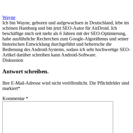
Wayne
Ich bin Wayne, geboren und aufgewachsen in Deutschland, lebe im
schönen Hamburg und bin jetzt SEO-Autor für AirDroid. Ich
beschäftige mich seit mehr als 6 Jahren mit der SEO-Optimierung,
habe ausführliche Recherchen zum Google-Algorithmus und seiner
historischen Entwicklung durchgeführt und beherrsche die
Bedienung des Android-Systems, sodass ich sehr hochwertige SEO-
Artikel darüber schreiben kann Android-Software.
Diskussion
Antwort schreiben.
Ihre E-Mail-Adresse wird nicht veröffentlicht.
Die Pflichtfelder sind
markiert
*
Kommentar
*