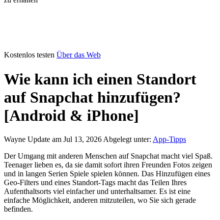
Kostenlos testen
Über das Web
Wie kann ich einen Standort
auf Snapchat hinzufügen?
[Android & iPhone]
Wayne
Update am Jul 13, 2026
Abgelegt unter:
App-Tipps
Der Umgang mit anderen Menschen auf Snapchat macht viel Spaß.
Teenager lieben es, da sie damit sofort ihren Freunden Fotos zeigen
und in langen Serien Spiele spielen können. Das Hinzufügen eines
Geo-Filters und eines Standort-Tags macht das Teilen Ihres
Aufenthaltsorts viel einfacher und unterhaltsamer. Es ist eine
einfache Möglichkeit, anderen mitzuteilen, wo Sie sich gerade
befinden.