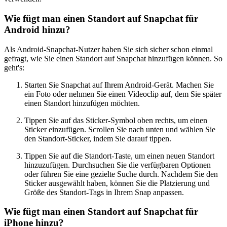
Wie fügt man einen Standort auf Snapchat für
Android hinzu?
Als Android-Snapchat-Nutzer haben Sie sich sicher schon einmal
gefragt, wie Sie einen Standort auf Snapchat hinzufügen können. So
geht's:
Starten Sie Snapchat auf Ihrem Android-Gerät. Machen Sie
ein Foto oder nehmen Sie einen Videoclip auf, dem Sie später
einen Standort hinzufügen möchten.
Tippen Sie auf das Sticker-Symbol oben rechts, um einen
Sticker einzufügen. Scrollen Sie nach unten und wählen Sie
den Standort-Sticker, indem Sie darauf tippen.
Tippen Sie auf die Standort-Taste, um einen neuen Standort
hinzuzufügen. Durchsuchen Sie die verfügbaren Optionen
oder führen Sie eine gezielte Suche durch. Nachdem Sie den
Sticker ausgewählt haben, können Sie die Platzierung und
Größe des Standort-Tags in Ihrem Snap anpassen.
Wie fügt man einen Standort auf Snapchat für
iPhone hinzu?