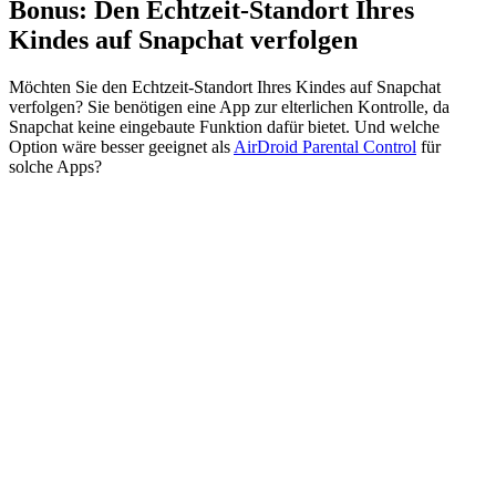
Bonus: Den Echtzeit-Standort Ihres
Kindes auf Snapchat verfolgen
Möchten Sie den Echtzeit-Standort Ihres Kindes auf Snapchat
verfolgen? Sie benötigen eine App zur elterlichen Kontrolle, da
Snapchat keine eingebaute Funktion dafür bietet. Und welche
Option wäre besser geeignet als
AirDroid Parental Control
für
solche Apps?