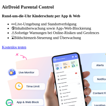
AirDroid Parental Control
Rund-um-die-Uhr Kinderschutz per App & Web
👀Live-Umgebung und Standortverfolgung
🔞Inhaltsüberwachung sowie App-/Web-Blockierung
⚠Sofortige Warnungen bei Online-Risiken und Geofences
⌛Bildschirmzeit-Steuerung und Überwachung
Kostenlos testen