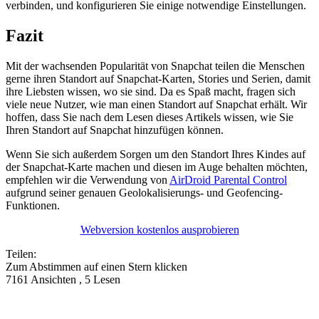
verbinden, und konfigurieren Sie einige notwendige Einstellungen.
Fazit
Mit der wachsenden Popularität von Snapchat teilen die Menschen
gerne ihren Standort auf Snapchat-Karten, Stories und Serien, damit
ihre Liebsten wissen, wo sie sind. Da es Spaß macht, fragen sich
viele neue Nutzer, wie man einen Standort auf Snapchat erhält. Wir
hoffen, dass Sie nach dem Lesen dieses Artikels wissen, wie Sie
Ihren Standort auf Snapchat hinzufügen können.
Wenn Sie sich außerdem Sorgen um den Standort Ihres Kindes auf
der Snapchat-Karte machen und diesen im Auge behalten möchten,
empfehlen wir die Verwendung von
AirDroid Parental Control
aufgrund seiner genauen Geolokalisierungs- und Geofencing-
Funktionen.
Webversion kostenlos ausprobieren
Teilen:
Zum Abstimmen auf einen Stern klicken
7161 Ansichten , 5 Lesen