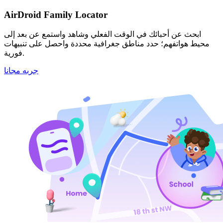
AirDroid Family Locator
ابحث عن أحبائك في الوقت الفعلي وشاهد واستمع عن بعد إلى
محيط هواتفهم؛ حدد مناطق جغرافية محددة واحصل على تنبيهات
فورية.
جربه مجانا