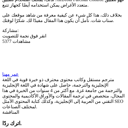
متعدد الأغراض يمكن استخدامه أيضًا كجهاز تتبع.
بخلاف ذلك، هذا كل شيء عن كيفية معرفة من شاهد موقعك على
سناب شات. نأمل أن يكون هذا المقال مفيدًا لك. شكرًا لوقتك.
مشاركة:
انقر فوق نجمة للتصويت
5377 مشاهدات
عمر مهنا
مترجم مستقل وكاتب محتوى محترف ذو خبرة قوية في اللغة
الإنجليزية والترجمة، حاصل على شهادة في اللغة الإنجليزية
والترجمة من جامعة غزة. مع أكثر من 4 سنوات من الخبرة في هذا
المجال، متخصص في ترجمة المقالات والأوراق الأكاديمية والمحتوى
التقني من العربية إلى الإنجليزية، وكذلك كتابة المحتوى الأمثل SEO
لمختلف الصناعات.
المناقشة
اترك ردًا.