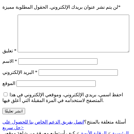
*
لن يتم نشر عنوان بريدك الإلكتروني.
الحقول المطلوبة مميزة
*
تعليق
*
الاسم
*
البريد الإلكتروني
الموقع
احفظ اسمي، بريدي الإلكتروني، وموقعي الإلكتروني في هذا
المتصفح لاستخدامه في المرة المقبلة التي أعلق فيها.
أسئلة متعلقة بالمنتج؟
اتصل بفريق الدعم الخاص بنا للحصول على
>
حل سريع
الرئيسية
>
الرقابة الأبوية
>
كيف أستطيع معرفة من شاهدَ موقعي