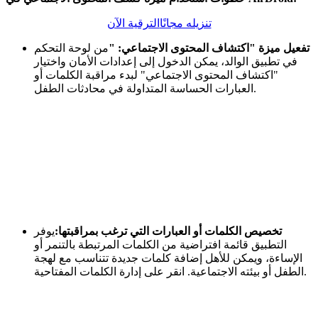
تنزيله مجانًا
الترقية الآن
تفعيل ميزة "اكتشاف المحتوى الاجتماعي: "
من لوحة التحكم
في تطبيق الوالد، يمكن الدخول إلى إعدادات الأمان واختيار
"اكتشاف المحتوى الاجتماعي" لبدء مراقبة الكلمات أو
العبارات الحساسة المتداولة في محادثات الطفل.
تخصيص الكلمات أو العبارات التي ترغب بمراقبتها:
يوفر
التطبيق قائمة افتراضية من الكلمات المرتبطة بالتنمر أو
الإساءة، ويمكن للأهل إضافة كلمات جديدة تتناسب مع لهجة
الطفل أو بيئته الاجتماعية. انقر على إدارة الكلمات المفتاحية.