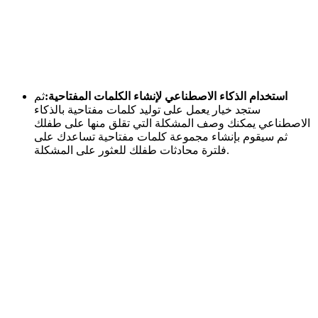
استخدام الذكاء الاصطناعي لإنشاء الكلمات المفتاحية:
ثم
ستجد خيار يعمل على توليد كلمات مفتاحية بالذكاء
الاصطناعي يمكنك وصف المشكلة التي تقلق منها على طفلك
ثم سيقوم بإنشاء مجموعة كلمات مفتاحية تساعدك على
فلترة محادثات طفلك للعثور على المشكلة.