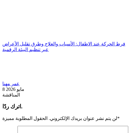
فرط الحركة عند الاطفال: الأسباب والعلاج وطرق تقليل الأعراض
عبر تنظيم البيئة الرقمية
عمر مهنا
8 مايو 2026
المناقشة
اترك ردًا.
*
لن يتم نشر عنوان بريدك الإلكتروني.
الحقول المطلوبة مميزة