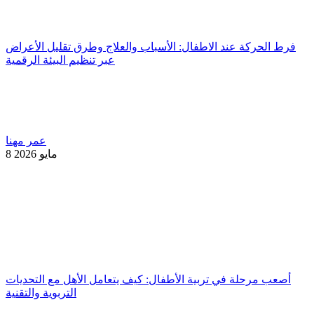
فرط الحركة عند الاطفال: الأسباب والعلاج وطرق تقليل الأعراض
عبر تنظيم البيئة الرقمية
عمر مهنا
8 مايو 2026
أصعب مرحلة في تربية الأطفال: كيف يتعامل الأهل مع التحديات
التربوية والتقنية