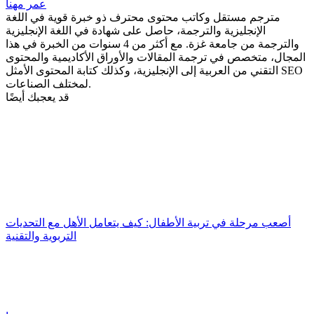
عمر مهنا
مترجم مستقل وكاتب محتوى محترف ذو خبرة قوية في اللغة
الإنجليزية والترجمة، حاصل على شهادة في اللغة الإنجليزية
والترجمة من جامعة غزة. مع أكثر من 4 سنوات من الخبرة في هذا
المجال، متخصص في ترجمة المقالات والأوراق الأكاديمية والمحتوى
التقني من العربية إلى الإنجليزية، وكذلك كتابة المحتوى الأمثل SEO
لمختلف الصناعات.
قد يعجبك أيضًا
أصعب مرحلة في تربية الأطفال: كيف يتعامل الأهل مع التحديات
التربوية والتقنية