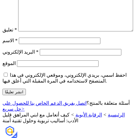
*
تعليق
*
الاسم
*
البريد الإلكتروني
الموقع
احفظ اسمي، بريدي الإلكتروني، وموقعي الإلكتروني في هذا
المتصفح لاستخدامه في المرة المقبلة التي أعلق فيها.
أسئلة متعلقة بالمنتج؟
اتصل بفريق الدعم الخاص بنا للحصول على
>
حل سريع
الرئيسية
>
الرقابة الأبوية
>
كيف أتعامل مع ابني المراهق قليل
الأدب: أساليب تربوية وحلول تقنية آمنة