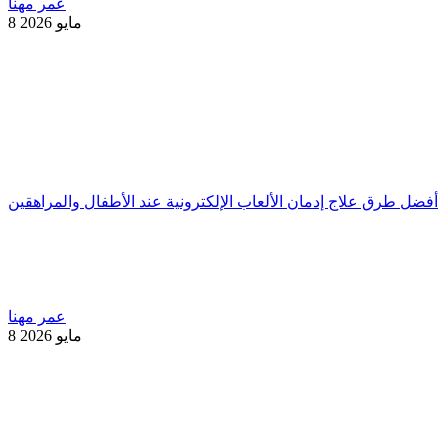
عمر مهنا
8 مايو 2026
أفضل طرق علاج إدمان الألعاب الإلكترونية عند الأطفال والمراهقين
عمر مهنا
8 مايو 2026