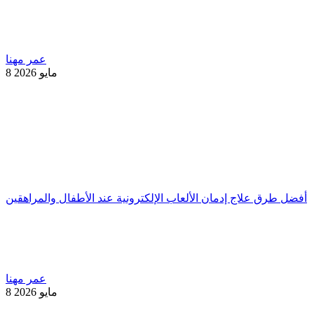
عمر مهنا
8 مايو 2026
أفضل طرق علاج إدمان الألعاب الإلكترونية عند الأطفال والمراهقين
عمر مهنا
8 مايو 2026