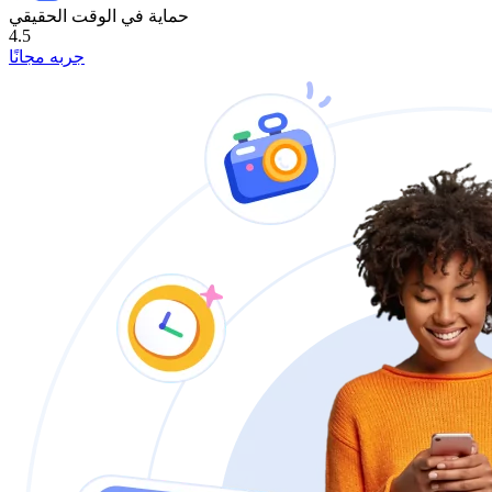
حماية في الوقت الحقيقي
4.5
جربه مجانًا