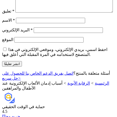
*
تعليق
*
الاسم
*
البريد الإلكتروني
الموقع
احفظ اسمي، بريدي الإلكتروني، وموقعي الإلكتروني في هذا
المتصفح لاستخدامه في المرة المقبلة التي أعلق فيها.
أسئلة متعلقة بالمنتج؟
اتصل بفريق الدعم الخاص بنا للحصول على
>
حل سريع
الرئيسية
>
الرقابة الأبوية
>
أسباب إدمان الألعاب الإلكترونية عند
الأطفال والمراهقين
حماية في الوقت الحقيقي
4.5
جربه مجانًا