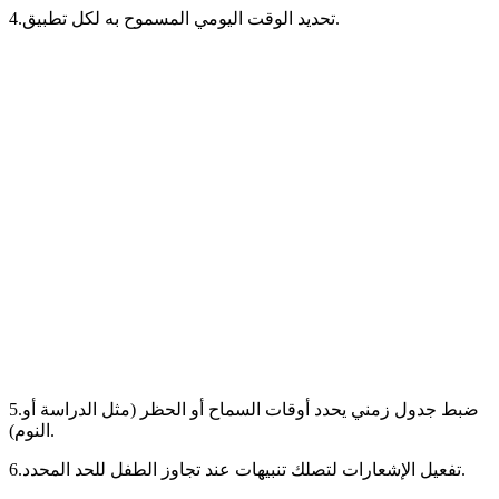
4.تحديد الوقت اليومي المسموح به لكل تطبيق.
5.ضبط جدول زمني يحدد أوقات السماح أو الحظر (مثل الدراسة أو
النوم).
6.تفعيل الإشعارات لتصلك تنبيهات عند تجاوز الطفل للحد المحدد.