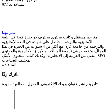
972 مشاهدات
عمر مهنا
مترجم مستقل وكاتب محتوى محترف ذو خبرة قوية في اللغة
الإنجليزية والترجمة، حاصل على شهادة في اللغة الإنجليزية
والترجمة من جامعة غزة. مع أكثر من 4 سنوات من الخبرة في هذا
المجال، متخصص في ترجمة المقالات والأوراق الأكاديمية والمحتوى
التقني من العربية إلى الإنجليزية، وكذلك كتابة المحتوى الأمثل SEO
لمختلف الصناعات.
المناقشة
اترك ردًا.
*
لن يتم نشر عنوان بريدك الإلكتروني.
الحقول المطلوبة مميزة