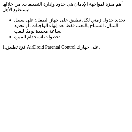
أهم ميزة لمواجهة الإدمان هي حدود وإدارة التطبيقات. من خلالها
يستطيع الأهل:
تحديد جدول زمني لكل تطبيق على جهاز الطفل: على سبيل
المثال، السماح باللعب فقط بعد إنهاء الواجبات، أو تحديد
ساعة محددة يوميًا للعب.
خطوات استخدام الميزة:
1.فتح تطبيق AirDroid Parental Control على جهازك.