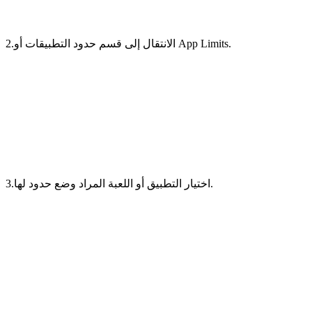
2.الانتقال إلى قسم حدود التطبيقات أو App Limits.
3.اختيار التطبيق أو اللعبة المراد وضع حدود لها.