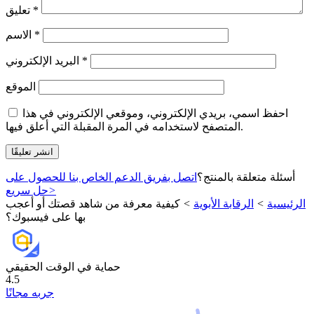
*
تعليق
*
الاسم
*
البريد الإلكتروني
الموقع
احفظ اسمي، بريدي الإلكتروني، وموقعي الإلكتروني في هذا
المتصفح لاستخدامه في المرة المقبلة التي أعلق فيها.
أسئلة متعلقة بالمنتج؟
اتصل بفريق الدعم الخاص بنا للحصول على
>
حل سريع
الرئيسية
>
الرقابة الأبوية
>
كيفية معرفة من شاهد قصتك أو أعجب
بها على فيسبوك؟
حماية في الوقت الحقيقي
4.5
جربه مجانًا