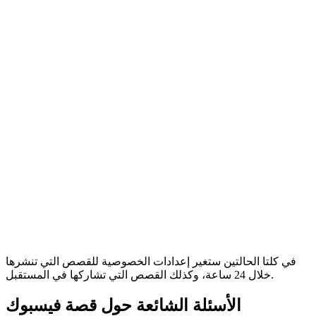
في كلتا الحالتين ستغير إعدادات الخصوصية للقصص التي تنشرها
خلال 24 ساعة، وكذلك القصص التي تشاركها في المستقبل.
الأسئلة الشائعة حول قصة فيسبوك