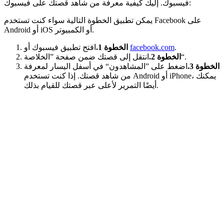
فيسبوك. إليك كيفية معرفة من شاهد قصتك على فيسبوك:
يمكن تطبيق الخطوة التالية سواء كنت تستخدم Facebook على
Android أو iOS أو الكمبيوتر.
.
facebook.com
افتح تطبيق فيسبوك أو
الخطوة 1.
انتقل إلى قصتك ضمن صفحة ”الخلاصة“.
الخطوة 2.
الخطوة 3.
اضغط على ”المشاهدون“ في أسفل اليسار لمعرفة
من شاهد قصتك. إذا كنت تستخدم Android أو iPhone، يمكنك
أيضًا التمرير لأعلى عبر قصتك للقيام بذلك.