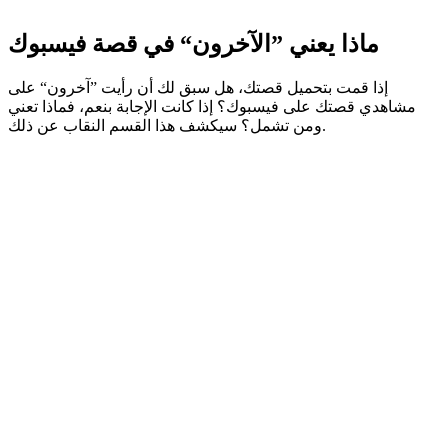
ماذا يعني ”الآخرون“ في قصة فيسبوك
إذا قمت بتحميل قصتك، هل سبق لك أن رأيت ”آخرون“ على
مشاهدي قصتك على فيسبوك؟ إذا كانت الإجابة بنعم، فماذا تعني
ومن تشمل؟ سيكشف هذا القسم النقاب عن ذلك.