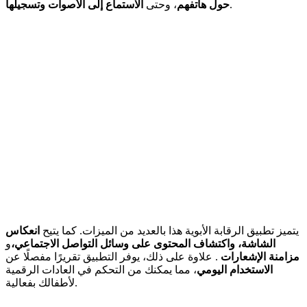
.
حول هاتفهم
، وحتى
الاستماع إلى الأصوات وتسجيلها
يتميز تطبيق الرقابة الأبوية هذا بالعديد من الميزات. كما يتيح
انعكاس
الشاشة،
واكتشاف المحتوى على وسائل التواصل الاجتماعي،
و
مزامنة الإشعارات
. علاوة على ذلك، يوفر التطبيق تقريرًا مفصلًا عن
الاستخدام اليومي
، مما يمكنك من التحكم في العادات الرقمية
لأطفالك بفعالية.