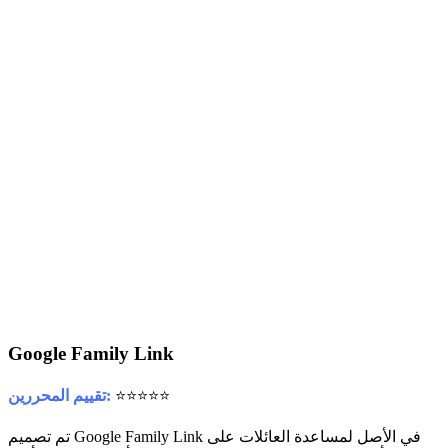
Google Family Link
⭐⭐⭐⭐⭐
تقييم المحررين:
تم تصميم Google Family Link في الأصل لمساعدة العائلات على