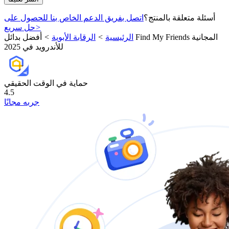
أسئلة متعلقة بالمنتج؟
اتصل بفريق الدعم الخاص بنا للحصول على
>
حل سريع
الرئيسية
>
الرقابة الأبوية
>
أفضل بدائل Find My Friends المجانية
للأندرويد في 2025
حماية في الوقت الحقيقي
4.5
جربه مجانًا