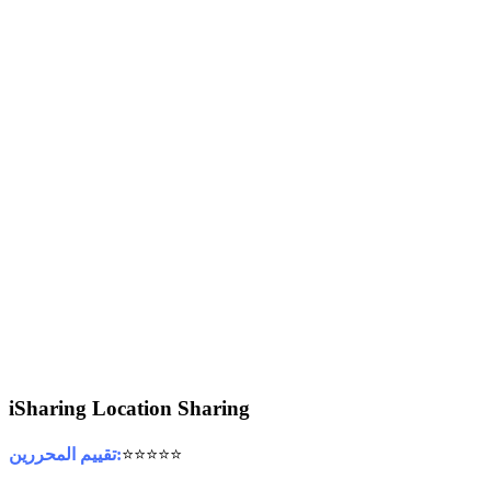
iSharing Location Sharing
⭐⭐⭐⭐⭐
تقييم المحررين: