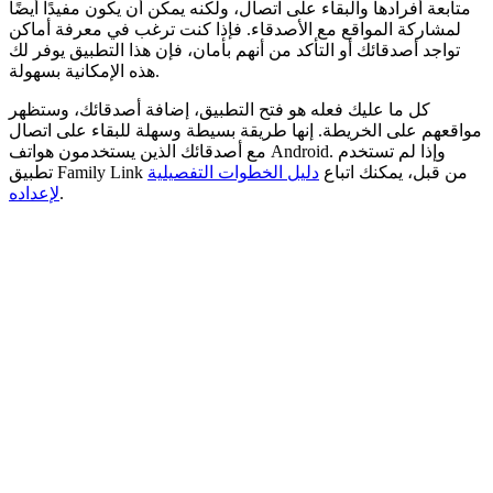
متابعة أفرادها والبقاء على اتصال، ولكنه يمكن أن يكون مفيدًا أيضًا
لمشاركة المواقع مع الأصدقاء. فإذا كنت ترغب في معرفة أماكن
تواجد أصدقائك أو التأكد من أنهم بأمان، فإن هذا التطبيق يوفر لك
هذه الإمكانية بسهولة.
كل ما عليك فعله هو فتح التطبيق، إضافة أصدقائك، وستظهر
مواقعهم على الخريطة. إنها طريقة بسيطة وسهلة للبقاء على اتصال
مع أصدقائك الذين يستخدمون هواتف Android. وإذا لم تستخدم
تطبيق Family Link من قبل، يمكنك اتباع
دليل الخطوات التفصيلية
.
لإعداده