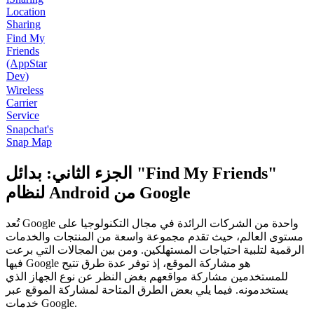
Location
Sharing
Find My
Friends
(AppStar
Dev)
Wireless
Carrier
Service
Snapchat's
Snap Map
الجزء الثاني: بدائل "Find My Friends"
لنظام Android من Google
تُعد Google واحدة من الشركات الرائدة في مجال التكنولوجيا على
مستوى العالم، حيث تقدم مجموعة واسعة من المنتجات والخدمات
الرقمية لتلبية احتياجات المستهلكين. ومن بين المجالات التي برعت
فيها Google هو مشاركة الموقع، إذ توفر عدة طرق تتيح
للمستخدمين مشاركة مواقعهم بغض النظر عن نوع الجهاز الذي
يستخدمونه. فيما يلي بعض الطرق المتاحة لمشاركة الموقع عبر
خدمات Google.