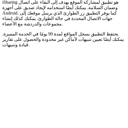
iSharing هو تطبيق لمشاركة الموقع يهدف إلى البقاء على اتصال
وضمان السلامة. يمكنك أيضًا استخدامه لإيجاد صديق على أجهزة
Android. كما يوفر التطبيق زر الطوارئ الذي يرسل موقعك إلى
جهات الاتصال المحددة في حالة الطوارئ. يمكنك كذلك إنشاء
مجموعات والدردشة مع الأعضاء.
يحتفظ التطبيق بسجل المواقع لمدة 90 يومًا في الخدمة المميزة.
يمكنك أيضًا تعيين تنبيهات لأماكن غير محدودة والحصول على تقارير
قيادة وتنبيهات.