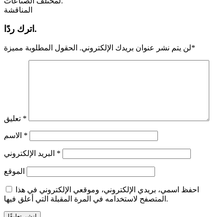
لمختلف الصناعات.
المناقشة
اترك ردًا.
*
لن يتم نشر عنوان بريدك الإلكتروني.
الحقول المطلوبة مميزة
*
تعليق
*
الاسم
*
البريد الإلكتروني
الموقع
احفظ اسمي، بريدي الإلكتروني، وموقعي الإلكتروني في هذا
المتصفح لاستخدامه في المرة المقبلة التي أعلق فيها.