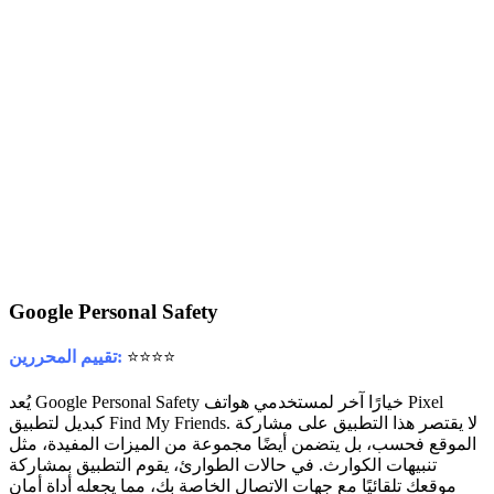
Google Personal Safety
⭐⭐⭐⭐
تقييم المحررين:
يُعد Google Personal Safety خيارًا آخر لمستخدمي هواتف Pixel
كبديل لتطبيق Find My Friends. لا يقتصر هذا التطبيق على مشاركة
الموقع فحسب، بل يتضمن أيضًا مجموعة من الميزات المفيدة، مثل
تنبيهات الكوارث. في حالات الطوارئ، يقوم التطبيق بمشاركة
موقعك تلقائيًا مع جهات الاتصال الخاصة بك، مما يجعله أداة أمان