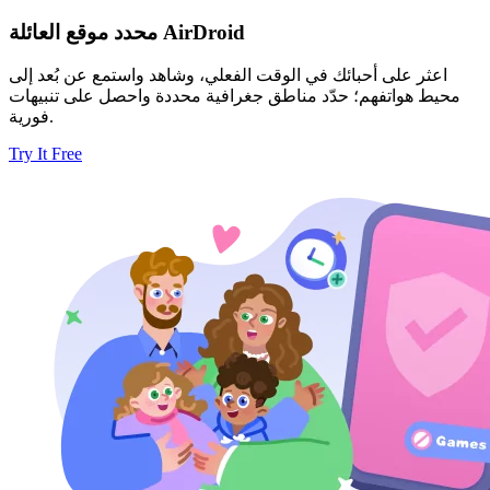
محدد موقع العائلة AirDroid
اعثر على أحبائك في الوقت الفعلي، وشاهد واستمع عن بُعد إلى
محيط هواتفهم؛ حدّد مناطق جغرافية محددة واحصل على تنبيهات
فورية.
Try It Free