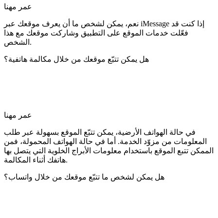
عمر مهنا
نعم، يمكن لشخص ما أن يعرف موقعك عبر iMessage إذا كنت قد
فعّلت خدمات الموقع على التطبيق وشاركت موقعك مع هذا
الشخص.
هل يمكن تتبّع موقعك من خلال مكالمة هاتفية؟
عمر مهنا
في حالة الهواتف الأرضية، يمكن تتبّع الموقع بسهولة عبر طلب
المعلومات من مزوّد الخدمة. أما في حالة الهواتف المحمولة، فمن
الممكن تتبع الموقع باستخدام معلومات الأبراج الخلوية التي يتصل بها
هاتفك أثناء المكالمة.
هل يمكن لشخص ما تتبّع موقعك من خلال واتساب؟