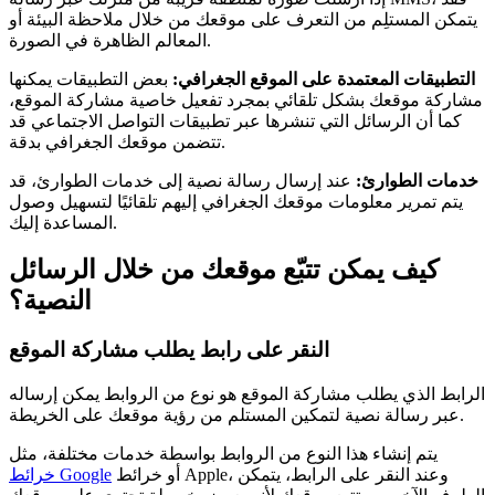
يتمكن المستلِم من التعرف على موقعك من خلال ملاحظة البيئة أو
المعالم الظاهرة في الصورة.
التطبيقات المعتمدة على الموقع الجغرافي:
بعض التطبيقات يمكنها
مشاركة موقعك بشكل تلقائي بمجرد تفعيل خاصية مشاركة الموقع،
كما أن الرسائل التي تنشرها عبر تطبيقات التواصل الاجتماعي قد
تتضمن موقعك الجغرافي بدقة.
خدمات الطوارئ:
عند إرسال رسالة نصية إلى خدمات الطوارئ، قد
يتم تمرير معلومات موقعك الجغرافي إليهم تلقائيًا لتسهيل وصول
المساعدة إليك.
كيف يمكن تتبّع موقعك من خلال الرسائل
النصية؟
النقر على رابط يطلب مشاركة الموقع
الرابط الذي يطلب مشاركة الموقع هو نوع من الروابط يمكن إرساله
عبر رسالة نصية لتمكين المستلم من رؤية موقعك على الخريطة.
يتم إنشاء هذا النوع من الروابط بواسطة خدمات مختلفة، مثل
أو خرائط Apple، وعند النقر على الرابط، يتمكن
خرائط Google