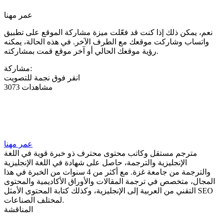
عمر مهنا
نعم، يمكن ذلك إذا كنت قد فعّلت ميزة مشاركة الموقع على تطبيق
واتساب وشاركت موقعك مع الطرف الآخر. في هذه الحالة، يمكنه
رؤية موقعك الحالي أو آخر موقع قمت بمشاركته.
مشاركة:
انقر فوق نجمة للتصويت
3073 مشاهدات
عمر مهنا
مترجم مستقل وكاتب محتوى محترف ذو خبرة قوية في اللغة
الإنجليزية والترجمة، حاصل على شهادة في اللغة الإنجليزية
والترجمة من جامعة غزة. مع أكثر من 4 سنوات من الخبرة في هذا
المجال، متخصص في ترجمة المقالات والأوراق الأكاديمية والمحتوى
التقني من العربية إلى الإنجليزية، وكذلك كتابة المحتوى الأمثل SEO
لمختلف الصناعات.
المناقشة