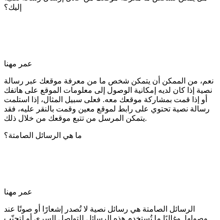
إليك؟
عمر مهنا
نعم، من الممكن أن يتمكن شخص ما من معرفة موقعك عبر رسالة
نصية إذا كان لديه إمكانية الوصول إلى معلومات الموقع على هاتفك
أو إذا قمت بمشاركة موقعك معه. فعلى سبيل المثال، إذا استلمت
رسالة نصية تحتوي على رابط لموقع معين وقمت بالنقر عليه، فقد
يتمكن المرسل من تتبع موقعك من خلال ذلك.
ما هي الرسائل الصامتة؟
عمر مهنا
الرسائل الصامتة هي رسائل نصية لا تُصدر إشعارًا أو صوتًا عند
وصولها. وغالبًا ما تُستخدم هذه الرسائل للتواصل السري أو لتجنّب