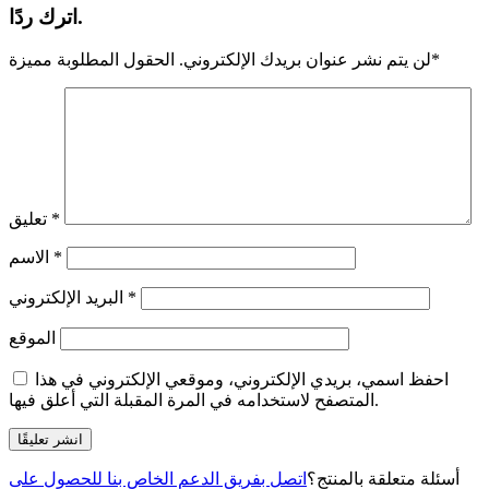
اترك ردًا.
*
لن يتم نشر عنوان بريدك الإلكتروني.
الحقول المطلوبة مميزة
*
تعليق
*
الاسم
*
البريد الإلكتروني
الموقع
احفظ اسمي، بريدي الإلكتروني، وموقعي الإلكتروني في هذا
المتصفح لاستخدامه في المرة المقبلة التي أعلق فيها.
أسئلة متعلقة بالمنتج؟
اتصل بفريق الدعم الخاص بنا للحصول على