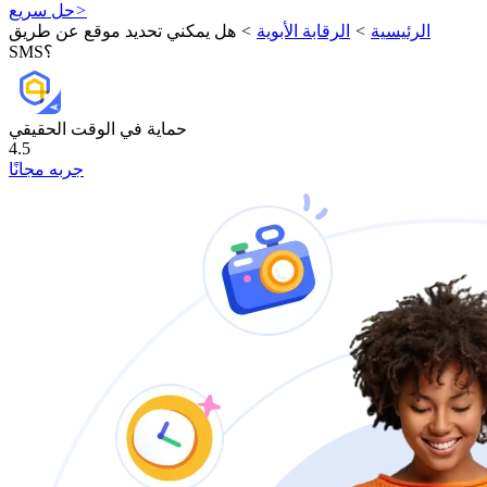
>
حل سريع
الرئيسية
>
الرقابة الأبوية
>
هل يمكني تحديد موقع عن طريق
SMS؟
حماية في الوقت الحقيقي
4.5
جربه مجانًا