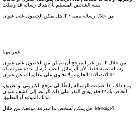
تنبيه الشخص المستلم بأن هناك رسالة قد وصلت.
هل يمكن الحصول على عنوان IP من خلال رسالة نصية؟
عمر مهنا
من غير المرجح أن تتمكن من الحصول على عنوان IP من خلال
رسالة نصية فقط، لأن الرسائل النصية تُرسل عادة عبر شبكة
الاتصالات الخلوية ولا تحتوي على معلومات عن عنوان IP.
ومع ذلك، إذا تضمنت الرسالة رابطًا إلى موقع إلكتروني أو تطبيق،
فقد يؤدي النقر على ذلك الرابط إلى كشف عنوان IP الخاص بك
لذلك الموقع أو التطبيق.
هل يمكن لشخص ما معرفة موقعك من خلال iMessage؟