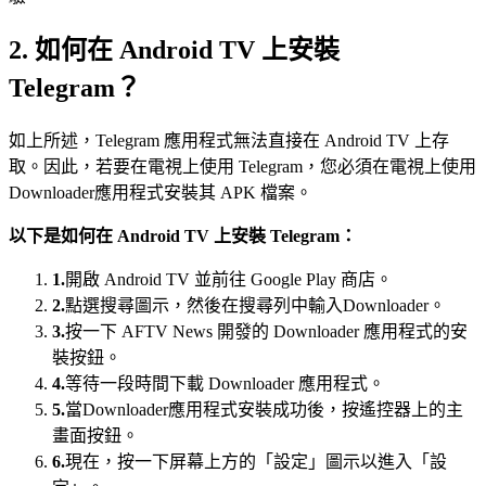
2. 如何在 Android TV 上安裝
Telegram？
如上所述，Telegram 應用程式無法直接在 Android TV 上存
取。因此，若要在電視上使用 Telegram，您必須在電視上使用
Downloader應用程式安裝其 APK 檔案。
以下是如何在 Android TV 上安裝 Telegram：
1.
開啟 Android TV 並前往 Google Play 商店。
2.
點選搜尋圖示，然後在搜尋列中輸入Downloader。
3.
按一下 AFTV News 開發的 Downloader 應用程式的安
裝按鈕。
4.
等待一段時間下載 Downloader 應用程式。
5.
當Downloader應用程式安裝成功後，按遙控器上的主
畫面按鈕。
6.
現在，按一下屏幕上方的「設定」圖示以進入「設