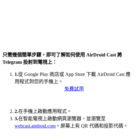
只需幾個簡單步驟，即可了解如何使用 AirDroid Cast 將
Telegram 投射到電視上：
1.
從 Google Play 商店或 App Store 下載 AirDroid Cast 應
用程式到您的手機上。
免費試用
2.
在手機上啟動應用程式。
3.
在智能電視上啟動網頁瀏覽器，並瀏覽至
webcast.airdroid.com
。屏幕上有 QR 代碼和投影代碼。