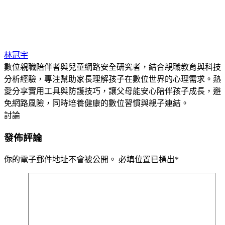
林冠宇
數位親職陪伴者與兒童網路安全研究者，結合親職教育與科技
分析經驗，專注幫助家長理解孩子在數位世界的心理需求。熱
愛分享實用工具與防護技巧，讓父母能安心陪伴孩子成長，避
免網路風險，同時培養健康的數位習慣與親子連結。
討論
發佈評論
你的電子郵件地址不會被公開。
必填位置已標出
*