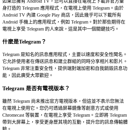
如果您擁有 Android TV，您可以直接在電視上下載非官方量
身打造的 Telegram 應用程式，在電視上使用 Telegram。由於
Android TV 內建 Google Play 商店，因此幾乎可以下載所有
Android 手機上的應用程式，例如 Telegram。對於那些期待在
電視上享受 Telegram 的人來說，這是其中一個關鍵技巧。
什麽是Telegram？
Telegram 是知名的訊息應用程式，主要以速度和安全性聞名。
它允許使用者在傳送訊息和建立群組的同時分享相片和影片。
Telegram 非常注重安全性，提供端對端加密和自我銷毀訊息功
能，因此廣受大眾歡迎。
Telegram 是否有電視版本？
雖然 Telegram 尚未推出官方電視版本，但這並不表示您無法
在電視上使用它。您仍可透過屏幕鏡像等創意方式或使用
Chromecast 等裝置，在電視上享受 Telegram。立即將 Telegram
帶到大屏幕上，享受更身歷其境的互動，提升您的訊息傳輸體
驗。