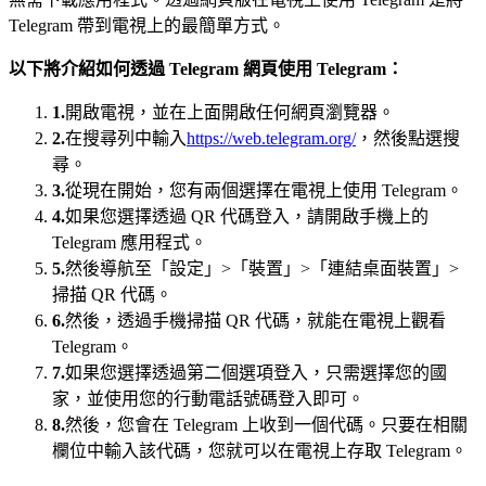
Telegram 帶到電視上的最簡單方式。
以下將介紹如何透過 Telegram 網頁使用 Telegram：
1.
開啟電視，並在上面開啟任何網頁瀏覽器。
2.
在搜尋列中輸入
https://web.telegram.org/
，然後點選搜
尋。
3.
從現在開始，您有兩個選擇在電視上使用 Telegram。
4.
如果您選擇透過 QR 代碼登入，請開啟手機上的
Telegram 應用程式。
5.
然後導航至「設定」>「裝置」>「連結桌面裝置」>
掃描 QR 代碼。
6.
然後，透過手機掃描 QR 代碼，就能在電視上觀看
Telegram。
7.
如果您選擇透過第二個選項登入，只需選擇您的國
家，並使用您的行動電話號碼登入即可。
8.
然後，您會在 Telegram 上收到一個代碼。只要在相關
欄位中輸入該代碼，您就可以在電視上存取 Telegram。