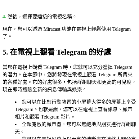
4.
然後，選擇要連接的電視名稱。
現在，您可以透過 Miracast 功能在電視上輕鬆使用 Telegram
了。
5. 在電視上觀看 Telegram 的好處
當您在電視上觀看 Telegram 時，您就可以充分發揮 Telegram
的潛力。在本節中，您將發現在電視上觀看 Telegram 所帶來
的各種好處。它的好處很多，包括群組聊天和更高的可見度，
現在即時體驗全新的訊息傳輸與娛樂。
您可以在比您行動裝置的小屏幕大得多的屏幕上享受
Telegram。也就是說，您可以在電視上查看訊息、顯示
相片和觀看 Telegram 影片。
全賴寬敞的顯示器，您可以無縫地與朋友進行群組聊
天。