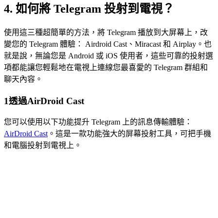
4. 如何將 Telegram 投射到電視？
使用這三種超簡單的方法，將 Telegram 播放到大屏幕上，改
變您的 Telegram 體驗： Airdroid Cast、Miracast 和 Airplay。也
就是說，無論您是 Android 或 iOS 使用者，這些可靠的投射選
項都能讓您輕鬆地在電視上連線您最喜愛的 Telegram 群組和
聊天內容。
1
透過AirDroid Cast
您可以使用以下功能提升 Telegram 上的訊息傳輸體驗：
AirDroid Cast
。這是一款功能強大的屏幕投射工具，可把手機
和電腦投射到電視上。