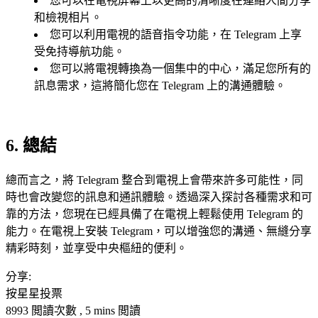
您可以在電視屏幕上以更高的清晰度在連絡人間分享
和檢視相片。
您可以利用電視的語音指令功能，在 Telegram 上享
受免持導航功能。
您可以將電視轉換為一個集中的中心，滿足您所有的
訊息需求，這將簡化您在 Telegram 上的溝通體驗。
6. 總結
總而言之，將 Telegram 整合到電視上會帶來許多可能性，同
時也會改變您的訊息和通訊體驗。透過深入探討各種需求和可
靠的方法，您現在已經具備了在電視上輕鬆使用 Telegram 的
能力。在電視上安裝 Telegram，可以增強您的溝通、無縫分享
精彩時刻，並享受中央樞紐的便利。
分享:
按星星投票
8993 閲讀次數 , 5 mins 閲讀