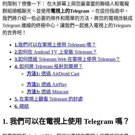
的限制？想像一下： 在大屏幕上與您最喜愛的聯絡人和電報
群組順暢聊天，並使用
電視上的Telegram
。在這份指南中，
我們將介紹一些必要的條件和簡單的方法，將您的電視改裝成
Telegram 連線的終極中心。讓我們一起進入電視上的Telegram
的世界吧！
1.
我們可以在電視上使用 Telegram 嗎？
2.
如何在 Android TV 上安裝 Telegram？
3.
如何透過 Telegram Web 在電視上使用 Telegram？
4.
如何將 Telegram 投射到電視？
方法1:
透過 AirDroid Cast
方法2:
透過 AirPlay
方法3:
透過 Miracast
5.
在電視上觀看 Telegram 的好處
6.
總結
1. 我們可以在電視上使用 Telegram 嗎？