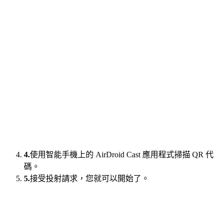
4.
使用智能手機上的 AirDroid Cast 應用程式掃描 QR 代
碼。
5.
接受投射請求，您就可以開始了。