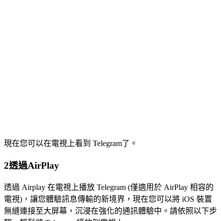
現在您可以在電視上看到 Telegram了。
2
透過AirPlay
透過 Airplay 在電視上播放 Telegram (僅適用於 AirPlay 相容的
電視)，讓您體驗訊息傳輸的新境界，現在您可以將 iOS 裝置
無縫連接至大屏幕，沉浸在強化的通訊體驗中。請依照以下步