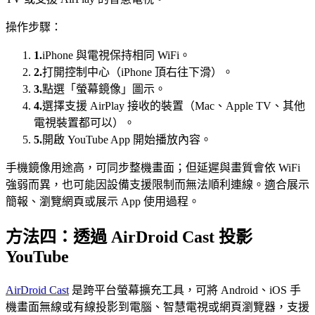
操作步驟：
1.
iPhone 與電視保持相同 WiFi。
2.
打開控制中心（iPhone 頂右往下滑）。
3.
點選「螢幕鏡像」圖示。
4.
選擇支援 AirPlay 接收的裝置（Mac、Apple TV、其他
電視裝置都可以）。
5.
開啟 YouTube App 開始播放內容。
手機鏡像用途高，可同步整機畫面；但延遲與畫質會依 WiFi
強弱而異，也可能因設備支援限制而無法順利連線。適合展示
簡報、瀏覽網頁或展示 App 使用過程。
方法四：透過 AirDroid Cast 投影
YouTube
AirDroid Cast
是跨平台螢幕擴充工具，可將 Android、iOS 手
機畫面無線或有線投影到電腦、智慧電視或網頁瀏覽器，支援