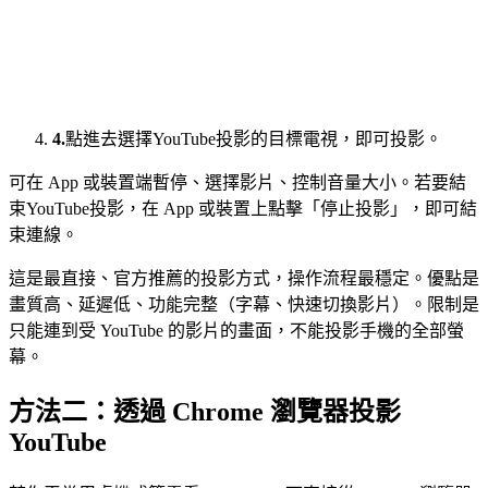
4.
點進去選擇YouTube投影的目標電視，即可投影。
可在 App 或裝置端暫停、選擇影片、控制音量大小。若要結
束YouTube投影，在 App 或裝置上點擊「停止投影」，即可結
束連線。
這是最直接、官方推薦的投影方式，操作流程最穩定。優點是
畫質高、延遲低、功能完整（字幕、快速切換影片）。限制是
只能連到受 YouTube 的影片的畫面，不能投影手機的全部螢
幕。
方法二：透過 Chrome 瀏覽器投影
YouTube