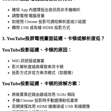
確保 App 內選擇投出音訊而非手機喇叭
調整電視/電腦音量
如使用 Chrome 投影可調低解析度減少延遲
轉用 USB 或有線 HDMI 投影方式
3. YouTube投屏電視畫面延遲、卡頓或解析度低？
YouTube投影延遲、卡頓的原因：
WiFi 訊號弱或擁塞
影片解析度過高導致串流卡頓
投影方式非官方串流模式（如鏡像）
YouTube投影延遲、卡頓的排解方案：
將裝置靠近路由器或改用 5GHz 頻段
手機/Chrome 投影時手動選擇較低畫質
若網速慢改用 HDMI 線連接或 USB 有線鏡像