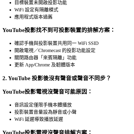
目標裝置未開啟投影功能
WiFi 設定有隔離模式
應用程式版本過舊
YouTube投影找不到可投影裝置的排解方案：
確認手機與投影裝置共用同一 WiFi SSID
開啟電視／Chromecast 的投影功能設定
關閉路由器「來賓隔離」功能
更新 App/Chrome 及韌體版本
2. YouTube 投影後沒有聲音或聲音不同步？
YouTube投影電視沒聲音可能原因：
音訊設定僅限手機本體播放
投影裝置音量設為靜音或小聲
WiFi 延遲導致播放延遲
YouTube投影電視沒聲音排解方案：