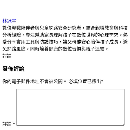
林冠宇
數位親職陪伴者與兒童網路安全研究者，結合親職教育與科技
分析經驗，專注幫助家長理解孩子在數位世界的心理需求。熱
愛分享實用工具與防護技巧，讓父母能安心陪伴孩子成長，避
免網路風險，同時培養健康的數位習慣與親子連結。
討論
發佈評論
你的電子郵件地址不會被公開。
必填位置已標出
*
評論
*