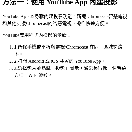
方法一：使用 YouTube App 內建投影
YouTube App 本身就內建投影功能，辨識 Chromecas智慧電視
和其他支援Chromecast的智慧電視，操作快速方便。
YouTube應用程式内投影的步驟：
1.
確保手機或平板與電視/Chromecast 在同一區域網路
下。
2.
打開 Android 或 iOS 裝置的 YouTube App。
3.
選擇影片並點擊「投影」圖示，通常長得像一個螢幕
方框＋WiFi 波紋。