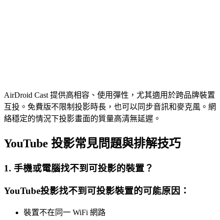
AirDroid Cast 提供高相容、使用彈性，尤其適用於跨品牌裝置
互投。免費版不限制投影時長，也可以同步音訊和麥克風。網
絡穩定的情況下投影畫面的質量高清無延遲。
YouTube 投影常見問題與排解技巧
1. 手機或電腦找不到可投影的裝置？
YouTube投影找不到可投影裝置的可能原因：
裝置不在同一 WiFi 網路