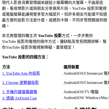
現代人影音消費習慣越來越從小螢幕轉向大螢幕。不論是追
劇、看音樂影片或與朋友分享搞笑片段，YouTube 投影到電視
或電腦螢幕能讓視覺享受大幅提升。但許多朋友可能還不知道
最方便的投影方法是什麼，或遇到卡頓、不同步等問題搞到頭
痛。
本文將整理四種主流
YouTube 投影
方式，一步步教你
YouTube 投影到電視的操作方式、優缺點及常見問題排解，幫
你YouTube 投影到電視無障礙、畫質穩定！
YouTube 投影的四個方法：
方法
適用裝置
1. YouTube App 內投影
Android/iOS/Chromecast 
2. Chrome 瀏覽器投影
Android/iOS/Chromecast 
3. 手機内建螢幕鏡像
Android/iOS/TV/電腦
Android/iOS/ Windows/Mac
4. 透過 AirDroid Cast