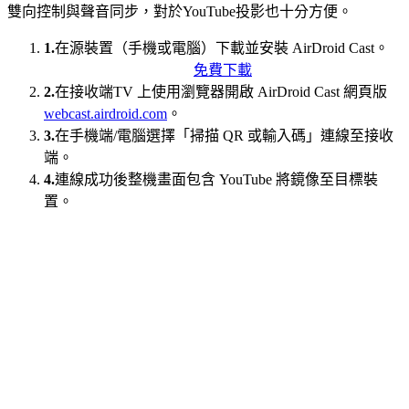
雙向控制與聲音同步，對於YouTube投影也十分方便。
1.
在源裝置（手機或電腦）下載並安裝 AirDroid Cast。
免費下載
2.
在接收端TV 上使用瀏覽器開啟 AirDroid Cast 網頁版
webcast.airdroid.com
。
3.
在手機端/電腦選擇「掃描 QR 或輸入碼」連線至接收
端。
4.
連線成功後整機畫面包含 YouTube 將鏡像至目標裝
置。